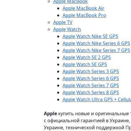
Apple MacBook
Apple MacBook Air
Apple MacBook Pro
Apple TV
Apple Watch
Apple Watch Nike SE GPS
Apple Watch Nike Series 6 GPS
Apple Watch Nike Series 7 GPS
Apple Watch SE 2 GPS
Apple Watch SE GPS
Apple Watch Series 3 GPS
Apple Watch Series 6 GPS
Apple Watch Series 7 GPS
Apple Watch Series 8 GPS
Apple Watch Ultra GPS + Cellul
Apple
купить новые и оригинальные то
с официальной гарантией в Украине
Украине, технической поддержкой Пр