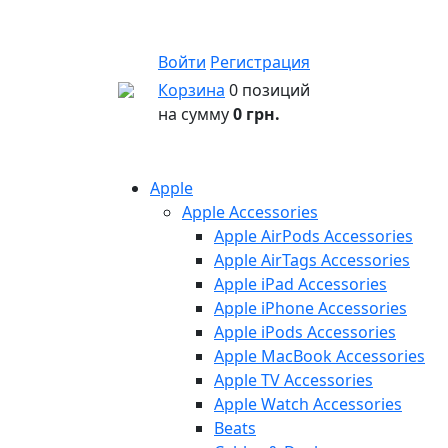
Войти
Регистрация
Корзина
0 позиций
на сумму
0 грн.
Apple
Apple Accessories
Apple AirPods Accessories
Apple AirTags Accessories
Apple iPad Accessories
Apple iPhone Accessories
Apple iPods Accessories
Apple MacBook Accessories
Apple TV Accessories
Apple Watch Accessories
Beats