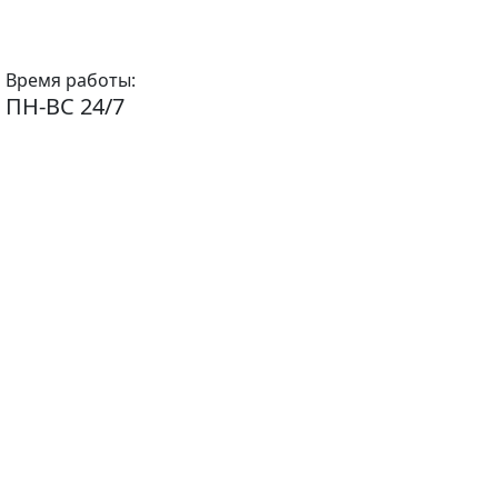
Время работы:
ПН-ВС 24/7