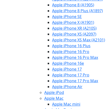
Apple iPhone 8 (A1905)
Apple iPhone 8 Plus (A1897)
Apple iPhone SE
Apple iPhone X (A1901)
Apple iPhone XR (A2105)
Apple iPhone XS (A2097)
Apple iPhone XS Max (A2101)
Apple iPhone 16 Plus
Apple iPhone 16 Pro
Apple iPhone 16 Pro Max
Apple iPhone 16e
Apple iPhone 17
Apple iPhone 17 Pro
Apple iPhone 17 Pro Max
Apple iPhone Air
Apple iPod
Apple Mac
Apple Mac mini