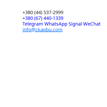
+380 (44) 537-2999
+380 (67) 440-1339
Telegram WhatsApp Signal WeChat
info@ckapbu.com