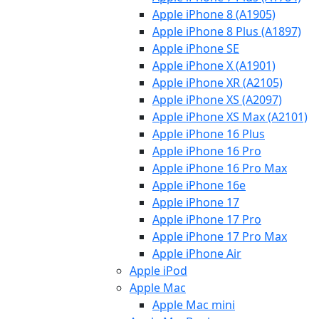
Apple iPhone 8 (A1905)
Apple iPhone 8 Plus (A1897)
Apple iPhone SE
Apple iPhone X (A1901)
Apple iPhone XR (A2105)
Apple iPhone XS (A2097)
Apple iPhone XS Max (A2101)
Apple iPhone 16 Plus
Apple iPhone 16 Pro
Apple iPhone 16 Pro Max
Apple iPhone 16e
Apple iPhone 17
Apple iPhone 17 Pro
Apple iPhone 17 Pro Max
Apple iPhone Air
Apple iPod
Apple Mac
Apple Mac mini