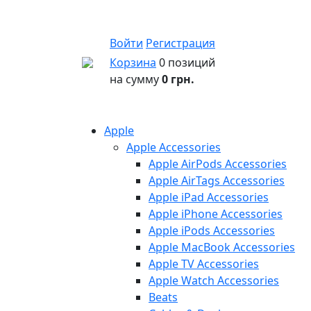
Войти
Регистрация
Корзина
0 позиций
на сумму
0 грн.
Apple
Apple Accessories
Apple AirPods Accessories
Apple AirTags Accessories
Apple iPad Accessories
Apple iPhone Accessories
Apple iPods Accessories
Apple MacBook Accessories
Apple TV Accessories
Apple Watch Accessories
Beats