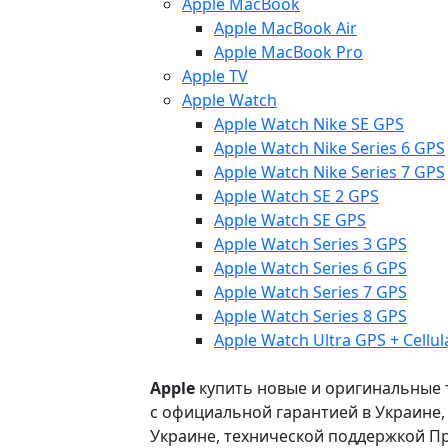
Apple MacBook
Apple MacBook Air
Apple MacBook Pro
Apple TV
Apple Watch
Apple Watch Nike SE GPS
Apple Watch Nike Series 6 GPS
Apple Watch Nike Series 7 GPS
Apple Watch SE 2 GPS
Apple Watch SE GPS
Apple Watch Series 3 GPS
Apple Watch Series 6 GPS
Apple Watch Series 7 GPS
Apple Watch Series 8 GPS
Apple Watch Ultra GPS + Cellul
Apple
купить новые и оригинальные то
с официальной гарантией в Украине
Украине, технической поддержкой Пр