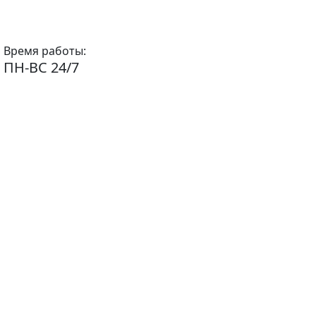
Время работы:
ПН-ВС 24/7