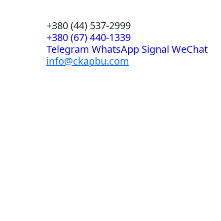
+380 (44) 537-2999
+380 (67) 440-1339
Telegram WhatsApp Signal WeChat
info@ckapbu.com