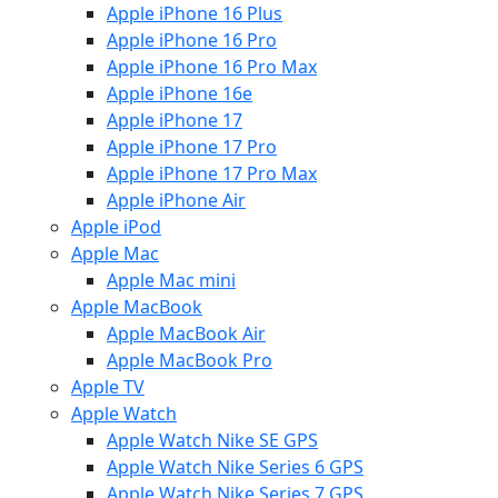
Apple iPhone 16 Plus
Apple iPhone 16 Pro
Apple iPhone 16 Pro Max
Apple iPhone 16e
Apple iPhone 17
Apple iPhone 17 Pro
Apple iPhone 17 Pro Max
Apple iPhone Air
Apple iPod
Apple Mac
Apple Mac mini
Apple MacBook
Apple MacBook Air
Apple MacBook Pro
Apple TV
Apple Watch
Apple Watch Nike SE GPS
Apple Watch Nike Series 6 GPS
Apple Watch Nike Series 7 GPS