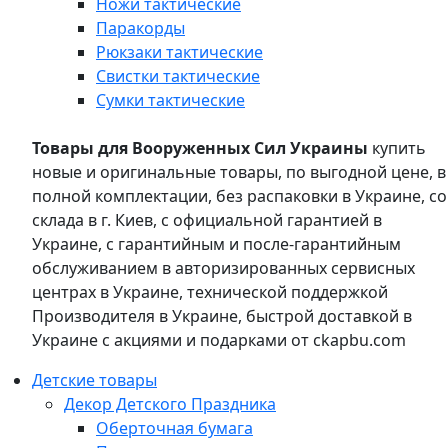
Ножи тактические
Паракорды
Рюкзаки тактические
Свистки тактические
Сумки тактические
Товары для Вооруженных Сил Украины
купить
новые и оригинальные товары, по выгодной цене, в
полной комплектации, без распаковки в Украине, со
склада в г. Киев, с официальной гарантией в
Украине, с гарантийным и после-гарантийным
обслуживанием в авторизированных сервисных
центрах в Украине, технической поддержкой
Производителя в Украине, быстрой доставкой в
Украине с акциями и подарками от ckapbu.com
Детские товары
Декор Детского Праздника
Оберточная бумага