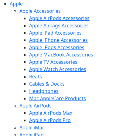
Apple
Apple Accessories
Apple AirPods Accessories
Apple AirTags Accessories
Apple iPad Accessories
Apple iPhone Accessories
Apple iPods Accessories
Apple MacBook Accessories
Apple TV Accessories
Apple Watch Accessories
Beats
Cables & Docks
Headphones
Mac AppleCare Products
Apple AirPods
Apple AirPods Max
Apple AirPods Pro
Apple iMac
Apple iPad