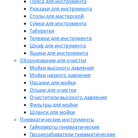
Пояса для инструмента
Рюкзаки для инструмента
Столы для мастерской
Сумки для инструмента
Табуретки
Тележки для инструмента
Шкаф для инструмента
Ящики для инструмента
Оборудование для очистки
Мойки высокого давления
Мойки низкого давления
Насадки для мойки
Опции для очистки
Очистители высокого давления
Фильтры для мойки
Шланги для мойки
Пневматические инструменты
Гайковерты пневматические
Гвоздезабиватели пневматические