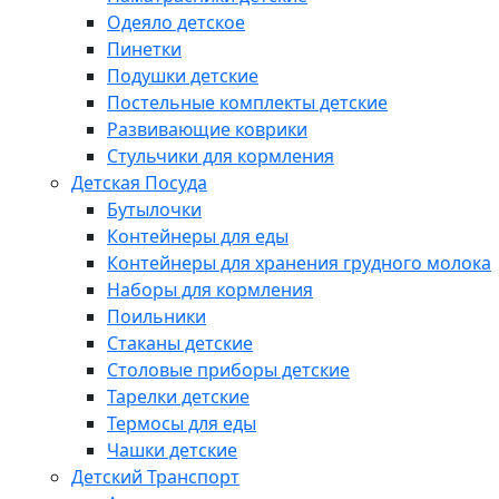
Одеяло детское
Пинетки
Подушки детские
Постельные комплекты детские
Развивающие коврики
Стульчики для кормления
Детская Посуда
Бутылочки
Контейнеры для еды
Контейнеры для хранения грудного молока
Наборы для кормления
Поильники
Стаканы детские
Столовые приборы детские
Тарелки детские
Термосы для еды
Чашки детские
Детский Транспорт