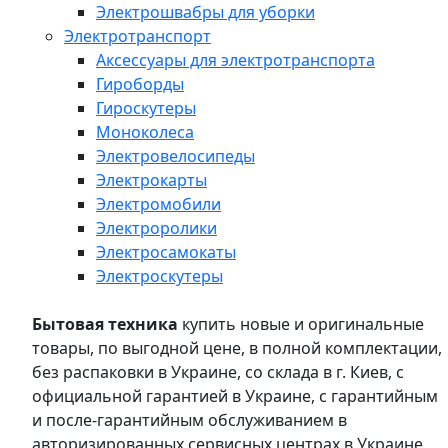
Электрошвабры для уборки
Электротранспорт
Аксессуары для электротранспорта
Гироборды
Гироскутеры
Моноколеса
Электровелосипеды
Электрокарты
Электромобили
Электроролики
Электросамокаты
Электроскутеры
Бытовая техника
купить новые и оригинальные
товары, по выгодной цене, в полной комплектации,
без распаковки в Украине, со склада в г. Киев, с
официальной гарантией в Украине, с гарантийным
и после-гарантийным обслуживанием в
авторизированных сервисных центрах в Украине,