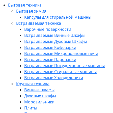
Бытовая техника
Бытовая химия
Капсулы для стиральной машины
Встраиваемая техника
Варочные поверхности
Встраиваемые Винные Шкафы
Встраиваемые Духовые Шкафы
Встраиваемые Кофеварки
Встраиваемые Микроволновые печи
Встраиваемые Пароварки
Встраиваемые Посудомоечные машины
Встраиваемые Стиральные машины
Встраиваемые Холодильники
Крупная техника
Винные шкафы
Духовые шкафы
Морозильники
Плиты