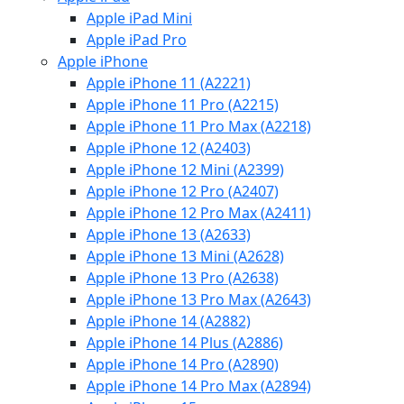
Apple iPad Mini
Apple iPad Pro
Apple iPhone
Apple iPhone 11 (A2221)
Apple iPhone 11 Pro (A2215)
Apple iPhone 11 Pro Max (A2218)
Apple iPhone 12 (A2403)
Apple iPhone 12 Mini (A2399)
Apple iPhone 12 Pro (A2407)
Apple iPhone 12 Pro Max (A2411)
Apple iPhone 13 (A2633)
Apple iPhone 13 Mini (A2628)
Apple iPhone 13 Pro (A2638)
Apple iPhone 13 Pro Max (A2643)
Apple iPhone 14 (A2882)
Apple iPhone 14 Plus (A2886)
Apple iPhone 14 Pro (A2890)
Apple iPhone 14 Pro Max (A2894)