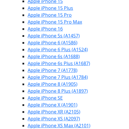
Apple iPhone 15
Apple iPhone 15 Plus
Apple iPhone 15 Pro
Apple iPhone 15 Pro Max
Apple iPhone 16
Apple iPhone 5s (A1457)
Apple iPhone 6 (A1586)
Apple iPhone 6 Plus (A1524)
Apple iPhone 6s (A1688)
Apple iPhone 6s Plus (A1687)
Apple iPhone 7 (A1778)
Apple iPhone 7 Plus (A1784)
Apple iPhone 8 (A1905)
Apple iPhone 8 Plus (A1897)
Apple iPhone SE
Apple iPhone X (A1901)
Apple iPhone XR (A2105)
Apple iPhone XS (A2097)
Apple iPhone XS Max (A2101)