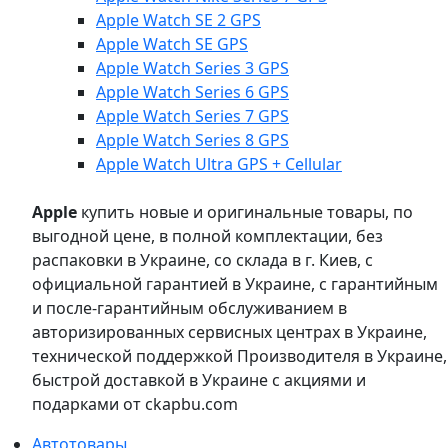
Apple Watch SE 2 GPS
Apple Watch SE GPS
Apple Watch Series 3 GPS
Apple Watch Series 6 GPS
Apple Watch Series 7 GPS
Apple Watch Series 8 GPS
Apple Watch Ultra GPS + Cellular
Apple
купить новые и оригинальные товары, по
выгодной цене, в полной комплектации, без
распаковки в Украине, со склада в г. Киев, с
официальной гарантией в Украине, с гарантийным
и после-гарантийным обслуживанием в
авторизированных сервисных центрах в Украине,
технической поддержкой Производителя в Украине,
быстрой доставкой в Украине с акциями и
подарками от ckapbu.com
Автотовары