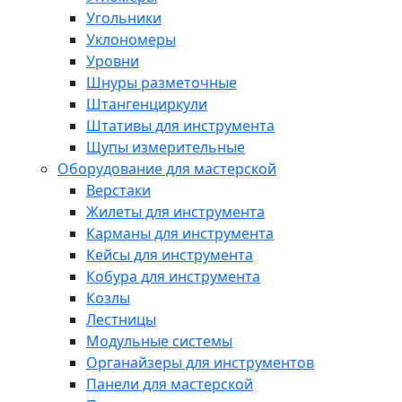
Угольники
Уклономеры
Уровни
Шнуры разметочные
Штангенциркули
Штативы для инструмента
Щупы измерительные
Оборудование для мастерской
Верстаки
Жилеты для инструмента
Карманы для инструмента
Кейсы для инструмента
Кобура для инструмента
Козлы
Лестницы
Модульные системы
Органайзеры для инструментов
Панели для мастерской