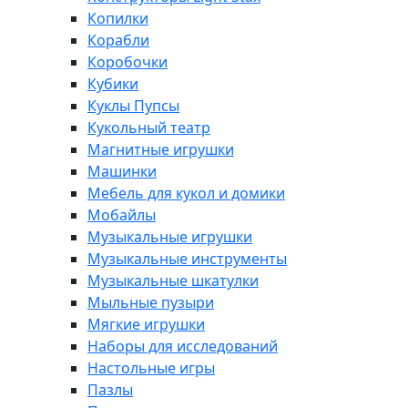
Копилки
Корабли
Коробочки
Кубики
Куклы Пупсы
Кукольный театр
Магнитные игрушки
Машинки
Мебель для кукол и домики
Мобайлы
Музыкальные игрушки
Музыкальные инструменты
Музыкальные шкатулки
Мыльные пузыри
Мягкие игрушки
Наборы для исследований
Настольные игры
Пазлы