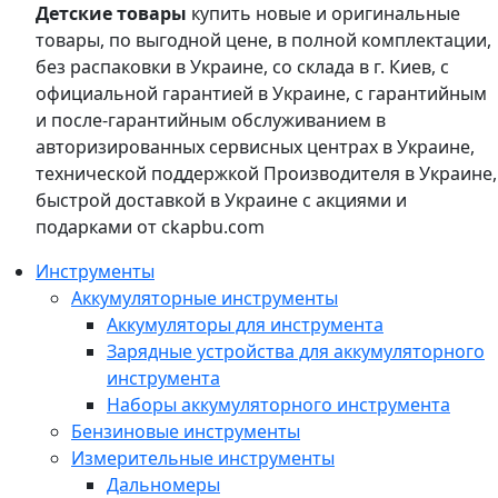
Детские товары
купить новые и оригинальные
товары, по выгодной цене, в полной комплектации,
без распаковки в Украине, со склада в г. Киев, с
официальной гарантией в Украине, с гарантийным
и после-гарантийным обслуживанием в
авторизированных сервисных центрах в Украине,
технической поддержкой Производителя в Украине,
быстрой доставкой в Украине с акциями и
подарками от ckapbu.com
Инструменты
Аккумуляторные инструменты
Аккумуляторы для инструмента
Зарядные устройства для аккумуляторного
инструмента
Наборы аккумуляторного инструмента
Бензиновые инструменты
Измерительные инструменты
Дальномеры