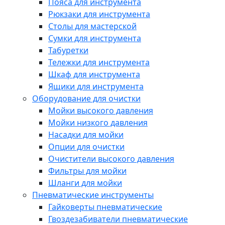
Пояса для инструмента
Рюкзаки для инструмента
Столы для мастерской
Сумки для инструмента
Табуретки
Тележки для инструмента
Шкаф для инструмента
Ящики для инструмента
Оборудование для очистки
Мойки высокого давления
Мойки низкого давления
Насадки для мойки
Опции для очистки
Очистители высокого давления
Фильтры для мойки
Шланги для мойки
Пневматические инструменты
Гайковерты пневматические
Гвоздезабиватели пневматические