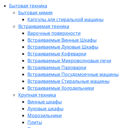
Бытовая техника
Бытовая химия
Капсулы для стиральной машины
Встраиваемая техника
Варочные поверхности
Встраиваемые Винные Шкафы
Встраиваемые Духовые Шкафы
Встраиваемые Кофеварки
Встраиваемые Микроволновые печи
Встраиваемые Пароварки
Встраиваемые Посудомоечные машины
Встраиваемые Стиральные машины
Встраиваемые Холодильники
Крупная техника
Винные шкафы
Духовые шкафы
Морозильники
Плиты