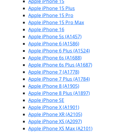
Apple iPhone 15
Apple iPhone 15 Plus
Apple iPhone 15 Pro
Apple iPhone 15 Pro Max
Apple iPhone 16
Apple iPhone 5s (A1457)
Apple iPhone 6 (A1586)
Apple iPhone 6 Plus (A1524)
Apple iPhone 6s (A1688)
Apple iPhone 6s Plus (A1687)
Apple iPhone 7 (A1778)
Apple iPhone 7 Plus (A1784)
Apple iPhone 8 (A1905)
Apple iPhone 8 Plus (A1897)
Apple iPhone SE
Apple iPhone X (A1901)
Apple iPhone XR (A2105)
Apple iPhone XS (A2097)
Apple iPhone XS Max (A2101)