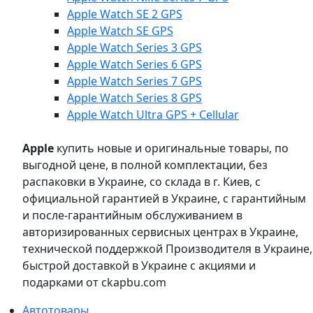
Apple Watch SE 2 GPS
Apple Watch SE GPS
Apple Watch Series 3 GPS
Apple Watch Series 6 GPS
Apple Watch Series 7 GPS
Apple Watch Series 8 GPS
Apple Watch Ultra GPS + Cellular
Apple
купить новые и оригинальные товары, по
выгодной цене, в полной комплектации, без
распаковки в Украине, со склада в г. Киев, с
официальной гарантией в Украине, с гарантийным
и после-гарантийным обслуживанием в
авторизированных сервисных центрах в Украине,
технической поддержкой Производителя в Украине,
быстрой доставкой в Украине с акциями и
подарками от ckapbu.com
Автотовары