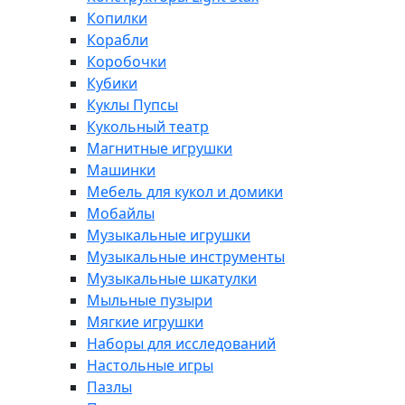
Копилки
Корабли
Коробочки
Кубики
Куклы Пупсы
Кукольный театр
Магнитные игрушки
Машинки
Мебель для кукол и домики
Мобайлы
Музыкальные игрушки
Музыкальные инструменты
Музыкальные шкатулки
Мыльные пузыри
Мягкие игрушки
Наборы для исследований
Настольные игры
Пазлы