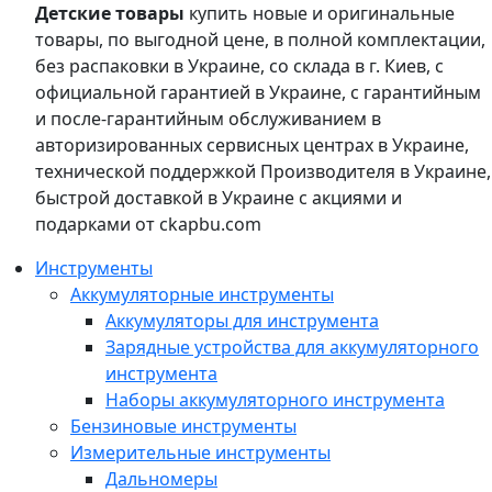
Детские товары
купить новые и оригинальные
товары, по выгодной цене, в полной комплектации,
без распаковки в Украине, со склада в г. Киев, с
официальной гарантией в Украине, с гарантийным
и после-гарантийным обслуживанием в
авторизированных сервисных центрах в Украине,
технической поддержкой Производителя в Украине,
быстрой доставкой в Украине с акциями и
подарками от ckapbu.com
Инструменты
Аккумуляторные инструменты
Аккумуляторы для инструмента
Зарядные устройства для аккумуляторного
инструмента
Наборы аккумуляторного инструмента
Бензиновые инструменты
Измерительные инструменты
Дальномеры