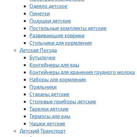
Одеяло детское
Пинетки
Подушки детские
Постельные комплекты детские
Развивающие коврики
Стульчики для кормления
Детская Посуда
Бутылочки
Контейнеры для еды
Контейнеры для хранения грудного молока
Наборы для кормления
Поильники
Стаканы детские
Столовые приборы детские
Тарелки детские
Термосы для еды
Чашки детские
Детский Транспорт