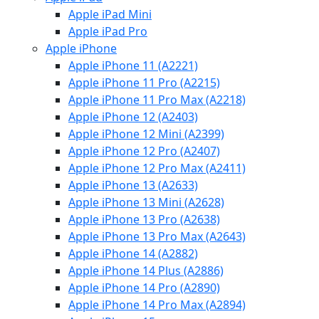
Apple iPad Mini
Apple iPad Pro
Apple iPhone
Apple iPhone 11 (A2221)
Apple iPhone 11 Pro (A2215)
Apple iPhone 11 Pro Max (A2218)
Apple iPhone 12 (A2403)
Apple iPhone 12 Mini (A2399)
Apple iPhone 12 Pro (A2407)
Apple iPhone 12 Pro Max (A2411)
Apple iPhone 13 (A2633)
Apple iPhone 13 Mini (A2628)
Apple iPhone 13 Pro (A2638)
Apple iPhone 13 Pro Max (A2643)
Apple iPhone 14 (A2882)
Apple iPhone 14 Plus (A2886)
Apple iPhone 14 Pro (A2890)
Apple iPhone 14 Pro Max (A2894)