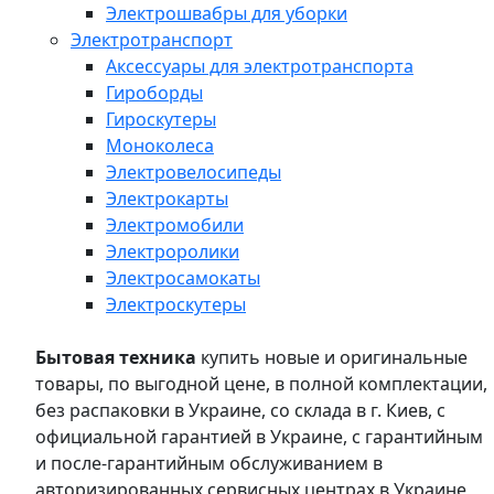
Электрошвабры для уборки
Электротранспорт
Аксессуары для электротранспорта
Гироборды
Гироскутеры
Моноколеса
Электровелосипеды
Электрокарты
Электромобили
Электроролики
Электросамокаты
Электроскутеры
Бытовая техника
купить новые и оригинальные
товары, по выгодной цене, в полной комплектации,
без распаковки в Украине, со склада в г. Киев, с
официальной гарантией в Украине, с гарантийным
и после-гарантийным обслуживанием в
авторизированных сервисных центрах в Украине,