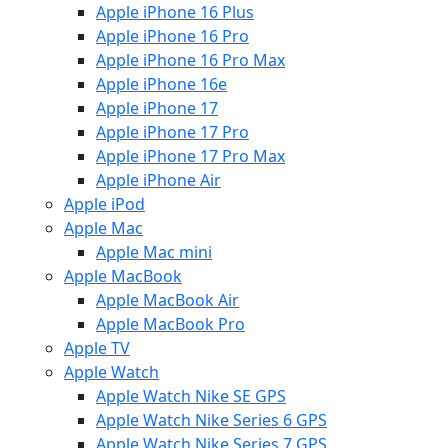
Apple iPhone 16 Plus
Apple iPhone 16 Pro
Apple iPhone 16 Pro Max
Apple iPhone 16e
Apple iPhone 17
Apple iPhone 17 Pro
Apple iPhone 17 Pro Max
Apple iPhone Air
Apple iPod
Apple Mac
Apple Mac mini
Apple MacBook
Apple MacBook Air
Apple MacBook Pro
Apple TV
Apple Watch
Apple Watch Nike SE GPS
Apple Watch Nike Series 6 GPS
Apple Watch Nike Series 7 GPS