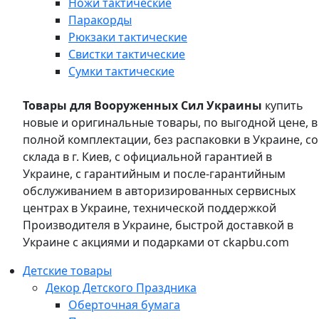
Ножи тактические
Паракорды
Рюкзаки тактические
Свистки тактические
Сумки тактические
Товары для Вооруженных Сил Украины
купить
новые и оригинальные товары, по выгодной цене, в
полной комплектации, без распаковки в Украине, со
склада в г. Киев, с официальной гарантией в
Украине, с гарантийным и после-гарантийным
обслуживанием в авторизированных сервисных
центрах в Украине, технической поддержкой
Производителя в Украине, быстрой доставкой в
Украине с акциями и подарками от ckapbu.com
Детские товары
Декор Детского Праздника
Оберточная бумага