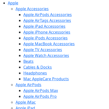
Apple
Apple Accessories
Apple AirPods Accessories
Apple AirTags Accessories
Apple iPad Accessories
Apple iPhone Accessories
Apple iPods Accessories
Apple MacBook Accessories
Apple TV Accessories
Apple Watch Accessories
Beats
Cables & Docks
Headphones
Mac AppleCare Products
Apple AirPods
Apple AirPods Max
Apple AirPods Pro
Apple iMac
Apple iPad