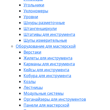
Угольники
Уклономеры
Уровни
Шнуры разметочные
Штангенциркули
Штативы для инструмента
Щупы измерительные
Оборудование для мастерской
Верстаки
Жилеты для инструмента
Карманы для инструмента
Кейсы для инструмента
Кобура для инструмента
Козлы
Лестницы
Модульные системы
Органайзеры для инструментов
Панели для мастерской