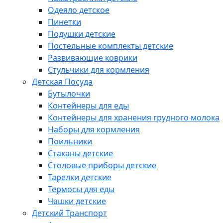
Одеяло детское
Пинетки
Подушки детские
Постельные комплекты детские
Развивающие коврики
Стульчики для кормления
Детская Посуда
Бутылочки
Контейнеры для еды
Контейнеры для хранения грудного молока
Наборы для кормления
Поильники
Стаканы детские
Столовые приборы детские
Тарелки детские
Термосы для еды
Чашки детские
Детский Транспорт