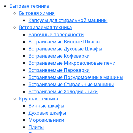
Бытовая техника
Бытовая химия
Капсулы для стиральной машины
Встраиваемая техника
Варочные поверхности
Встраиваемые Винные Шкафы
Встраиваемые Духовые Шкафы
Встраиваемые Кофеварки
Встраиваемые Микроволновые печи
Встраиваемые Пароварки
Встраиваемые Посудомоечные машины
Встраиваемые Стиральные машины
Встраиваемые Холодильники
Крупная техника
Винные шкафы
Духовые шкафы
Морозильники
Плиты