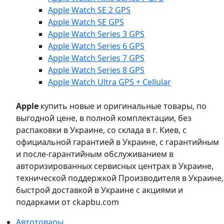
Apple Watch SE 2 GPS
Apple Watch SE GPS
Apple Watch Series 3 GPS
Apple Watch Series 6 GPS
Apple Watch Series 7 GPS
Apple Watch Series 8 GPS
Apple Watch Ultra GPS + Cellular
Apple
купить новые и оригинальные товары, по
выгодной цене, в полной комплектации, без
распаковки в Украине, со склада в г. Киев, с
официальной гарантией в Украине, с гарантийным
и после-гарантийным обслуживанием в
авторизированных сервисных центрах в Украине,
технической поддержкой Производителя в Украине,
быстрой доставкой в Украине с акциями и
подарками от ckapbu.com
Автотовары