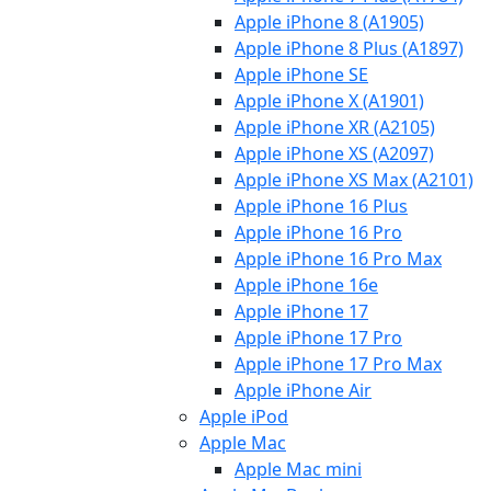
Apple iPhone 8 (A1905)
Apple iPhone 8 Plus (A1897)
Apple iPhone SE
Apple iPhone X (A1901)
Apple iPhone XR (A2105)
Apple iPhone XS (A2097)
Apple iPhone XS Max (A2101)
Apple iPhone 16 Plus
Apple iPhone 16 Pro
Apple iPhone 16 Pro Max
Apple iPhone 16e
Apple iPhone 17
Apple iPhone 17 Pro
Apple iPhone 17 Pro Max
Apple iPhone Air
Apple iPod
Apple Mac
Apple Mac mini