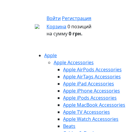
Войти
Регистрация
Корзина
0 позиций
на сумму
0 грн.
Apple
Apple Accessories
Apple AirPods Accessories
Apple AirTags Accessories
Apple iPad Accessories
Apple iPhone Accessories
Apple iPods Accessories
Apple MacBook Accessories
Apple TV Accessories
Apple Watch Accessories
Beats