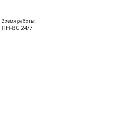
Время работы:
ПН-ВС 24/7