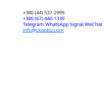
+380 (44) 537-2999
+380 (67) 440-1339
Telegram WhatsApp Signal WeChat
info@ckapbu.com