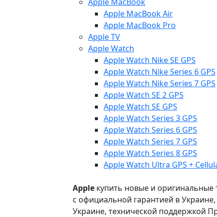
Apple MacBook
Apple MacBook Air
Apple MacBook Pro
Apple TV
Apple Watch
Apple Watch Nike SE GPS
Apple Watch Nike Series 6 GPS
Apple Watch Nike Series 7 GPS
Apple Watch SE 2 GPS
Apple Watch SE GPS
Apple Watch Series 3 GPS
Apple Watch Series 6 GPS
Apple Watch Series 7 GPS
Apple Watch Series 8 GPS
Apple Watch Ultra GPS + Cellul
Apple
купить новые и оригинальные то
с официальной гарантией в Украине
Украине, технической поддержкой Пр