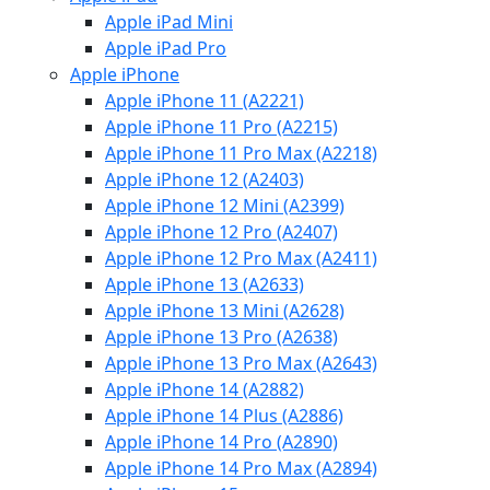
Apple iPad Mini
Apple iPad Pro
Apple iPhone
Apple iPhone 11 (A2221)
Apple iPhone 11 Pro (A2215)
Apple iPhone 11 Pro Max (A2218)
Apple iPhone 12 (A2403)
Apple iPhone 12 Mini (A2399)
Apple iPhone 12 Pro (A2407)
Apple iPhone 12 Pro Max (A2411)
Apple iPhone 13 (A2633)
Apple iPhone 13 Mini (A2628)
Apple iPhone 13 Pro (A2638)
Apple iPhone 13 Pro Max (A2643)
Apple iPhone 14 (A2882)
Apple iPhone 14 Plus (A2886)
Apple iPhone 14 Pro (A2890)
Apple iPhone 14 Pro Max (A2894)