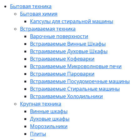
Бытовая техника
Бытовая химия
Капсулы для стиральной машины
Встраиваемая техника
Варочные поверхности
Встраиваемые Винные Шкафы
Встраиваемые Духовые Шкафы
Встраиваемые Кофеварки
Встраиваемые Микроволновые печи
Встраиваемые Пароварки
Встраиваемые Посудомоечные машины
Встраиваемые Стиральные машины
Встраиваемые Холодильники
Крупная техника
Винные шкафы
Духовые шкафы
Морозильники
Плиты