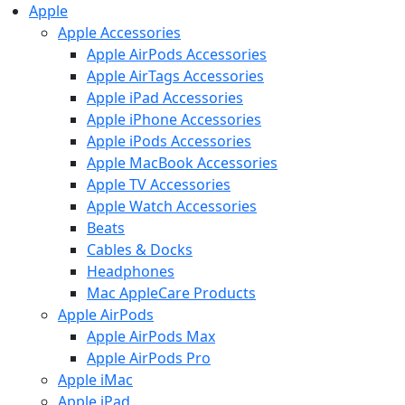
Apple
Apple Accessories
Apple AirPods Accessories
Apple AirTags Accessories
Apple iPad Accessories
Apple iPhone Accessories
Apple iPods Accessories
Apple MacBook Accessories
Apple TV Accessories
Apple Watch Accessories
Beats
Cables & Docks
Headphones
Mac AppleCare Products
Apple AirPods
Apple AirPods Max
Apple AirPods Pro
Apple iMac
Apple iPad