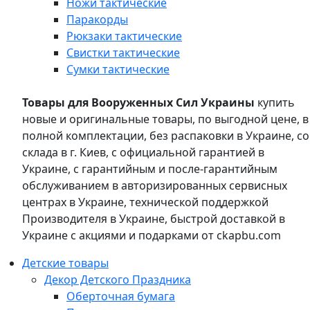
Ножи тактические
Паракорды
Рюкзаки тактические
Свистки тактические
Сумки тактические
Товары для Вооруженных Сил Украины
купить
новые и оригинальные товары, по выгодной цене, в
полной комплектации, без распаковки в Украине, со
склада в г. Киев, с официальной гарантией в
Украине, с гарантийным и после-гарантийным
обслуживанием в авторизированных сервисных
центрах в Украине, технической поддержкой
Производителя в Украине, быстрой доставкой в
Украине с акциями и подарками от ckapbu.com
Детские товары
Декор Детского Праздника
Оберточная бумага