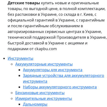
Детские товары
купить новые и оригинальные
товары, по выгодной цене, в полной комплектации,
без распаковки в Украине, со склада в г. Киев, с
официальной гарантией в Украине, с гарантийным
и после-гарантийным обслуживанием в
авторизированных сервисных центрах в Украине,
технической поддержкой Производителя в Украине,
быстрой доставкой в Украине с акциями и
подарками от ckapbu.com
Инструменты
Аккумуляторные инструменты
Аккумуляторы для инструмента
Зарядные устройства для аккумуляторного
инструмента
Наборы аккумуляторного инструмента
Бензиновые инструменты
Измерительные инструменты
Дальномеры