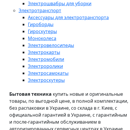
Электрошвабры для уборки
Электротранспорт
Аксессуары для электротранспорта
Гироборды
Гироскутеры
Моноколеса
Электровелосипеды
Электрокарты
Электромобили
Электроролики
Электросамокаты
Электроскутеры
Бытовая техника
купить новые и оригинальные
товары, по выгодной цене, в полной комплектации,
без распаковки в Украине, со склада в г. Киев, с
официальной гарантией в Украине, с гарантийным
и после-гарантийным обслуживанием в
авторизированных сервисных центрах в Украине,