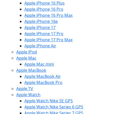
Apple iPhone 16 Plus
Apple iPhone 16 Pro
Apple iPhone 16 Pro Max
Apple iPhone 16e
Apple iPhone 17
Apple iPhone 17 Pro
Apple iPhone 17 Pro Max
Apple iPhone Air
Apple iPod
Apple Mac
Apple Mac mini
Apple MacBook
Apple MacBook Air
Apple MacBook Pro
Apple TV
Apple Watch
Apple Watch Nike SE GPS
Apple Watch Nike Series 6 GPS
Apple Watch Nike Series 7 GPS