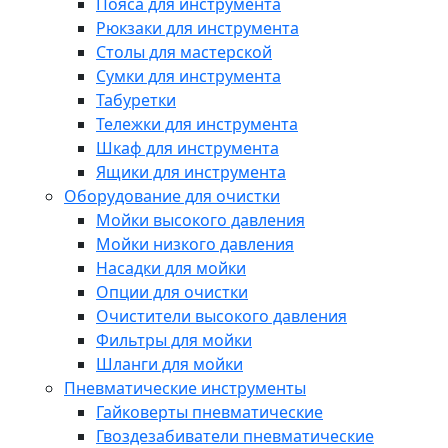
Пояса для инструмента
Рюкзаки для инструмента
Столы для мастерской
Сумки для инструмента
Табуретки
Тележки для инструмента
Шкаф для инструмента
Ящики для инструмента
Оборудование для очистки
Мойки высокого давления
Мойки низкого давления
Насадки для мойки
Опции для очистки
Очистители высокого давления
Фильтры для мойки
Шланги для мойки
Пневматические инструменты
Гайковерты пневматические
Гвоздезабиватели пневматические