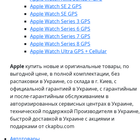
Apple Watch SE 2 GPS
Apple Watch SE GPS
Apple Watch Series 3 GPS
Apple Watch Series 6 GPS
Apple Watch Series 7 GPS
Apple Watch Series 8 GPS
Apple Watch Ultra GPS + Cellular
Apple
купить новые и оригинальные товары, по
выгодной цене, в полной комплектации, без
распаковки в Украине, со склада в г. Киев, с
официальной гарантией в Украине, с гарантийным
и после-гарантийным обслуживанием в
авторизированных сервисных центрах в Украине,
технической поддержкой Производителя в Украине,
быстрой доставкой в Украине с акциями и
подарками от ckapbu.com
Автотовары