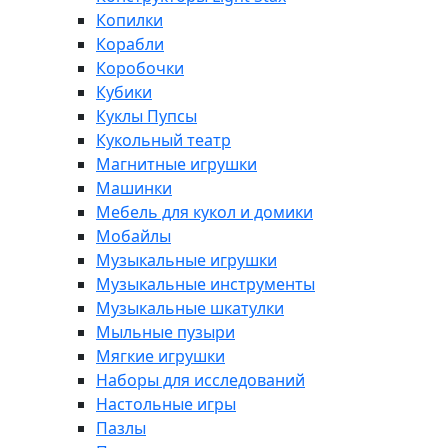
Копилки
Корабли
Коробочки
Кубики
Куклы Пупсы
Кукольный театр
Магнитные игрушки
Машинки
Мебель для кукол и домики
Мобайлы
Музыкальные игрушки
Музыкальные инструменты
Музыкальные шкатулки
Мыльные пузыри
Мягкие игрушки
Наборы для исследований
Настольные игры
Пазлы