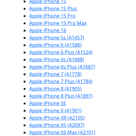
Apple iPhone 15
Apple iPhone 15 Plus
Apple iPhone 15 Pro
Apple iPhone 15 Pro Max
Apple iPhone 16
Apple iPhone 5s (A1457)
Apple iPhone 6 (A1586)
Apple iPhone 6 Plus (A1524)
Apple iPhone 6s (A1688)
Apple iPhone 6s Plus (A1687)
Apple iPhone 7 (A1778)
Apple iPhone 7 Plus (A1784)
Apple iPhone 8 (A1905)
Apple iPhone 8 Plus (A1897)
Apple iPhone SE
Apple iPhone X (A1901)
Apple iPhone XR (A2105)
Apple iPhone XS (A2097)
Apple iPhone XS Max (A2101)