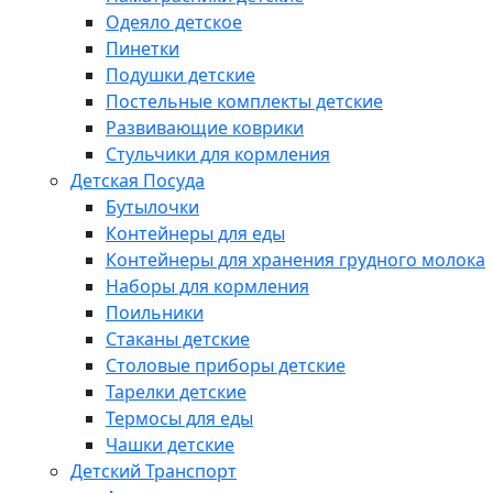
Одеяло детское
Пинетки
Подушки детские
Постельные комплекты детские
Развивающие коврики
Стульчики для кормления
Детская Посуда
Бутылочки
Контейнеры для еды
Контейнеры для хранения грудного молока
Наборы для кормления
Поильники
Стаканы детские
Столовые приборы детские
Тарелки детские
Термосы для еды
Чашки детские
Детский Транспорт