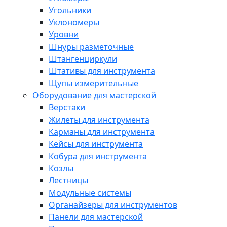
Угольники
Уклономеры
Уровни
Шнуры разметочные
Штангенциркули
Штативы для инструмента
Щупы измерительные
Оборудование для мастерской
Верстаки
Жилеты для инструмента
Карманы для инструмента
Кейсы для инструмента
Кобура для инструмента
Козлы
Лестницы
Модульные системы
Органайзеры для инструментов
Панели для мастерской