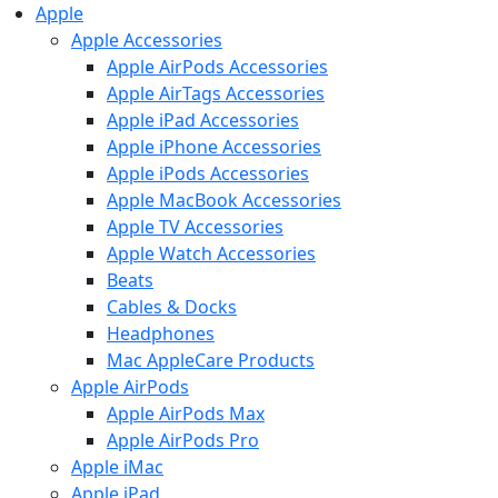
Apple
Apple Accessories
Apple AirPods Accessories
Apple AirTags Accessories
Apple iPad Accessories
Apple iPhone Accessories
Apple iPods Accessories
Apple MacBook Accessories
Apple TV Accessories
Apple Watch Accessories
Beats
Cables & Docks
Headphones
Mac AppleCare Products
Apple AirPods
Apple AirPods Max
Apple AirPods Pro
Apple iMac
Apple iPad