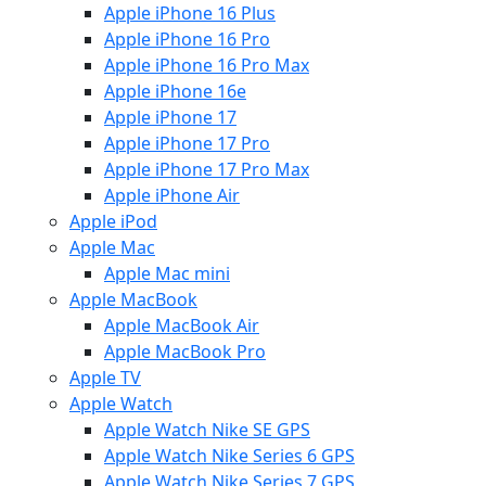
Apple iPhone 16 Plus
Apple iPhone 16 Pro
Apple iPhone 16 Pro Max
Apple iPhone 16e
Apple iPhone 17
Apple iPhone 17 Pro
Apple iPhone 17 Pro Max
Apple iPhone Air
Apple iPod
Apple Mac
Apple Mac mini
Apple MacBook
Apple MacBook Air
Apple MacBook Pro
Apple TV
Apple Watch
Apple Watch Nike SE GPS
Apple Watch Nike Series 6 GPS
Apple Watch Nike Series 7 GPS