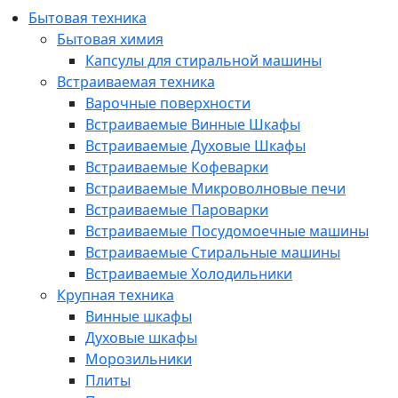
Бытовая техника
Бытовая химия
Капсулы для стиральной машины
Встраиваемая техника
Варочные поверхности
Встраиваемые Винные Шкафы
Встраиваемые Духовые Шкафы
Встраиваемые Кофеварки
Встраиваемые Микроволновые печи
Встраиваемые Пароварки
Встраиваемые Посудомоечные машины
Встраиваемые Стиральные машины
Встраиваемые Холодильники
Крупная техника
Винные шкафы
Духовые шкафы
Морозильники
Плиты