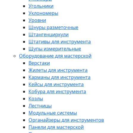
Угольники
Уклономеры
Уровни
Шнуры разметочные
Штангенциркули
Штативы для инструмента
Щупы измерительные
Оборудование для мастерской
Верстаки
Жилеты для инструмента
Карманы для инструмента
Кейсы для инструмента
Кобура для инструмента
Козлы
Лестницы
Модульные системы
Органайзеры для инструментов
Панели для мастерской