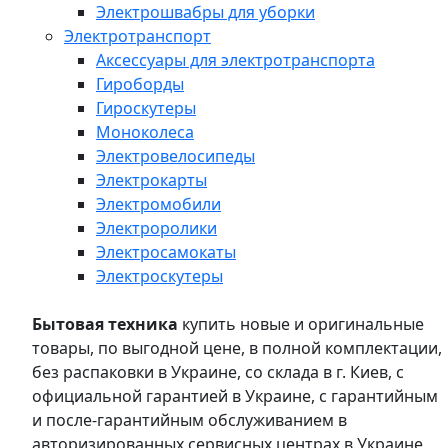
Электрошвабры для уборки
Электротранспорт
Аксессуары для электротранспорта
Гироборды
Гироскутеры
Моноколеса
Электровелосипеды
Электрокарты
Электромобили
Электроролики
Электросамокаты
Электроскутеры
Бытовая техника
купить новые и оригинальные
товары, по выгодной цене, в полной комплектации,
без распаковки в Украине, со склада в г. Киев, с
официальной гарантией в Украине, с гарантийным
и после-гарантийным обслуживанием в
авторизированных сервисных центрах в Украине,