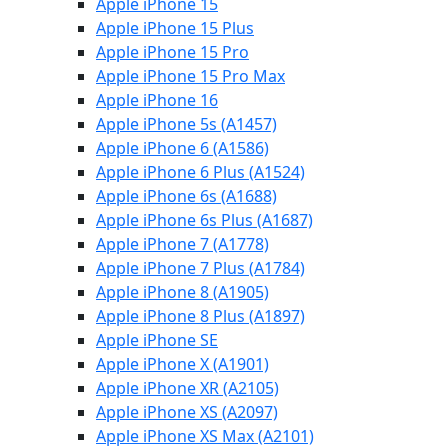
Apple iPhone 15
Apple iPhone 15 Plus
Apple iPhone 15 Pro
Apple iPhone 15 Pro Max
Apple iPhone 16
Apple iPhone 5s (A1457)
Apple iPhone 6 (A1586)
Apple iPhone 6 Plus (A1524)
Apple iPhone 6s (A1688)
Apple iPhone 6s Plus (A1687)
Apple iPhone 7 (A1778)
Apple iPhone 7 Plus (A1784)
Apple iPhone 8 (A1905)
Apple iPhone 8 Plus (A1897)
Apple iPhone SE
Apple iPhone X (A1901)
Apple iPhone XR (A2105)
Apple iPhone XS (A2097)
Apple iPhone XS Max (A2101)