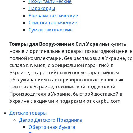
Ножи тактические
Паракорды
Рюкзаки тактические
Свистки тактические
Сумки тактические
Товары для Вооруженных Сил Украины
купить
новые и оригинальные товары, по выгодной цене, в
полной комплектации, без распаковки в Украине, со
склада в г. Киев, с официальной гарантией в
Украине, с гарантийным и после-гарантийным
обслуживанием в авторизированных сервисных
центрах в Украине, технической поддержкой
Производителя в Украине, быстрой доставкой в
Украине с акциями и подарками от ckapbu.com
Детские товары
Декор Детского Праздника
Оберточная бумага