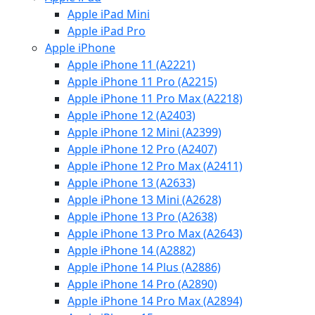
Apple iPad Mini
Apple iPad Pro
Apple iPhone
Apple iPhone 11 (A2221)
Apple iPhone 11 Pro (A2215)
Apple iPhone 11 Pro Max (A2218)
Apple iPhone 12 (A2403)
Apple iPhone 12 Mini (A2399)
Apple iPhone 12 Pro (A2407)
Apple iPhone 12 Pro Max (A2411)
Apple iPhone 13 (A2633)
Apple iPhone 13 Mini (A2628)
Apple iPhone 13 Pro (A2638)
Apple iPhone 13 Pro Max (A2643)
Apple iPhone 14 (A2882)
Apple iPhone 14 Plus (A2886)
Apple iPhone 14 Pro (A2890)
Apple iPhone 14 Pro Max (A2894)