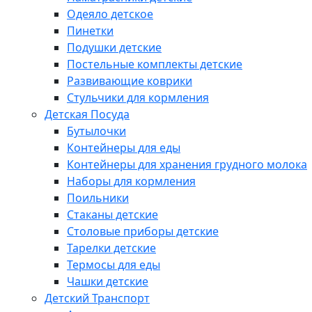
Одеяло детское
Пинетки
Подушки детские
Постельные комплекты детские
Развивающие коврики
Стульчики для кормления
Детская Посуда
Бутылочки
Контейнеры для еды
Контейнеры для хранения грудного молока
Наборы для кормления
Поильники
Стаканы детские
Столовые приборы детские
Тарелки детские
Термосы для еды
Чашки детские
Детский Транспорт