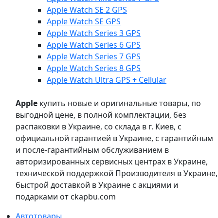
Apple Watch SE 2 GPS
Apple Watch SE GPS
Apple Watch Series 3 GPS
Apple Watch Series 6 GPS
Apple Watch Series 7 GPS
Apple Watch Series 8 GPS
Apple Watch Ultra GPS + Cellular
Apple
купить новые и оригинальные товары, по
выгодной цене, в полной комплектации, без
распаковки в Украине, со склада в г. Киев, с
официальной гарантией в Украине, с гарантийным
и после-гарантийным обслуживанием в
авторизированных сервисных центрах в Украине,
технической поддержкой Производителя в Украине,
быстрой доставкой в Украине с акциями и
подарками от ckapbu.com
Автотовары