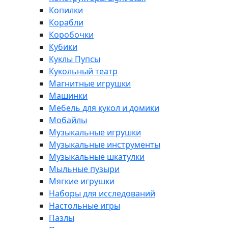
Копилки
Корабли
Коробочки
Кубики
Куклы Пупсы
Кукольный театр
Магнитные игрушки
Машинки
Мебель для кукол и домики
Мобайлы
Музыкальные игрушки
Музыкальные инструменты
Музыкальные шкатулки
Мыльные пузыри
Мягкие игрушки
Наборы для исследований
Настольные игры
Пазлы