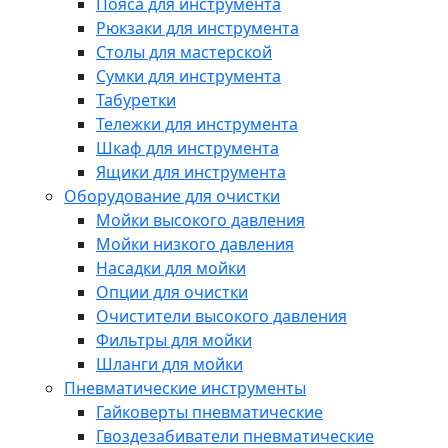
Пояса для инструмента
Рюкзаки для инструмента
Столы для мастерской
Сумки для инструмента
Табуретки
Тележки для инструмента
Шкаф для инструмента
Ящики для инструмента
Оборудование для очистки
Мойки высокого давления
Мойки низкого давления
Насадки для мойки
Опции для очистки
Очистители высокого давления
Фильтры для мойки
Шланги для мойки
Пневматические инструменты
Гайковерты пневматические
Гвоздезабиватели пневматические