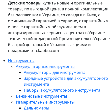
Детские товары
купить новые и оригинальные
товары, по выгодной цене, в полной комплектации,
без распаковки в Украине, со склада в г. Киев, с
официальной гарантией в Украине, с гарантийным
и после-гарантийным обслуживанием в
авторизированных сервисных центрах в Украине,
технической поддержкой Производителя в Украине,
быстрой доставкой в Украине с акциями и
подарками от ckapbu.com
Инструменты
Аккумуляторные инструменты
Аккумуляторы для инструмента
Зарядные устройства для аккумуляторного
инструмента
Наборы аккумуляторного инструмента
Бензиновые инструменты
Измерительные инструменты
Дальномеры