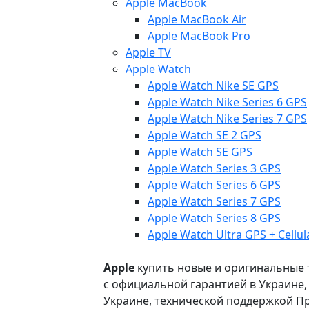
Apple MacBook
Apple MacBook Air
Apple MacBook Pro
Apple TV
Apple Watch
Apple Watch Nike SE GPS
Apple Watch Nike Series 6 GPS
Apple Watch Nike Series 7 GPS
Apple Watch SE 2 GPS
Apple Watch SE GPS
Apple Watch Series 3 GPS
Apple Watch Series 6 GPS
Apple Watch Series 7 GPS
Apple Watch Series 8 GPS
Apple Watch Ultra GPS + Cellul
Apple
купить новые и оригинальные то
с официальной гарантией в Украине
Украине, технической поддержкой Пр