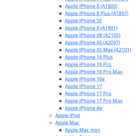
Apple iPhone 8 (A1905)
Apple iPhone 8 Plus (A1897)
Apple iPhone SE
Apple iPhone X (A1901)
Apple iPhone XR (A2105)
Apple iPhone XS (A2097)
Apple iPhone XS Max (A2101)
Apple iPhone 16 Plus
Apple iPhone 16 Pro
Apple iPhone 16 Pro Max
Apple iPhone 16e
Apple iPhone 17
Apple iPhone 17 Pro
Apple iPhone 17 Pro Max
Apple iPhone Air
Apple iPod
Apple Mac
Apple Mac mini