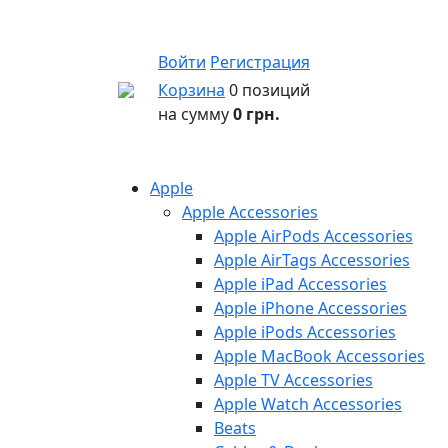
Войти
Регистрация
Корзина
0 позиций
на сумму
0 грн.
Apple
Apple Accessories
Apple AirPods Accessories
Apple AirTags Accessories
Apple iPad Accessories
Apple iPhone Accessories
Apple iPods Accessories
Apple MacBook Accessories
Apple TV Accessories
Apple Watch Accessories
Beats