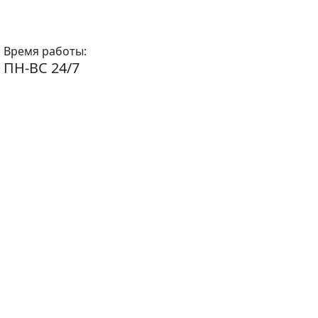
Время работы:
ПН-ВС 24/7