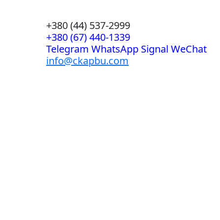
+380 (44) 537-2999
+380 (67) 440-1339
Telegram WhatsApp Signal WeChat
info@ckapbu.com