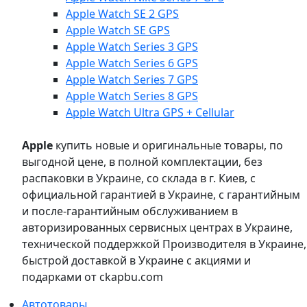
Apple Watch SE 2 GPS
Apple Watch SE GPS
Apple Watch Series 3 GPS
Apple Watch Series 6 GPS
Apple Watch Series 7 GPS
Apple Watch Series 8 GPS
Apple Watch Ultra GPS + Cellular
Apple
купить новые и оригинальные товары, по
выгодной цене, в полной комплектации, без
распаковки в Украине, со склада в г. Киев, с
официальной гарантией в Украине, с гарантийным
и после-гарантийным обслуживанием в
авторизированных сервисных центрах в Украине,
технической поддержкой Производителя в Украине,
быстрой доставкой в Украине с акциями и
подарками от ckapbu.com
Автотовары