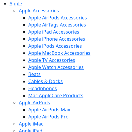
Apple
Apple Accessories
Apple AirPods Accessories
Apple AirTags Accessories
Apple iPad Accessories
Apple iPhone Accessories
Apple iPods Accessories
Apple MacBook Accessories
Apple TV Accessories
Apple Watch Accessories
Beats
Cables & Docks
Headphones
Mac AppleCare Products
Apple AirPods
Apple AirPods Max
Apple AirPods Pro
Apple iMac
Apple iPad