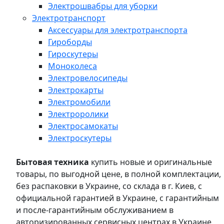
Электрошвабры для уборки
Электротранспорт
Аксессуары для электротранспорта
Гироборды
Гироскутеры
Моноколеса
Электровелосипеды
Электрокарты
Электромобили
Электроролики
Электросамокаты
Электроскутеры
Бытовая техника
купить новые и оригинальные
товары, по выгодной цене, в полной комплектации,
без распаковки в Украине, со склада в г. Киев, с
официальной гарантией в Украине, с гарантийным
и после-гарантийным обслуживанием в
авторизированных сервисных центрах в Украине,