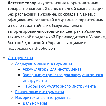
Детские товары
купить новые и оригинальные
товары, по выгодной цене, в полной комплектации,
без распаковки в Украине, со склада в г. Киев, с
официальной гарантией в Украине, с гарантийным
и после-гарантийным обслуживанием в
авторизированных сервисных центрах в Украине,
технической поддержкой Производителя в Украине,
быстрой доставкой в Украине с акциями и
подарками от ckapbu.com
Инструменты
Аккумуляторные инструменты
Аккумуляторы для инструмента
Зарядные устройства для аккумуляторного
инструмента
Наборы аккумуляторного инструмента
Бензиновые инструменты
Измерительные инструменты
Дальномеры