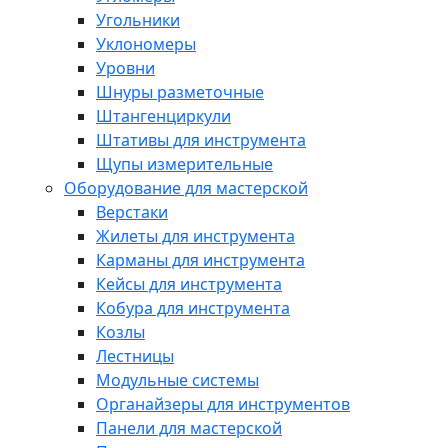
Угольники
Уклономеры
Уровни
Шнуры разметочные
Штангенциркули
Штативы для инструмента
Щупы измерительные
Оборудование для мастерской
Верстаки
Жилеты для инструмента
Карманы для инструмента
Кейсы для инструмента
Кобура для инструмента
Козлы
Лестницы
Модульные системы
Органайзеры для инструментов
Панели для мастерской