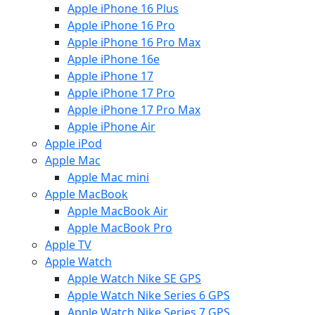
Apple iPhone 16 Plus
Apple iPhone 16 Pro
Apple iPhone 16 Pro Max
Apple iPhone 16e
Apple iPhone 17
Apple iPhone 17 Pro
Apple iPhone 17 Pro Max
Apple iPhone Air
Apple iPod
Apple Mac
Apple Mac mini
Apple MacBook
Apple MacBook Air
Apple MacBook Pro
Apple TV
Apple Watch
Apple Watch Nike SE GPS
Apple Watch Nike Series 6 GPS
Apple Watch Nike Series 7 GPS