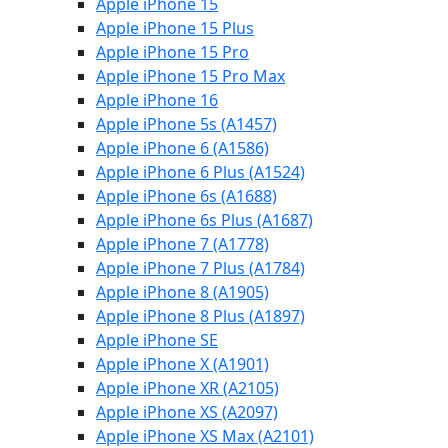
Apple iPhone 15
Apple iPhone 15 Plus
Apple iPhone 15 Pro
Apple iPhone 15 Pro Max
Apple iPhone 16
Apple iPhone 5s (A1457)
Apple iPhone 6 (A1586)
Apple iPhone 6 Plus (A1524)
Apple iPhone 6s (A1688)
Apple iPhone 6s Plus (A1687)
Apple iPhone 7 (A1778)
Apple iPhone 7 Plus (A1784)
Apple iPhone 8 (A1905)
Apple iPhone 8 Plus (A1897)
Apple iPhone SE
Apple iPhone X (A1901)
Apple iPhone XR (A2105)
Apple iPhone XS (A2097)
Apple iPhone XS Max (A2101)