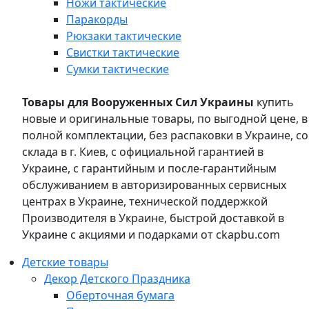
Ножи тактические
Паракорды
Рюкзаки тактические
Свистки тактические
Сумки тактические
Товары для Вооруженных Сил Украины
купить
новые и оригинальные товары, по выгодной цене, в
полной комплектации, без распаковки в Украине, со
склада в г. Киев, с официальной гарантией в
Украине, с гарантийным и после-гарантийным
обслуживанием в авторизированных сервисных
центрах в Украине, технической поддержкой
Производителя в Украине, быстрой доставкой в
Украине с акциями и подарками от ckapbu.com
Детские товары
Декор Детского Праздника
Оберточная бумага