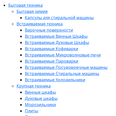
Бытовая техника
Бытовая химия
Капсулы для стиральной машины
Встраиваемая техника
Варочные поверхности
Встраиваемые Винные Шкафы
Встраиваемые Духовые Шкафы
Встраиваемые Кофеварки
Встраиваемые Микроволновые печи
Встраиваемые Пароварки
Встраиваемые Посудомоечные машины
Встраиваемые Стиральные машины
Встраиваемые Холодильники
Крупная техника
Винные шкафы
Духовые шкафы
Морозильники
Плиты