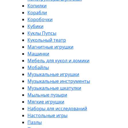
Копилки
Корабли
Коробочки
Кубики
Куклы Пупсы
Кукольный театр
Магнитные игрушки
Машинки
Мебель для кукол и домики
Мобайлы
Музыкальные игрушки
Музыкальные инструменты
Музыкальные шкатулки
Мыльные пузыри
Мягкие игрушки
Наборы для исследований
Настольные игры
Пазлы