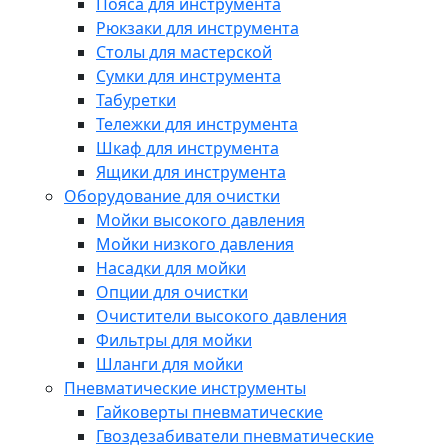
Пояса для инструмента
Рюкзаки для инструмента
Столы для мастерской
Сумки для инструмента
Табуретки
Тележки для инструмента
Шкаф для инструмента
Ящики для инструмента
Оборудование для очистки
Мойки высокого давления
Мойки низкого давления
Насадки для мойки
Опции для очистки
Очистители высокого давления
Фильтры для мойки
Шланги для мойки
Пневматические инструменты
Гайковерты пневматические
Гвоздезабиватели пневматические