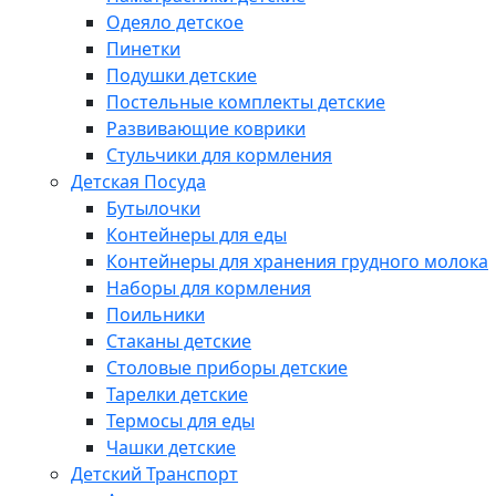
Одеяло детское
Пинетки
Подушки детские
Постельные комплекты детские
Развивающие коврики
Стульчики для кормления
Детская Посуда
Бутылочки
Контейнеры для еды
Контейнеры для хранения грудного молока
Наборы для кормления
Поильники
Стаканы детские
Столовые приборы детские
Тарелки детские
Термосы для еды
Чашки детские
Детский Транспорт