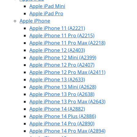
Apple iPad Mini
Apple iPad Pro
Apple iPhone
Apple iPhone 11 (A2221)
Apple iPhone 11 Pro (A2215)
Apple iPhone 11 Pro Max (A2218)
Apple iPhone 12 (A2403)
Apple iPhone 12 Mini (A2399)
Apple iPhone 12 Pro (A2407)
Apple iPhone 12 Pro Max (A2411)
Apple iPhone 13 (A2633)
Apple iPhone 13 Mini (A2628)
Apple iPhone 13 Pro (A2638)
Apple iPhone 13 Pro Max (A2643)
Apple iPhone 14 (A2882)
Apple iPhone 14 Plus (A2886)
Apple iPhone 14 Pro (A2890)
Apple iPhone 14 Pro Max (A2894)