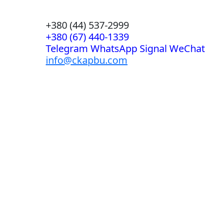
+380 (44) 537-2999
+380 (67) 440-1339
Telegram WhatsApp Signal WeChat
info@ckapbu.com