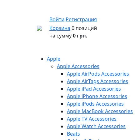
Войти
Регистрация
Корзина
0 позиций
на сумму
0 грн.
Apple
Apple Accessories
Apple AirPods Accessories
Apple AirTags Accessories
Apple iPad Accessories
Apple iPhone Accessories
Apple iPods Accessories
Apple MacBook Accessories
Apple TV Accessories
Apple Watch Accessories
Beats