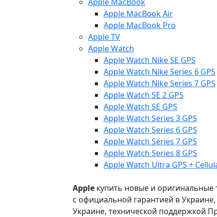
Apple MacBook
Apple MacBook Air
Apple MacBook Pro
Apple TV
Apple Watch
Apple Watch Nike SE GPS
Apple Watch Nike Series 6 GPS
Apple Watch Nike Series 7 GPS
Apple Watch SE 2 GPS
Apple Watch SE GPS
Apple Watch Series 3 GPS
Apple Watch Series 6 GPS
Apple Watch Series 7 GPS
Apple Watch Series 8 GPS
Apple Watch Ultra GPS + Cellul
Apple
купить новые и оригинальные то
с официальной гарантией в Украине
Украине, технической поддержкой Пр