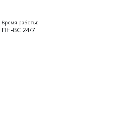
Время работы:
ПН-ВС 24/7