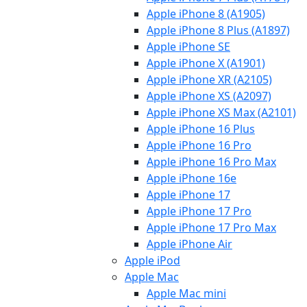
Apple iPhone 8 (A1905)
Apple iPhone 8 Plus (A1897)
Apple iPhone SE
Apple iPhone X (A1901)
Apple iPhone XR (A2105)
Apple iPhone XS (A2097)
Apple iPhone XS Max (A2101)
Apple iPhone 16 Plus
Apple iPhone 16 Pro
Apple iPhone 16 Pro Max
Apple iPhone 16e
Apple iPhone 17
Apple iPhone 17 Pro
Apple iPhone 17 Pro Max
Apple iPhone Air
Apple iPod
Apple Mac
Apple Mac mini