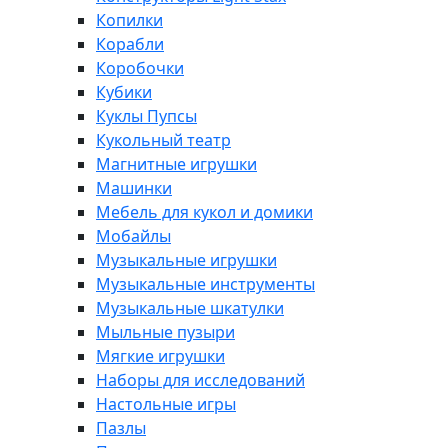
Копилки
Корабли
Коробочки
Кубики
Куклы Пупсы
Кукольный театр
Магнитные игрушки
Машинки
Мебель для кукол и домики
Мобайлы
Музыкальные игрушки
Музыкальные инструменты
Музыкальные шкатулки
Мыльные пузыри
Мягкие игрушки
Наборы для исследований
Настольные игры
Пазлы