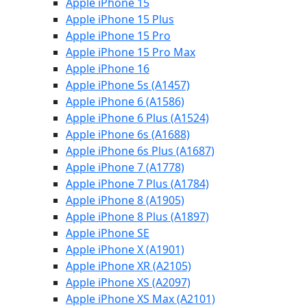
Apple iPhone 15
Apple iPhone 15 Plus
Apple iPhone 15 Pro
Apple iPhone 15 Pro Max
Apple iPhone 16
Apple iPhone 5s (A1457)
Apple iPhone 6 (A1586)
Apple iPhone 6 Plus (A1524)
Apple iPhone 6s (A1688)
Apple iPhone 6s Plus (A1687)
Apple iPhone 7 (A1778)
Apple iPhone 7 Plus (A1784)
Apple iPhone 8 (A1905)
Apple iPhone 8 Plus (A1897)
Apple iPhone SE
Apple iPhone X (A1901)
Apple iPhone XR (A2105)
Apple iPhone XS (A2097)
Apple iPhone XS Max (A2101)