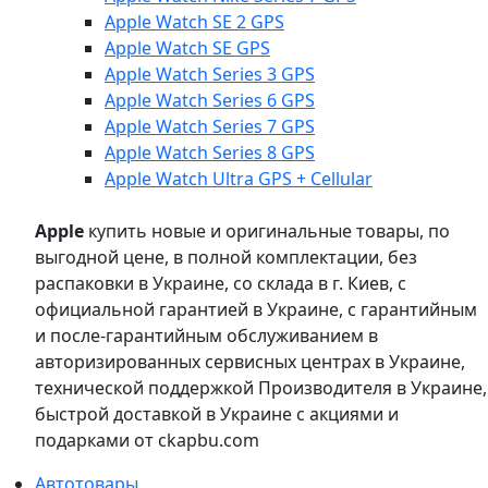
Apple Watch SE 2 GPS
Apple Watch SE GPS
Apple Watch Series 3 GPS
Apple Watch Series 6 GPS
Apple Watch Series 7 GPS
Apple Watch Series 8 GPS
Apple Watch Ultra GPS + Cellular
Apple
купить новые и оригинальные товары, по
выгодной цене, в полной комплектации, без
распаковки в Украине, со склада в г. Киев, с
официальной гарантией в Украине, с гарантийным
и после-гарантийным обслуживанием в
авторизированных сервисных центрах в Украине,
технической поддержкой Производителя в Украине,
быстрой доставкой в Украине с акциями и
подарками от ckapbu.com
Автотовары