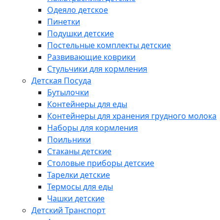
Одеяло детское
Пинетки
Подушки детские
Постельные комплекты детские
Развивающие коврики
Стульчики для кормления
Детская Посуда
Бутылочки
Контейнеры для еды
Контейнеры для хранения грудного молока
Наборы для кормления
Поильники
Стаканы детские
Столовые приборы детские
Тарелки детские
Термосы для еды
Чашки детские
Детский Транспорт