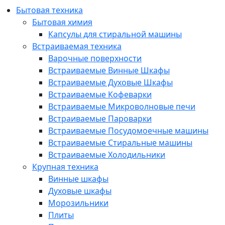
Бытовая техника
Бытовая химия
Капсулы для стиральной машины
Встраиваемая техника
Варочные поверхности
Встраиваемые Винные Шкафы
Встраиваемые Духовые Шкафы
Встраиваемые Кофеварки
Встраиваемые Микроволновые печи
Встраиваемые Пароварки
Встраиваемые Посудомоечные машины
Встраиваемые Стиральные машины
Встраиваемые Холодильники
Крупная техника
Винные шкафы
Духовые шкафы
Морозильники
Плиты