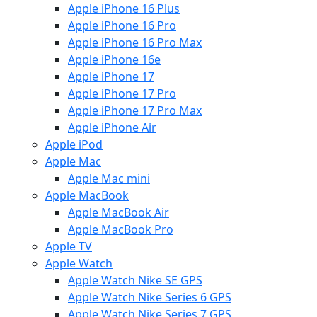
Apple iPhone 16 Plus
Apple iPhone 16 Pro
Apple iPhone 16 Pro Max
Apple iPhone 16e
Apple iPhone 17
Apple iPhone 17 Pro
Apple iPhone 17 Pro Max
Apple iPhone Air
Apple iPod
Apple Mac
Apple Mac mini
Apple MacBook
Apple MacBook Air
Apple MacBook Pro
Apple TV
Apple Watch
Apple Watch Nike SE GPS
Apple Watch Nike Series 6 GPS
Apple Watch Nike Series 7 GPS