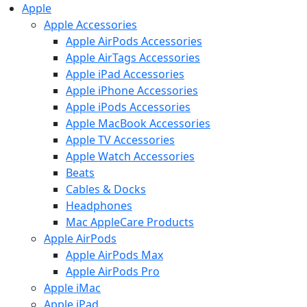
Apple
Apple Accessories
Apple AirPods Accessories
Apple AirTags Accessories
Apple iPad Accessories
Apple iPhone Accessories
Apple iPods Accessories
Apple MacBook Accessories
Apple TV Accessories
Apple Watch Accessories
Beats
Cables & Docks
Headphones
Mac AppleCare Products
Apple AirPods
Apple AirPods Max
Apple AirPods Pro
Apple iMac
Apple iPad