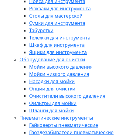
Пояса для инструмента
Рюкзаки для инструмента
Столы для мастерской
Сумки для инструмента
Табуретки
Тележки для инструмента
Шкаф для инструмента
Ящики для инструмента
Оборудование для очистки
Мойки высокого давления
Мойки низкого давления
Насадки для мойки
Опции для очистки
Очистители высокого давления
Фильтры для мойки
Шланги для мойки
Пневматические инструменты
Гайковерты пневматические
Гвоздезабиватели пневматические