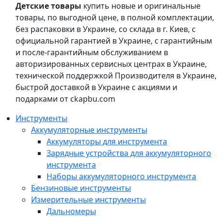
Детские товары
купить новые и оригинальные
товары, по выгодной цене, в полной комплектации,
без распаковки в Украине, со склада в г. Киев, с
официальной гарантией в Украине, с гарантийным
и после-гарантийным обслуживанием в
авторизированных сервисных центрах в Украине,
технической поддержкой Производителя в Украине,
быстрой доставкой в Украине с акциями и
подарками от ckapbu.com
Инструменты
Аккумуляторные инструменты
Аккумуляторы для инструмента
Зарядные устройства для аккумуляторного
инструмента
Наборы аккумуляторного инструмента
Бензиновые инструменты
Измерительные инструменты
Дальномеры