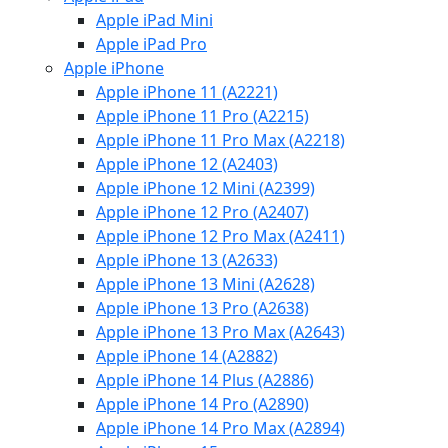
Apple iPad Mini
Apple iPad Pro
Apple iPhone
Apple iPhone 11 (A2221)
Apple iPhone 11 Pro (A2215)
Apple iPhone 11 Pro Max (A2218)
Apple iPhone 12 (A2403)
Apple iPhone 12 Mini (A2399)
Apple iPhone 12 Pro (A2407)
Apple iPhone 12 Pro Max (A2411)
Apple iPhone 13 (A2633)
Apple iPhone 13 Mini (A2628)
Apple iPhone 13 Pro (A2638)
Apple iPhone 13 Pro Max (A2643)
Apple iPhone 14 (A2882)
Apple iPhone 14 Plus (A2886)
Apple iPhone 14 Pro (A2890)
Apple iPhone 14 Pro Max (A2894)