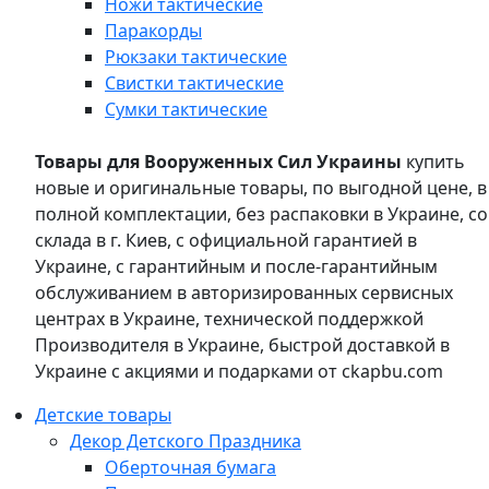
Ножи тактические
Паракорды
Рюкзаки тактические
Свистки тактические
Сумки тактические
Товары для Вооруженных Сил Украины
купить
новые и оригинальные товары, по выгодной цене, в
полной комплектации, без распаковки в Украине, со
склада в г. Киев, с официальной гарантией в
Украине, с гарантийным и после-гарантийным
обслуживанием в авторизированных сервисных
центрах в Украине, технической поддержкой
Производителя в Украине, быстрой доставкой в
Украине с акциями и подарками от ckapbu.com
Детские товары
Декор Детского Праздника
Оберточная бумага