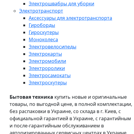
Электрошвабры для уборки
Электротранспорт
Аксессуары для электротранспорта
Гироборды
Гироскутеры
Моноколеса
Электровелосипеды
Электрокарты
Электромобили
Электроролики
Электросамокаты
Электроскутеры
Бытовая техника
купить новые и оригинальные
товары, по выгодной цене, в полной комплектации,
без распаковки в Украине, со склада в г. Киев, с
официальной гарантией в Украине, с гарантийным
и после-гарантийным обслуживанием в
авторизированных сервисных центрах в Украине,