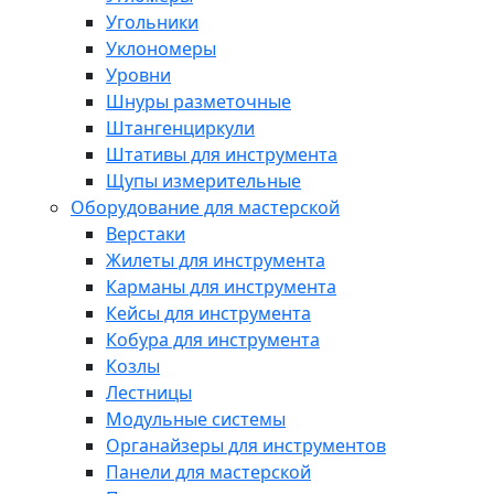
Угольники
Уклономеры
Уровни
Шнуры разметочные
Штангенциркули
Штативы для инструмента
Щупы измерительные
Оборудование для мастерской
Верстаки
Жилеты для инструмента
Карманы для инструмента
Кейсы для инструмента
Кобура для инструмента
Козлы
Лестницы
Модульные системы
Органайзеры для инструментов
Панели для мастерской