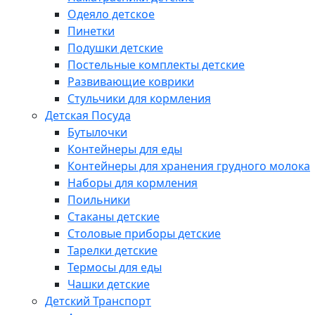
Одеяло детское
Пинетки
Подушки детские
Постельные комплекты детские
Развивающие коврики
Стульчики для кормления
Детская Посуда
Бутылочки
Контейнеры для еды
Контейнеры для хранения грудного молока
Наборы для кормления
Поильники
Стаканы детские
Столовые приборы детские
Тарелки детские
Термосы для еды
Чашки детские
Детский Транспорт