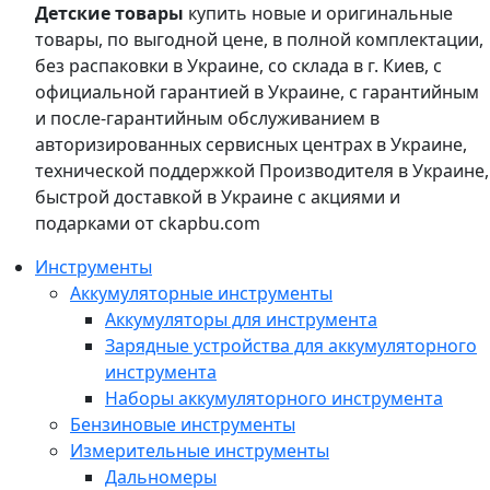
Детские товары
купить новые и оригинальные
товары, по выгодной цене, в полной комплектации,
без распаковки в Украине, со склада в г. Киев, с
официальной гарантией в Украине, с гарантийным
и после-гарантийным обслуживанием в
авторизированных сервисных центрах в Украине,
технической поддержкой Производителя в Украине,
быстрой доставкой в Украине с акциями и
подарками от ckapbu.com
Инструменты
Аккумуляторные инструменты
Аккумуляторы для инструмента
Зарядные устройства для аккумуляторного
инструмента
Наборы аккумуляторного инструмента
Бензиновые инструменты
Измерительные инструменты
Дальномеры