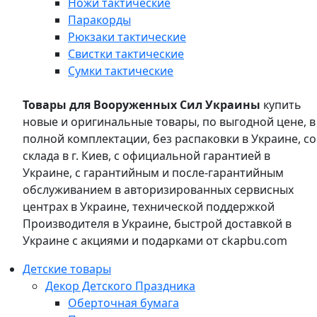
Ножи тактические
Паракорды
Рюкзаки тактические
Свистки тактические
Сумки тактические
Товары для Вооруженных Сил Украины
купить
новые и оригинальные товары, по выгодной цене, в
полной комплектации, без распаковки в Украине, со
склада в г. Киев, с официальной гарантией в
Украине, с гарантийным и после-гарантийным
обслуживанием в авторизированных сервисных
центрах в Украине, технической поддержкой
Производителя в Украине, быстрой доставкой в
Украине с акциями и подарками от ckapbu.com
Детские товары
Декор Детского Праздника
Оберточная бумага