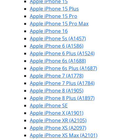
Apple iPhone 15
Apple iPhone 15 Plus
Apple iPhone 15 Pro
Apple iPhone 15 Pro Max
Apple iPhone 16
Apple iPhone 5s (A1457)
Apple iPhone 6 (A1586)
Apple iPhone 6 Plus (A1524)
Apple iPhone 6s (A1688)
Apple iPhone 6s Plus (A1687)
Apple iPhone 7 (A1778)
Apple iPhone 7 Plus (A1784)
Apple iPhone 8 (A1905)
Apple iPhone 8 Plus (A1897)
Apple iPhone SE
Apple iPhone X (A1901)
Apple iPhone XR (A2105)
Apple iPhone XS (A2097)
Apple iPhone XS Max (A2101)