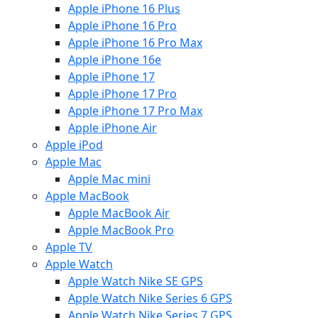
Apple iPhone 16 Plus
Apple iPhone 16 Pro
Apple iPhone 16 Pro Max
Apple iPhone 16e
Apple iPhone 17
Apple iPhone 17 Pro
Apple iPhone 17 Pro Max
Apple iPhone Air
Apple iPod
Apple Mac
Apple Mac mini
Apple MacBook
Apple MacBook Air
Apple MacBook Pro
Apple TV
Apple Watch
Apple Watch Nike SE GPS
Apple Watch Nike Series 6 GPS
Apple Watch Nike Series 7 GPS