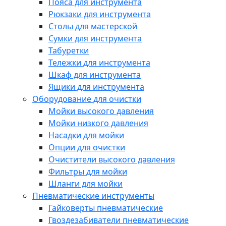
Пояса для инструмента
Рюкзаки для инструмента
Столы для мастерской
Сумки для инструмента
Табуретки
Тележки для инструмента
Шкаф для инструмента
Ящики для инструмента
Оборудование для очистки
Мойки высокого давления
Мойки низкого давления
Насадки для мойки
Опции для очистки
Очистители высокого давления
Фильтры для мойки
Шланги для мойки
Пневматические инструменты
Гайковерты пневматические
Гвоздезабиватели пневматические