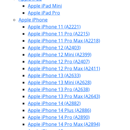
Apple iPad Mini
Apple iPad Pro
Apple iPhone
Apple iPhone 11 (A2221)
Apple iPhone 11 Pro (A2215)
Apple iPhone 11 Pro Max (A2218)
Apple iPhone 12 (A2403)
Apple iPhone 12 Mini (A2399)
Apple iPhone 12 Pro (A2407)
Apple iPhone 12 Pro Max (A2411)
Apple iPhone 13 (A2633)
Apple iPhone 13 Mini (A2628)
Apple iPhone 13 Pro (A2638)
Apple iPhone 13 Pro Max (A2643)
Apple iPhone 14 (A2882)
Apple iPhone 14 Plus (A2886)
Apple iPhone 14 Pro (A2890)
Apple iPhone 14 Pro Max (A2894)