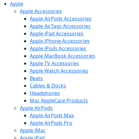
Apple
Apple Accessories
Apple AirPods Accessories
Apple AirTags Accessories
Apple iPad Accessories
Apple iPhone Accessories
Apple iPods Accessories
Apple MacBook Accessories
Apple TV Accessories
Apple Watch Accessories
Beats
Cables & Docks
Headphones
Mac AppleCare Products
Apple AirPods
Apple AirPods Max
Apple AirPods Pro
Apple iMac
Apple iPad