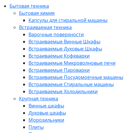
Бытовая техника
Бытовая химия
Капсулы для стиральной машины
Встраиваемая техника
Варочные поверхности
Встраиваемые Винные Шкафы
Встраиваемые Духовые Шкафы
Встраиваемые Кофеварки
Встраиваемые Микроволновые печи
Встраиваемые Пароварки
Встраиваемые Посудомоечные машины
Встраиваемые Стиральные машины
Встраиваемые Холодильники
Крупная техника
Винные шкафы
Духовые шкафы
Морозильники
Плиты