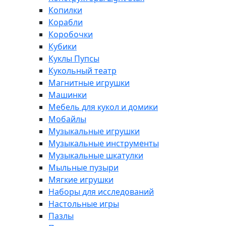
Копилки
Корабли
Коробочки
Кубики
Куклы Пупсы
Кукольный театр
Магнитные игрушки
Машинки
Мебель для кукол и домики
Мобайлы
Музыкальные игрушки
Музыкальные инструменты
Музыкальные шкатулки
Мыльные пузыри
Мягкие игрушки
Наборы для исследований
Настольные игры
Пазлы