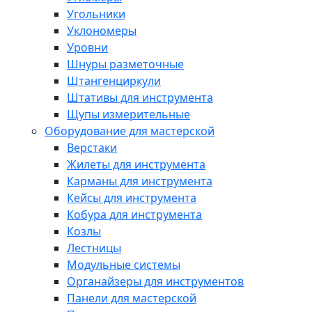
Угольники
Уклономеры
Уровни
Шнуры разметочные
Штангенциркули
Штативы для инструмента
Щупы измерительные
Оборудование для мастерской
Верстаки
Жилеты для инструмента
Карманы для инструмента
Кейсы для инструмента
Кобура для инструмента
Козлы
Лестницы
Модульные системы
Органайзеры для инструментов
Панели для мастерской