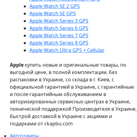
Apple Watch SE 2 GPS
Apple Watch SE GPS
Apple Watch Series 3 GPS
Apple Watch Series 6 GPS
Apple Watch Series 7 GPS
Apple Watch Series 8 GPS
Apple Watch Ultra GPS + Cellular
Apple
купить новые и оригинальные товары, по
выгодной цене, в полной комплектации, без
распаковки в Украине, со склада в г. Киев, с
официальной гарантией в Украине, с гарантийным
и после-гарантийным обслуживанием в
авторизированных сервисных центрах в Украине,
технической поддержкой Производителя в Украине,
быстрой доставкой в Украине с акциями и
подарками от ckapbu.com
Автотовары