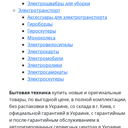
Электрошвабры для уборки
Электротранспорт
Аксессуары для электротранспорта
Гироборды
Гироскутеры
Моноколеса
Электровелосипеды
Электрокарты
Электромобили
Электроролики
Электросамокаты
Электроскутеры
Бытовая техника
купить новые и оригинальные
товары, по выгодной цене, в полной комплектации,
без распаковки в Украине, со склада в г. Киев, с
официальной гарантией в Украине, с гарантийным
и после-гарантийным обслуживанием в
авторизированных сервисных центрах в Украине,