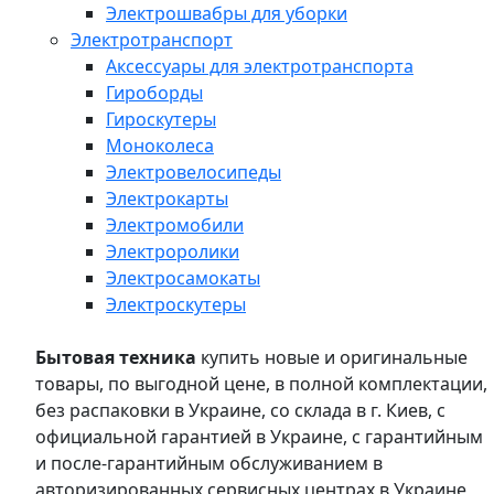
Электрошвабры для уборки
Электротранспорт
Аксессуары для электротранспорта
Гироборды
Гироскутеры
Моноколеса
Электровелосипеды
Электрокарты
Электромобили
Электроролики
Электросамокаты
Электроскутеры
Бытовая техника
купить новые и оригинальные
товары, по выгодной цене, в полной комплектации,
без распаковки в Украине, со склада в г. Киев, с
официальной гарантией в Украине, с гарантийным
и после-гарантийным обслуживанием в
авторизированных сервисных центрах в Украине,