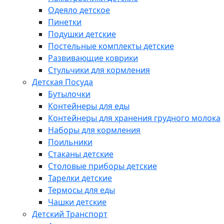
Одеяло детское
Пинетки
Подушки детские
Постельные комплекты детские
Развивающие коврики
Стульчики для кормления
Детская Посуда
Бутылочки
Контейнеры для еды
Контейнеры для хранения грудного молока
Наборы для кормления
Поильники
Стаканы детские
Столовые приборы детские
Тарелки детские
Термосы для еды
Чашки детские
Детский Транспорт