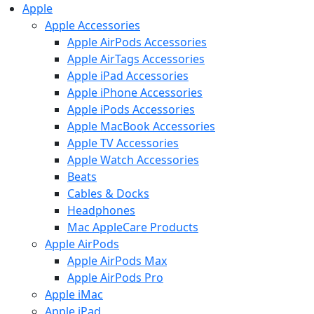
Apple
Apple Accessories
Apple AirPods Accessories
Apple AirTags Accessories
Apple iPad Accessories
Apple iPhone Accessories
Apple iPods Accessories
Apple MacBook Accessories
Apple TV Accessories
Apple Watch Accessories
Beats
Cables & Docks
Headphones
Mac AppleCare Products
Apple AirPods
Apple AirPods Max
Apple AirPods Pro
Apple iMac
Apple iPad