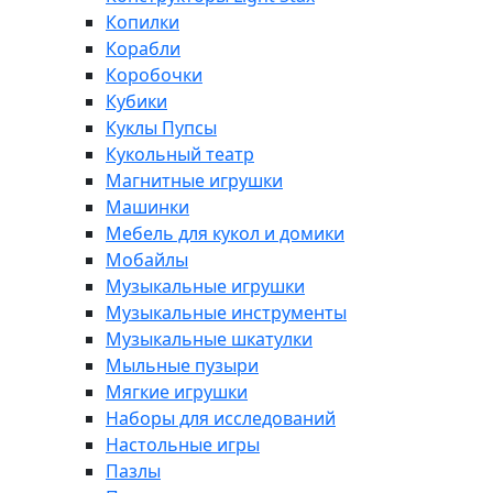
Копилки
Корабли
Коробочки
Кубики
Куклы Пупсы
Кукольный театр
Магнитные игрушки
Машинки
Мебель для кукол и домики
Мобайлы
Музыкальные игрушки
Музыкальные инструменты
Музыкальные шкатулки
Мыльные пузыри
Мягкие игрушки
Наборы для исследований
Настольные игры
Пазлы