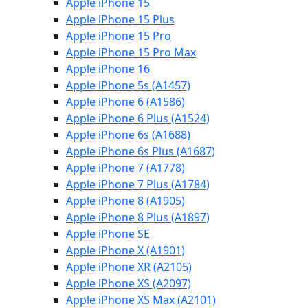
Apple iPhone 15
Apple iPhone 15 Plus
Apple iPhone 15 Pro
Apple iPhone 15 Pro Max
Apple iPhone 16
Apple iPhone 5s (A1457)
Apple iPhone 6 (A1586)
Apple iPhone 6 Plus (A1524)
Apple iPhone 6s (A1688)
Apple iPhone 6s Plus (A1687)
Apple iPhone 7 (A1778)
Apple iPhone 7 Plus (A1784)
Apple iPhone 8 (A1905)
Apple iPhone 8 Plus (A1897)
Apple iPhone SE
Apple iPhone X (A1901)
Apple iPhone XR (A2105)
Apple iPhone XS (A2097)
Apple iPhone XS Max (A2101)