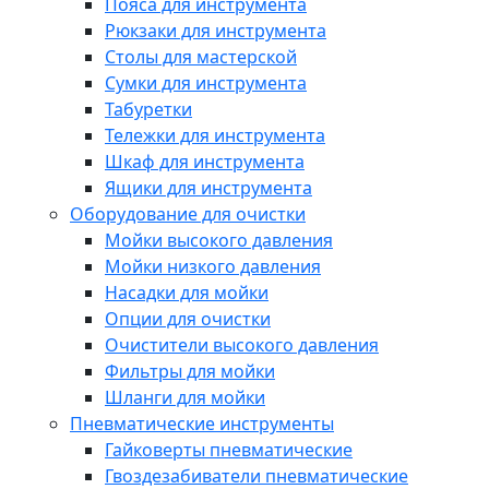
Пояса для инструмента
Рюкзаки для инструмента
Столы для мастерской
Сумки для инструмента
Табуретки
Тележки для инструмента
Шкаф для инструмента
Ящики для инструмента
Оборудование для очистки
Мойки высокого давления
Мойки низкого давления
Насадки для мойки
Опции для очистки
Очистители высокого давления
Фильтры для мойки
Шланги для мойки
Пневматические инструменты
Гайковерты пневматические
Гвоздезабиватели пневматические