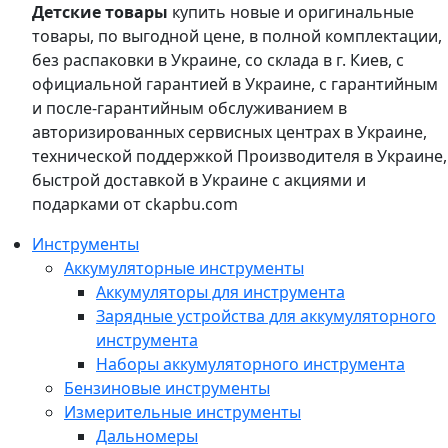
Детские товары
купить новые и оригинальные
товары, по выгодной цене, в полной комплектации,
без распаковки в Украине, со склада в г. Киев, с
официальной гарантией в Украине, с гарантийным
и после-гарантийным обслуживанием в
авторизированных сервисных центрах в Украине,
технической поддержкой Производителя в Украине,
быстрой доставкой в Украине с акциями и
подарками от ckapbu.com
Инструменты
Аккумуляторные инструменты
Аккумуляторы для инструмента
Зарядные устройства для аккумуляторного
инструмента
Наборы аккумуляторного инструмента
Бензиновые инструменты
Измерительные инструменты
Дальномеры