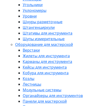
Угольники
Уклономеры
Уровни
Шнуры разметочные
Штангенциркули
Штативы для инструмента
Щупы измерительные
Оборудование для мастерской
Верстаки
Жилеты для инструмента
Карманы для инструмента
Кейсы для инструмента
Кобура для инструмента
Козлы
Лестницы
Модульные системы
Органайзеры для инструментов
Панели для мастерской