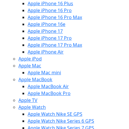
Apple iPhone 16 Plus
Apple iPhone 16 Pro
Apple iPhone 16 Pro Max
Apple iPhone 16e
Apple iPhone 17
Apple iPhone 17 Pro
Apple iPhone 17 Pro Max
Apple iPhone Air
Apple iPod
Apple Mac
Apple Mac mini
Apple MacBook
Apple MacBook Air
Apple MacBook Pro
Apple TV
Apple Watch
Apple Watch Nike SE GPS
Apple Watch Nike Series 6 GPS
Apple Watch Nike Series 7 GPS