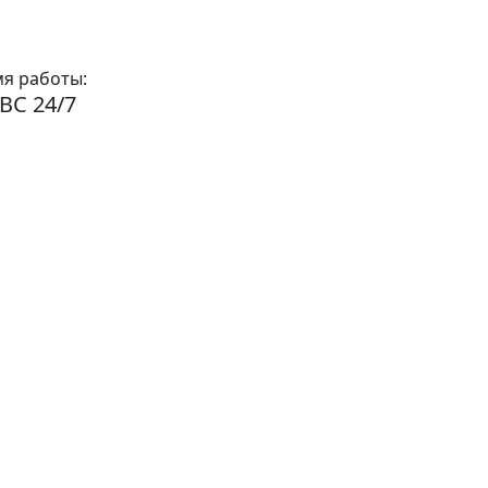
я работы:
ВС 24/7