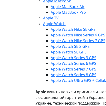
Apple MacBook
Apple MacBook Air
Apple MacBook Pro
Apple TV
Apple Watch
Apple Watch Nike SE GPS
Apple Watch Nike Series 6 GPS
Apple Watch Nike Series 7 GPS
Apple Watch SE 2 GPS
Apple Watch SE GPS
Apple Watch Series 3 GPS
Apple Watch Series 6 GPS
Apple Watch Series 7 GPS
Apple Watch Series 8 GPS
Apple Watch Ultra GPS + Cellul
Apple
купить новые и оригинальные то
с официальной гарантией в Украине
Украине, технической поддержкой Пр