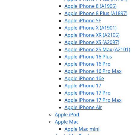
Apple iPhone 8 (A1905)
Apple iPhone 8 Plus (A1897)
Apple iPhone SE
Apple iPhone X (A1901)
Apple iPhone XR (A2105)
Apple iPhone XS (A2097)
Apple iPhone XS Max (A2101)
Apple iPhone 16 Plus
Apple iPhone 16 Pro
Apple iPhone 16 Pro Max
Apple iPhone 16e
Apple iPhone 17
Apple iPhone 17 Pro
Apple iPhone 17 Pro Max
Apple iPhone Air
Apple iPod
Apple Mac
Apple Mac mini