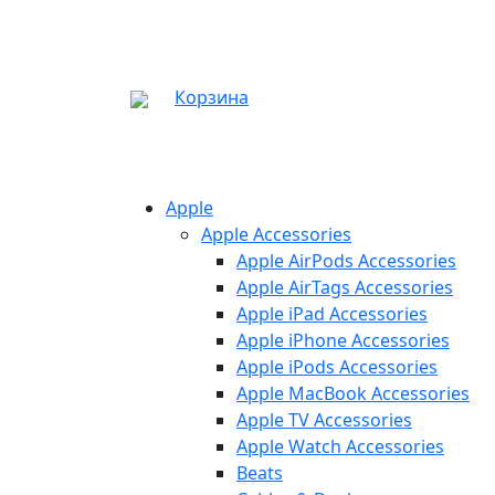
Корзина
Apple
Apple Accessories
Apple AirPods Accessories
Apple AirTags Accessories
Apple iPad Accessories
Apple iPhone Accessories
Apple iPods Accessories
Apple MacBook Accessories
Apple TV Accessories
Apple Watch Accessories
Beats