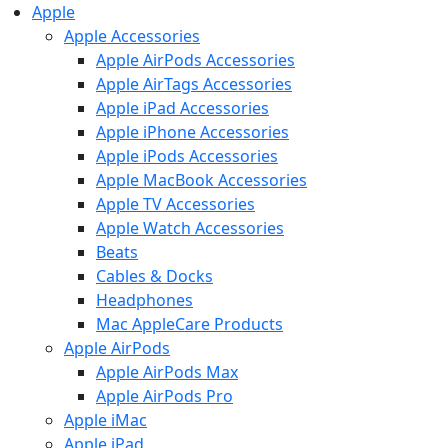
Apple
Apple Accessories
Apple AirPods Accessories
Apple AirTags Accessories
Apple iPad Accessories
Apple iPhone Accessories
Apple iPods Accessories
Apple MacBook Accessories
Apple TV Accessories
Apple Watch Accessories
Beats
Cables & Docks
Headphones
Mac AppleCare Products
Apple AirPods
Apple AirPods Max
Apple AirPods Pro
Apple iMac
Apple iPad