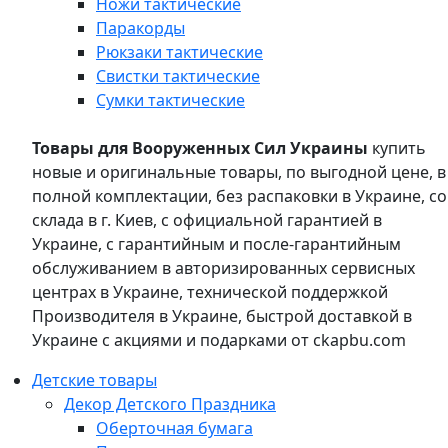
Ножи тактические
Паракорды
Рюкзаки тактические
Свистки тактические
Сумки тактические
Товары для Вооруженных Сил Украины
купить
новые и оригинальные товары, по выгодной цене, в
полной комплектации, без распаковки в Украине, со
склада в г. Киев, с официальной гарантией в
Украине, с гарантийным и после-гарантийным
обслуживанием в авторизированных сервисных
центрах в Украине, технической поддержкой
Производителя в Украине, быстрой доставкой в
Украине с акциями и подарками от ckapbu.com
Детские товары
Декор Детского Праздника
Оберточная бумага