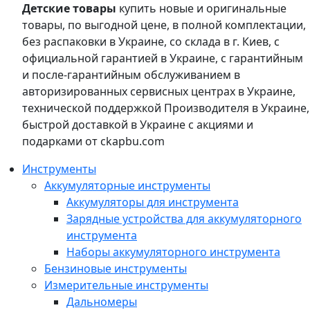
Детские товары
купить новые и оригинальные
товары, по выгодной цене, в полной комплектации,
без распаковки в Украине, со склада в г. Киев, с
официальной гарантией в Украине, с гарантийным
и после-гарантийным обслуживанием в
авторизированных сервисных центрах в Украине,
технической поддержкой Производителя в Украине,
быстрой доставкой в Украине с акциями и
подарками от ckapbu.com
Инструменты
Аккумуляторные инструменты
Аккумуляторы для инструмента
Зарядные устройства для аккумуляторного
инструмента
Наборы аккумуляторного инструмента
Бензиновые инструменты
Измерительные инструменты
Дальномеры