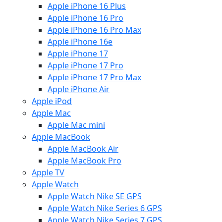
Apple iPhone 16 Plus
Apple iPhone 16 Pro
Apple iPhone 16 Pro Max
Apple iPhone 16e
Apple iPhone 17
Apple iPhone 17 Pro
Apple iPhone 17 Pro Max
Apple iPhone Air
Apple iPod
Apple Mac
Apple Mac mini
Apple MacBook
Apple MacBook Air
Apple MacBook Pro
Apple TV
Apple Watch
Apple Watch Nike SE GPS
Apple Watch Nike Series 6 GPS
Apple Watch Nike Series 7 GPS