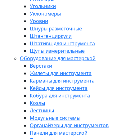
Угольники
Уклономеры
Уровни
Шнуры разметочные
Штангенциркули
Штативы для инструмента
Щупы измерительные
Оборудование для мастерской
Верстаки
Жилеты для инструмента
Карманы для инструмента
Кейсы для инструмента
Кобура для инструмента
Козлы
Лестницы
Модульные системы
Органайзеры для инструментов
Панели для мастерской