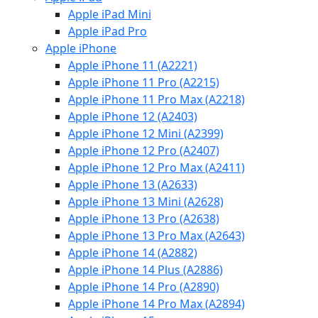
Apple iPad Mini
Apple iPad Pro
Apple iPhone
Apple iPhone 11 (A2221)
Apple iPhone 11 Pro (A2215)
Apple iPhone 11 Pro Max (A2218)
Apple iPhone 12 (A2403)
Apple iPhone 12 Mini (A2399)
Apple iPhone 12 Pro (A2407)
Apple iPhone 12 Pro Max (A2411)
Apple iPhone 13 (A2633)
Apple iPhone 13 Mini (A2628)
Apple iPhone 13 Pro (A2638)
Apple iPhone 13 Pro Max (A2643)
Apple iPhone 14 (A2882)
Apple iPhone 14 Plus (A2886)
Apple iPhone 14 Pro (A2890)
Apple iPhone 14 Pro Max (A2894)