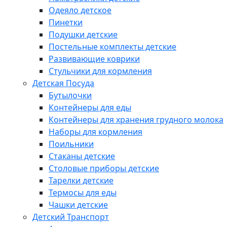
Одеяло детское
Пинетки
Подушки детские
Постельные комплекты детские
Развивающие коврики
Стульчики для кормления
Детская Посуда
Бутылочки
Контейнеры для еды
Контейнеры для хранения грудного молока
Наборы для кормления
Поильники
Стаканы детские
Столовые приборы детские
Тарелки детские
Термосы для еды
Чашки детские
Детский Транспорт