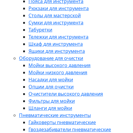
Пояса для инструмента
Рюкзаки для инструмента
Столы для мастерской
Сумки для инструмента
Табуретки
Тележки для инструмента
Шкаф для инструмента
Ящики для инструмента
Оборудование для очистки
Мойки высокого давления
Мойки низкого давления
Насадки для мойки
Опции для очистки
Очистители высокого давления
Фильтры для мойки
Шланги для мойки
Пневматические инструменты
Гайковерты пневматические
Гвоздезабиватели пневматические