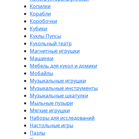
Копилки
Корабли
Коробочки
Кубики
Куклы Пупсы
Кукольный театр
Магнитные игрушки
Машинки
Мебель для кукол и домики
Мобайлы
Музыкальные игрушки
Музыкальные инструменты
Музыкальные шкатулки
Мыльные пузыри
Мягкие игрушки
Наборы для исследований
Настольные игры
Пазлы