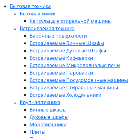
Бытовая техника
Бытовая химия
Капсулы для стиральной машины
Встраиваемая техника
Варочные поверхности
Встраиваемые Винные Шкафы
Встраиваемые Духовые Шкафы
Встраиваемые Кофеварки
Встраиваемые Микроволновые печи
Встраиваемые Пароварки
Встраиваемые Посудомоечные машины
Встраиваемые Стиральные машины
Встраиваемые Холодильники
Крупная техника
Винные шкафы
Духовые шкафы
Морозильники
Плиты