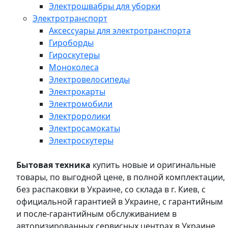
Электрошвабры для уборки
Электротранспорт
Аксессуары для электротранспорта
Гироборды
Гироскутеры
Моноколеса
Электровелосипеды
Электрокарты
Электромобили
Электроролики
Электросамокаты
Электроскутеры
Бытовая техника
купить новые и оригинальные
товары, по выгодной цене, в полной комплектации,
без распаковки в Украине, со склада в г. Киев, с
официальной гарантией в Украине, с гарантийным
и после-гарантийным обслуживанием в
авторизированных сервисных центрах в Украине,