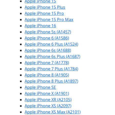
Apple iPhone 15
Apple iPhone 15 Plus
Apple iPhone 15 Pro
Apple iPhone 15 Pro Max
Apple iPhone 16
Apple iPhone 5s (A1457)
Apple iPhone 6 (A1586)
Apple iPhone 6 Plus (A1524)
Apple iPhone 6s (A1688)
Apple iPhone 6s Plus (A1687)
Apple iPhone 7 (A1778)
Apple iPhone 7 Plus (A1784)
Apple iPhone 8 (A1905)
Apple iPhone 8 Plus (A1897)
Apple iPhone SE
Apple iPhone X (A1901)
Apple iPhone XR (A2105)
Apple iPhone XS (A2097)
Apple iPhone XS Max (A2101)