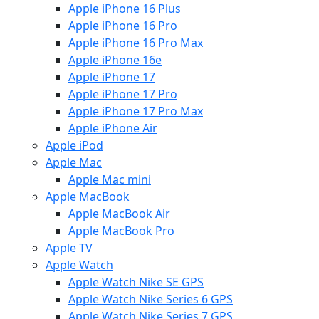
Apple iPhone 16 Plus
Apple iPhone 16 Pro
Apple iPhone 16 Pro Max
Apple iPhone 16e
Apple iPhone 17
Apple iPhone 17 Pro
Apple iPhone 17 Pro Max
Apple iPhone Air
Apple iPod
Apple Mac
Apple Mac mini
Apple MacBook
Apple MacBook Air
Apple MacBook Pro
Apple TV
Apple Watch
Apple Watch Nike SE GPS
Apple Watch Nike Series 6 GPS
Apple Watch Nike Series 7 GPS