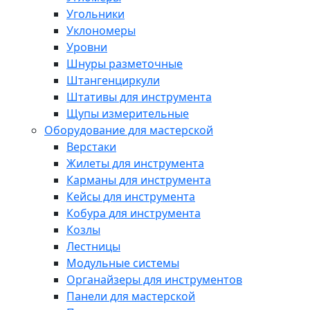
Угольники
Уклономеры
Уровни
Шнуры разметочные
Штангенциркули
Штативы для инструмента
Щупы измерительные
Оборудование для мастерской
Верстаки
Жилеты для инструмента
Карманы для инструмента
Кейсы для инструмента
Кобура для инструмента
Козлы
Лестницы
Модульные системы
Органайзеры для инструментов
Панели для мастерской