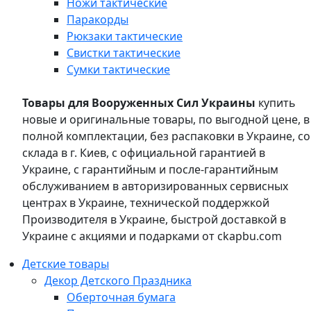
Ножи тактические
Паракорды
Рюкзаки тактические
Свистки тактические
Сумки тактические
Товары для Вооруженных Сил Украины
купить
новые и оригинальные товары, по выгодной цене, в
полной комплектации, без распаковки в Украине, со
склада в г. Киев, с официальной гарантией в
Украине, с гарантийным и после-гарантийным
обслуживанием в авторизированных сервисных
центрах в Украине, технической поддержкой
Производителя в Украине, быстрой доставкой в
Украине с акциями и подарками от ckapbu.com
Детские товары
Декор Детского Праздника
Оберточная бумага