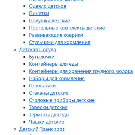
Одеяло детское
Пинетки
Подушки детские
Постельные комплекты детские
Развивающие коврики
Стульчики для кормления
Детская Посуда
Бутылочки
Контейнеры для еды
Контейнеры для хранения грудного молока
Наборы для кормления
Поильники
Стаканы детские
Столовые приборы детские
Тарелки детские
Термосы для еды
Чашки детские
Детский Транспорт