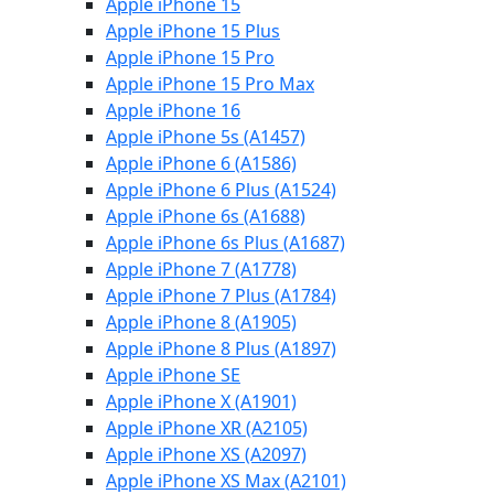
Apple iPhone 15
Apple iPhone 15 Plus
Apple iPhone 15 Pro
Apple iPhone 15 Pro Max
Apple iPhone 16
Apple iPhone 5s (A1457)
Apple iPhone 6 (A1586)
Apple iPhone 6 Plus (A1524)
Apple iPhone 6s (A1688)
Apple iPhone 6s Plus (A1687)
Apple iPhone 7 (A1778)
Apple iPhone 7 Plus (A1784)
Apple iPhone 8 (A1905)
Apple iPhone 8 Plus (A1897)
Apple iPhone SE
Apple iPhone X (A1901)
Apple iPhone XR (A2105)
Apple iPhone XS (A2097)
Apple iPhone XS Max (A2101)