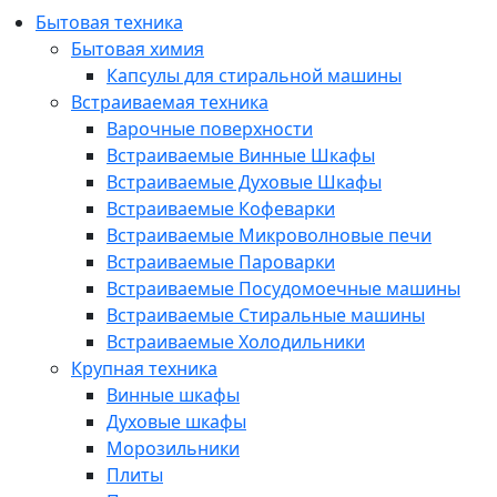
Бытовая техника
Бытовая химия
Капсулы для стиральной машины
Встраиваемая техника
Варочные поверхности
Встраиваемые Винные Шкафы
Встраиваемые Духовые Шкафы
Встраиваемые Кофеварки
Встраиваемые Микроволновые печи
Встраиваемые Пароварки
Встраиваемые Посудомоечные машины
Встраиваемые Стиральные машины
Встраиваемые Холодильники
Крупная техника
Винные шкафы
Духовые шкафы
Морозильники
Плиты