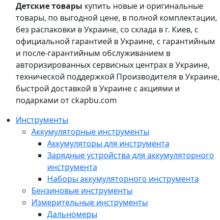
Детские товары
купить новые и оригинальные
товары, по выгодной цене, в полной комплектации,
без распаковки в Украине, со склада в г. Киев, с
официальной гарантией в Украине, с гарантийным
и после-гарантийным обслуживанием в
авторизированных сервисных центрах в Украине,
технической поддержкой Производителя в Украине,
быстрой доставкой в Украине с акциями и
подарками от ckapbu.com
Инструменты
Аккумуляторные инструменты
Аккумуляторы для инструмента
Зарядные устройства для аккумуляторного
инструмента
Наборы аккумуляторного инструмента
Бензиновые инструменты
Измерительные инструменты
Дальномеры