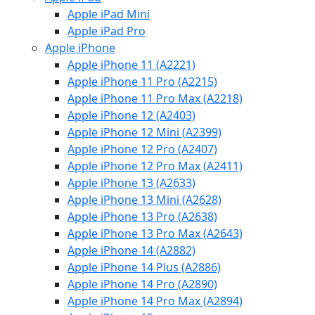
Apple iPad Mini
Apple iPad Pro
Apple iPhone
Apple iPhone 11 (A2221)
Apple iPhone 11 Pro (A2215)
Apple iPhone 11 Pro Max (A2218)
Apple iPhone 12 (A2403)
Apple iPhone 12 Mini (A2399)
Apple iPhone 12 Pro (A2407)
Apple iPhone 12 Pro Max (A2411)
Apple iPhone 13 (A2633)
Apple iPhone 13 Mini (A2628)
Apple iPhone 13 Pro (A2638)
Apple iPhone 13 Pro Max (A2643)
Apple iPhone 14 (A2882)
Apple iPhone 14 Plus (A2886)
Apple iPhone 14 Pro (A2890)
Apple iPhone 14 Pro Max (A2894)