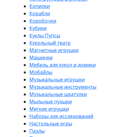
Копилки
Корабли
Коробочки
Кубики
Куклы Пупсы
Кукольный театр
Магнитные игрушки
Машинки
Мебель для кукол и домики
Мобайлы
Музыкальные игрушки
Музыкальные инструменты
Музыкальные шкатулки
Мыльные пузыри
Мягкие игрушки
Наборы для исследований
Настольные игры
Пазлы