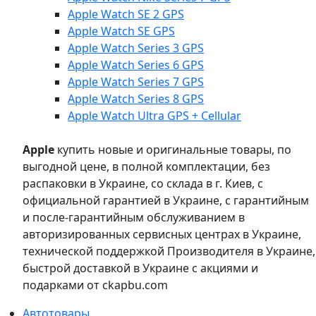
Apple Watch SE 2 GPS
Apple Watch SE GPS
Apple Watch Series 3 GPS
Apple Watch Series 6 GPS
Apple Watch Series 7 GPS
Apple Watch Series 8 GPS
Apple Watch Ultra GPS + Cellular
Apple
купить новые и оригинальные товары, по
выгодной цене, в полной комплектации, без
распаковки в Украине, со склада в г. Киев, с
официальной гарантией в Украине, с гарантийным
и после-гарантийным обслуживанием в
авторизированных сервисных центрах в Украине,
технической поддержкой Производителя в Украине,
быстрой доставкой в Украине с акциями и
подарками от ckapbu.com
Автотовары