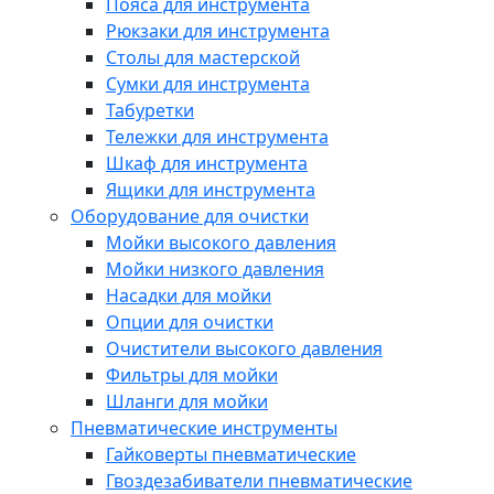
Пояса для инструмента
Рюкзаки для инструмента
Столы для мастерской
Сумки для инструмента
Табуретки
Тележки для инструмента
Шкаф для инструмента
Ящики для инструмента
Оборудование для очистки
Мойки высокого давления
Мойки низкого давления
Насадки для мойки
Опции для очистки
Очистители высокого давления
Фильтры для мойки
Шланги для мойки
Пневматические инструменты
Гайковерты пневматические
Гвоздезабиватели пневматические