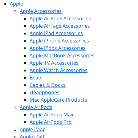
Apple
Apple Accessories
Apple AirPods Accessories
Apple AirTags Accessories
Apple iPad Accessories
Apple iPhone Accessories
Apple iPods Accessories
Apple MacBook Accessories
Apple TV Accessories
Apple Watch Accessories
Beats
Cables & Docks
Headphones
Mac AppleCare Products
Apple AirPods
Apple AirPods Max
Apple AirPods Pro
Apple iMac
Apple iPad