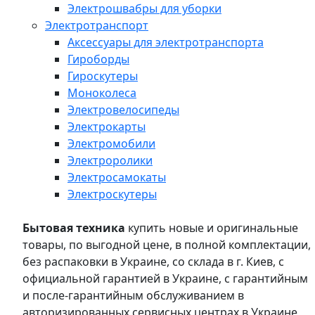
Электрошвабры для уборки
Электротранспорт
Аксессуары для электротранспорта
Гироборды
Гироскутеры
Моноколеса
Электровелосипеды
Электрокарты
Электромобили
Электроролики
Электросамокаты
Электроскутеры
Бытовая техника
купить новые и оригинальные
товары, по выгодной цене, в полной комплектации,
без распаковки в Украине, со склада в г. Киев, с
официальной гарантией в Украине, с гарантийным
и после-гарантийным обслуживанием в
авторизированных сервисных центрах в Украине,