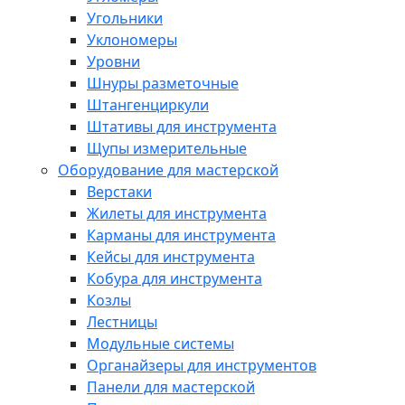
Угольники
Уклономеры
Уровни
Шнуры разметочные
Штангенциркули
Штативы для инструмента
Щупы измерительные
Оборудование для мастерской
Верстаки
Жилеты для инструмента
Карманы для инструмента
Кейсы для инструмента
Кобура для инструмента
Козлы
Лестницы
Модульные системы
Органайзеры для инструментов
Панели для мастерской