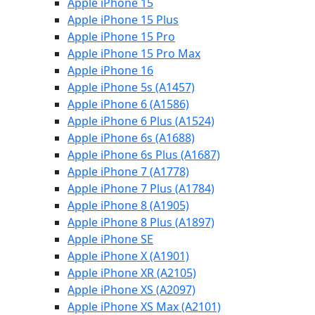
Apple iPhone 15
Apple iPhone 15 Plus
Apple iPhone 15 Pro
Apple iPhone 15 Pro Max
Apple iPhone 16
Apple iPhone 5s (A1457)
Apple iPhone 6 (A1586)
Apple iPhone 6 Plus (A1524)
Apple iPhone 6s (A1688)
Apple iPhone 6s Plus (A1687)
Apple iPhone 7 (A1778)
Apple iPhone 7 Plus (A1784)
Apple iPhone 8 (A1905)
Apple iPhone 8 Plus (A1897)
Apple iPhone SE
Apple iPhone X (A1901)
Apple iPhone XR (A2105)
Apple iPhone XS (A2097)
Apple iPhone XS Max (A2101)