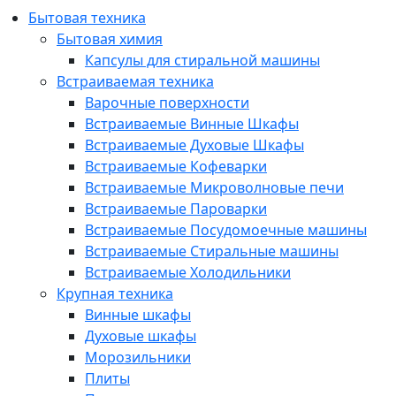
Бытовая техника
Бытовая химия
Капсулы для стиральной машины
Встраиваемая техника
Варочные поверхности
Встраиваемые Винные Шкафы
Встраиваемые Духовые Шкафы
Встраиваемые Кофеварки
Встраиваемые Микроволновые печи
Встраиваемые Пароварки
Встраиваемые Посудомоечные машины
Встраиваемые Стиральные машины
Встраиваемые Холодильники
Крупная техника
Винные шкафы
Духовые шкафы
Морозильники
Плиты