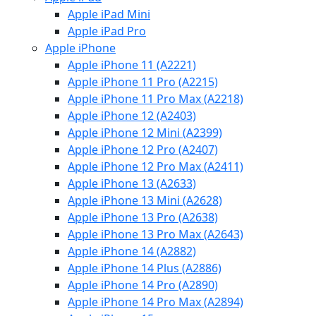
Apple iPad Mini
Apple iPad Pro
Apple iPhone
Apple iPhone 11 (A2221)
Apple iPhone 11 Pro (A2215)
Apple iPhone 11 Pro Max (A2218)
Apple iPhone 12 (A2403)
Apple iPhone 12 Mini (A2399)
Apple iPhone 12 Pro (A2407)
Apple iPhone 12 Pro Max (A2411)
Apple iPhone 13 (A2633)
Apple iPhone 13 Mini (A2628)
Apple iPhone 13 Pro (A2638)
Apple iPhone 13 Pro Max (A2643)
Apple iPhone 14 (A2882)
Apple iPhone 14 Plus (A2886)
Apple iPhone 14 Pro (A2890)
Apple iPhone 14 Pro Max (A2894)