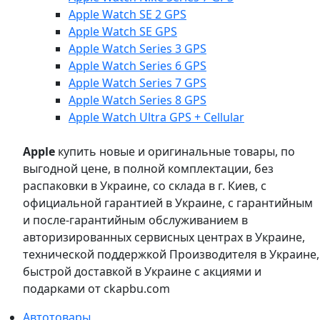
Apple Watch SE 2 GPS
Apple Watch SE GPS
Apple Watch Series 3 GPS
Apple Watch Series 6 GPS
Apple Watch Series 7 GPS
Apple Watch Series 8 GPS
Apple Watch Ultra GPS + Cellular
Apple
купить новые и оригинальные товары, по
выгодной цене, в полной комплектации, без
распаковки в Украине, со склада в г. Киев, с
официальной гарантией в Украине, с гарантийным
и после-гарантийным обслуживанием в
авторизированных сервисных центрах в Украине,
технической поддержкой Производителя в Украине,
быстрой доставкой в Украине с акциями и
подарками от ckapbu.com
Автотовары