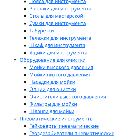
Пояса для инструмента
Рюкзаки для инструмента
Столы для мастерской
Сумки для инструмента
Табуретки
Тележки для инструмента
Шкаф для инструмента
Ящики для инструмента
Оборудование для очистки
Мойки высокого давления
Мойки низкого давления
Насадки для мойки
Опции для очистки
Очистители высокого давления
Фильтры для мойки
Шланги для мойки
Пневматические инструменты
Гайковерты пневматические
Гвоздезабиватели пневматические