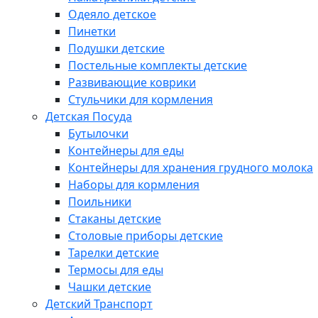
Одеяло детское
Пинетки
Подушки детские
Постельные комплекты детские
Развивающие коврики
Стульчики для кормления
Детская Посуда
Бутылочки
Контейнеры для еды
Контейнеры для хранения грудного молока
Наборы для кормления
Поильники
Стаканы детские
Столовые приборы детские
Тарелки детские
Термосы для еды
Чашки детские
Детский Транспорт