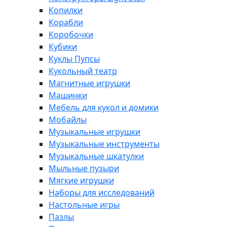
Копилки
Корабли
Коробочки
Кубики
Куклы Пупсы
Кукольный театр
Магнитные игрушки
Машинки
Мебель для кукол и домики
Мобайлы
Музыкальные игрушки
Музыкальные инструменты
Музыкальные шкатулки
Мыльные пузыри
Мягкие игрушки
Наборы для исследований
Настольные игры
Пазлы