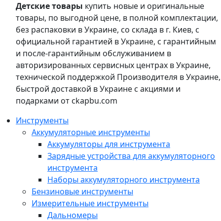
Детские товары
купить новые и оригинальные
товары, по выгодной цене, в полной комплектации,
без распаковки в Украине, со склада в г. Киев, с
официальной гарантией в Украине, с гарантийным
и после-гарантийным обслуживанием в
авторизированных сервисных центрах в Украине,
технической поддержкой Производителя в Украине,
быстрой доставкой в Украине с акциями и
подарками от ckapbu.com
Инструменты
Аккумуляторные инструменты
Аккумуляторы для инструмента
Зарядные устройства для аккумуляторного
инструмента
Наборы аккумуляторного инструмента
Бензиновые инструменты
Измерительные инструменты
Дальномеры