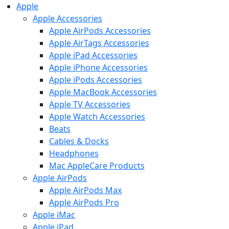
Apple
Apple Accessories
Apple AirPods Accessories
Apple AirTags Accessories
Apple iPad Accessories
Apple iPhone Accessories
Apple iPods Accessories
Apple MacBook Accessories
Apple TV Accessories
Apple Watch Accessories
Beats
Cables & Docks
Headphones
Mac AppleCare Products
Apple AirPods
Apple AirPods Max
Apple AirPods Pro
Apple iMac
Apple iPad