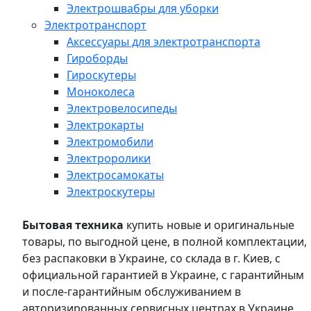
Электрошвабры для уборки
Электротранспорт
Аксессуары для электротранспорта
Гироборды
Гироскутеры
Моноколеса
Электровелосипеды
Электрокарты
Электромобили
Электроролики
Электросамокаты
Электроскутеры
Бытовая техника
купить новые и оригинальные
товары, по выгодной цене, в полной комплектации,
без распаковки в Украине, со склада в г. Киев, с
официальной гарантией в Украине, с гарантийным
и после-гарантийным обслуживанием в
авторизированных сервисных центрах в Украине,