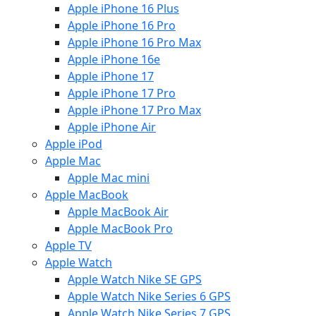
Apple iPhone 16 Plus
Apple iPhone 16 Pro
Apple iPhone 16 Pro Max
Apple iPhone 16e
Apple iPhone 17
Apple iPhone 17 Pro
Apple iPhone 17 Pro Max
Apple iPhone Air
Apple iPod
Apple Mac
Apple Mac mini
Apple MacBook
Apple MacBook Air
Apple MacBook Pro
Apple TV
Apple Watch
Apple Watch Nike SE GPS
Apple Watch Nike Series 6 GPS
Apple Watch Nike Series 7 GPS