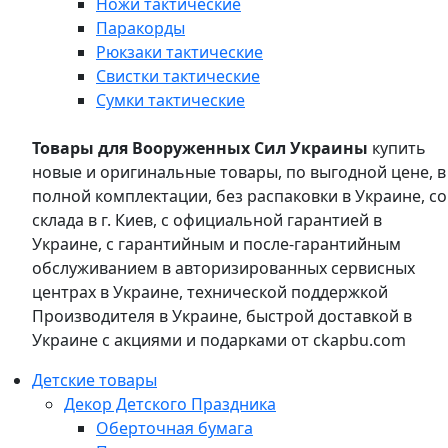
Ножи тактические
Паракорды
Рюкзаки тактические
Свистки тактические
Сумки тактические
Товары для Вооруженных Сил Украины
купить
новые и оригинальные товары, по выгодной цене, в
полной комплектации, без распаковки в Украине, со
склада в г. Киев, с официальной гарантией в
Украине, с гарантийным и после-гарантийным
обслуживанием в авторизированных сервисных
центрах в Украине, технической поддержкой
Производителя в Украине, быстрой доставкой в
Украине с акциями и подарками от ckapbu.com
Детские товары
Декор Детского Праздника
Оберточная бумага