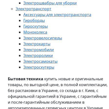
Электрошвабры для уборки
Электротранспорт
Аксессуары для электротранспорта
Гироборды
Гироскутеры
Моноколеса
Электровелосипеды
Электрокарты
Электромобили
Электроролики
Электросамокаты
Электроскутеры
Бытовая техника
купить новые и оригинальные
товары, по выгодной цене, в полной комплектации,
без распаковки в Украине, со склада в г. Киев, с
официальной гарантией в Украине, с гарантийным
и после-гарантийным обслуживанием в
авторизированных сервисных центрах в Украине,