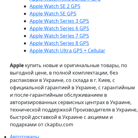
Apple Watch SE 2 GPS
Apple Watch SE GPS
Apple Watch Series 3 GPS
Apple Watch Series 6 GPS
Apple Watch Series 7 GPS
Apple Watch Series 8 GPS
Apple Watch Ultra GPS + Cellular
Apple
купить новые и оригинальные товары, по
выгодной цене, в полной комплектации, без
распаковки в Украине, со склада в г. Киев, с
официальной гарантией в Украине, с гарантийным
и после-гарантийным обслуживанием в
авторизированных сервисных центрах в Украине,
технической поддержкой Производителя в Украине,
быстрой доставкой в Украине с акциями и
подарками от ckapbu.com
Автотовары