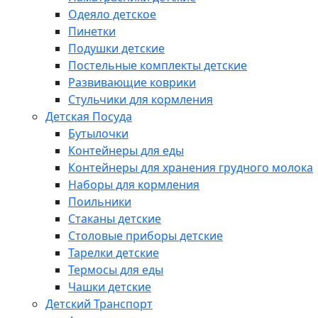
Одеяло детское
Пинетки
Подушки детские
Постельные комплекты детские
Развивающие коврики
Стульчики для кормления
Детская Посуда
Бутылочки
Контейнеры для еды
Контейнеры для хранения грудного молока
Наборы для кормления
Поильники
Стаканы детские
Столовые приборы детские
Тарелки детские
Термосы для еды
Чашки детские
Детский Транспорт