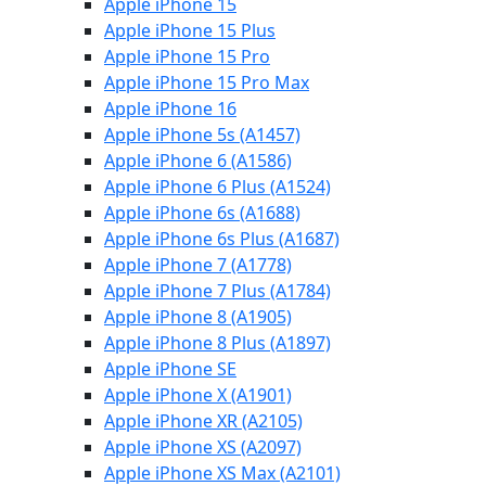
Apple iPhone 15
Apple iPhone 15 Plus
Apple iPhone 15 Pro
Apple iPhone 15 Pro Max
Apple iPhone 16
Apple iPhone 5s (A1457)
Apple iPhone 6 (A1586)
Apple iPhone 6 Plus (A1524)
Apple iPhone 6s (A1688)
Apple iPhone 6s Plus (A1687)
Apple iPhone 7 (A1778)
Apple iPhone 7 Plus (A1784)
Apple iPhone 8 (A1905)
Apple iPhone 8 Plus (A1897)
Apple iPhone SE
Apple iPhone X (A1901)
Apple iPhone XR (A2105)
Apple iPhone XS (A2097)
Apple iPhone XS Max (A2101)