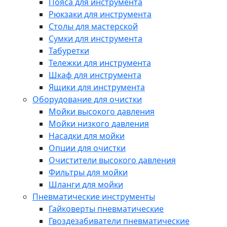
Пояса для инструмента
Рюкзаки для инструмента
Столы для мастерской
Сумки для инструмента
Табуретки
Тележки для инструмента
Шкаф для инструмента
Ящики для инструмента
Оборудование для очистки
Мойки высокого давления
Мойки низкого давления
Насадки для мойки
Опции для очистки
Очистители высокого давления
Фильтры для мойки
Шланги для мойки
Пневматические инструменты
Гайковерты пневматические
Гвоздезабиватели пневматические