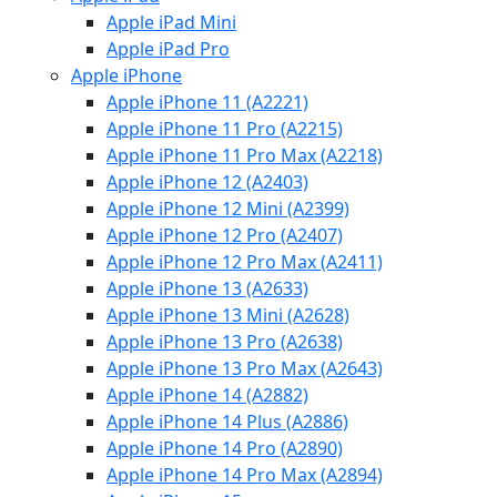
Apple iPad Mini
Apple iPad Pro
Apple iPhone
Apple iPhone 11 (A2221)
Apple iPhone 11 Pro (A2215)
Apple iPhone 11 Pro Max (A2218)
Apple iPhone 12 (A2403)
Apple iPhone 12 Mini (A2399)
Apple iPhone 12 Pro (A2407)
Apple iPhone 12 Pro Max (A2411)
Apple iPhone 13 (A2633)
Apple iPhone 13 Mini (A2628)
Apple iPhone 13 Pro (A2638)
Apple iPhone 13 Pro Max (A2643)
Apple iPhone 14 (A2882)
Apple iPhone 14 Plus (A2886)
Apple iPhone 14 Pro (A2890)
Apple iPhone 14 Pro Max (A2894)