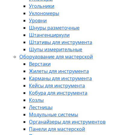
Угольники
Уклономеры
Уровни
Шнуры разметочные
Штангенциркули
Штативы для инструмента
Щупы измерительные
Оборудование для мастерской
Верстаки
Жилеты для инструмента
Карманы для инструмента
Кейсы для инструмента
Кобура для инструмента
Козлы
Лестницы
Модульные системы
Органайзеры для инструментов
Панели для мастерской