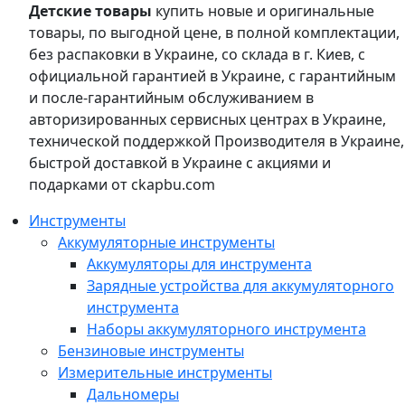
Детские товары
купить новые и оригинальные
товары, по выгодной цене, в полной комплектации,
без распаковки в Украине, со склада в г. Киев, с
официальной гарантией в Украине, с гарантийным
и после-гарантийным обслуживанием в
авторизированных сервисных центрах в Украине,
технической поддержкой Производителя в Украине,
быстрой доставкой в Украине с акциями и
подарками от ckapbu.com
Инструменты
Аккумуляторные инструменты
Аккумуляторы для инструмента
Зарядные устройства для аккумуляторного
инструмента
Наборы аккумуляторного инструмента
Бензиновые инструменты
Измерительные инструменты
Дальномеры