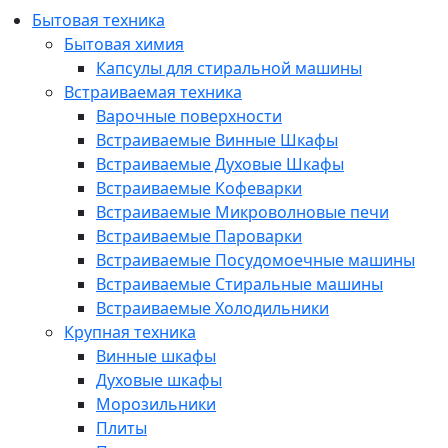
Бытовая техника
Бытовая химия
Капсулы для стиральной машины
Встраиваемая техника
Варочные поверхности
Встраиваемые Винные Шкафы
Встраиваемые Духовые Шкафы
Встраиваемые Кофеварки
Встраиваемые Микроволновые печи
Встраиваемые Пароварки
Встраиваемые Посудомоечные машины
Встраиваемые Стиральные машины
Встраиваемые Холодильники
Крупная техника
Винные шкафы
Духовые шкафы
Морозильники
Плиты