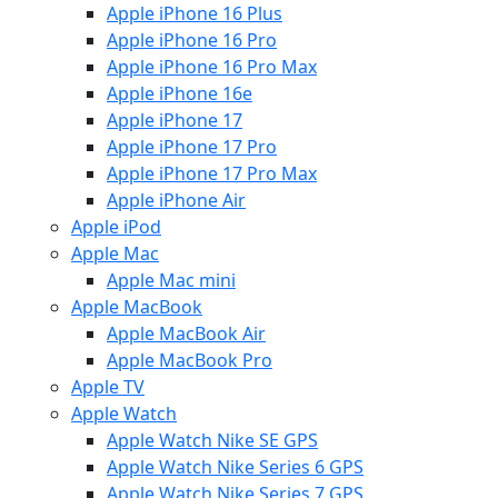
Apple iPhone 16 Plus
Apple iPhone 16 Pro
Apple iPhone 16 Pro Max
Apple iPhone 16e
Apple iPhone 17
Apple iPhone 17 Pro
Apple iPhone 17 Pro Max
Apple iPhone Air
Apple iPod
Apple Mac
Apple Mac mini
Apple MacBook
Apple MacBook Air
Apple MacBook Pro
Apple TV
Apple Watch
Apple Watch Nike SE GPS
Apple Watch Nike Series 6 GPS
Apple Watch Nike Series 7 GPS