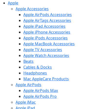
Apple
Apple Accessories
Apple AirPods Accessories
Apple AirTags Accessories
Apple iPad Accessories
Apple iPhone Accessories
Apple iPods Accessories
Apple MacBook Accessories
Apple TV Accessories
Apple Watch Accessories
Beats
Cables & Docks
Headphones
Mac AppleCare Products
Apple AirPods
Apple AirPods Max
Apple AirPods Pro
Apple iMac
Apple iPad