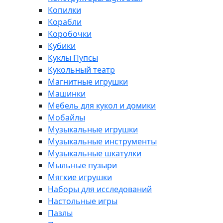
Копилки
Корабли
Коробочки
Кубики
Куклы Пупсы
Кукольный театр
Магнитные игрушки
Машинки
Мебель для кукол и домики
Мобайлы
Музыкальные игрушки
Музыкальные инструменты
Музыкальные шкатулки
Мыльные пузыри
Мягкие игрушки
Наборы для исследований
Настольные игры
Пазлы