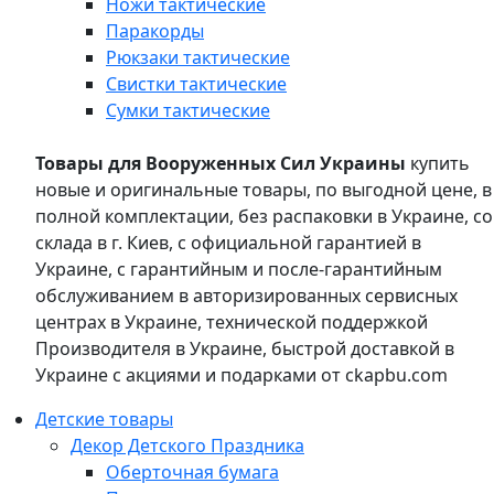
Ножи тактические
Паракорды
Рюкзаки тактические
Свистки тактические
Сумки тактические
Товары для Вооруженных Сил Украины
купить
новые и оригинальные товары, по выгодной цене, в
полной комплектации, без распаковки в Украине, со
склада в г. Киев, с официальной гарантией в
Украине, с гарантийным и после-гарантийным
обслуживанием в авторизированных сервисных
центрах в Украине, технической поддержкой
Производителя в Украине, быстрой доставкой в
Украине с акциями и подарками от ckapbu.com
Детские товары
Декор Детского Праздника
Оберточная бумага