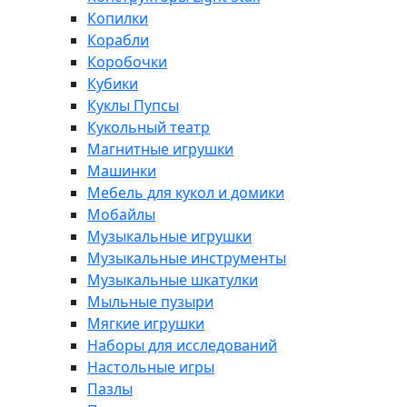
Копилки
Корабли
Коробочки
Кубики
Куклы Пупсы
Кукольный театр
Магнитные игрушки
Машинки
Мебель для кукол и домики
Мобайлы
Музыкальные игрушки
Музыкальные инструменты
Музыкальные шкатулки
Мыльные пузыри
Мягкие игрушки
Наборы для исследований
Настольные игры
Пазлы