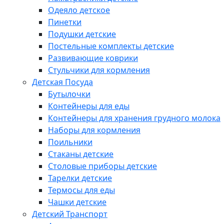
Одеяло детское
Пинетки
Подушки детские
Постельные комплекты детские
Развивающие коврики
Стульчики для кормления
Детская Посуда
Бутылочки
Контейнеры для еды
Контейнеры для хранения грудного молока
Наборы для кормления
Поильники
Стаканы детские
Столовые приборы детские
Тарелки детские
Термосы для еды
Чашки детские
Детский Транспорт