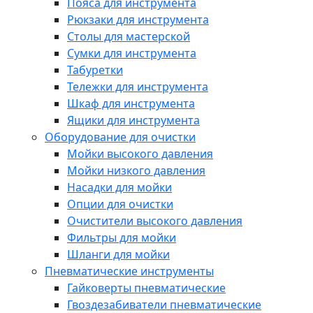
Пояса для инструмента
Рюкзаки для инструмента
Столы для мастерской
Сумки для инструмента
Табуретки
Тележки для инструмента
Шкаф для инструмента
Ящики для инструмента
Оборудование для очистки
Мойки высокого давления
Мойки низкого давления
Насадки для мойки
Опции для очистки
Очистители высокого давления
Фильтры для мойки
Шланги для мойки
Пневматические инструменты
Гайковерты пневматические
Гвоздезабиватели пневматические