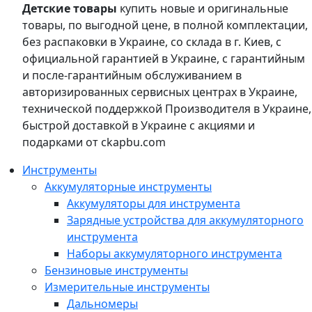
Детские товары
купить новые и оригинальные
товары, по выгодной цене, в полной комплектации,
без распаковки в Украине, со склада в г. Киев, с
официальной гарантией в Украине, с гарантийным
и после-гарантийным обслуживанием в
авторизированных сервисных центрах в Украине,
технической поддержкой Производителя в Украине,
быстрой доставкой в Украине с акциями и
подарками от ckapbu.com
Инструменты
Аккумуляторные инструменты
Аккумуляторы для инструмента
Зарядные устройства для аккумуляторного
инструмента
Наборы аккумуляторного инструмента
Бензиновые инструменты
Измерительные инструменты
Дальномеры