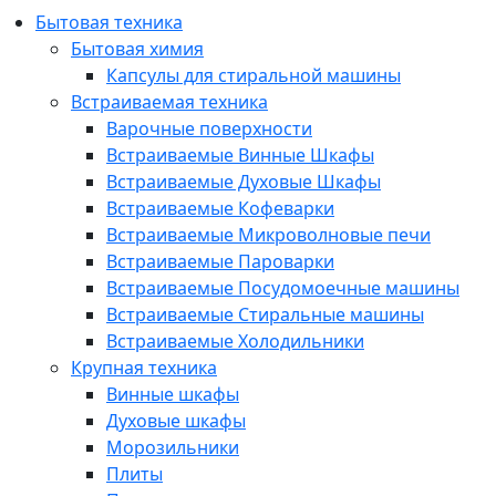
Бытовая техника
Бытовая химия
Капсулы для стиральной машины
Встраиваемая техника
Варочные поверхности
Встраиваемые Винные Шкафы
Встраиваемые Духовые Шкафы
Встраиваемые Кофеварки
Встраиваемые Микроволновые печи
Встраиваемые Пароварки
Встраиваемые Посудомоечные машины
Встраиваемые Стиральные машины
Встраиваемые Холодильники
Крупная техника
Винные шкафы
Духовые шкафы
Морозильники
Плиты