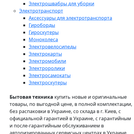
Электрошвабры для уборки
Электротранспорт
Аксессуары для электротранспорта
Гироборды
Гироскутеры
Моноколеса
Электровелосипеды
Электрокарты
Электромобили
Электроролики
Электросамокаты
Электроскутеры
Бытовая техника
купить новые и оригинальные
товары, по выгодной цене, в полной комплектации,
без распаковки в Украине, со склада в г. Киев, с
официальной гарантией в Украине, с гарантийным
и после-гарантийным обслуживанием в
авторизированных сервисных центрах в Украине,