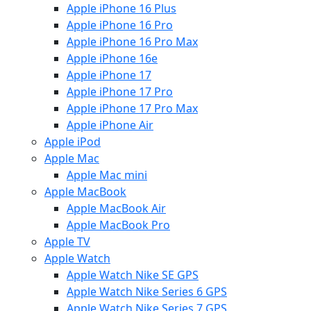
Apple iPhone 16 Plus
Apple iPhone 16 Pro
Apple iPhone 16 Pro Max
Apple iPhone 16e
Apple iPhone 17
Apple iPhone 17 Pro
Apple iPhone 17 Pro Max
Apple iPhone Air
Apple iPod
Apple Mac
Apple Mac mini
Apple MacBook
Apple MacBook Air
Apple MacBook Pro
Apple TV
Apple Watch
Apple Watch Nike SE GPS
Apple Watch Nike Series 6 GPS
Apple Watch Nike Series 7 GPS