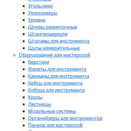
Угольники
Уклономеры
Уровни
Шнуры разметочные
Штангенциркули
Штативы для инструмента
Щупы измерительные
Оборудование для мастерской
Верстаки
Жилеты для инструмента
Карманы для инструмента
Кейсы для инструмента
Кобура для инструмента
Козлы
Лестницы
Модульные системы
Органайзеры для инструментов
Панели для мастерской