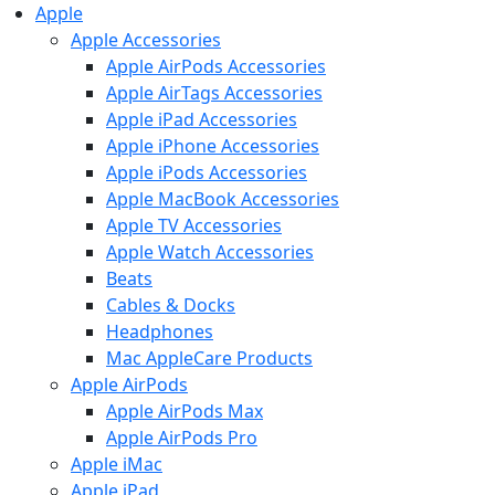
Apple
Apple Accessories
Apple AirPods Accessories
Apple AirTags Accessories
Apple iPad Accessories
Apple iPhone Accessories
Apple iPods Accessories
Apple MacBook Accessories
Apple TV Accessories
Apple Watch Accessories
Beats
Cables & Docks
Headphones
Mac AppleCare Products
Apple AirPods
Apple AirPods Max
Apple AirPods Pro
Apple iMac
Apple iPad