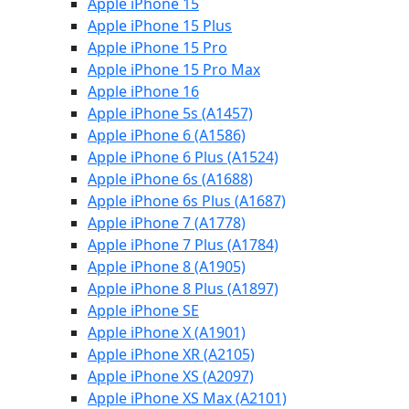
Apple iPhone 15
Apple iPhone 15 Plus
Apple iPhone 15 Pro
Apple iPhone 15 Pro Max
Apple iPhone 16
Apple iPhone 5s (A1457)
Apple iPhone 6 (A1586)
Apple iPhone 6 Plus (A1524)
Apple iPhone 6s (A1688)
Apple iPhone 6s Plus (A1687)
Apple iPhone 7 (A1778)
Apple iPhone 7 Plus (A1784)
Apple iPhone 8 (A1905)
Apple iPhone 8 Plus (A1897)
Apple iPhone SE
Apple iPhone X (A1901)
Apple iPhone XR (A2105)
Apple iPhone XS (A2097)
Apple iPhone XS Max (A2101)