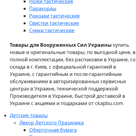
Ножи тактические
Паракорды
Рюкзаки тактические
Свистки тактические
Сумки тактические
Товары для Вооруженных Сил Украины
купить
новые и оригинальные товары, по выгодной цене, в
полной комплектации, без распаковки в Украине, со
склада в г. Киев, с официальной гарантией в
Украине, с гарантийным и после-гарантийным
обслуживанием в авторизированных сервисных
центрах в Украине, технической поддержкой
Производителя в Украине, быстрой доставкой в
Украине с акциями и подарками от ckapbu.com
Детские товары
Декор Детского Праздника
Оберточная бумага