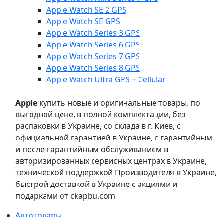
Apple Watch SE 2 GPS
Apple Watch SE GPS
Apple Watch Series 3 GPS
Apple Watch Series 6 GPS
Apple Watch Series 7 GPS
Apple Watch Series 8 GPS
Apple Watch Ultra GPS + Cellular
Apple
купить новые и оригинальные товары, по
выгодной цене, в полной комплектации, без
распаковки в Украине, со склада в г. Киев, с
официальной гарантией в Украине, с гарантийным
и после-гарантийным обслуживанием в
авторизированных сервисных центрах в Украине,
технической поддержкой Производителя в Украине,
быстрой доставкой в Украине с акциями и
подарками от ckapbu.com
Автотовары