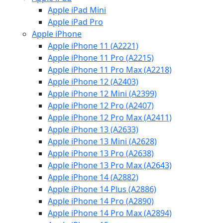
Apple iPad Mini
Apple iPad Pro
Apple iPhone
Apple iPhone 11 (A2221)
Apple iPhone 11 Pro (A2215)
Apple iPhone 11 Pro Max (A2218)
Apple iPhone 12 (A2403)
Apple iPhone 12 Mini (A2399)
Apple iPhone 12 Pro (A2407)
Apple iPhone 12 Pro Max (A2411)
Apple iPhone 13 (A2633)
Apple iPhone 13 Mini (A2628)
Apple iPhone 13 Pro (A2638)
Apple iPhone 13 Pro Max (A2643)
Apple iPhone 14 (A2882)
Apple iPhone 14 Plus (A2886)
Apple iPhone 14 Pro (A2890)
Apple iPhone 14 Pro Max (A2894)