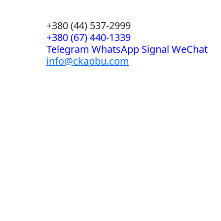
+380 (44) 537-2999
+380 (67) 440-1339
Telegram WhatsApp Signal WeChat
info@ckapbu.com