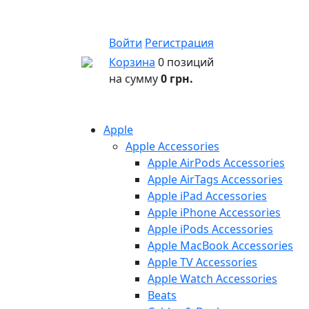
Войти
Регистрация
Корзина
0 позиций
на сумму
0 грн.
Apple
Apple Accessories
Apple AirPods Accessories
Apple AirTags Accessories
Apple iPad Accessories
Apple iPhone Accessories
Apple iPods Accessories
Apple MacBook Accessories
Apple TV Accessories
Apple Watch Accessories
Beats