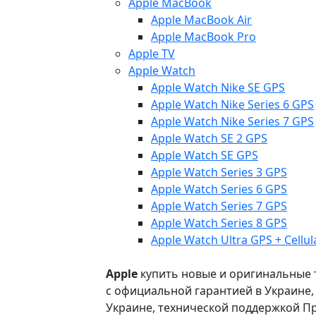
Apple MacBook
Apple MacBook Air
Apple MacBook Pro
Apple TV
Apple Watch
Apple Watch Nike SE GPS
Apple Watch Nike Series 6 GPS
Apple Watch Nike Series 7 GPS
Apple Watch SE 2 GPS
Apple Watch SE GPS
Apple Watch Series 3 GPS
Apple Watch Series 6 GPS
Apple Watch Series 7 GPS
Apple Watch Series 8 GPS
Apple Watch Ultra GPS + Cellul
Apple
купить новые и оригинальные то
с официальной гарантией в Украине
Украине, технической поддержкой Пр