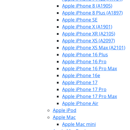
Apple iPhone 8 (A1905)
Apple iPhone 8 Plus (A1897)
Apple iPhone SE
Apple iPhone X (A1901)
Apple iPhone XR (A2105)
Apple iPhone XS (A2097)
Apple iPhone XS Max (A2101)
Apple iPhone 16 Plus
Apple iPhone 16 Pro
Apple iPhone 16 Pro Max
Apple iPhone 16e
Apple iPhone 17
Apple iPhone 17 Pro
Apple iPhone 17 Pro Max
Apple iPhone Air
Apple iPod
Apple Mac
Apple Mac mini