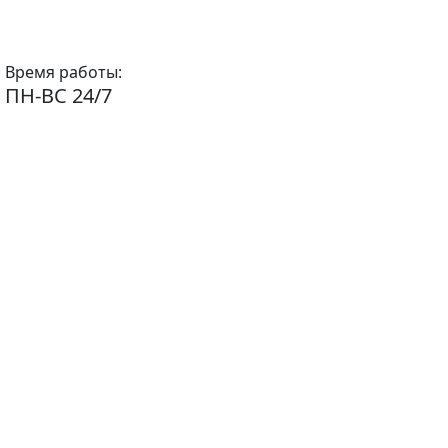
Время работы:
ПН-ВС 24/7