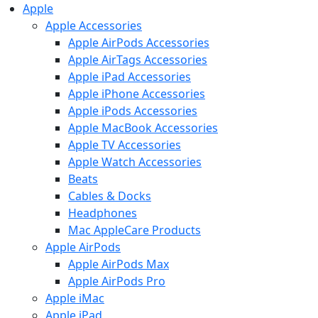
Apple
Apple Accessories
Apple AirPods Accessories
Apple AirTags Accessories
Apple iPad Accessories
Apple iPhone Accessories
Apple iPods Accessories
Apple MacBook Accessories
Apple TV Accessories
Apple Watch Accessories
Beats
Cables & Docks
Headphones
Mac AppleCare Products
Apple AirPods
Apple AirPods Max
Apple AirPods Pro
Apple iMac
Apple iPad