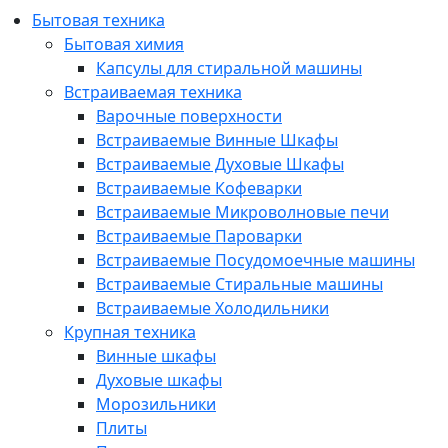
Бытовая техника
Бытовая химия
Капсулы для стиральной машины
Встраиваемая техника
Варочные поверхности
Встраиваемые Винные Шкафы
Встраиваемые Духовые Шкафы
Встраиваемые Кофеварки
Встраиваемые Микроволновые печи
Встраиваемые Пароварки
Встраиваемые Посудомоечные машины
Встраиваемые Стиральные машины
Встраиваемые Холодильники
Крупная техника
Винные шкафы
Духовые шкафы
Морозильники
Плиты