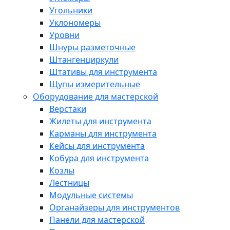
Угольники
Уклономеры
Уровни
Шнуры разметочные
Штангенциркули
Штативы для инструмента
Щупы измерительные
Оборудование для мастерской
Верстаки
Жилеты для инструмента
Карманы для инструмента
Кейсы для инструмента
Кобура для инструмента
Козлы
Лестницы
Модульные системы
Органайзеры для инструментов
Панели для мастерской