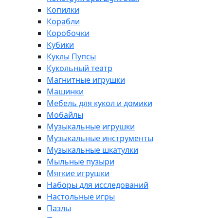
Копилки
Корабли
Коробочки
Кубики
Куклы Пупсы
Кукольный театр
Магнитные игрушки
Машинки
Мебель для кукол и домики
Мобайлы
Музыкальные игрушки
Музыкальные инструменты
Музыкальные шкатулки
Мыльные пузыри
Мягкие игрушки
Наборы для исследований
Настольные игры
Пазлы