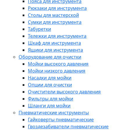
Пояса для инструмента
Рюкзаки для инструмента
Столы для мастерской
Сумки для инструмента
Табуретки
Тележки для инструмента
Шкаф для инструмента
Ящики для инструмента
Оборудование для очистки
Мойки высокого давления
Мойки низкого давления
Насадки для мойки
Опции для очистки
Очистители высокого давления
Фильтры для мойки
Шланги для мойки
Пневматические инструменты
Гайковерты пневматические
Гвоздезабиватели пневматические