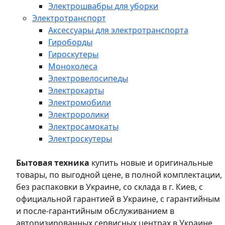
Электрошвабры для уборки
Электротранспорт
Аксессуары для электротранспорта
Гироборды
Гироскутеры
Моноколеса
Электровелосипеды
Электрокарты
Электромобили
Электроролики
Электросамокаты
Электроскутеры
Бытовая техника
купить новые и оригинальные
товары, по выгодной цене, в полной комплектации,
без распаковки в Украине, со склада в г. Киев, с
официальной гарантией в Украине, с гарантийным
и после-гарантийным обслуживанием в
авторизированных сервисных центрах в Украине,