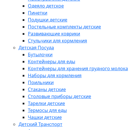
Одеяло детское
Пинетки
Подушки детские
Постельные комплекты детские
Развивающие коврики
Стульчики для кормления
Детская Посуда
Бутылочки
Контейнеры для еды
Контейнеры для хранения грудного молока
Наборы для кормления
Поильники
Стаканы детские
Столовые приборы детские
Тарелки детские
Термосы для еды
Чашки детские
Детский Транспорт