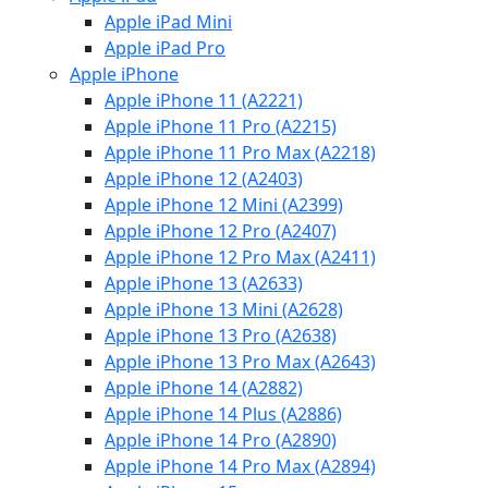
Apple iPad Mini
Apple iPad Pro
Apple iPhone
Apple iPhone 11 (A2221)
Apple iPhone 11 Pro (A2215)
Apple iPhone 11 Pro Max (A2218)
Apple iPhone 12 (A2403)
Apple iPhone 12 Mini (A2399)
Apple iPhone 12 Pro (A2407)
Apple iPhone 12 Pro Max (A2411)
Apple iPhone 13 (A2633)
Apple iPhone 13 Mini (A2628)
Apple iPhone 13 Pro (A2638)
Apple iPhone 13 Pro Max (A2643)
Apple iPhone 14 (A2882)
Apple iPhone 14 Plus (A2886)
Apple iPhone 14 Pro (A2890)
Apple iPhone 14 Pro Max (A2894)