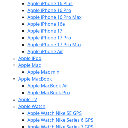
Apple iPhone 16 Plus
Apple iPhone 16 Pro
Apple iPhone 16 Pro Max
Apple iPhone 16e
Apple iPhone 17
Apple iPhone 17 Pro
Apple iPhone 17 Pro Max
Apple iPhone Air
Apple iPod
Apple Mac
Apple Mac mini
Apple MacBook
Apple MacBook Air
Apple MacBook Pro
Apple TV
Apple Watch
Apple Watch Nike SE GPS
Apple Watch Nike Series 6 GPS
Apple Watch Nike Series 7 GPS