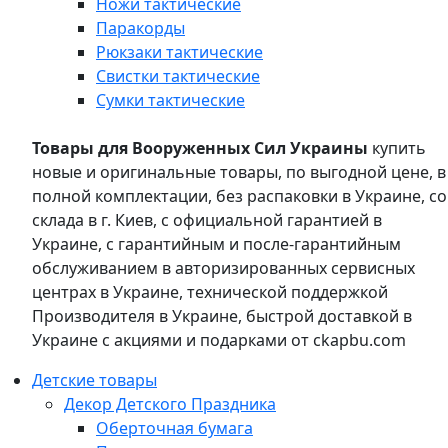
Ножи тактические
Паракорды
Рюкзаки тактические
Свистки тактические
Сумки тактические
Товары для Вооруженных Сил Украины
купить
новые и оригинальные товары, по выгодной цене, в
полной комплектации, без распаковки в Украине, со
склада в г. Киев, с официальной гарантией в
Украине, с гарантийным и после-гарантийным
обслуживанием в авторизированных сервисных
центрах в Украине, технической поддержкой
Производителя в Украине, быстрой доставкой в
Украине с акциями и подарками от ckapbu.com
Детские товары
Декор Детского Праздника
Оберточная бумага