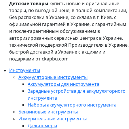
Детские товары
купить новые и оригинальные
товары, по выгодной цене, в полной комплектации,
без распаковки в Украине, со склада в г. Киев, с
официальной гарантией в Украине, с гарантийным
и после-гарантийным обслуживанием в
авторизированных сервисных центрах в Украине,
технической поддержкой Производителя в Украине,
быстрой доставкой в Украине с акциями и
подарками от ckapbu.com
Инструменты
Аккумуляторные инструменты
Аккумуляторы для инструмента
Зарядные устройства для аккумуляторного
инструмента
Наборы аккумуляторного инструмента
Бензиновые инструменты
Измерительные инструменты
Дальномеры