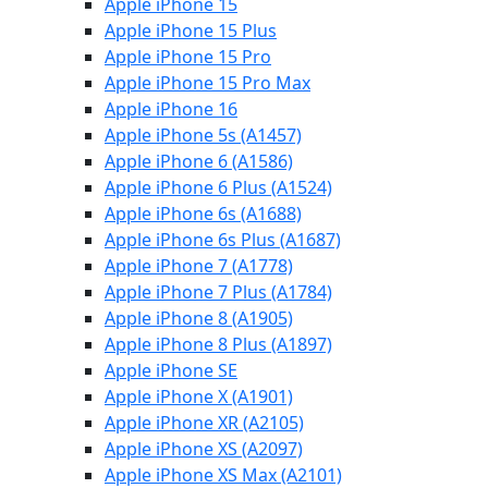
Apple iPhone 15
Apple iPhone 15 Plus
Apple iPhone 15 Pro
Apple iPhone 15 Pro Max
Apple iPhone 16
Apple iPhone 5s (A1457)
Apple iPhone 6 (A1586)
Apple iPhone 6 Plus (A1524)
Apple iPhone 6s (A1688)
Apple iPhone 6s Plus (A1687)
Apple iPhone 7 (A1778)
Apple iPhone 7 Plus (A1784)
Apple iPhone 8 (A1905)
Apple iPhone 8 Plus (A1897)
Apple iPhone SE
Apple iPhone X (A1901)
Apple iPhone XR (A2105)
Apple iPhone XS (A2097)
Apple iPhone XS Max (A2101)