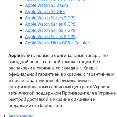
Apple Watch SE 2 GPS
Apple Watch SE GPS
Apple Watch Series 3 GPS
Apple Watch Series 6 GPS
Apple Watch Series 7 GPS
Apple Watch Series 8 GPS
Apple Watch Ultra GPS + Cellular
Apple
купить новые и оригинальные товары, по
выгодной цене, в полной комплектации, без
распаковки в Украине, со склада в г. Киев, с
официальной гарантией в Украине, с гарантийным
и после-гарантийным обслуживанием в
авторизированных сервисных центрах в Украине,
технической поддержкой Производителя в Украине,
быстрой доставкой в Украине с акциями и
подарками от ckapbu.com
Автотовары