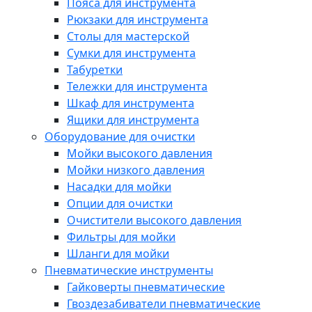
Пояса для инструмента
Рюкзаки для инструмента
Столы для мастерской
Сумки для инструмента
Табуретки
Тележки для инструмента
Шкаф для инструмента
Ящики для инструмента
Оборудование для очистки
Мойки высокого давления
Мойки низкого давления
Насадки для мойки
Опции для очистки
Очистители высокого давления
Фильтры для мойки
Шланги для мойки
Пневматические инструменты
Гайковерты пневматические
Гвоздезабиватели пневматические