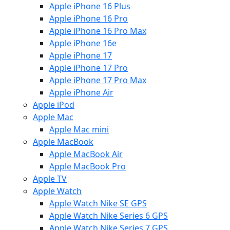
Apple iPhone 16 Plus
Apple iPhone 16 Pro
Apple iPhone 16 Pro Max
Apple iPhone 16e
Apple iPhone 17
Apple iPhone 17 Pro
Apple iPhone 17 Pro Max
Apple iPhone Air
Apple iPod
Apple Mac
Apple Mac mini
Apple MacBook
Apple MacBook Air
Apple MacBook Pro
Apple TV
Apple Watch
Apple Watch Nike SE GPS
Apple Watch Nike Series 6 GPS
Apple Watch Nike Series 7 GPS