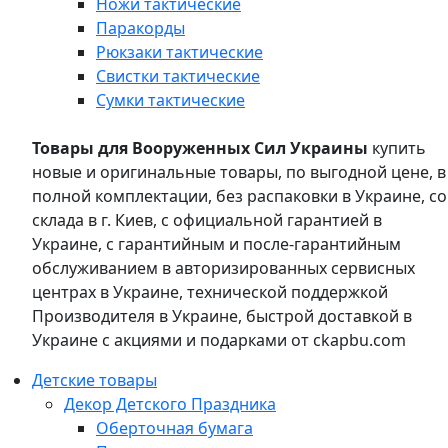
Ножи тактические
Паракорды
Рюкзаки тактические
Свистки тактические
Сумки тактические
Товары для Вооруженных Сил Украины
купить
новые и оригинальные товары, по выгодной цене, в
полной комплектации, без распаковки в Украине, со
склада в г. Киев, с официальной гарантией в
Украине, с гарантийным и после-гарантийным
обслуживанием в авторизированных сервисных
центрах в Украине, технической поддержкой
Производителя в Украине, быстрой доставкой в
Украине с акциями и подарками от ckapbu.com
Детские товары
Декор Детского Праздника
Оберточная бумага