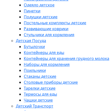
Одеяло детское
Пинетки
Подушки детские
Постельные комплекты детские
Развивающие коврики
Стульчики для кормления
Детская Посуда
Бутылочки
Контейнеры для еды
Контейнеры для хранения грудного молока
Наборы для кормления
Поильники
Стаканы детские
Столовые приборы детские
Тарелки детские
Термосы для еды
Чашки детские
Детский Транспорт