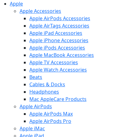
Apple
Apple Accessories
Apple AirPods Accessories
Apple AirTags Accessories
Apple iPad Accessories
Apple iPhone Accessories
Apple iPods Accessories
Apple MacBook Accessories
Apple TV Accessories
Apple Watch Accessories
Beats
Cables & Docks
Headphones
Mac AppleCare Products
Apple AirPods
Apple AirPods Max
Apple AirPods Pro
Apple iMac
Apple iPad