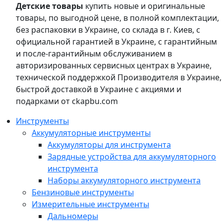
Детские товары
купить новые и оригинальные
товары, по выгодной цене, в полной комплектации,
без распаковки в Украине, со склада в г. Киев, с
официальной гарантией в Украине, с гарантийным
и после-гарантийным обслуживанием в
авторизированных сервисных центрах в Украине,
технической поддержкой Производителя в Украине,
быстрой доставкой в Украине с акциями и
подарками от ckapbu.com
Инструменты
Аккумуляторные инструменты
Аккумуляторы для инструмента
Зарядные устройства для аккумуляторного
инструмента
Наборы аккумуляторного инструмента
Бензиновые инструменты
Измерительные инструменты
Дальномеры