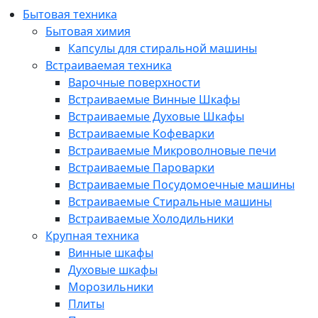
Бытовая техника
Бытовая химия
Капсулы для стиральной машины
Встраиваемая техника
Варочные поверхности
Встраиваемые Винные Шкафы
Встраиваемые Духовые Шкафы
Встраиваемые Кофеварки
Встраиваемые Микроволновые печи
Встраиваемые Пароварки
Встраиваемые Посудомоечные машины
Встраиваемые Стиральные машины
Встраиваемые Холодильники
Крупная техника
Винные шкафы
Духовые шкафы
Морозильники
Плиты