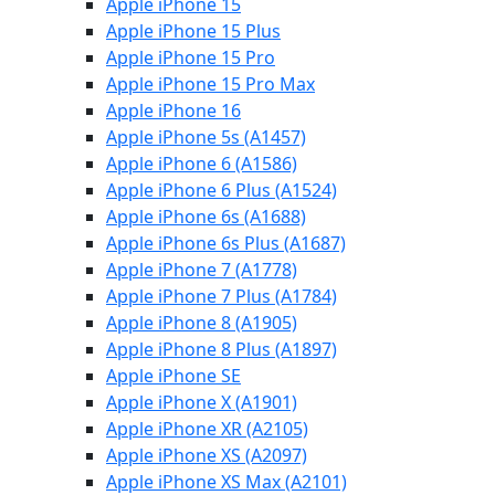
Apple iPhone 15
Apple iPhone 15 Plus
Apple iPhone 15 Pro
Apple iPhone 15 Pro Max
Apple iPhone 16
Apple iPhone 5s (A1457)
Apple iPhone 6 (A1586)
Apple iPhone 6 Plus (A1524)
Apple iPhone 6s (A1688)
Apple iPhone 6s Plus (A1687)
Apple iPhone 7 (A1778)
Apple iPhone 7 Plus (A1784)
Apple iPhone 8 (A1905)
Apple iPhone 8 Plus (A1897)
Apple iPhone SE
Apple iPhone X (A1901)
Apple iPhone XR (A2105)
Apple iPhone XS (A2097)
Apple iPhone XS Max (A2101)