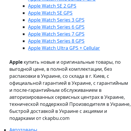
Apple Watch SE 2 GPS
Apple Watch SE GPS
Apple Watch Series 3 GPS
Apple Watch Series 6 GPS
Apple Watch Series 7 GPS
Apple Watch Series 8 GPS
Apple Watch Ultra GPS + Cellular
Apple
купить новые и оригинальные товары, по
выгодной цене, в полной комплектации, без
распаковки в Украине, со склада в г. Киев, с
официальной гарантией в Украине, с гарантийным
и после-гарантийным обслуживанием в
авторизированных сервисных центрах в Украине,
технической поддержкой Производителя в Украине,
быстрой доставкой в Украине с акциями и
подарками от ckapbu.com
Автотовары