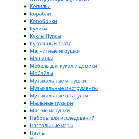
Копилки
Корабли
Коробочки
Кубики
Куклы Пупсы
Кукольный театр
Магнитные игрушки
Машинки
Мебель для кукол и домики
Мобайлы
Музыкальные игрушки
Музыкальные инструменты
Музыкальные шкатулки
Мыльные пузыри
Мягкие игрушки
Наборы для исследований
Настольные игры
Пазлы