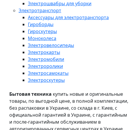
Электрошвабры для уборки
Электротранспорт
Аксессуары для электротранспорта
Гироборды
Гироскутеры
Моноколеса
Электровелосипеды
Электрокарты
Электромобили
Электроролики
Электросамокаты
Электроскутеры
Бытовая техника
купить новые и оригинальные
товары, по выгодной цене, в полной комплектации,
без распаковки в Украине, со склада в г. Киев, с
официальной гарантией в Украине, с гарантийным
и после-гарантийным обслуживанием в
авторизированных сервисных центрах в Украине,