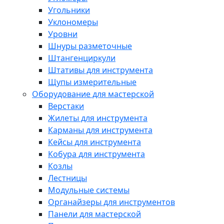
Угольники
Уклономеры
Уровни
Шнуры разметочные
Штангенциркули
Штативы для инструмента
Щупы измерительные
Оборудование для мастерской
Верстаки
Жилеты для инструмента
Карманы для инструмента
Кейсы для инструмента
Кобура для инструмента
Козлы
Лестницы
Модульные системы
Органайзеры для инструментов
Панели для мастерской