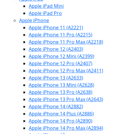
Apple iPad Mini
Apple iPad Pro
Apple iPhone
Apple iPhone 11 (A2221)
Apple iPhone 11 Pro (A2215)
Apple iPhone 11 Pro Max (A2218)
Apple iPhone 12 (A2403)
Apple iPhone 12 Mini (A2399)
Apple iPhone 12 Pro (A2407)
Apple iPhone 12 Pro Max (A2411)
Apple iPhone 13 (A2633)
Apple iPhone 13 Mini (A2628)
Apple iPhone 13 Pro (A2638)
Apple iPhone 13 Pro Max (A2643)
Apple iPhone 14 (A2882)
Apple iPhone 14 Plus (A2886)
Apple iPhone 14 Pro (A2890)
Apple iPhone 14 Pro Max (A2894)