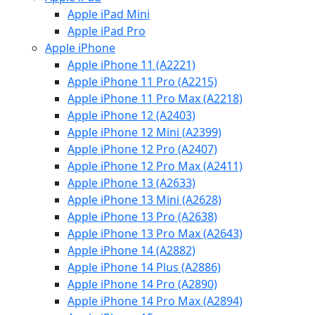
Apple iPad Mini
Apple iPad Pro
Apple iPhone
Apple iPhone 11 (A2221)
Apple iPhone 11 Pro (A2215)
Apple iPhone 11 Pro Max (A2218)
Apple iPhone 12 (A2403)
Apple iPhone 12 Mini (A2399)
Apple iPhone 12 Pro (A2407)
Apple iPhone 12 Pro Max (A2411)
Apple iPhone 13 (A2633)
Apple iPhone 13 Mini (A2628)
Apple iPhone 13 Pro (A2638)
Apple iPhone 13 Pro Max (A2643)
Apple iPhone 14 (A2882)
Apple iPhone 14 Plus (A2886)
Apple iPhone 14 Pro (A2890)
Apple iPhone 14 Pro Max (A2894)