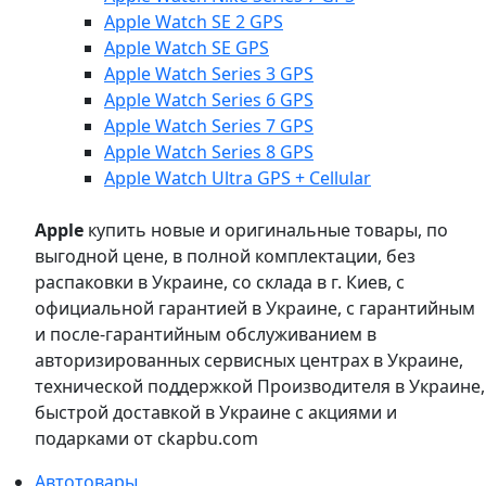
Apple Watch SE 2 GPS
Apple Watch SE GPS
Apple Watch Series 3 GPS
Apple Watch Series 6 GPS
Apple Watch Series 7 GPS
Apple Watch Series 8 GPS
Apple Watch Ultra GPS + Cellular
Apple
купить новые и оригинальные товары, по
выгодной цене, в полной комплектации, без
распаковки в Украине, со склада в г. Киев, с
официальной гарантией в Украине, с гарантийным
и после-гарантийным обслуживанием в
авторизированных сервисных центрах в Украине,
технической поддержкой Производителя в Украине,
быстрой доставкой в Украине с акциями и
подарками от ckapbu.com
Автотовары