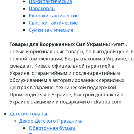
Ножи тактические
Паракорды
Рюкзаки тактические
Свистки тактические
Сумки тактические
Товары для Вооруженных Сил Украины
купить
новые и оригинальные товары, по выгодной цене, в
полной комплектации, без распаковки в Украине, со
склада в г. Киев, с официальной гарантией в
Украине, с гарантийным и после-гарантийным
обслуживанием в авторизированных сервисных
центрах в Украине, технической поддержкой
Производителя в Украине, быстрой доставкой в
Украине с акциями и подарками от ckapbu.com
Детские товары
Декор Детского Праздника
Оберточная бумага