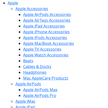
Apple
Apple Accessories
Apple AirPods Accessories
Apple AirTags Accessories
Apple iPad Accessories
Apple iPhone Accessories
Apple iPods Accessories
Apple MacBook Accessories
Apple TV Accessories
Apple Watch Accessories
Beats
Cables & Docks
Headphones
Mac AppleCare Products
Apple AirPods
Apple AirPods Max
Apple AirPods Pro
Apple iMac
Apple iPad