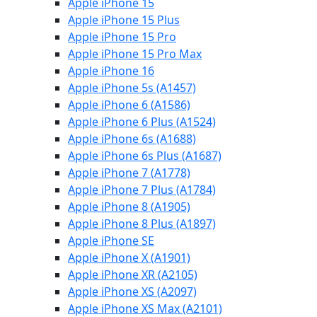
Apple iPhone 15
Apple iPhone 15 Plus
Apple iPhone 15 Pro
Apple iPhone 15 Pro Max
Apple iPhone 16
Apple iPhone 5s (A1457)
Apple iPhone 6 (A1586)
Apple iPhone 6 Plus (A1524)
Apple iPhone 6s (A1688)
Apple iPhone 6s Plus (A1687)
Apple iPhone 7 (A1778)
Apple iPhone 7 Plus (A1784)
Apple iPhone 8 (A1905)
Apple iPhone 8 Plus (A1897)
Apple iPhone SE
Apple iPhone X (A1901)
Apple iPhone XR (A2105)
Apple iPhone XS (A2097)
Apple iPhone XS Max (A2101)