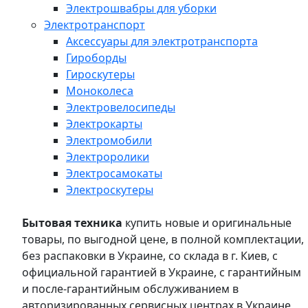
Электрошвабры для уборки
Электротранспорт
Аксессуары для электротранспорта
Гироборды
Гироскутеры
Моноколеса
Электровелосипеды
Электрокарты
Электромобили
Электроролики
Электросамокаты
Электроскутеры
Бытовая техника
купить новые и оригинальные
товары, по выгодной цене, в полной комплектации,
без распаковки в Украине, со склада в г. Киев, с
официальной гарантией в Украине, с гарантийным
и после-гарантийным обслуживанием в
авторизированных сервисных центрах в Украине,