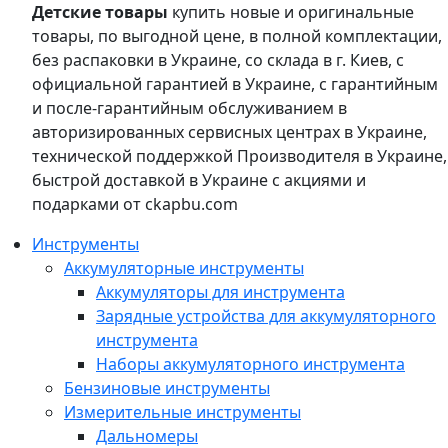
Детские товары
купить новые и оригинальные
товары, по выгодной цене, в полной комплектации,
без распаковки в Украине, со склада в г. Киев, с
официальной гарантией в Украине, с гарантийным
и после-гарантийным обслуживанием в
авторизированных сервисных центрах в Украине,
технической поддержкой Производителя в Украине,
быстрой доставкой в Украине с акциями и
подарками от ckapbu.com
Инструменты
Аккумуляторные инструменты
Аккумуляторы для инструмента
Зарядные устройства для аккумуляторного
инструмента
Наборы аккумуляторного инструмента
Бензиновые инструменты
Измерительные инструменты
Дальномеры