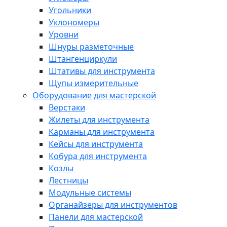
Угольники
Уклономеры
Уровни
Шнуры разметочные
Штангенциркули
Штативы для инструмента
Щупы измерительные
Оборудование для мастерской
Верстаки
Жилеты для инструмента
Карманы для инструмента
Кейсы для инструмента
Кобура для инструмента
Козлы
Лестницы
Модульные системы
Органайзеры для инструментов
Панели для мастерской