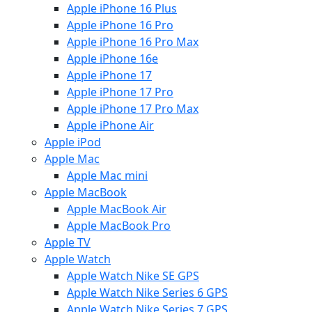
Apple iPhone 16 Plus
Apple iPhone 16 Pro
Apple iPhone 16 Pro Max
Apple iPhone 16e
Apple iPhone 17
Apple iPhone 17 Pro
Apple iPhone 17 Pro Max
Apple iPhone Air
Apple iPod
Apple Mac
Apple Mac mini
Apple MacBook
Apple MacBook Air
Apple MacBook Pro
Apple TV
Apple Watch
Apple Watch Nike SE GPS
Apple Watch Nike Series 6 GPS
Apple Watch Nike Series 7 GPS