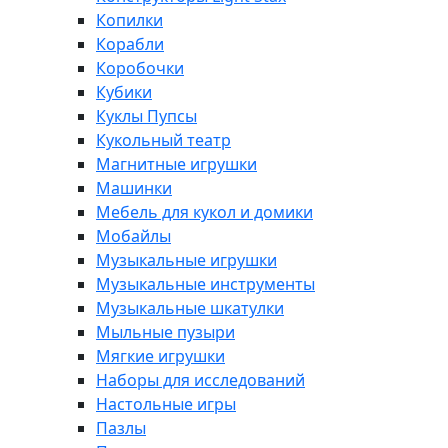
Копилки
Корабли
Коробочки
Кубики
Куклы Пупсы
Кукольный театр
Магнитные игрушки
Машинки
Мебель для кукол и домики
Мобайлы
Музыкальные игрушки
Музыкальные инструменты
Музыкальные шкатулки
Мыльные пузыри
Мягкие игрушки
Наборы для исследований
Настольные игры
Пазлы