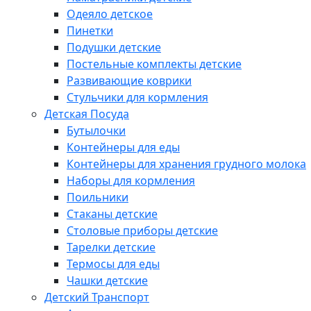
Одеяло детское
Пинетки
Подушки детские
Постельные комплекты детские
Развивающие коврики
Стульчики для кормления
Детская Посуда
Бутылочки
Контейнеры для еды
Контейнеры для хранения грудного молока
Наборы для кормления
Поильники
Стаканы детские
Столовые приборы детские
Тарелки детские
Термосы для еды
Чашки детские
Детский Транспорт