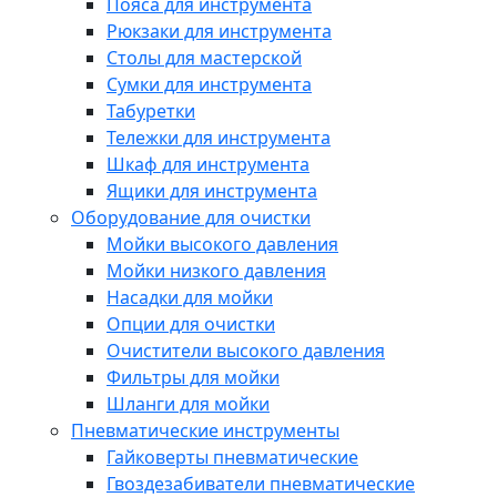
Пояса для инструмента
Рюкзаки для инструмента
Столы для мастерской
Сумки для инструмента
Табуретки
Тележки для инструмента
Шкаф для инструмента
Ящики для инструмента
Оборудование для очистки
Мойки высокого давления
Мойки низкого давления
Насадки для мойки
Опции для очистки
Очистители высокого давления
Фильтры для мойки
Шланги для мойки
Пневматические инструменты
Гайковерты пневматические
Гвоздезабиватели пневматические