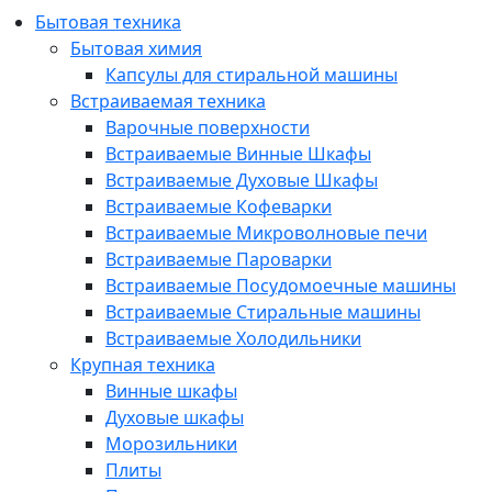
Бытовая техника
Бытовая химия
Капсулы для стиральной машины
Встраиваемая техника
Варочные поверхности
Встраиваемые Винные Шкафы
Встраиваемые Духовые Шкафы
Встраиваемые Кофеварки
Встраиваемые Микроволновые печи
Встраиваемые Пароварки
Встраиваемые Посудомоечные машины
Встраиваемые Стиральные машины
Встраиваемые Холодильники
Крупная техника
Винные шкафы
Духовые шкафы
Морозильники
Плиты