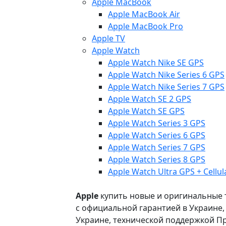
Apple MacBook
Apple MacBook Air
Apple MacBook Pro
Apple TV
Apple Watch
Apple Watch Nike SE GPS
Apple Watch Nike Series 6 GPS
Apple Watch Nike Series 7 GPS
Apple Watch SE 2 GPS
Apple Watch SE GPS
Apple Watch Series 3 GPS
Apple Watch Series 6 GPS
Apple Watch Series 7 GPS
Apple Watch Series 8 GPS
Apple Watch Ultra GPS + Cellul
Apple
купить новые и оригинальные то
с официальной гарантией в Украине
Украине, технической поддержкой Пр