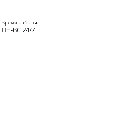
Время работы:
ПН-ВС 24/7