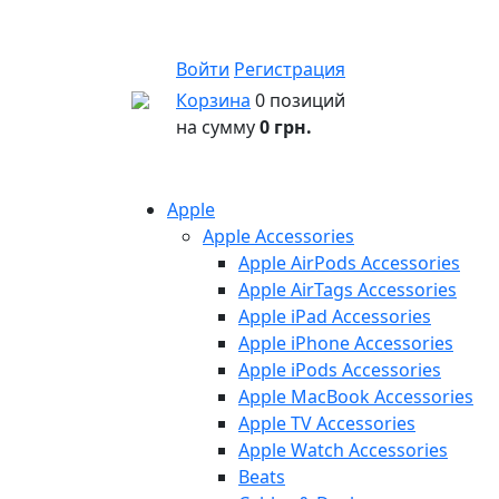
Войти
Регистрация
Корзина
0 позиций
на сумму
0 грн.
Apple
Apple Accessories
Apple AirPods Accessories
Apple AirTags Accessories
Apple iPad Accessories
Apple iPhone Accessories
Apple iPods Accessories
Apple MacBook Accessories
Apple TV Accessories
Apple Watch Accessories
Beats