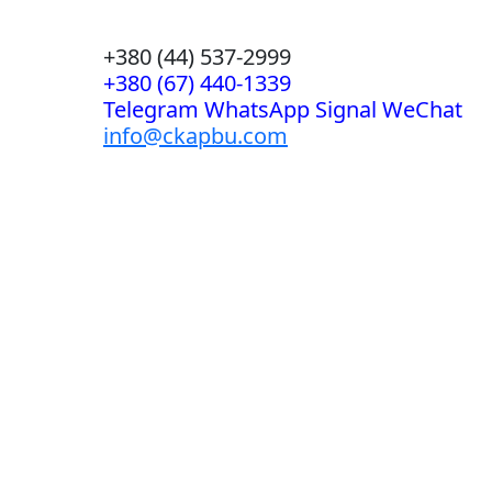
+380 (44) 537-2999
+380 (67) 440-1339
Telegram WhatsApp Signal WeChat
info@ckapbu.com