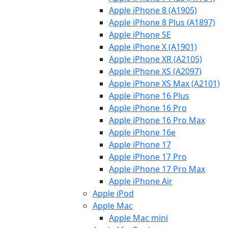
Apple iPhone 8 (A1905)
Apple iPhone 8 Plus (A1897)
Apple iPhone SE
Apple iPhone X (A1901)
Apple iPhone XR (A2105)
Apple iPhone XS (A2097)
Apple iPhone XS Max (A2101)
Apple iPhone 16 Plus
Apple iPhone 16 Pro
Apple iPhone 16 Pro Max
Apple iPhone 16e
Apple iPhone 17
Apple iPhone 17 Pro
Apple iPhone 17 Pro Max
Apple iPhone Air
Apple iPod
Apple Mac
Apple Mac mini