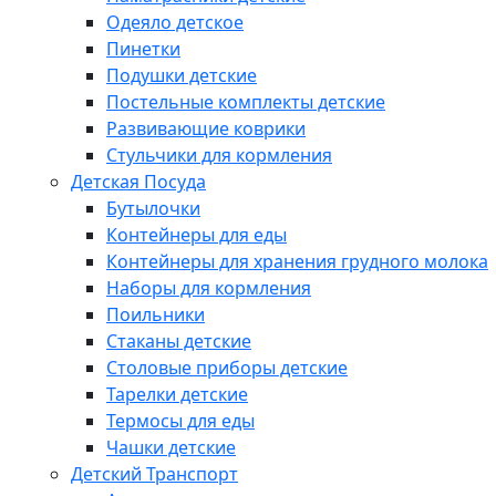
Одеяло детское
Пинетки
Подушки детские
Постельные комплекты детские
Развивающие коврики
Стульчики для кормления
Детская Посуда
Бутылочки
Контейнеры для еды
Контейнеры для хранения грудного молока
Наборы для кормления
Поильники
Стаканы детские
Столовые приборы детские
Тарелки детские
Термосы для еды
Чашки детские
Детский Транспорт