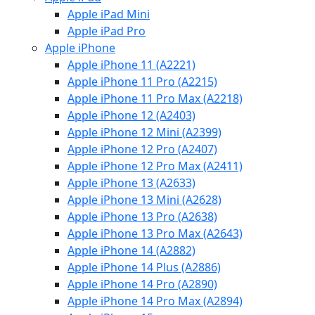
Apple iPad Mini
Apple iPad Pro
Apple iPhone
Apple iPhone 11 (A2221)
Apple iPhone 11 Pro (A2215)
Apple iPhone 11 Pro Max (A2218)
Apple iPhone 12 (A2403)
Apple iPhone 12 Mini (A2399)
Apple iPhone 12 Pro (A2407)
Apple iPhone 12 Pro Max (A2411)
Apple iPhone 13 (A2633)
Apple iPhone 13 Mini (A2628)
Apple iPhone 13 Pro (A2638)
Apple iPhone 13 Pro Max (A2643)
Apple iPhone 14 (A2882)
Apple iPhone 14 Plus (A2886)
Apple iPhone 14 Pro (A2890)
Apple iPhone 14 Pro Max (A2894)