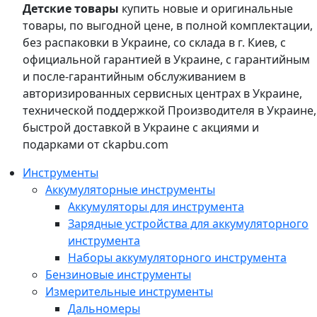
Детские товары
купить новые и оригинальные
товары, по выгодной цене, в полной комплектации,
без распаковки в Украине, со склада в г. Киев, с
официальной гарантией в Украине, с гарантийным
и после-гарантийным обслуживанием в
авторизированных сервисных центрах в Украине,
технической поддержкой Производителя в Украине,
быстрой доставкой в Украине с акциями и
подарками от ckapbu.com
Инструменты
Аккумуляторные инструменты
Аккумуляторы для инструмента
Зарядные устройства для аккумуляторного
инструмента
Наборы аккумуляторного инструмента
Бензиновые инструменты
Измерительные инструменты
Дальномеры