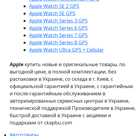
Apple Watch SE 2 GPS
Apple Watch SE GPS
Apple Watch Series 3 GPS
Apple Watch Series 6 GPS
Apple Watch Series 7 GPS
Apple Watch Series 8 GPS
Apple Watch Ultra GPS + Cellular
Apple
купить новые и оригинальные товары, по
выгодной цене, в полной комплектации, без
распаковки в Украине, со склада в г. Киев, с
официальной гарантией в Украине, с гарантийным
и после-гарантийным обслуживанием в
авторизированных сервисных центрах в Украине,
технической поддержкой Производителя в Украине,
быстрой доставкой в Украине с акциями и
подарками от ckapbu.com
Автотовары