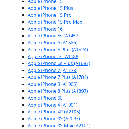
Apple iPhone 15
Apple iPhone 15 Plus
Apple iPhone 15 Pro
Apple iPhone 15 Pro Max
Apple iPhone 16
Apple iPhone 5s (A1457)
Apple iPhone 6 (A1586)
Apple iPhone 6 Plus (A1524)
Apple iPhone 6s (A1688)
Apple iPhone 6s Plus (A1687)
Apple iPhone 7 (A1778)
Apple iPhone 7 Plus (A1784)
Apple iPhone 8 (A1905)
Apple iPhone 8 Plus (A1897)
Apple iPhone SE
Apple iPhone X (A1901)
Apple iPhone XR (A2105)
Apple iPhone XS (A2097)
Apple iPhone XS Max (A2101)