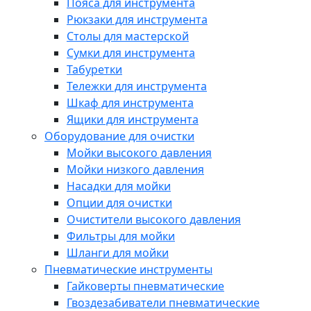
Пояса для инструмента
Рюкзаки для инструмента
Столы для мастерской
Сумки для инструмента
Табуретки
Тележки для инструмента
Шкаф для инструмента
Ящики для инструмента
Оборудование для очистки
Мойки высокого давления
Мойки низкого давления
Насадки для мойки
Опции для очистки
Очистители высокого давления
Фильтры для мойки
Шланги для мойки
Пневматические инструменты
Гайковерты пневматические
Гвоздезабиватели пневматические