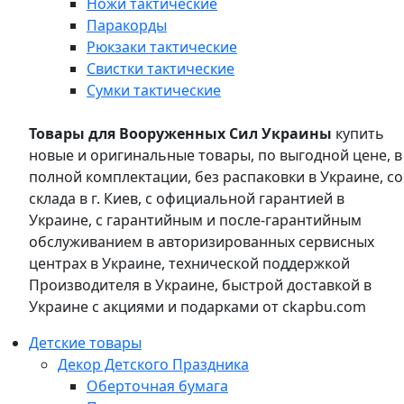
Ножи тактические
Паракорды
Рюкзаки тактические
Свистки тактические
Сумки тактические
Товары для Вооруженных Сил Украины
купить
новые и оригинальные товары, по выгодной цене, в
полной комплектации, без распаковки в Украине, со
склада в г. Киев, с официальной гарантией в
Украине, с гарантийным и после-гарантийным
обслуживанием в авторизированных сервисных
центрах в Украине, технической поддержкой
Производителя в Украине, быстрой доставкой в
Украине с акциями и подарками от ckapbu.com
Детские товары
Декор Детского Праздника
Оберточная бумага