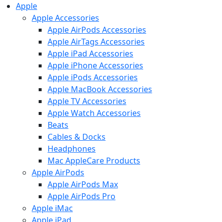
Apple
Apple Accessories
Apple AirPods Accessories
Apple AirTags Accessories
Apple iPad Accessories
Apple iPhone Accessories
Apple iPods Accessories
Apple MacBook Accessories
Apple TV Accessories
Apple Watch Accessories
Beats
Cables & Docks
Headphones
Mac AppleCare Products
Apple AirPods
Apple AirPods Max
Apple AirPods Pro
Apple iMac
Apple iPad