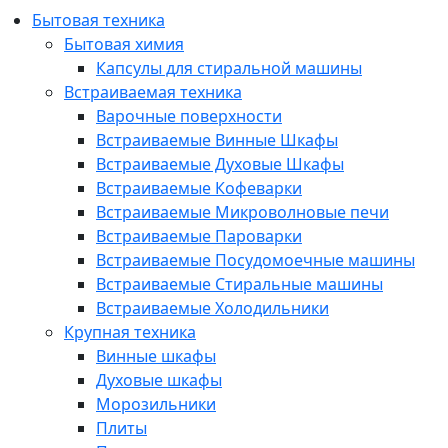
Бытовая техника
Бытовая химия
Капсулы для стиральной машины
Встраиваемая техника
Варочные поверхности
Встраиваемые Винные Шкафы
Встраиваемые Духовые Шкафы
Встраиваемые Кофеварки
Встраиваемые Микроволновые печи
Встраиваемые Пароварки
Встраиваемые Посудомоечные машины
Встраиваемые Стиральные машины
Встраиваемые Холодильники
Крупная техника
Винные шкафы
Духовые шкафы
Морозильники
Плиты