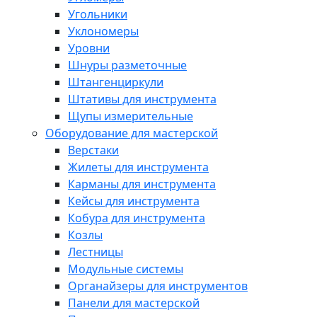
Угольники
Уклономеры
Уровни
Шнуры разметочные
Штангенциркули
Штативы для инструмента
Щупы измерительные
Оборудование для мастерской
Верстаки
Жилеты для инструмента
Карманы для инструмента
Кейсы для инструмента
Кобура для инструмента
Козлы
Лестницы
Модульные системы
Органайзеры для инструментов
Панели для мастерской