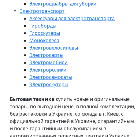
Электрошвабры для уборки
Электротранспорт
Аксессуары для электротранспорта
Гироборды
Гироскутеры
Моноколеса
Электровелосипеды
Электрокарты
Электромобили
Электроролики
Электросамокаты
Электроскутеры
Бытовая техника
купить новые и оригинальные
товары, по выгодной цене, в полной комплектации,
без распаковки в Украине, со склада в г. Киев, с
официальной гарантией в Украине, с гарантийным
и после-гарантийным обслуживанием в
авторизированных сервисных центрах в Украине,