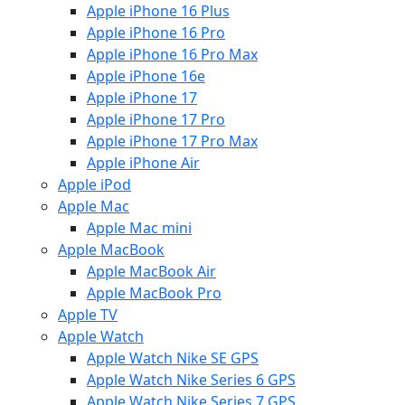
Apple iPhone 16 Plus
Apple iPhone 16 Pro
Apple iPhone 16 Pro Max
Apple iPhone 16e
Apple iPhone 17
Apple iPhone 17 Pro
Apple iPhone 17 Pro Max
Apple iPhone Air
Apple iPod
Apple Mac
Apple Mac mini
Apple MacBook
Apple MacBook Air
Apple MacBook Pro
Apple TV
Apple Watch
Apple Watch Nike SE GPS
Apple Watch Nike Series 6 GPS
Apple Watch Nike Series 7 GPS