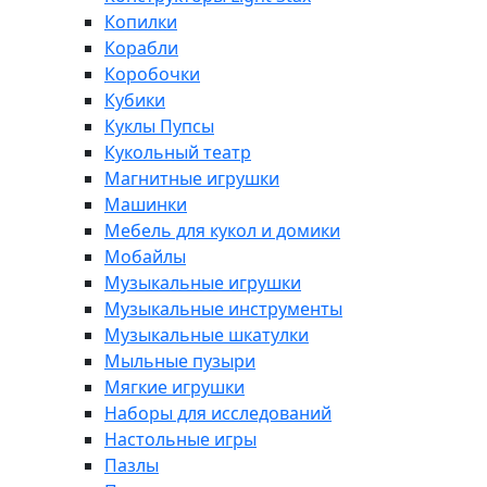
Копилки
Корабли
Коробочки
Кубики
Куклы Пупсы
Кукольный театр
Магнитные игрушки
Машинки
Мебель для кукол и домики
Мобайлы
Музыкальные игрушки
Музыкальные инструменты
Музыкальные шкатулки
Мыльные пузыри
Мягкие игрушки
Наборы для исследований
Настольные игры
Пазлы