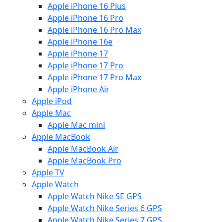
Apple iPhone 16 Plus
Apple iPhone 16 Pro
Apple iPhone 16 Pro Max
Apple iPhone 16e
Apple iPhone 17
Apple iPhone 17 Pro
Apple iPhone 17 Pro Max
Apple iPhone Air
Apple iPod
Apple Mac
Apple Mac mini
Apple MacBook
Apple MacBook Air
Apple MacBook Pro
Apple TV
Apple Watch
Apple Watch Nike SE GPS
Apple Watch Nike Series 6 GPS
Apple Watch Nike Series 7 GPS