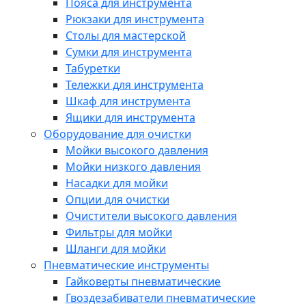
Пояса для инструмента
Рюкзаки для инструмента
Столы для мастерской
Сумки для инструмента
Табуретки
Тележки для инструмента
Шкаф для инструмента
Ящики для инструмента
Оборудование для очистки
Мойки высокого давления
Мойки низкого давления
Насадки для мойки
Опции для очистки
Очистители высокого давления
Фильтры для мойки
Шланги для мойки
Пневматические инструменты
Гайковерты пневматические
Гвоздезабиватели пневматические