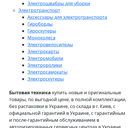
Электрошвабры для уборки
Электротранспорт
Аксессуары для электротранспорта
Гироборды
Гироскутеры
Моноколеса
Электровелосипеды
Электрокарты
Электромобили
Электроролики
Электросамокаты
Электроскутеры
Бытовая техника
купить новые и оригинальные
товары, по выгодной цене, в полной комплектации,
без распаковки в Украине, со склада в г. Киев, с
официальной гарантией в Украине, с гарантийным
и после-гарантийным обслуживанием в
авторизированных сервисных центрах в Украине,