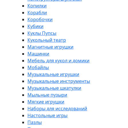
Копилки
Корабли
Коробочки
Кубики
Куклы Пупсы
Кукольный театр
Магнитные игрушки
Машинки
Мебель для кукол и домики
Мобайлы
Музыкальные игрушки
Музыкальные инструменты
Музыкальные шкатулки
Мыльные пузыри
Мягкие игрушки
Наборы для исследований
Настольные игры
Пазлы