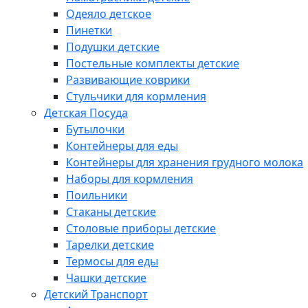
Одеяло детское
Пинетки
Подушки детские
Постельные комплекты детские
Развивающие коврики
Стульчики для кормления
Детская Посуда
Бутылочки
Контейнеры для еды
Контейнеры для хранения грудного молока
Наборы для кормления
Поильники
Стаканы детские
Столовые приборы детские
Тарелки детские
Термосы для еды
Чашки детские
Детский Транспорт