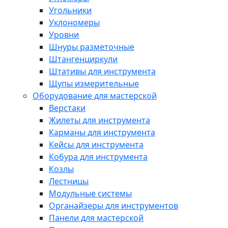
Угольники
Уклономеры
Уровни
Шнуры разметочные
Штангенциркули
Штативы для инструмента
Щупы измерительные
Оборудование для мастерской
Верстаки
Жилеты для инструмента
Карманы для инструмента
Кейсы для инструмента
Кобура для инструмента
Козлы
Лестницы
Модульные системы
Органайзеры для инструментов
Панели для мастерской