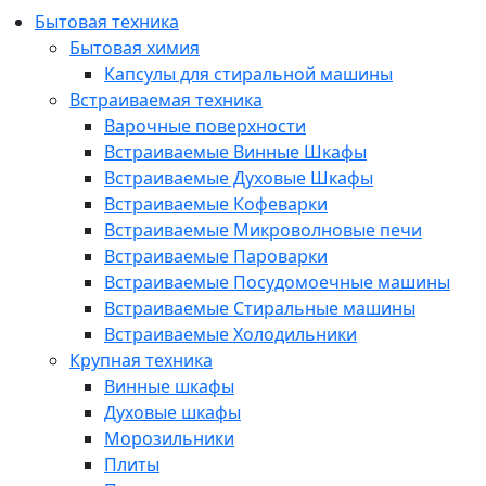
Бытовая техника
Бытовая химия
Капсулы для стиральной машины
Встраиваемая техника
Варочные поверхности
Встраиваемые Винные Шкафы
Встраиваемые Духовые Шкафы
Встраиваемые Кофеварки
Встраиваемые Микроволновые печи
Встраиваемые Пароварки
Встраиваемые Посудомоечные машины
Встраиваемые Стиральные машины
Встраиваемые Холодильники
Крупная техника
Винные шкафы
Духовые шкафы
Морозильники
Плиты