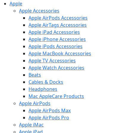
Apple
Apple Accessories
Apple AirPods Accessories
Apple AirTags Accessories
Apple iPad Accessories
Apple iPhone Accessories
Apple iPods Accessories
Apple MacBook Accessories
Apple TV Accessories
Apple Watch Accessories
Beats
Cables & Docks
Headphones
Mac AppleCare Products
Apple AirPods
Apple AirPods Max
Apple AirPods Pro
Apple iMac
Apple iPad