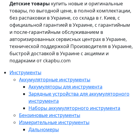
Детские товары
купить новые и оригинальные
товары, по выгодной цене, в полной комплектации,
без распаковки в Украине, со склада в г. Киев, с
официальной гарантией в Украине, с гарантийным
и после-гарантийным обслуживанием в
авторизированных сервисных центрах в Украине,
технической поддержкой Производителя в Украине,
быстрой доставкой в Украине с акциями и
подарками от ckapbu.com
Инструменты
Аккумуляторные инструменты
Аккумуляторы для инструмента
Зарядные устройства для аккумуляторного
инструмента
Наборы аккумуляторного инструмента
Бензиновые инструменты
Измерительные инструменты
Дальномеры