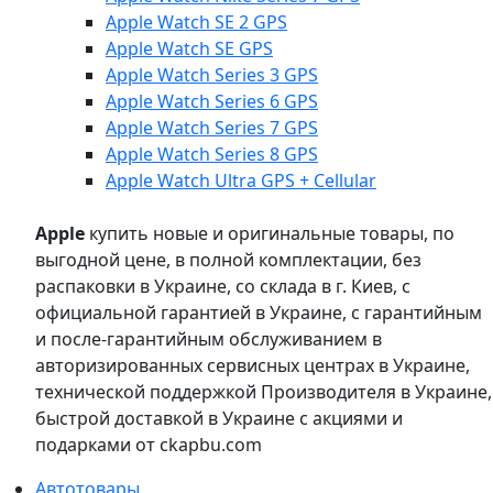
Apple Watch SE 2 GPS
Apple Watch SE GPS
Apple Watch Series 3 GPS
Apple Watch Series 6 GPS
Apple Watch Series 7 GPS
Apple Watch Series 8 GPS
Apple Watch Ultra GPS + Cellular
Apple
купить новые и оригинальные товары, по
выгодной цене, в полной комплектации, без
распаковки в Украине, со склада в г. Киев, с
официальной гарантией в Украине, с гарантийным
и после-гарантийным обслуживанием в
авторизированных сервисных центрах в Украине,
технической поддержкой Производителя в Украине,
быстрой доставкой в Украине с акциями и
подарками от ckapbu.com
Автотовары