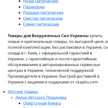
Ножи тактические
Паракорды
Рюкзаки тактические
Свистки тактические
Сумки тактические
Товары для Вооруженных Сил Украины
купить
новые и оригинальные товары, по выгодной цене, в
полной комплектации, без распаковки в Украине, со
склада в г. Киев, с официальной гарантией в
Украине, с гарантийным и после-гарантийным
обслуживанием в авторизированных сервисных
центрах в Украине, технической поддержкой
Производителя в Украине, быстрой доставкой в
Украине с акциями и подарками от ckapbu.com
Детские товары
Декор Детского Праздника
Оберточная бумага