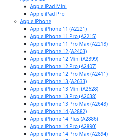
Apple iPad Mini
Apple iPad Pro
Apple iPhone
Apple iPhone 11 (A2221)
Apple iPhone 11 Pro (A2215)
Apple iPhone 11 Pro Max (A2218)
Apple iPhone 12 (A2403)
Apple iPhone 12 Mini (A2399)
Apple iPhone 12 Pro (A2407)
Apple iPhone 12 Pro Max (A2411)
Apple iPhone 13 (A2633)
Apple iPhone 13 Mini (A2628)
Apple iPhone 13 Pro (A2638)
Apple iPhone 13 Pro Max (A2643)
Apple iPhone 14 (A2882)
Apple iPhone 14 Plus (A2886)
Apple iPhone 14 Pro (A2890)
Apple iPhone 14 Pro Max (A2894)