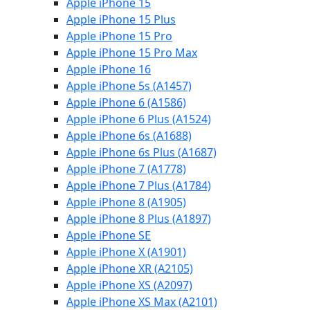
Apple iPhone 15
Apple iPhone 15 Plus
Apple iPhone 15 Pro
Apple iPhone 15 Pro Max
Apple iPhone 16
Apple iPhone 5s (A1457)
Apple iPhone 6 (A1586)
Apple iPhone 6 Plus (A1524)
Apple iPhone 6s (A1688)
Apple iPhone 6s Plus (A1687)
Apple iPhone 7 (A1778)
Apple iPhone 7 Plus (A1784)
Apple iPhone 8 (A1905)
Apple iPhone 8 Plus (A1897)
Apple iPhone SE
Apple iPhone X (A1901)
Apple iPhone XR (A2105)
Apple iPhone XS (A2097)
Apple iPhone XS Max (A2101)