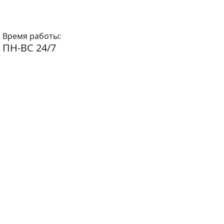
Время работы:
ПН-ВС 24/7