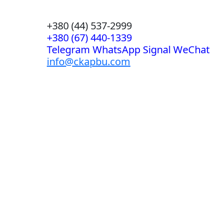
+380 (44) 537-2999
+380 (67) 440-1339
Telegram WhatsApp Signal WeChat
info@ckapbu.com