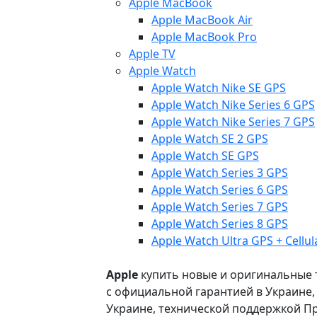
Apple MacBook
Apple MacBook Air
Apple MacBook Pro
Apple TV
Apple Watch
Apple Watch Nike SE GPS
Apple Watch Nike Series 6 GPS
Apple Watch Nike Series 7 GPS
Apple Watch SE 2 GPS
Apple Watch SE GPS
Apple Watch Series 3 GPS
Apple Watch Series 6 GPS
Apple Watch Series 7 GPS
Apple Watch Series 8 GPS
Apple Watch Ultra GPS + Cellul
Apple
купить новые и оригинальные то
с официальной гарантией в Украине
Украине, технической поддержкой Пр