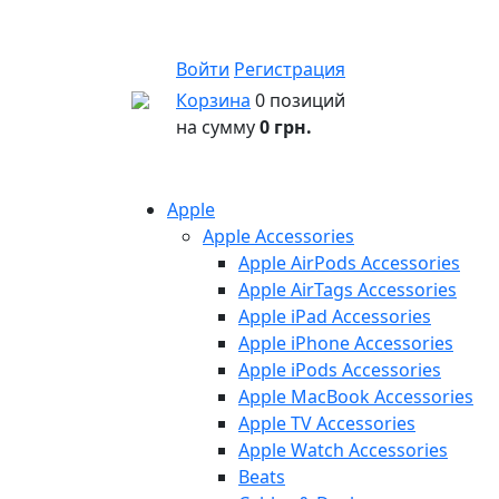
Войти
Регистрация
Корзина
0 позиций
на сумму
0 грн.
Apple
Apple Accessories
Apple AirPods Accessories
Apple AirTags Accessories
Apple iPad Accessories
Apple iPhone Accessories
Apple iPods Accessories
Apple MacBook Accessories
Apple TV Accessories
Apple Watch Accessories
Beats