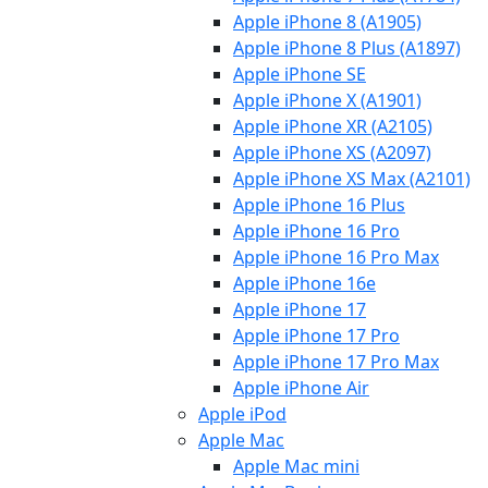
Apple iPhone 8 (A1905)
Apple iPhone 8 Plus (A1897)
Apple iPhone SE
Apple iPhone X (A1901)
Apple iPhone XR (A2105)
Apple iPhone XS (A2097)
Apple iPhone XS Max (A2101)
Apple iPhone 16 Plus
Apple iPhone 16 Pro
Apple iPhone 16 Pro Max
Apple iPhone 16e
Apple iPhone 17
Apple iPhone 17 Pro
Apple iPhone 17 Pro Max
Apple iPhone Air
Apple iPod
Apple Mac
Apple Mac mini