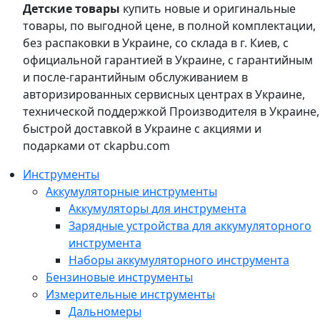
Детские товары
купить новые и оригинальные
товары, по выгодной цене, в полной комплектации,
без распаковки в Украине, со склада в г. Киев, с
официальной гарантией в Украине, с гарантийным
и после-гарантийным обслуживанием в
авторизированных сервисных центрах в Украине,
технической поддержкой Производителя в Украине,
быстрой доставкой в Украине с акциями и
подарками от ckapbu.com
Инструменты
Аккумуляторные инструменты
Аккумуляторы для инструмента
Зарядные устройства для аккумуляторного
инструмента
Наборы аккумуляторного инструмента
Бензиновые инструменты
Измерительные инструменты
Дальномеры