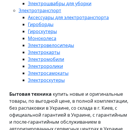
Электрошвабры для уборки
Электротранспорт
Аксессуары для электротранспорта
Гироборды
Гироскутеры
Моноколеса
Электровелосипеды
Электрокарты
Электромобили
Электроролики
Электросамокаты
Электроскутеры
Бытовая техника
купить новые и оригинальные
товары, по выгодной цене, в полной комплектации,
без распаковки в Украине, со склада в г. Киев, с
официальной гарантией в Украине, с гарантийным
и после-гарантийным обслуживанием в
авторизированных сервисных центрах в Украине,