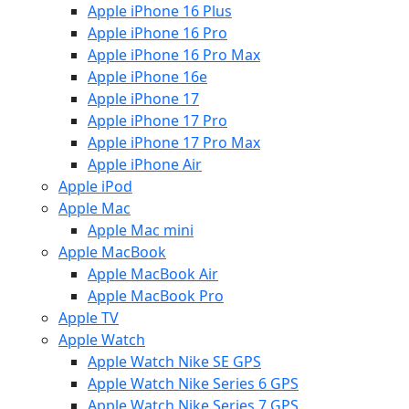
Apple iPhone 16 Plus
Apple iPhone 16 Pro
Apple iPhone 16 Pro Max
Apple iPhone 16e
Apple iPhone 17
Apple iPhone 17 Pro
Apple iPhone 17 Pro Max
Apple iPhone Air
Apple iPod
Apple Mac
Apple Mac mini
Apple MacBook
Apple MacBook Air
Apple MacBook Pro
Apple TV
Apple Watch
Apple Watch Nike SE GPS
Apple Watch Nike Series 6 GPS
Apple Watch Nike Series 7 GPS