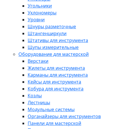
Угольники
Уклономеры
Уровни
Шнуры разметочные
Штангенциркули
Штативы для инструмента
Щупы измерительные
Оборудование для мастерской
Верстаки
Жилеты для инструмента
Карманы для инструмента
Кейсы для инструмента
Кобура для инструмента
Козлы
Лестницы
Модульные системы
Органайзеры для инструментов
Панели для мастерской