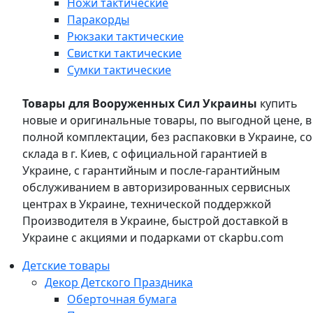
Ножи тактические
Паракорды
Рюкзаки тактические
Свистки тактические
Сумки тактические
Товары для Вооруженных Сил Украины
купить
новые и оригинальные товары, по выгодной цене, в
полной комплектации, без распаковки в Украине, со
склада в г. Киев, с официальной гарантией в
Украине, с гарантийным и после-гарантийным
обслуживанием в авторизированных сервисных
центрах в Украине, технической поддержкой
Производителя в Украине, быстрой доставкой в
Украине с акциями и подарками от ckapbu.com
Детские товары
Декор Детского Праздника
Оберточная бумага