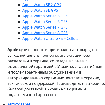
Apple Watch SE 2 GPS
Apple Watch SE GPS
Apple Watch Series 3 GPS
Apple Watch Series 6 GPS
Apple Watch Series 7 GPS
Apple Watch Series 8 GPS
Apple Watch Ultra GPS + Cellular
Apple
купить новые и оригинальные товары, по
выгодной цене, в полной комплектации, без
распаковки в Украине, со склада в г. Киев, с
официальной гарантией в Украине, с гарантийным
и после-гарантийным обслуживанием в
авторизированных сервисных центрах в Украине,
технической поддержкой Производителя в Украине,
быстрой доставкой в Украине с акциями и
подарками от ckapbu.com
Автотовары