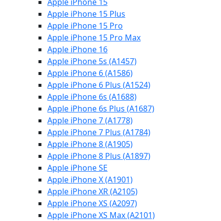
Apple iPhone 15
Apple iPhone 15 Plus
Apple iPhone 15 Pro
Apple iPhone 15 Pro Max
Apple iPhone 16
Apple iPhone 5s (A1457)
Apple iPhone 6 (A1586)
Apple iPhone 6 Plus (A1524)
Apple iPhone 6s (A1688)
Apple iPhone 6s Plus (A1687)
Apple iPhone 7 (A1778)
Apple iPhone 7 Plus (A1784)
Apple iPhone 8 (A1905)
Apple iPhone 8 Plus (A1897)
Apple iPhone SE
Apple iPhone X (A1901)
Apple iPhone XR (A2105)
Apple iPhone XS (A2097)
Apple iPhone XS Max (A2101)