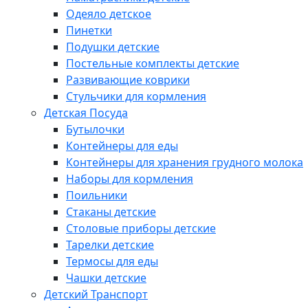
Одеяло детское
Пинетки
Подушки детские
Постельные комплекты детские
Развивающие коврики
Стульчики для кормления
Детская Посуда
Бутылочки
Контейнеры для еды
Контейнеры для хранения грудного молока
Наборы для кормления
Поильники
Стаканы детские
Столовые приборы детские
Тарелки детские
Термосы для еды
Чашки детские
Детский Транспорт