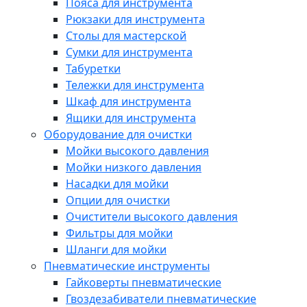
Пояса для инструмента
Рюкзаки для инструмента
Столы для мастерской
Сумки для инструмента
Табуретки
Тележки для инструмента
Шкаф для инструмента
Ящики для инструмента
Оборудование для очистки
Мойки высокого давления
Мойки низкого давления
Насадки для мойки
Опции для очистки
Очистители высокого давления
Фильтры для мойки
Шланги для мойки
Пневматические инструменты
Гайковерты пневматические
Гвоздезабиватели пневматические