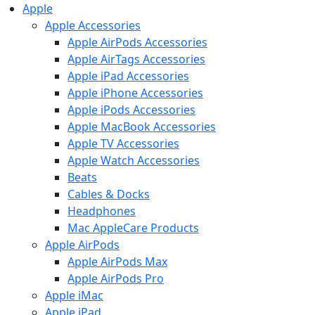
Apple
Apple Accessories
Apple AirPods Accessories
Apple AirTags Accessories
Apple iPad Accessories
Apple iPhone Accessories
Apple iPods Accessories
Apple MacBook Accessories
Apple TV Accessories
Apple Watch Accessories
Beats
Cables & Docks
Headphones
Mac AppleCare Products
Apple AirPods
Apple AirPods Max
Apple AirPods Pro
Apple iMac
Apple iPad