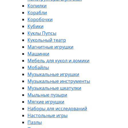
Копилки
Корабли
Коробочки
Кубики
Куклы Пупсы
Кукольный театр
Магнитные игрушки
Машинки
Мебель для кукол и домики
Мобайлы
Музыкальные игрушки
Музыкальные инструменты
Музыкальные шкатулки
Мыльные пузыри
Мягкие игрушки
Наборы для исследований
Настольные игры
Пазлы