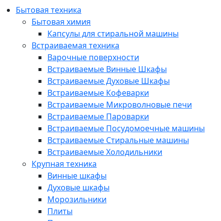
Бытовая техника
Бытовая химия
Капсулы для стиральной машины
Встраиваемая техника
Варочные поверхности
Встраиваемые Винные Шкафы
Встраиваемые Духовые Шкафы
Встраиваемые Кофеварки
Встраиваемые Микроволновые печи
Встраиваемые Пароварки
Встраиваемые Посудомоечные машины
Встраиваемые Стиральные машины
Встраиваемые Холодильники
Крупная техника
Винные шкафы
Духовые шкафы
Морозильники
Плиты