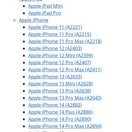
Apple iPad Mini
Apple iPad Pro
Apple iPhone
Apple iPhone 11 (A2221)
Apple iPhone 11 Pro (A2215)
Apple iPhone 11 Pro Max (A2218)
Apple iPhone 12 (A2403)
Apple iPhone 12 Mini (A2399)
Apple iPhone 12 Pro (A2407)
Apple iPhone 12 Pro Max (A2411)
Apple iPhone 13 (A2633)
Apple iPhone 13 Mini (A2628)
Apple iPhone 13 Pro (A2638)
Apple iPhone 13 Pro Max (A2643)
Apple iPhone 14 (A2882)
Apple iPhone 14 Plus (A2886)
Apple iPhone 14 Pro (A2890)
Apple iPhone 14 Pro Max (A2894)