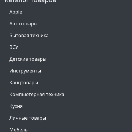
Apple
Автотовары
Бытовая техника
ВСУ
Детские товары
Инструменты
Канцтовары
Компьютерная техника
Кухня
Личные товары
Мебель