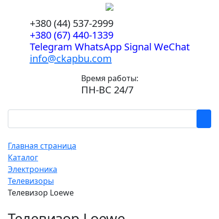
+380 (44) 537-2999
+380 (67) 440-1339
Telegram WhatsApp Signal WeChat
info@ckapbu.com
Время работы:
ПН-ВС 24/7
Главная страница
Каталог
Электроника
Телевизоры
Телевизор Loewe
Телевизор Loewe