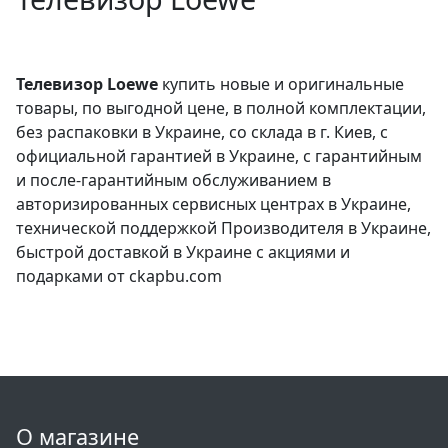
Телевизор Loewe
купить новые и оригинальные
товары, по выгодной цене, в полной комплектации,
без распаковки в Украине, со склада в г. Киев, с
официальной гарантией в Украине, с гарантийным
и после-гарантийным обслуживанием в
авторизированных сервисных центрах в Украине,
технической поддержкой Производителя в Украине,
быстрой доставкой в Украине с акциями и
подарками от ckapbu.com
О магазине