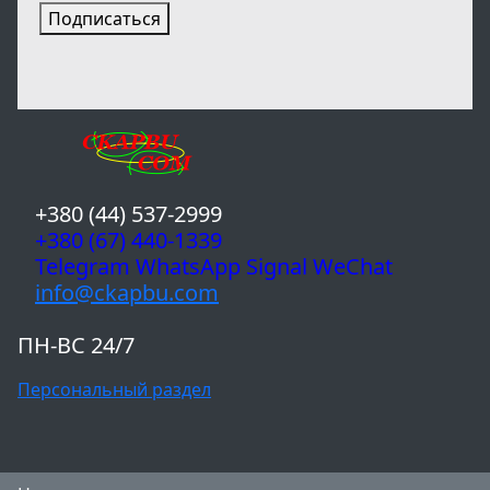
Подписаться
+380 (44) 537-2999
+380 (67) 440-1339
Telegram WhatsApp Signal WeChat
info@ckapbu.com
ПН-ВС 24/7
Персональный раздел