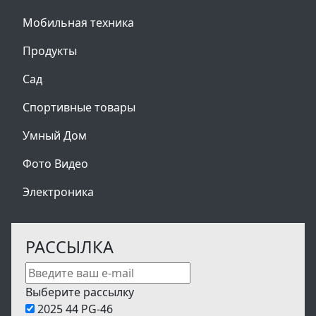
Мобильная техника
Продукты
Сад
Спортивные товары
Умный Дом
Фото Видео
Электроника
РАССЫЛКА
Выберите рассылку
2025 44 PG-46