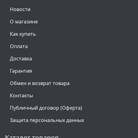
Новости
О магазине
Как купить
Оплата
Доставка
Гарантия
Обмен и возврат товара
Контакты
Публичный договор (Оферта)
Защита персональных данных
Каталог товаров