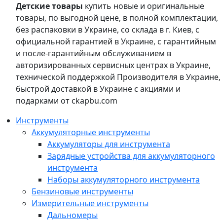
Детские товары
купить новые и оригинальные
товары, по выгодной цене, в полной комплектации,
без распаковки в Украине, со склада в г. Киев, с
официальной гарантией в Украине, с гарантийным
и после-гарантийным обслуживанием в
авторизированных сервисных центрах в Украине,
технической поддержкой Производителя в Украине,
быстрой доставкой в Украине с акциями и
подарками от ckapbu.com
Инструменты
Аккумуляторные инструменты
Аккумуляторы для инструмента
Зарядные устройства для аккумуляторного
инструмента
Наборы аккумуляторного инструмента
Бензиновые инструменты
Измерительные инструменты
Дальномеры