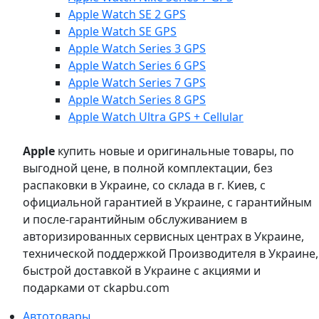
Apple Watch SE 2 GPS
Apple Watch SE GPS
Apple Watch Series 3 GPS
Apple Watch Series 6 GPS
Apple Watch Series 7 GPS
Apple Watch Series 8 GPS
Apple Watch Ultra GPS + Cellular
Apple
купить новые и оригинальные товары, по
выгодной цене, в полной комплектации, без
распаковки в Украине, со склада в г. Киев, с
официальной гарантией в Украине, с гарантийным
и после-гарантийным обслуживанием в
авторизированных сервисных центрах в Украине,
технической поддержкой Производителя в Украине,
быстрой доставкой в Украине с акциями и
подарками от ckapbu.com
Автотовары