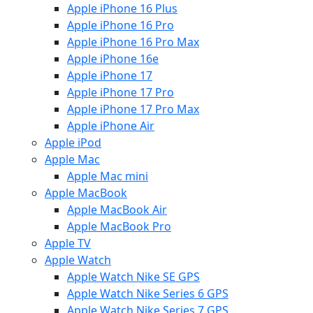
Apple iPhone 16 Plus
Apple iPhone 16 Pro
Apple iPhone 16 Pro Max
Apple iPhone 16e
Apple iPhone 17
Apple iPhone 17 Pro
Apple iPhone 17 Pro Max
Apple iPhone Air
Apple iPod
Apple Mac
Apple Mac mini
Apple MacBook
Apple MacBook Air
Apple MacBook Pro
Apple TV
Apple Watch
Apple Watch Nike SE GPS
Apple Watch Nike Series 6 GPS
Apple Watch Nike Series 7 GPS