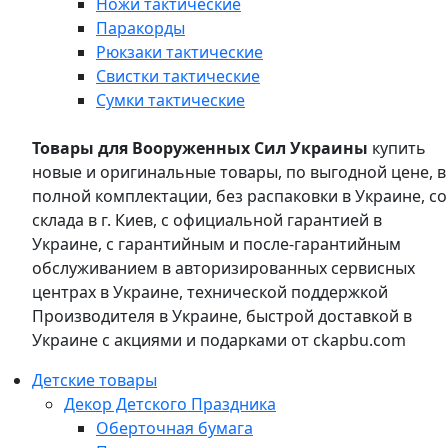
Ножи тактические
Паракорды
Рюкзаки тактические
Свистки тактические
Сумки тактические
Товары для Вооруженных Сил Украины
купить
новые и оригинальные товары, по выгодной цене, в
полной комплектации, без распаковки в Украине, со
склада в г. Киев, с официальной гарантией в
Украине, с гарантийным и после-гарантийным
обслуживанием в авторизированных сервисных
центрах в Украине, технической поддержкой
Производителя в Украине, быстрой доставкой в
Украине с акциями и подарками от ckapbu.com
Детские товары
Декор Детского Праздника
Оберточная бумага