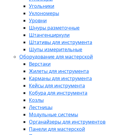
Угольники
Уклономеры
Уровни
Шнуры разметочные
Штангенциркули
Штативы для инструмента
Щупы измерительные
Оборудование для мастерской
Верстаки
Жилеты для инструмента
Карманы для инструмента
Кейсы для инструмента
Кобура для инструмента
Козлы
Лестницы
Модульные системы
Органайзеры для инструментов
Панели для мастерской