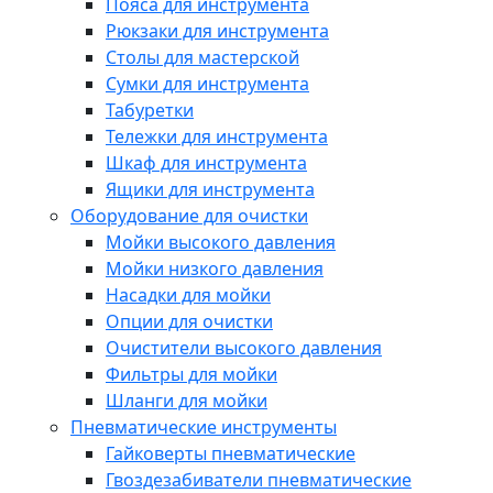
Пояса для инструмента
Рюкзаки для инструмента
Столы для мастерской
Сумки для инструмента
Табуретки
Тележки для инструмента
Шкаф для инструмента
Ящики для инструмента
Оборудование для очистки
Мойки высокого давления
Мойки низкого давления
Насадки для мойки
Опции для очистки
Очистители высокого давления
Фильтры для мойки
Шланги для мойки
Пневматические инструменты
Гайковерты пневматические
Гвоздезабиватели пневматические