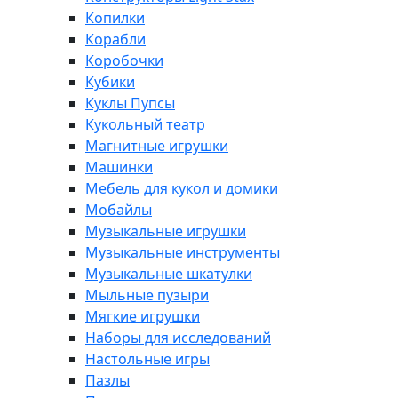
Копилки
Корабли
Коробочки
Кубики
Куклы Пупсы
Кукольный театр
Магнитные игрушки
Машинки
Мебель для кукол и домики
Мобайлы
Музыкальные игрушки
Музыкальные инструменты
Музыкальные шкатулки
Мыльные пузыри
Мягкие игрушки
Наборы для исследований
Настольные игры
Пазлы