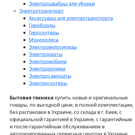
Электрошвабры для уборки
Электротранспорт
Аксессуары для электротранспорта
Гироборды
Гироскутеры
Моноколеса
Электровелосипеды
Электрокарты
Электромобили
Электроролики
Электросамокаты
Электроскутеры
Бытовая техника
купить новые и оригинальные
товары, по выгодной цене, в полной комплектации,
без распаковки в Украине, со склада в г. Киев, с
официальной гарантией в Украине, с гарантийным
и после-гарантийным обслуживанием в
авторизированных сервисных центрах в Украине,