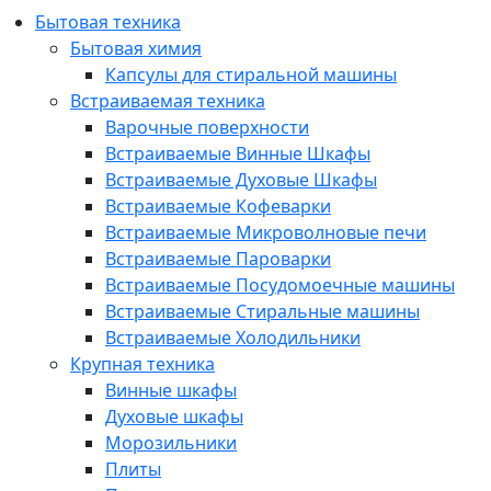
Бытовая техника
Бытовая химия
Капсулы для стиральной машины
Встраиваемая техника
Варочные поверхности
Встраиваемые Винные Шкафы
Встраиваемые Духовые Шкафы
Встраиваемые Кофеварки
Встраиваемые Микроволновые печи
Встраиваемые Пароварки
Встраиваемые Посудомоечные машины
Встраиваемые Стиральные машины
Встраиваемые Холодильники
Крупная техника
Винные шкафы
Духовые шкафы
Морозильники
Плиты