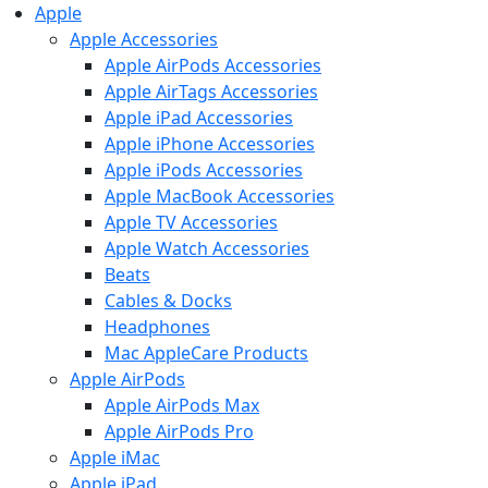
Apple
Apple Accessories
Apple AirPods Accessories
Apple AirTags Accessories
Apple iPad Accessories
Apple iPhone Accessories
Apple iPods Accessories
Apple MacBook Accessories
Apple TV Accessories
Apple Watch Accessories
Beats
Cables & Docks
Headphones
Mac AppleCare Products
Apple AirPods
Apple AirPods Max
Apple AirPods Pro
Apple iMac
Apple iPad