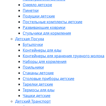
Одеяло детское
Пинетки
Подушки детские
Постельные комплекты детские
Развивающие коврики
Стульчики для кормления
Детская Посуда
Бутылочки
Контейнеры для еды
Контейнеры для хранения грудного молока
Наборы для кормления
Поильники
Стаканы детские
Столовые приборы детские
Тарелки детские
Термосы для еды
Чашки детские
Детский Транспорт