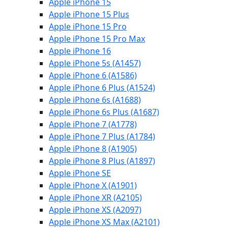
Apple iPhone 15
Apple iPhone 15 Plus
Apple iPhone 15 Pro
Apple iPhone 15 Pro Max
Apple iPhone 16
Apple iPhone 5s (A1457)
Apple iPhone 6 (A1586)
Apple iPhone 6 Plus (A1524)
Apple iPhone 6s (A1688)
Apple iPhone 6s Plus (A1687)
Apple iPhone 7 (A1778)
Apple iPhone 7 Plus (A1784)
Apple iPhone 8 (A1905)
Apple iPhone 8 Plus (A1897)
Apple iPhone SE
Apple iPhone X (A1901)
Apple iPhone XR (A2105)
Apple iPhone XS (A2097)
Apple iPhone XS Max (A2101)