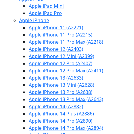
Apple iPad Mini
Apple iPad Pro
Apple iPhone
Apple iPhone 11 (A2221)
Apple iPhone 11 Pro (A2215)
Apple iPhone 11 Pro Max (A2218)
Apple iPhone 12 (A2403)
Apple iPhone 12 Mini (A2399)
Apple iPhone 12 Pro (A2407)
Apple iPhone 12 Pro Max (A2411)
Apple iPhone 13 (A2633)
Apple iPhone 13 Mini (A2628)
Apple iPhone 13 Pro (A2638)
Apple iPhone 13 Pro Max (A2643)
Apple iPhone 14 (A2882)
Apple iPhone 14 Plus (A2886)
Apple iPhone 14 Pro (A2890)
Apple iPhone 14 Pro Max (A2894)