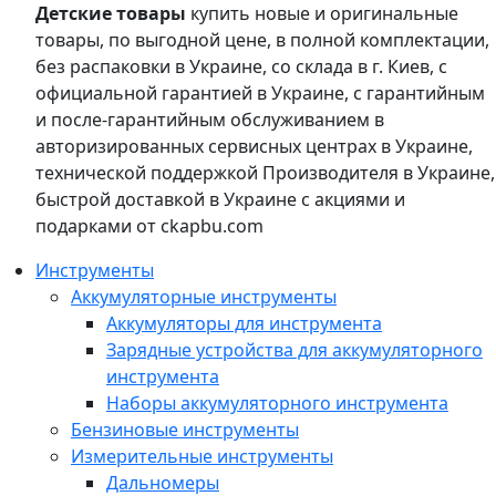
Детские товары
купить новые и оригинальные
товары, по выгодной цене, в полной комплектации,
без распаковки в Украине, со склада в г. Киев, с
официальной гарантией в Украине, с гарантийным
и после-гарантийным обслуживанием в
авторизированных сервисных центрах в Украине,
технической поддержкой Производителя в Украине,
быстрой доставкой в Украине с акциями и
подарками от ckapbu.com
Инструменты
Аккумуляторные инструменты
Аккумуляторы для инструмента
Зарядные устройства для аккумуляторного
инструмента
Наборы аккумуляторного инструмента
Бензиновые инструменты
Измерительные инструменты
Дальномеры