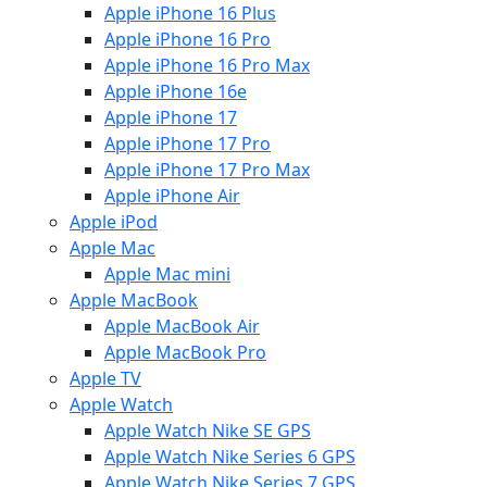
Apple iPhone 16 Plus
Apple iPhone 16 Pro
Apple iPhone 16 Pro Max
Apple iPhone 16e
Apple iPhone 17
Apple iPhone 17 Pro
Apple iPhone 17 Pro Max
Apple iPhone Air
Apple iPod
Apple Mac
Apple Mac mini
Apple MacBook
Apple MacBook Air
Apple MacBook Pro
Apple TV
Apple Watch
Apple Watch Nike SE GPS
Apple Watch Nike Series 6 GPS
Apple Watch Nike Series 7 GPS