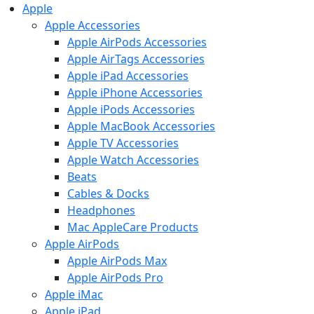
Apple
Apple Accessories
Apple AirPods Accessories
Apple AirTags Accessories
Apple iPad Accessories
Apple iPhone Accessories
Apple iPods Accessories
Apple MacBook Accessories
Apple TV Accessories
Apple Watch Accessories
Beats
Cables & Docks
Headphones
Mac AppleCare Products
Apple AirPods
Apple AirPods Max
Apple AirPods Pro
Apple iMac
Apple iPad