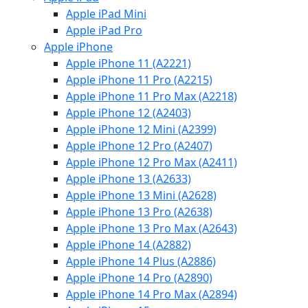
Apple iPad Mini
Apple iPad Pro
Apple iPhone
Apple iPhone 11 (A2221)
Apple iPhone 11 Pro (A2215)
Apple iPhone 11 Pro Max (A2218)
Apple iPhone 12 (A2403)
Apple iPhone 12 Mini (A2399)
Apple iPhone 12 Pro (A2407)
Apple iPhone 12 Pro Max (A2411)
Apple iPhone 13 (A2633)
Apple iPhone 13 Mini (A2628)
Apple iPhone 13 Pro (A2638)
Apple iPhone 13 Pro Max (A2643)
Apple iPhone 14 (A2882)
Apple iPhone 14 Plus (A2886)
Apple iPhone 14 Pro (A2890)
Apple iPhone 14 Pro Max (A2894)