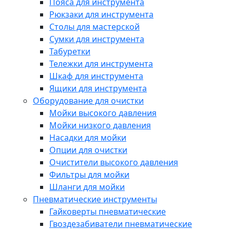
Пояса для инструмента
Рюкзаки для инструмента
Столы для мастерской
Сумки для инструмента
Табуретки
Тележки для инструмента
Шкаф для инструмента
Ящики для инструмента
Оборудование для очистки
Мойки высокого давления
Мойки низкого давления
Насадки для мойки
Опции для очистки
Очистители высокого давления
Фильтры для мойки
Шланги для мойки
Пневматические инструменты
Гайковерты пневматические
Гвоздезабиватели пневматические