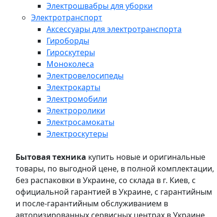
Электрошвабры для уборки
Электротранспорт
Аксессуары для электротранспорта
Гироборды
Гироскутеры
Моноколеса
Электровелосипеды
Электрокарты
Электромобили
Электроролики
Электросамокаты
Электроскутеры
Бытовая техника
купить новые и оригинальные
товары, по выгодной цене, в полной комплектации,
без распаковки в Украине, со склада в г. Киев, с
официальной гарантией в Украине, с гарантийным
и после-гарантийным обслуживанием в
авторизированных сервисных центрах в Украине,