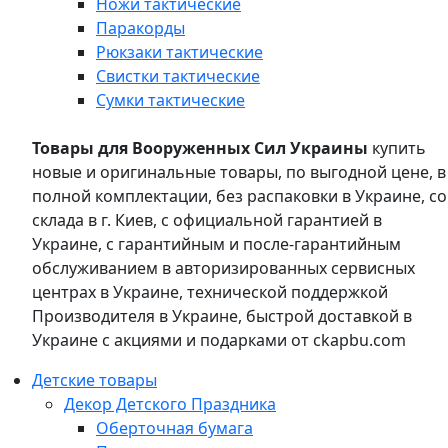
Ножи тактические
Паракорды
Рюкзаки тактические
Свистки тактические
Сумки тактические
Товары для Вооруженных Сил Украины
купить
новые и оригинальные товары, по выгодной цене, в
полной комплектации, без распаковки в Украине, со
склада в г. Киев, с официальной гарантией в
Украине, с гарантийным и после-гарантийным
обслуживанием в авторизированных сервисных
центрах в Украине, технической поддержкой
Производителя в Украине, быстрой доставкой в
Украине с акциями и подарками от ckapbu.com
Детские товары
Декор Детского Праздника
Оберточная бумага