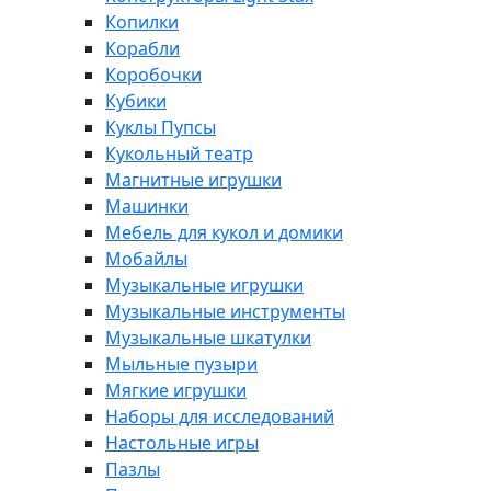
Копилки
Корабли
Коробочки
Кубики
Куклы Пупсы
Кукольный театр
Магнитные игрушки
Машинки
Мебель для кукол и домики
Мобайлы
Музыкальные игрушки
Музыкальные инструменты
Музыкальные шкатулки
Мыльные пузыри
Мягкие игрушки
Наборы для исследований
Настольные игры
Пазлы