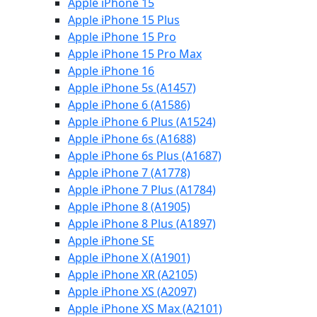
Apple iPhone 15
Apple iPhone 15 Plus
Apple iPhone 15 Pro
Apple iPhone 15 Pro Max
Apple iPhone 16
Apple iPhone 5s (A1457)
Apple iPhone 6 (A1586)
Apple iPhone 6 Plus (A1524)
Apple iPhone 6s (A1688)
Apple iPhone 6s Plus (A1687)
Apple iPhone 7 (A1778)
Apple iPhone 7 Plus (A1784)
Apple iPhone 8 (A1905)
Apple iPhone 8 Plus (A1897)
Apple iPhone SE
Apple iPhone X (A1901)
Apple iPhone XR (A2105)
Apple iPhone XS (A2097)
Apple iPhone XS Max (A2101)