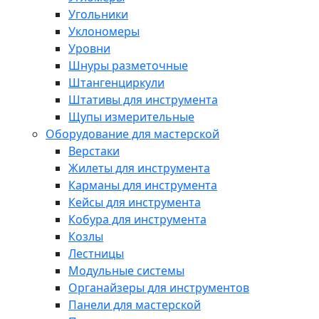
Угольники
Уклономеры
Уровни
Шнуры разметочные
Штангенциркули
Штативы для инструмента
Щупы измерительные
Оборудование для мастерской
Верстаки
Жилеты для инструмента
Карманы для инструмента
Кейсы для инструмента
Кобура для инструмента
Козлы
Лестницы
Модульные системы
Органайзеры для инструментов
Панели для мастерской