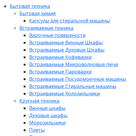
Бытовая техника
Бытовая химия
Капсулы для стиральной машины
Встраиваемая техника
Варочные поверхности
Встраиваемые Винные Шкафы
Встраиваемые Духовые Шкафы
Встраиваемые Кофеварки
Встраиваемые Микроволновые печи
Встраиваемые Пароварки
Встраиваемые Посудомоечные машины
Встраиваемые Стиральные машины
Встраиваемые Холодильники
Крупная техника
Винные шкафы
Духовые шкафы
Морозильники
Плиты