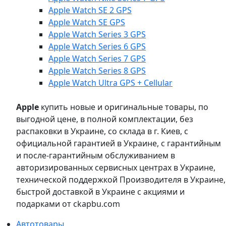
Apple Watch SE 2 GPS
Apple Watch SE GPS
Apple Watch Series 3 GPS
Apple Watch Series 6 GPS
Apple Watch Series 7 GPS
Apple Watch Series 8 GPS
Apple Watch Ultra GPS + Cellular
Apple
купить новые и оригинальные товары, по
выгодной цене, в полной комплектации, без
распаковки в Украине, со склада в г. Киев, с
официальной гарантией в Украине, с гарантийным
и после-гарантийным обслуживанием в
авторизированных сервисных центрах в Украине,
технической поддержкой Производителя в Украине,
быстрой доставкой в Украине с акциями и
подарками от ckapbu.com
Автотовары