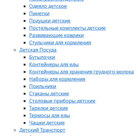
Одеяло детское
Пинетки
Подушки детские
Постельные комплекты детские
Развивающие коврики
Стульчики для кормления
Детская Посуда
Бутылочки
Контейнеры для еды
Контейнеры для хранения грудного молока
Наборы для кормления
Поильники
Стаканы детские
Столовые приборы детские
Тарелки детские
Термосы для еды
Чашки детские
Детский Транспорт