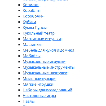
Копилки
Корабли
Коробочки
Кубики
Куклы Пупсы
Кукольный театр
Магнитные игрушки
Машинки
Мебель для кукол и домики
Мобайлы
Музыкальные игрушки
Музыкальные инструменты
Музыкальные шкатулки
Мыльные пузыри
Мягкие игрушки
Наборы для исследований
Настольные игры
Пазлы