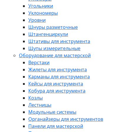
Угольники
Уклономеры
Уровни
Шнуры разметочные
Штангенциркули
Штативы для инструмента
Щупы измерительные
Оборудование для мастерской
Верстаки
Жилеты для инструмента
Карманы для инструмента
Кейсы для инструмента
Кобура для инструмента
Козлы
Лестницы
Модульные системы
Органайзеры для инструментов
Панели для мастерской