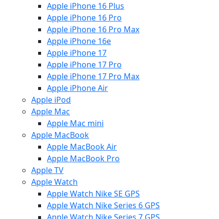
Apple iPhone 16 Plus
Apple iPhone 16 Pro
Apple iPhone 16 Pro Max
Apple iPhone 16e
Apple iPhone 17
Apple iPhone 17 Pro
Apple iPhone 17 Pro Max
Apple iPhone Air
Apple iPod
Apple Mac
Apple Mac mini
Apple MacBook
Apple MacBook Air
Apple MacBook Pro
Apple TV
Apple Watch
Apple Watch Nike SE GPS
Apple Watch Nike Series 6 GPS
Apple Watch Nike Series 7 GPS