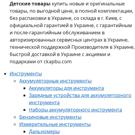
Детские товары
купить новые и оригинальные
товары, по выгодной цене, в полной комплектации,
без распаковки в Украине, со склада в г. Киев, с
официальной гарантией в Украине, с гарантийным
и после-гарантийным обслуживанием в
авторизированных сервисных центрах в Украине,
технической поддержкой Производителя в Украине,
быстрой доставкой в Украине с акциями и
подарками от ckapbu.com
Инструменты
Аккумуляторные инструменты
Аккумуляторы для инструмента
Зарядные устройства для аккумуляторного
инструмента
Наборы аккумуляторного инструмента
Бензиновые инструменты
Измерительные инструменты
Дальномеры