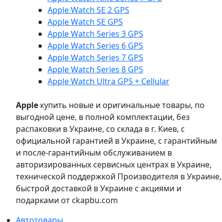
Apple Watch SE 2 GPS
Apple Watch SE GPS
Apple Watch Series 3 GPS
Apple Watch Series 6 GPS
Apple Watch Series 7 GPS
Apple Watch Series 8 GPS
Apple Watch Ultra GPS + Cellular
Apple
купить новые и оригинальные товары, по
выгодной цене, в полной комплектации, без
распаковки в Украине, со склада в г. Киев, с
официальной гарантией в Украине, с гарантийным
и после-гарантийным обслуживанием в
авторизированных сервисных центрах в Украине,
технической поддержкой Производителя в Украине,
быстрой доставкой в Украине с акциями и
подарками от ckapbu.com
Автотовары