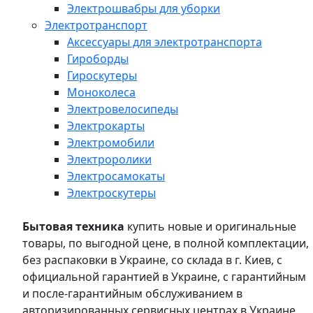
Электрошвабры для уборки
Электротранспорт
Аксессуары для электротранспорта
Гироборды
Гироскутеры
Моноколеса
Электровелосипеды
Электрокарты
Электромобили
Электроролики
Электросамокаты
Электроскутеры
Бытовая техника
купить новые и оригинальные
товары, по выгодной цене, в полной комплектации,
без распаковки в Украине, со склада в г. Киев, с
официальной гарантией в Украине, с гарантийным
и после-гарантийным обслуживанием в
авторизированных сервисных центрах в Украине,