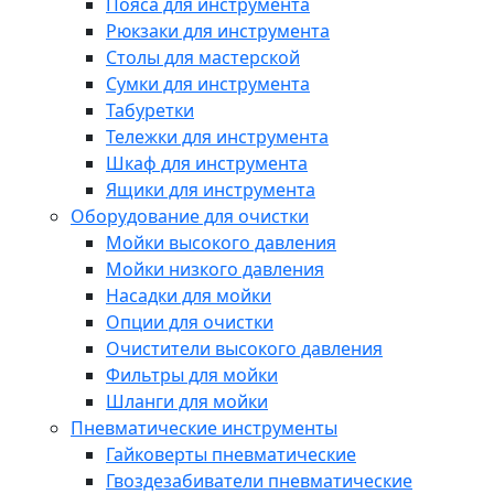
Пояса для инструмента
Рюкзаки для инструмента
Столы для мастерской
Сумки для инструмента
Табуретки
Тележки для инструмента
Шкаф для инструмента
Ящики для инструмента
Оборудование для очистки
Мойки высокого давления
Мойки низкого давления
Насадки для мойки
Опции для очистки
Очистители высокого давления
Фильтры для мойки
Шланги для мойки
Пневматические инструменты
Гайковерты пневматические
Гвоздезабиватели пневматические