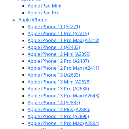
Apple iPad Mini
Apple iPad Pro
Apple iPhone
Apple iPhone 11 (A2221)
Apple iPhone 11 Pro (A2215)
Apple iPhone 11 Pro Max (A2218)
Apple iPhone 12 (A2403)
Apple iPhone 12 Mini (A2399)
Apple iPhone 12 Pro (A2407)
Apple iPhone 12 Pro Max (A2411)
Apple iPhone 13 (A2633)
Apple iPhone 13 Mini (A2628)
Apple iPhone 13 Pro (A2638)
Apple iPhone 13 Pro Max (A2643)
Apple iPhone 14 (A2882)
Apple iPhone 14 Plus (A2886)
Apple iPhone 14 Pro (A2890)
Apple iPhone 14 Pro Max (A2894)