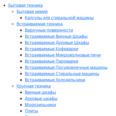
Бытовая техника
Бытовая химия
Капсулы для стиральной машины
Встраиваемая техника
Варочные поверхности
Встраиваемые Винные Шкафы
Встраиваемые Духовые Шкафы
Встраиваемые Кофеварки
Встраиваемые Микроволновые печи
Встраиваемые Пароварки
Встраиваемые Посудомоечные машины
Встраиваемые Стиральные машины
Встраиваемые Холодильники
Крупная техника
Винные шкафы
Духовые шкафы
Морозильники
Плиты