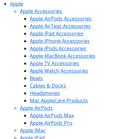
Apple
Apple Accessories
Apple AirPods Accessories
Apple AirTags Accessories
Apple iPad Accessories
Apple iPhone Accessories
Apple iPods Accessories
Apple MacBook Accessories
Apple TV Accessories
Apple Watch Accessories
Beats
Cables & Docks
Headphones
Mac AppleCare Products
Apple AirPods
Apple AirPods Max
Apple AirPods Pro
Apple iMac
Apple iPad