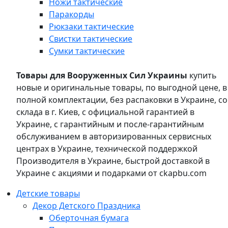
Ножи тактические
Паракорды
Рюкзаки тактические
Свистки тактические
Сумки тактические
Товары для Вооруженных Сил Украины
купить
новые и оригинальные товары, по выгодной цене, в
полной комплектации, без распаковки в Украине, со
склада в г. Киев, с официальной гарантией в
Украине, с гарантийным и после-гарантийным
обслуживанием в авторизированных сервисных
центрах в Украине, технической поддержкой
Производителя в Украине, быстрой доставкой в
Украине с акциями и подарками от ckapbu.com
Детские товары
Декор Детского Праздника
Оберточная бумага