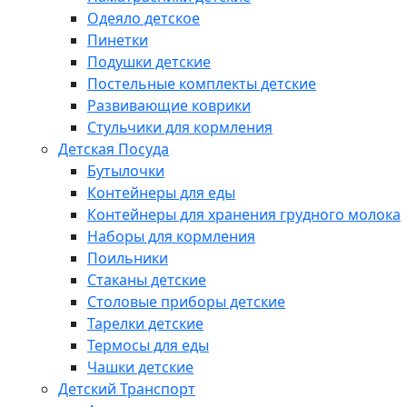
Одеяло детское
Пинетки
Подушки детские
Постельные комплекты детские
Развивающие коврики
Стульчики для кормления
Детская Посуда
Бутылочки
Контейнеры для еды
Контейнеры для хранения грудного молока
Наборы для кормления
Поильники
Стаканы детские
Столовые приборы детские
Тарелки детские
Термосы для еды
Чашки детские
Детский Транспорт