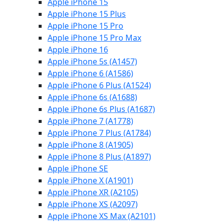
Apple iPhone 15
Apple iPhone 15 Plus
Apple iPhone 15 Pro
Apple iPhone 15 Pro Max
Apple iPhone 16
Apple iPhone 5s (A1457)
Apple iPhone 6 (A1586)
Apple iPhone 6 Plus (A1524)
Apple iPhone 6s (A1688)
Apple iPhone 6s Plus (A1687)
Apple iPhone 7 (A1778)
Apple iPhone 7 Plus (A1784)
Apple iPhone 8 (A1905)
Apple iPhone 8 Plus (A1897)
Apple iPhone SE
Apple iPhone X (A1901)
Apple iPhone XR (A2105)
Apple iPhone XS (A2097)
Apple iPhone XS Max (A2101)