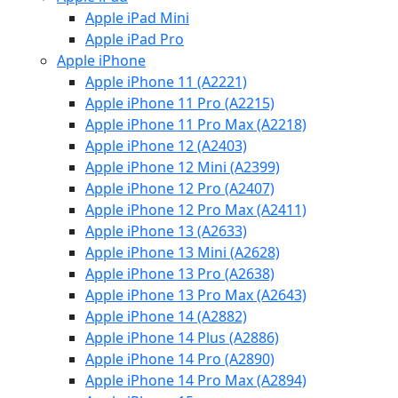
Apple iPad Mini
Apple iPad Pro
Apple iPhone
Apple iPhone 11 (A2221)
Apple iPhone 11 Pro (A2215)
Apple iPhone 11 Pro Max (A2218)
Apple iPhone 12 (A2403)
Apple iPhone 12 Mini (A2399)
Apple iPhone 12 Pro (A2407)
Apple iPhone 12 Pro Max (A2411)
Apple iPhone 13 (A2633)
Apple iPhone 13 Mini (A2628)
Apple iPhone 13 Pro (A2638)
Apple iPhone 13 Pro Max (A2643)
Apple iPhone 14 (A2882)
Apple iPhone 14 Plus (A2886)
Apple iPhone 14 Pro (A2890)
Apple iPhone 14 Pro Max (A2894)