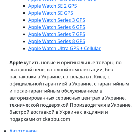
Apple Watch SE 2 GPS
Apple Watch SE GPS
Apple Watch Series 3 GPS
Apple Watch Series 6 GPS
Apple Watch Series 7 GPS
Apple Watch Series 8 GPS
Apple Watch Ultra GPS + Cellular
Apple
купить новые и оригинальные товары, по
выгодной цене, в полной комплектации, без
распаковки в Украине, со склада в г. Киев, с
официальной гарантией в Украине, с гарантийным
и после-гарантийным обслуживанием в
авторизированных сервисных центрах в Украине,
технической поддержкой Производителя в Украине,
быстрой доставкой в Украине с акциями и
подарками от ckapbu.com
Автотовары