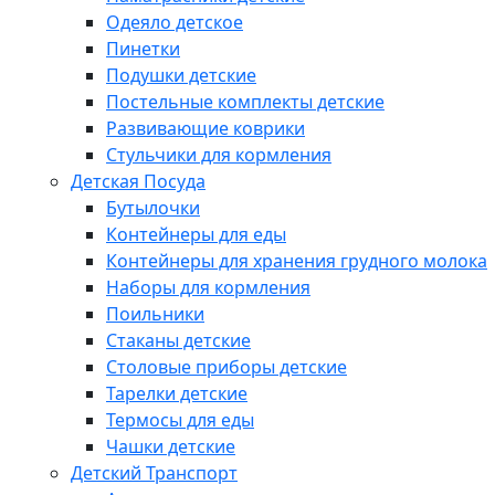
Одеяло детское
Пинетки
Подушки детские
Постельные комплекты детские
Развивающие коврики
Стульчики для кормления
Детская Посуда
Бутылочки
Контейнеры для еды
Контейнеры для хранения грудного молока
Наборы для кормления
Поильники
Стаканы детские
Столовые приборы детские
Тарелки детские
Термосы для еды
Чашки детские
Детский Транспорт