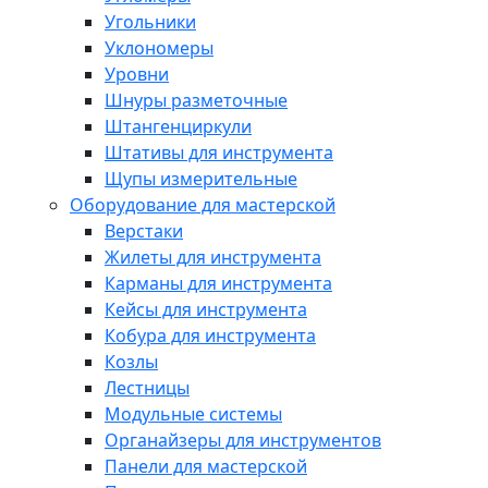
Угольники
Уклономеры
Уровни
Шнуры разметочные
Штангенциркули
Штативы для инструмента
Щупы измерительные
Оборудование для мастерской
Верстаки
Жилеты для инструмента
Карманы для инструмента
Кейсы для инструмента
Кобура для инструмента
Козлы
Лестницы
Модульные системы
Органайзеры для инструментов
Панели для мастерской