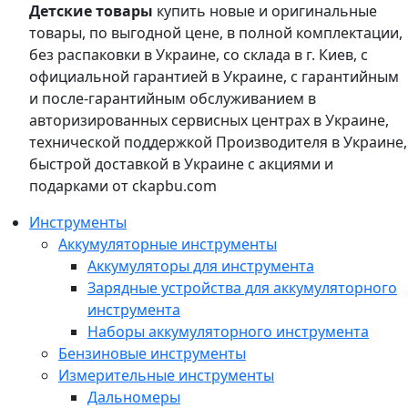
Детские товары
купить новые и оригинальные
товары, по выгодной цене, в полной комплектации,
без распаковки в Украине, со склада в г. Киев, с
официальной гарантией в Украине, с гарантийным
и после-гарантийным обслуживанием в
авторизированных сервисных центрах в Украине,
технической поддержкой Производителя в Украине,
быстрой доставкой в Украине с акциями и
подарками от ckapbu.com
Инструменты
Аккумуляторные инструменты
Аккумуляторы для инструмента
Зарядные устройства для аккумуляторного
инструмента
Наборы аккумуляторного инструмента
Бензиновые инструменты
Измерительные инструменты
Дальномеры