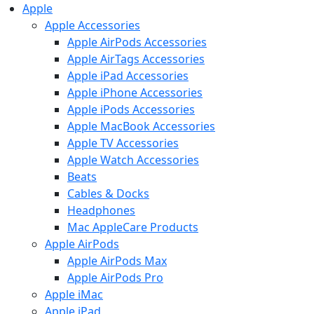
Apple
Apple Accessories
Apple AirPods Accessories
Apple AirTags Accessories
Apple iPad Accessories
Apple iPhone Accessories
Apple iPods Accessories
Apple MacBook Accessories
Apple TV Accessories
Apple Watch Accessories
Beats
Cables & Docks
Headphones
Mac AppleCare Products
Apple AirPods
Apple AirPods Max
Apple AirPods Pro
Apple iMac
Apple iPad