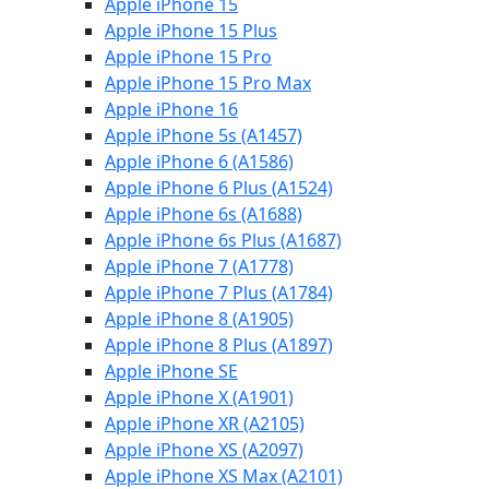
Apple iPhone 15
Apple iPhone 15 Plus
Apple iPhone 15 Pro
Apple iPhone 15 Pro Max
Apple iPhone 16
Apple iPhone 5s (A1457)
Apple iPhone 6 (A1586)
Apple iPhone 6 Plus (A1524)
Apple iPhone 6s (A1688)
Apple iPhone 6s Plus (A1687)
Apple iPhone 7 (A1778)
Apple iPhone 7 Plus (A1784)
Apple iPhone 8 (A1905)
Apple iPhone 8 Plus (A1897)
Apple iPhone SE
Apple iPhone X (A1901)
Apple iPhone XR (A2105)
Apple iPhone XS (A2097)
Apple iPhone XS Max (A2101)