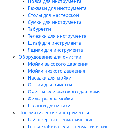
Пояса для инструмента
Рюкзаки для инструмента
Столы для мастерской
Сумки для инструмента
Табуретки
Тележки для инструмента
Шкаф для инструмента
Ящики для инструмента
Оборудование для очистки
Мойки высокого давления
Мойки низкого давления
Насадки для мойки
Опции для очистки
Очистители высокого давления
Фильтры для мойки
Шланги для мойки
Пневматические инструменты
Гайковерты пневматические
Гвоздезабиватели пневматические