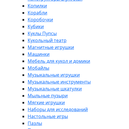
Копилки
Корабли
Коробочки
Кубики
Куклы Пупсы
Кукольный театр
Магнитные игрушки
Машинки
Мебель для кукол и домики
Мобайлы
Музыкальные игрушки
Музыкальные инструменты
Музыкальные шкатулки
Мыльные пузыри
Мягкие игрушки
Наборы для исследований
Настольные игры
Пазлы