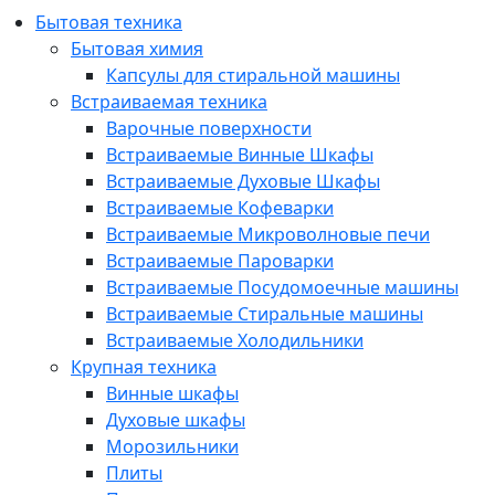
Бытовая техника
Бытовая химия
Капсулы для стиральной машины
Встраиваемая техника
Варочные поверхности
Встраиваемые Винные Шкафы
Встраиваемые Духовые Шкафы
Встраиваемые Кофеварки
Встраиваемые Микроволновые печи
Встраиваемые Пароварки
Встраиваемые Посудомоечные машины
Встраиваемые Стиральные машины
Встраиваемые Холодильники
Крупная техника
Винные шкафы
Духовые шкафы
Морозильники
Плиты