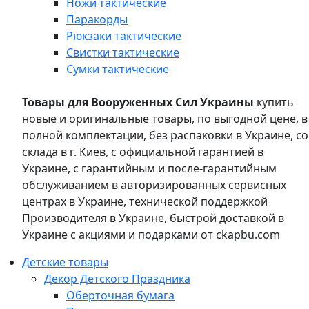
Ножи тактические
Паракорды
Рюкзаки тактические
Свистки тактические
Сумки тактические
Товары для Вооруженных Сил Украины
купить
новые и оригинальные товары, по выгодной цене, в
полной комплектации, без распаковки в Украине, со
склада в г. Киев, с официальной гарантией в
Украине, с гарантийным и после-гарантийным
обслуживанием в авторизированных сервисных
центрах в Украине, технической поддержкой
Производителя в Украине, быстрой доставкой в
Украине с акциями и подарками от ckapbu.com
Детские товары
Декор Детского Праздника
Оберточная бумага