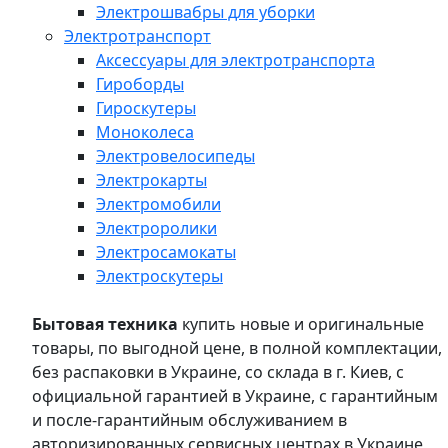
Электрошвабры для уборки
Электротранспорт
Аксессуары для электротранспорта
Гироборды
Гироскутеры
Моноколеса
Электровелосипеды
Электрокарты
Электромобили
Электроролики
Электросамокаты
Электроскутеры
Бытовая техника
купить новые и оригинальные
товары, по выгодной цене, в полной комплектации,
без распаковки в Украине, со склада в г. Киев, с
официальной гарантией в Украине, с гарантийным
и после-гарантийным обслуживанием в
авторизированных сервисных центрах в Украине,