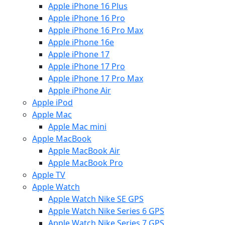
Apple iPhone 16 Plus
Apple iPhone 16 Pro
Apple iPhone 16 Pro Max
Apple iPhone 16e
Apple iPhone 17
Apple iPhone 17 Pro
Apple iPhone 17 Pro Max
Apple iPhone Air
Apple iPod
Apple Mac
Apple Mac mini
Apple MacBook
Apple MacBook Air
Apple MacBook Pro
Apple TV
Apple Watch
Apple Watch Nike SE GPS
Apple Watch Nike Series 6 GPS
Apple Watch Nike Series 7 GPS