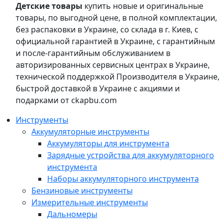
Детские товары
купить новые и оригинальные
товары, по выгодной цене, в полной комплектации,
без распаковки в Украине, со склада в г. Киев, с
официальной гарантией в Украине, с гарантийным
и после-гарантийным обслуживанием в
авторизированных сервисных центрах в Украине,
технической поддержкой Производителя в Украине,
быстрой доставкой в Украине с акциями и
подарками от ckapbu.com
Инструменты
Аккумуляторные инструменты
Аккумуляторы для инструмента
Зарядные устройства для аккумуляторного
инструмента
Наборы аккумуляторного инструмента
Бензиновые инструменты
Измерительные инструменты
Дальномеры