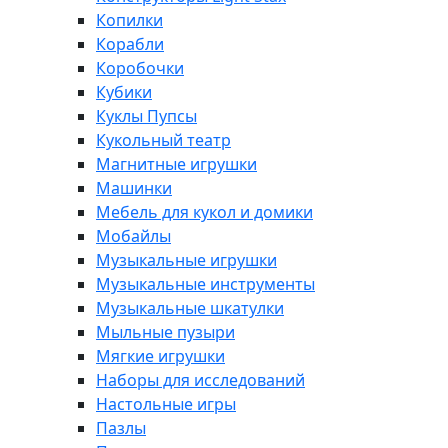
Копилки
Корабли
Коробочки
Кубики
Куклы Пупсы
Кукольный театр
Магнитные игрушки
Машинки
Мебель для кукол и домики
Мобайлы
Музыкальные игрушки
Музыкальные инструменты
Музыкальные шкатулки
Мыльные пузыри
Мягкие игрушки
Наборы для исследований
Настольные игры
Пазлы