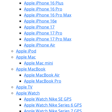
Apple iPhone 16 Plus
Apple iPhone 16 Pro
Apple iPhone 16 Pro Max
Apple iPhone 16e
Apple iPhone 17
Apple iPhone 17 Pro
Apple iPhone 17 Pro Max
Apple iPhone Air
Apple iPod
Apple Mac
Apple Mac mini
Apple MacBook
Apple MacBook Air
Apple MacBook Pro
Apple TV
Apple Watch
Apple Watch Nike SE GPS
Apple Watch Nike Series 6 GPS
Apple Watch Nike Series 7 GPS