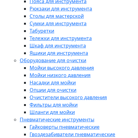
Пояса для инструмента
Рюкзаки для инструмента
Столы для мастерской
Сумки для инструмента
Табуретки
Тележки для инструмента
Шкаф для инструмента
Ящики для инструмента
Оборудование для очистки
Мойки высокого давления
Мойки низкого давления
Насадки для мойки
Опции для очистки
Очистители высокого давления
Фильтры для мойки
Шланги для мойки
Пневматические инструменты
Гайковерты пневматические
Гвоздезабиватели пневматические