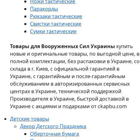
Ножи тактические
Паракорды
Рюкзаки тактические
Свистки тактические
Сумки тактические
Товары для Вооруженных Сил Украины
купить
новые и оригинальные товары, по выгодной цене, в
полной комплектации, без распаковки в Украине, со
склада в г. Киев, с официальной гарантией в
Украине, с гарантийным и после-гарантийным
обслуживанием в авторизированных сервисных
центрах в Украине, технической поддержкой
Производителя в Украине, быстрой доставкой в
Украине с акциями и подарками от ckapbu.com
Детские товары
Декор Детского Праздника
Оберточная бумага