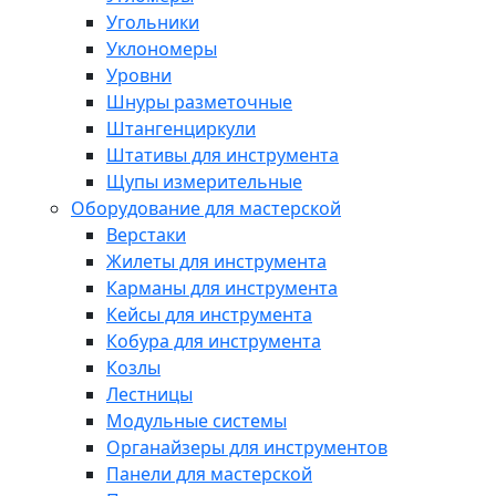
Угольники
Уклономеры
Уровни
Шнуры разметочные
Штангенциркули
Штативы для инструмента
Щупы измерительные
Оборудование для мастерской
Верстаки
Жилеты для инструмента
Карманы для инструмента
Кейсы для инструмента
Кобура для инструмента
Козлы
Лестницы
Модульные системы
Органайзеры для инструментов
Панели для мастерской