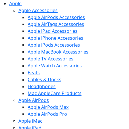
Apple
Apple Accessories
Apple AirPods Accessories
Apple AirTags Accessories
Apple iPad Accessories
Apple iPhone Accessories
Apple iPods Accessories
Apple MacBook Accessories
Apple TV Accessories
Apple Watch Accessories
Beats
Cables & Docks
Headphones
Mac AppleCare Products
Apple AirPods
Apple AirPods Max
Apple AirPods Pro
Apple iMac
Apple iPad