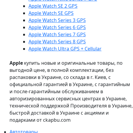
Apple Watch SE 2 GPS
Apple Watch SE GPS
Apple Watch Series 3 GPS
Apple Watch Series 6 GPS
Apple Watch Series 7 GPS
Apple Watch Series 8 GPS
Apple Watch Ultra GPS + Cellular
Apple
купить новые и оригинальные товары, по
выгодной цене, в полной комплектации, без
распаковки в Украине, со склада в г. Киев, с
официальной гарантией в Украине, с гарантийным
и после-гарантийным обслуживанием в
авторизированных сервисных центрах в Украине,
технической поддержкой Производителя в Украине,
быстрой доставкой в Украине с акциями и
подарками от ckapbu.com
Автотовары