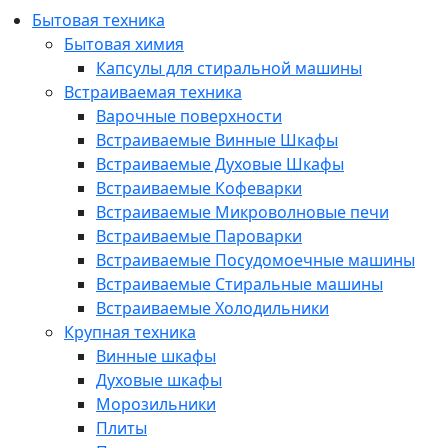
Бытовая техника
Бытовая химия
Капсулы для стиральной машины
Встраиваемая техника
Варочные поверхности
Встраиваемые Винные Шкафы
Встраиваемые Духовые Шкафы
Встраиваемые Кофеварки
Встраиваемые Микроволновые печи
Встраиваемые Пароварки
Встраиваемые Посудомоечные машины
Встраиваемые Стиральные машины
Встраиваемые Холодильники
Крупная техника
Винные шкафы
Духовые шкафы
Морозильники
Плиты