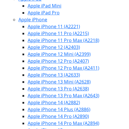
Apple iPad Mini
Apple iPad Pro
Apple iPhone
Apple iPhone 11 (A2221)
Apple iPhone 11 Pro (A2215)
Apple iPhone 11 Pro Max (A2218)
Apple iPhone 12 (A2403)
Apple iPhone 12 Mini (A2399)
Apple iPhone 12 Pro (A2407)
Apple iPhone 12 Pro Max (A2411)
Apple iPhone 13 (A2633)
Apple iPhone 13 Mini (A2628)
Apple iPhone 13 Pro (A2638)
Apple iPhone 13 Pro Max (A2643)
Apple iPhone 14 (A2882)
Apple iPhone 14 Plus (A2886)
Apple iPhone 14 Pro (A2890)
Apple iPhone 14 Pro Max (A2894)