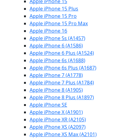
Apple iPhone 15
Apple iPhone 15 Plus
Apple iPhone 15 Pro
Apple iPhone 15 Pro Max
Apple iPhone 16
Apple iPhone 5s (A1457)
Apple iPhone 6 (A1586)
Apple iPhone 6 Plus (A1524)
Apple iPhone 6s (A1688)
Apple iPhone 6s Plus (A1687)
Apple iPhone 7 (A1778)
Apple iPhone 7 Plus (A1784)
Apple iPhone 8 (A1905)
Apple iPhone 8 Plus (A1897)
Apple iPhone SE
Apple iPhone X (A1901)
Apple iPhone XR (A2105)
Apple iPhone XS (A2097)
Apple iPhone XS Max (A2101)