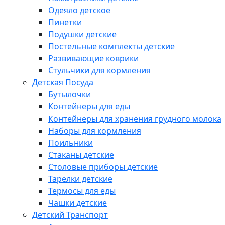
Одеяло детское
Пинетки
Подушки детские
Постельные комплекты детские
Развивающие коврики
Стульчики для кормления
Детская Посуда
Бутылочки
Контейнеры для еды
Контейнеры для хранения грудного молока
Наборы для кормления
Поильники
Стаканы детские
Столовые приборы детские
Тарелки детские
Термосы для еды
Чашки детские
Детский Транспорт