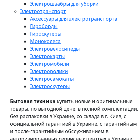
Электрошвабры для уборки
Электротранспорт
Аксессуары для электротранспорта
Гироборды
Гироскутеры
Моноколеса
Электровелосипеды
Электрокарты
Электромобили
Электроролики
Электросамокаты
Электроскутеры
Бытовая техника
купить новые и оригинальные
товары, по выгодной цене, в полной комплектации,
без распаковки в Украине, со склада в г. Киев, с
официальной гарантией в Украине, с гарантийным
и после-гарантийным обслуживанием в
авторизированных сервисных центрах в Украине,