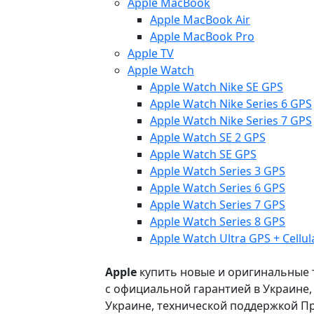
Apple MacBook
Apple MacBook Air
Apple MacBook Pro
Apple TV
Apple Watch
Apple Watch Nike SE GPS
Apple Watch Nike Series 6 GPS
Apple Watch Nike Series 7 GPS
Apple Watch SE 2 GPS
Apple Watch SE GPS
Apple Watch Series 3 GPS
Apple Watch Series 6 GPS
Apple Watch Series 7 GPS
Apple Watch Series 8 GPS
Apple Watch Ultra GPS + Cellul
Apple
купить новые и оригинальные то
с официальной гарантией в Украине
Украине, технической поддержкой Пр