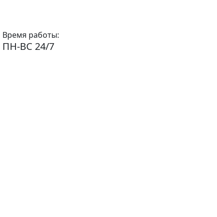
Время работы:
ПН-ВС 24/7