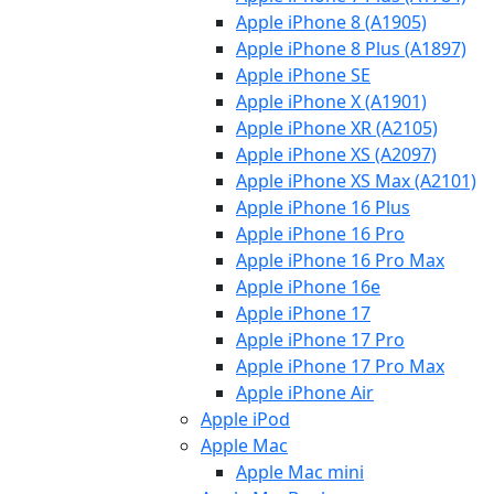
Apple iPhone 8 (A1905)
Apple iPhone 8 Plus (A1897)
Apple iPhone SE
Apple iPhone X (A1901)
Apple iPhone XR (A2105)
Apple iPhone XS (A2097)
Apple iPhone XS Max (A2101)
Apple iPhone 16 Plus
Apple iPhone 16 Pro
Apple iPhone 16 Pro Max
Apple iPhone 16e
Apple iPhone 17
Apple iPhone 17 Pro
Apple iPhone 17 Pro Max
Apple iPhone Air
Apple iPod
Apple Mac
Apple Mac mini