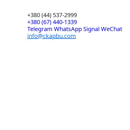
+380 (44) 537-2999
+380 (67) 440-1339
Telegram WhatsApp Signal WeChat
info@ckapbu.com