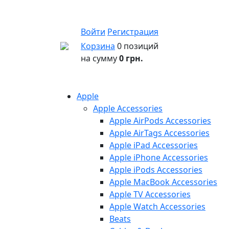
Войти
Регистрация
Корзина
0 позиций
на сумму
0 грн.
Apple
Apple Accessories
Apple AirPods Accessories
Apple AirTags Accessories
Apple iPad Accessories
Apple iPhone Accessories
Apple iPods Accessories
Apple MacBook Accessories
Apple TV Accessories
Apple Watch Accessories
Beats