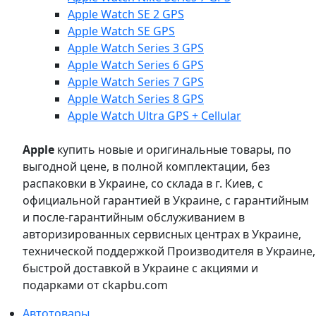
Apple Watch SE 2 GPS
Apple Watch SE GPS
Apple Watch Series 3 GPS
Apple Watch Series 6 GPS
Apple Watch Series 7 GPS
Apple Watch Series 8 GPS
Apple Watch Ultra GPS + Cellular
Apple
купить новые и оригинальные товары, по
выгодной цене, в полной комплектации, без
распаковки в Украине, со склада в г. Киев, с
официальной гарантией в Украине, с гарантийным
и после-гарантийным обслуживанием в
авторизированных сервисных центрах в Украине,
технической поддержкой Производителя в Украине,
быстрой доставкой в Украине с акциями и
подарками от ckapbu.com
Автотовары