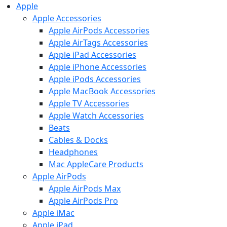
Apple
Apple Accessories
Apple AirPods Accessories
Apple AirTags Accessories
Apple iPad Accessories
Apple iPhone Accessories
Apple iPods Accessories
Apple MacBook Accessories
Apple TV Accessories
Apple Watch Accessories
Beats
Cables & Docks
Headphones
Mac AppleCare Products
Apple AirPods
Apple AirPods Max
Apple AirPods Pro
Apple iMac
Apple iPad