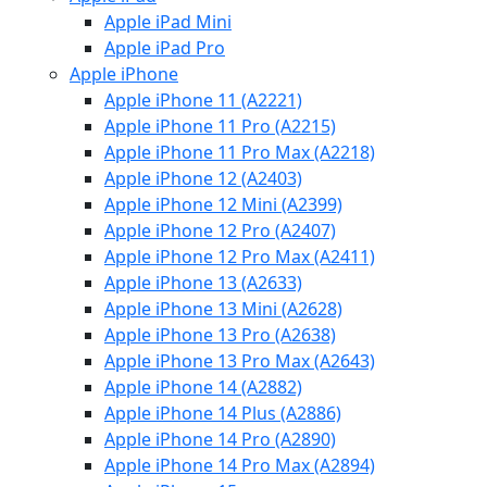
Apple iPad Mini
Apple iPad Pro
Apple iPhone
Apple iPhone 11 (A2221)
Apple iPhone 11 Pro (A2215)
Apple iPhone 11 Pro Max (A2218)
Apple iPhone 12 (A2403)
Apple iPhone 12 Mini (A2399)
Apple iPhone 12 Pro (A2407)
Apple iPhone 12 Pro Max (A2411)
Apple iPhone 13 (A2633)
Apple iPhone 13 Mini (A2628)
Apple iPhone 13 Pro (A2638)
Apple iPhone 13 Pro Max (A2643)
Apple iPhone 14 (A2882)
Apple iPhone 14 Plus (A2886)
Apple iPhone 14 Pro (A2890)
Apple iPhone 14 Pro Max (A2894)