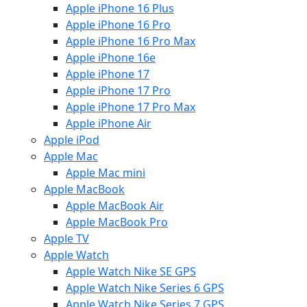
Apple iPhone 16 Plus
Apple iPhone 16 Pro
Apple iPhone 16 Pro Max
Apple iPhone 16e
Apple iPhone 17
Apple iPhone 17 Pro
Apple iPhone 17 Pro Max
Apple iPhone Air
Apple iPod
Apple Mac
Apple Mac mini
Apple MacBook
Apple MacBook Air
Apple MacBook Pro
Apple TV
Apple Watch
Apple Watch Nike SE GPS
Apple Watch Nike Series 6 GPS
Apple Watch Nike Series 7 GPS