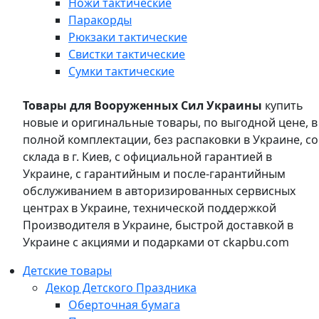
Ножи тактические
Паракорды
Рюкзаки тактические
Свистки тактические
Сумки тактические
Товары для Вооруженных Сил Украины
купить
новые и оригинальные товары, по выгодной цене, в
полной комплектации, без распаковки в Украине, со
склада в г. Киев, с официальной гарантией в
Украине, с гарантийным и после-гарантийным
обслуживанием в авторизированных сервисных
центрах в Украине, технической поддержкой
Производителя в Украине, быстрой доставкой в
Украине с акциями и подарками от ckapbu.com
Детские товары
Декор Детского Праздника
Оберточная бумага