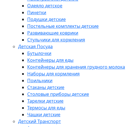
Одеяло детское
Пинетки
Подушки детские
Постельные комплекты детские
Развивающие коврики
Стульчики для кормления
Детская Посуда
Бутылочки
Контейнеры для еды
Контейнеры для хранения грудного молока
Наборы для кормления
Поильники
Стаканы детские
Столовые приборы детские
Тарелки детские
Термосы для еды
Чашки детские
Детский Транспорт