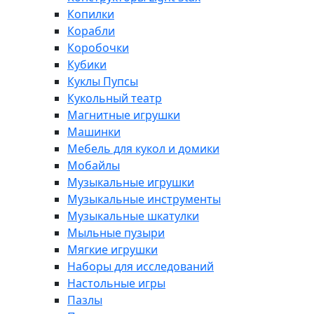
Копилки
Корабли
Коробочки
Кубики
Куклы Пупсы
Кукольный театр
Магнитные игрушки
Машинки
Мебель для кукол и домики
Мобайлы
Музыкальные игрушки
Музыкальные инструменты
Музыкальные шкатулки
Мыльные пузыри
Мягкие игрушки
Наборы для исследований
Настольные игры
Пазлы