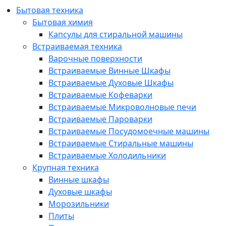
Бытовая техника
Бытовая химия
Капсулы для стиральной машины
Встраиваемая техника
Варочные поверхности
Встраиваемые Винные Шкафы
Встраиваемые Духовые Шкафы
Встраиваемые Кофеварки
Встраиваемые Микроволновые печи
Встраиваемые Пароварки
Встраиваемые Посудомоечные машины
Встраиваемые Стиральные машины
Встраиваемые Холодильники
Крупная техника
Винные шкафы
Духовые шкафы
Морозильники
Плиты