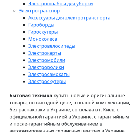
Электрошвабры для уборки
Электротранспорт
Аксессуары для электротранспорта
Гироборды
Гироскутеры
Моноколеса
Электровелосипеды
Электрокарты
Электромобили
Электроролики
Электросамокаты
Электроскутеры
Бытовая техника
купить новые и оригинальные
товары, по выгодной цене, в полной комплектации,
без распаковки в Украине, со склада в г. Киев, с
официальной гарантией в Украине, с гарантийным
и после-гарантийным обслуживанием в
авторизированных сервисных центрах в Украине,