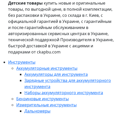
Детские товары
купить новые и оригинальные
товары, по выгодной цене, в полной комплектации,
без распаковки в Украине, со склада в г. Киев, с
официальной гарантией в Украине, с гарантийным
и после-гарантийным обслуживанием в
авторизированных сервисных центрах в Украине,
технической поддержкой Производителя в Украине,
быстрой доставкой в Украине с акциями и
подарками от ckapbu.com
Инструменты
Аккумуляторные инструменты
Аккумуляторы для инструмента
Зарядные устройства для аккумуляторного
инструмента
Наборы аккумуляторного инструмента
Бензиновые инструменты
Измерительные инструменты
Дальномеры