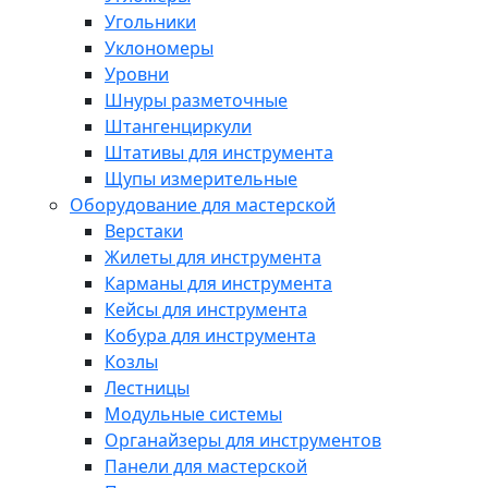
Угольники
Уклономеры
Уровни
Шнуры разметочные
Штангенциркули
Штативы для инструмента
Щупы измерительные
Оборудование для мастерской
Верстаки
Жилеты для инструмента
Карманы для инструмента
Кейсы для инструмента
Кобура для инструмента
Козлы
Лестницы
Модульные системы
Органайзеры для инструментов
Панели для мастерской