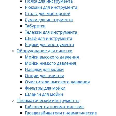
Пояса для инструмента
Рюкзаки для инструмента
Столы для мастерской
Сумки для инструмента
Табуретки
Тележки для инструмента
Шкаф для инструмента
Ящики для инструмента
Оборудование для очистки
Мойки высокого давления
Мойки низкого давления
Насадки для мойки
Опции для очистки
Очистители высокого давления
Фильтры для мойки
Шланги для мойки
Пневматические инструменты
Гайковерты пневматические
Гвоздезабиватели пневматические