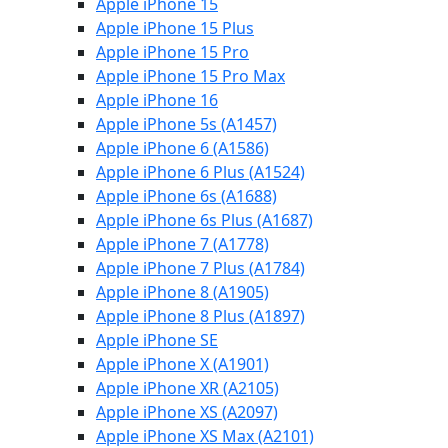
Apple iPhone 15
Apple iPhone 15 Plus
Apple iPhone 15 Pro
Apple iPhone 15 Pro Max
Apple iPhone 16
Apple iPhone 5s (A1457)
Apple iPhone 6 (A1586)
Apple iPhone 6 Plus (A1524)
Apple iPhone 6s (A1688)
Apple iPhone 6s Plus (A1687)
Apple iPhone 7 (A1778)
Apple iPhone 7 Plus (A1784)
Apple iPhone 8 (A1905)
Apple iPhone 8 Plus (A1897)
Apple iPhone SE
Apple iPhone X (A1901)
Apple iPhone XR (A2105)
Apple iPhone XS (A2097)
Apple iPhone XS Max (A2101)