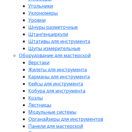
Угольники
Уклономеры
Уровни
Шнуры разметочные
Штангенциркули
Штативы для инструмента
Щупы измерительные
Оборудование для мастерской
Верстаки
Жилеты для инструмента
Карманы для инструмента
Кейсы для инструмента
Кобура для инструмента
Козлы
Лестницы
Модульные системы
Органайзеры для инструментов
Панели для мастерской