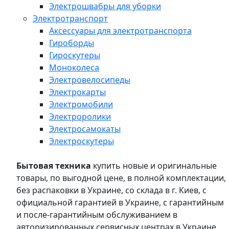
Электрошвабры для уборки
Электротранспорт
Аксессуары для электротранспорта
Гироборды
Гироскутеры
Моноколеса
Электровелосипеды
Электрокарты
Электромобили
Электроролики
Электросамокаты
Электроскутеры
Бытовая техника
купить новые и оригинальные
товары, по выгодной цене, в полной комплектации,
без распаковки в Украине, со склада в г. Киев, с
официальной гарантией в Украине, с гарантийным
и после-гарантийным обслуживанием в
авторизированных сервисных центрах в Украине,