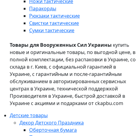
Ножи тактические
Паракорды
Рюкзаки тактические
Свистки тактические
Сумки тактические
Товары для Вооруженных Сил Украины
купить
новые и оригинальные товары, по выгодной цене, в
полной комплектации, без распаковки в Украине, со
склада в г. Киев, с официальной гарантией в
Украине, с гарантийным и после-гарантийным
обслуживанием в авторизированных сервисных
центрах в Украине, технической поддержкой
Производителя в Украине, быстрой доставкой в
Украине с акциями и подарками от ckapbu.com
Детские товары
Декор Детского Праздника
Оберточная бумага