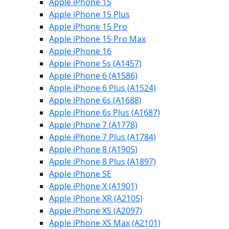
Apple iPhone 15
Apple iPhone 15 Plus
Apple iPhone 15 Pro
Apple iPhone 15 Pro Max
Apple iPhone 16
Apple iPhone 5s (A1457)
Apple iPhone 6 (A1586)
Apple iPhone 6 Plus (A1524)
Apple iPhone 6s (A1688)
Apple iPhone 6s Plus (A1687)
Apple iPhone 7 (A1778)
Apple iPhone 7 Plus (A1784)
Apple iPhone 8 (A1905)
Apple iPhone 8 Plus (A1897)
Apple iPhone SE
Apple iPhone X (A1901)
Apple iPhone XR (A2105)
Apple iPhone XS (A2097)
Apple iPhone XS Max (A2101)