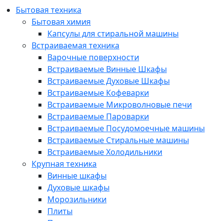
Бытовая техника
Бытовая химия
Капсулы для стиральной машины
Встраиваемая техника
Варочные поверхности
Встраиваемые Винные Шкафы
Встраиваемые Духовые Шкафы
Встраиваемые Кофеварки
Встраиваемые Микроволновые печи
Встраиваемые Пароварки
Встраиваемые Посудомоечные машины
Встраиваемые Стиральные машины
Встраиваемые Холодильники
Крупная техника
Винные шкафы
Духовые шкафы
Морозильники
Плиты