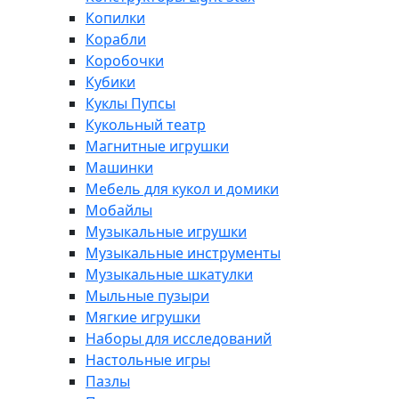
Копилки
Корабли
Коробочки
Кубики
Куклы Пупсы
Кукольный театр
Магнитные игрушки
Машинки
Мебель для кукол и домики
Мобайлы
Музыкальные игрушки
Музыкальные инструменты
Музыкальные шкатулки
Мыльные пузыри
Мягкие игрушки
Наборы для исследований
Настольные игры
Пазлы