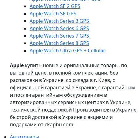
Apple Watch SE 2 GPS
Apple Watch SE GPS
Apple Watch Series 3 GPS
Apple Watch Series 6 GPS
Apple Watch Series 7 GPS
Apple Watch Series 8 GPS
Apple Watch Ultra GPS + Cellular
Apple
купить новые и оригинальные товары, по
выгодной цене, в полной комплектации, без
распаковки в Украине, со склада в г. Киев, с
официальной гарантией в Украине, с гарантийным
и после-гарантийным обслуживанием в
авторизированных сервисных центрах в Украине,
технической поддержкой Производителя в Украине,
быстрой доставкой в Украине с акциями и
подарками от ckapbu.com
Автотовары