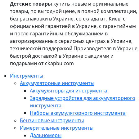
Детские товары
купить новые и оригинальные
товары, по выгодной цене, в полной комплектации,
без распаковки в Украине, со склада в г. Киев, с
официальной гарантией в Украине, с гарантийным
и после-гарантийным обслуживанием в
авторизированных сервисных центрах в Украине,
технической поддержкой Производителя в Украине,
быстрой доставкой в Украине с акциями и
подарками от ckapbu.com
Инструменты
Аккумуляторные инструменты
Аккумуляторы для инструмента
Зарядные устройства для аккумуляторного
инструмента
Наборы аккумуляторного инструмента
Бензиновые инструменты
Измерительные инструменты
Дальномеры