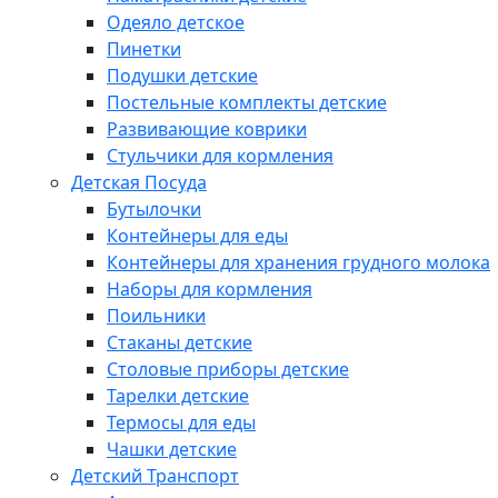
Одеяло детское
Пинетки
Подушки детские
Постельные комплекты детские
Развивающие коврики
Стульчики для кормления
Детская Посуда
Бутылочки
Контейнеры для еды
Контейнеры для хранения грудного молока
Наборы для кормления
Поильники
Стаканы детские
Столовые приборы детские
Тарелки детские
Термосы для еды
Чашки детские
Детский Транспорт