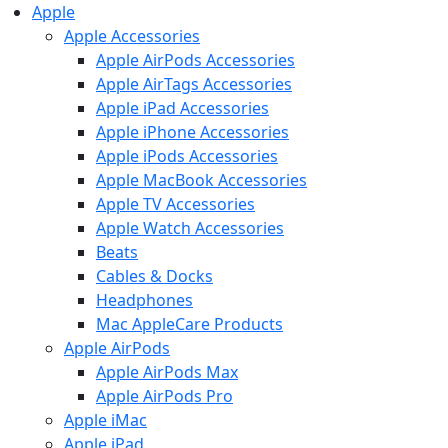
Apple
Apple Accessories
Apple AirPods Accessories
Apple AirTags Accessories
Apple iPad Accessories
Apple iPhone Accessories
Apple iPods Accessories
Apple MacBook Accessories
Apple TV Accessories
Apple Watch Accessories
Beats
Cables & Docks
Headphones
Mac AppleCare Products
Apple AirPods
Apple AirPods Max
Apple AirPods Pro
Apple iMac
Apple iPad