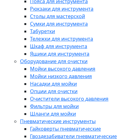
Пояса для инструмента
Рюкзаки для инструмента
Столы для мастерской
Сумки для инструмента
Табуретки
Тележки для инструмента
Шкаф для инструмента
Ящики для инструмента
Оборудование для очистки
Мойки высокого давления
Мойки низкого давления
Насадки для мойки
Опции для очистки
Очистители высокого давления
Фильтры для мойки
Шланги для мойки
Пневматические инструменты
Гайковерты пневматические
Гвоздезабиватели пневматические