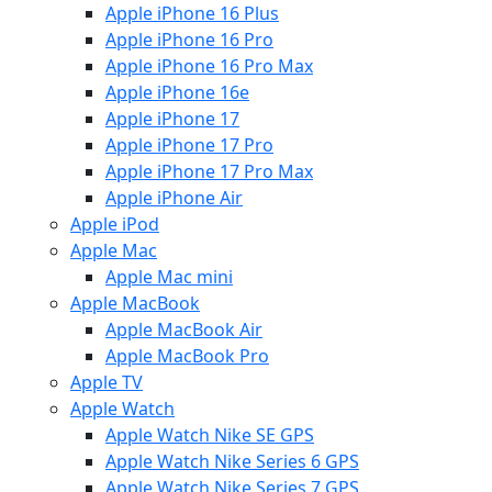
Apple iPhone 16 Plus
Apple iPhone 16 Pro
Apple iPhone 16 Pro Max
Apple iPhone 16e
Apple iPhone 17
Apple iPhone 17 Pro
Apple iPhone 17 Pro Max
Apple iPhone Air
Apple iPod
Apple Mac
Apple Mac mini
Apple MacBook
Apple MacBook Air
Apple MacBook Pro
Apple TV
Apple Watch
Apple Watch Nike SE GPS
Apple Watch Nike Series 6 GPS
Apple Watch Nike Series 7 GPS