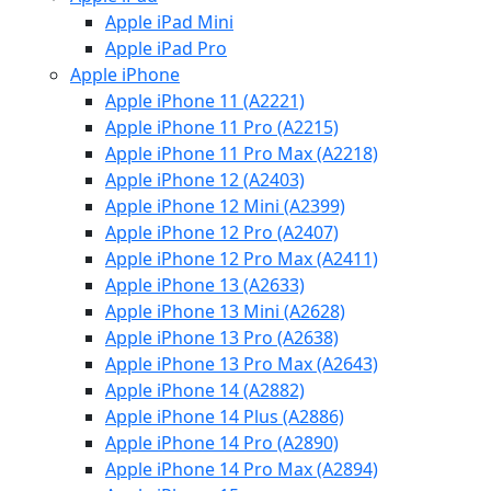
Apple iPad Mini
Apple iPad Pro
Apple iPhone
Apple iPhone 11 (A2221)
Apple iPhone 11 Pro (A2215)
Apple iPhone 11 Pro Max (A2218)
Apple iPhone 12 (A2403)
Apple iPhone 12 Mini (A2399)
Apple iPhone 12 Pro (A2407)
Apple iPhone 12 Pro Max (A2411)
Apple iPhone 13 (A2633)
Apple iPhone 13 Mini (A2628)
Apple iPhone 13 Pro (A2638)
Apple iPhone 13 Pro Max (A2643)
Apple iPhone 14 (A2882)
Apple iPhone 14 Plus (A2886)
Apple iPhone 14 Pro (A2890)
Apple iPhone 14 Pro Max (A2894)