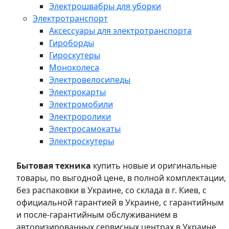
Электрошвабры для уборки
Электротранспорт
Аксессуары для электротранспорта
Гироборды
Гироскутеры
Моноколеса
Электровелосипеды
Электрокарты
Электромобили
Электроролики
Электросамокаты
Электроскутеры
Бытовая техника
купить новые и оригинальные
товары, по выгодной цене, в полной комплектации,
без распаковки в Украине, со склада в г. Киев, с
официальной гарантией в Украине, с гарантийным
и после-гарантийным обслуживанием в
авторизированных сервисных центрах в Украине,