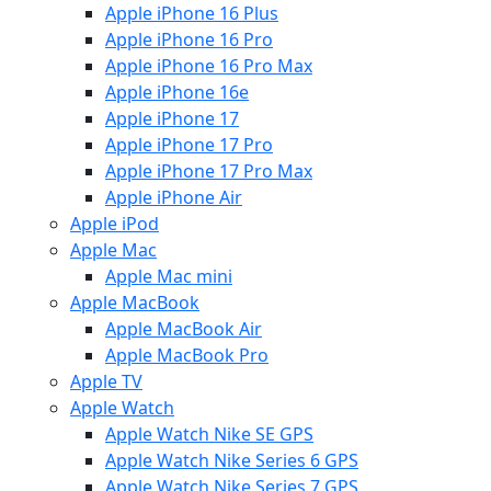
Apple iPhone 16 Plus
Apple iPhone 16 Pro
Apple iPhone 16 Pro Max
Apple iPhone 16e
Apple iPhone 17
Apple iPhone 17 Pro
Apple iPhone 17 Pro Max
Apple iPhone Air
Apple iPod
Apple Mac
Apple Mac mini
Apple MacBook
Apple MacBook Air
Apple MacBook Pro
Apple TV
Apple Watch
Apple Watch Nike SE GPS
Apple Watch Nike Series 6 GPS
Apple Watch Nike Series 7 GPS