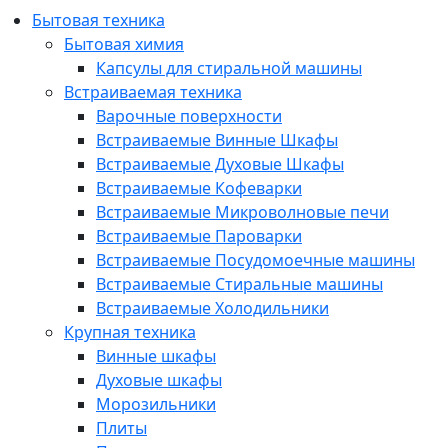
Бытовая техника
Бытовая химия
Капсулы для стиральной машины
Встраиваемая техника
Варочные поверхности
Встраиваемые Винные Шкафы
Встраиваемые Духовые Шкафы
Встраиваемые Кофеварки
Встраиваемые Микроволновые печи
Встраиваемые Пароварки
Встраиваемые Посудомоечные машины
Встраиваемые Стиральные машины
Встраиваемые Холодильники
Крупная техника
Винные шкафы
Духовые шкафы
Морозильники
Плиты