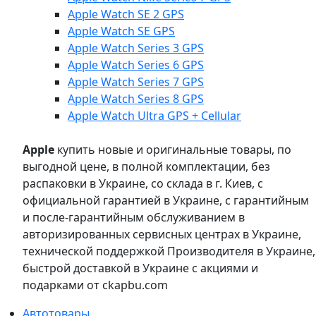
Apple Watch SE 2 GPS
Apple Watch SE GPS
Apple Watch Series 3 GPS
Apple Watch Series 6 GPS
Apple Watch Series 7 GPS
Apple Watch Series 8 GPS
Apple Watch Ultra GPS + Cellular
Apple
купить новые и оригинальные товары, по
выгодной цене, в полной комплектации, без
распаковки в Украине, со склада в г. Киев, с
официальной гарантией в Украине, с гарантийным
и после-гарантийным обслуживанием в
авторизированных сервисных центрах в Украине,
технической поддержкой Производителя в Украине,
быстрой доставкой в Украине с акциями и
подарками от ckapbu.com
Автотовары