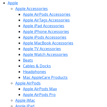
Apple
Apple Accessories
Apple AirPods Accessories
Apple AirTags Accessories
Apple iPad Accessories
Apple iPhone Accessories
Apple iPods Accessories
Apple MacBook Accessories
Apple TV Accessories
Apple Watch Accessories
Beats
Cables & Docks
Headphones
Mac AppleCare Products
Apple AirPods
Apple AirPods Max
Apple AirPods Pro
Apple iMac
Apple iPad