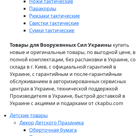
Ножи тактические
Паракорды
Рюкзаки тактические
Свистки тактические
Сумки тактические
Товары для Вооруженных Сил Украины
купить
новые и оригинальные товары, по выгодной цене, в
полной комплектации, без распаковки в Украине, со
склада в г. Киев, с официальной гарантией в
Украине, с гарантийным и после-гарантийным
обслуживанием в авторизированных сервисных
центрах в Украине, технической поддержкой
Производителя в Украине, быстрой доставкой в
Украине с акциями и подарками от ckapbu.com
Детские товары
Декор Детского Праздника
Оберточная бумага