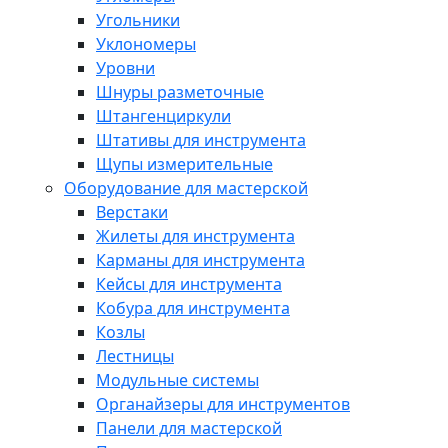
Угольники
Уклономеры
Уровни
Шнуры разметочные
Штангенциркули
Штативы для инструмента
Щупы измерительные
Оборудование для мастерской
Верстаки
Жилеты для инструмента
Карманы для инструмента
Кейсы для инструмента
Кобура для инструмента
Козлы
Лестницы
Модульные системы
Органайзеры для инструментов
Панели для мастерской