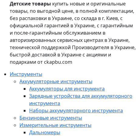
Детские товары
купить новые и оригинальные
товары, по выгодной цене, в полной комплектации,
без распаковки в Украине, со склада в г. Киев, с
официальной гарантией в Украине, с гарантийным
и после-гарантийным обслуживанием в
авторизированных сервисных центрах в Украине,
технической поддержкой Производителя в Украине,
быстрой доставкой в Украине с акциями и
подарками от ckapbu.com
Инструменты
Аккумуляторные инструменты
Аккумуляторы для инструмента
Зарядные устройства для аккумуляторного
инструмента
Наборы аккумуляторного инструмента
Бензиновые инструменты
Измерительные инструменты
Дальномеры