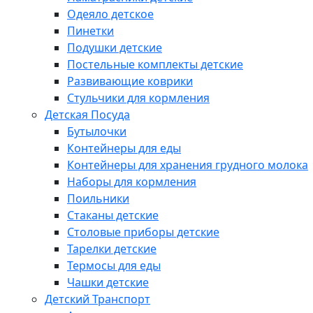
Одеяло детское
Пинетки
Подушки детские
Постельные комплекты детские
Развивающие коврики
Стульчики для кормления
Детская Посуда
Бутылочки
Контейнеры для еды
Контейнеры для хранения грудного молока
Наборы для кормления
Поильники
Стаканы детские
Столовые приборы детские
Тарелки детские
Термосы для еды
Чашки детские
Детский Транспорт