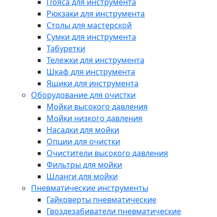
Пояса для инструмента
Рюкзаки для инструмента
Столы для мастерской
Сумки для инструмента
Табуретки
Тележки для инструмента
Шкаф для инструмента
Ящики для инструмента
Оборудование для очистки
Мойки высокого давления
Мойки низкого давления
Насадки для мойки
Опции для очистки
Очистители высокого давления
Фильтры для мойки
Шланги для мойки
Пневматические инструменты
Гайковерты пневматические
Гвоздезабиватели пневматические