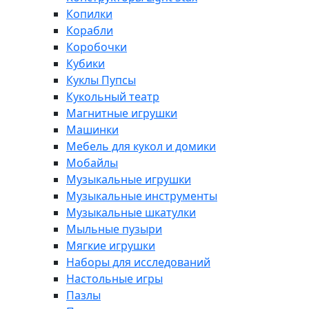
Копилки
Корабли
Коробочки
Кубики
Куклы Пупсы
Кукольный театр
Магнитные игрушки
Машинки
Мебель для кукол и домики
Мобайлы
Музыкальные игрушки
Музыкальные инструменты
Музыкальные шкатулки
Мыльные пузыри
Мягкие игрушки
Наборы для исследований
Настольные игры
Пазлы