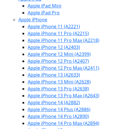
Apple iPad Mini
Apple iPad Pro
Apple iPhone
Apple iPhone 11 (A2221)
Apple iPhone 11 Pro (A2215)
Apple iPhone 11 Pro Max (A2218)
Apple iPhone 12 (A2403)
Apple iPhone 12 Mini (A2399)
Apple iPhone 12 Pro (A2407)
Apple iPhone 12 Pro Max (A2411)
Apple iPhone 13 (A2633)
Apple iPhone 13 Mini (A2628)
Apple iPhone 13 Pro (A2638)
Apple iPhone 13 Pro Max (A2643)
Apple iPhone 14 (A2882)
Apple iPhone 14 Plus (A2886)
Apple iPhone 14 Pro (A2890)
Apple iPhone 14 Pro Max (A2894)