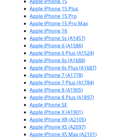
Apple iPhone 15
Apple iPhone 15 Plus
Apple iPhone 15 Pro
Apple iPhone 15 Pro Max
Apple iPhone 16
Apple iPhone 5s (A1457)
Apple iPhone 6 (A1586)
Apple iPhone 6 Plus (A1524)
Apple iPhone 6s (A1688)
Apple iPhone 6s Plus (A1687)
Apple iPhone 7 (A1778)
Apple iPhone 7 Plus (A1784)
Apple iPhone 8 (A1905)
Apple iPhone 8 Plus (A1897)
Apple iPhone SE
Apple iPhone X (A1901)
Apple iPhone XR (A2105)
Apple iPhone XS (A2097)
Apple iPhone XS Max (A2101)