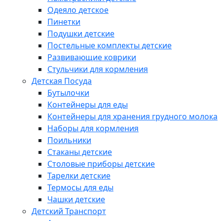
Одеяло детское
Пинетки
Подушки детские
Постельные комплекты детские
Развивающие коврики
Стульчики для кормления
Детская Посуда
Бутылочки
Контейнеры для еды
Контейнеры для хранения грудного молока
Наборы для кормления
Поильники
Стаканы детские
Столовые приборы детские
Тарелки детские
Термосы для еды
Чашки детские
Детский Транспорт