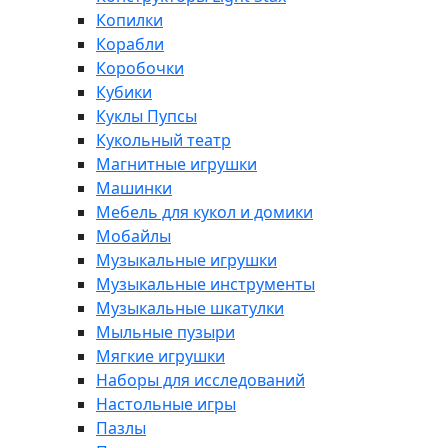
Копилки
Корабли
Коробочки
Кубики
Куклы Пупсы
Кукольный театр
Магнитные игрушки
Машинки
Мебель для кукол и домики
Мобайлы
Музыкальные игрушки
Музыкальные инструменты
Музыкальные шкатулки
Мыльные пузыри
Мягкие игрушки
Наборы для исследований
Настольные игры
Пазлы