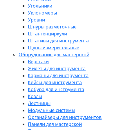
Угольники
Уклономеры
Уровни
Шнуры разметочные
Штангенциркули
Штативы для инструмента
Щупы измерительные
Оборудование для мастерской
Верстаки
Жилеты для инструмента
Карманы для инструмента
Кейсы для инструмента
Кобура для инструмента
Козлы
Лестницы
Модульные системы
Органайзеры для инструментов
Панели для мастерской