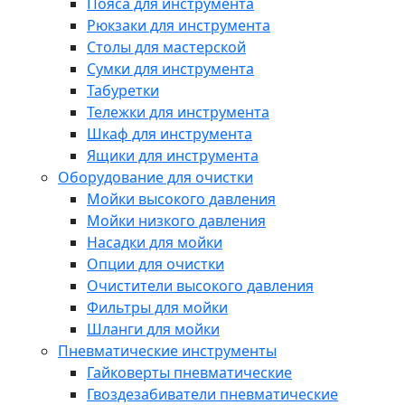
Пояса для инструмента
Рюкзаки для инструмента
Столы для мастерской
Сумки для инструмента
Табуретки
Тележки для инструмента
Шкаф для инструмента
Ящики для инструмента
Оборудование для очистки
Мойки высокого давления
Мойки низкого давления
Насадки для мойки
Опции для очистки
Очистители высокого давления
Фильтры для мойки
Шланги для мойки
Пневматические инструменты
Гайковерты пневматические
Гвоздезабиватели пневматические