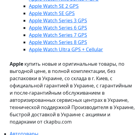
Apple Watch SE 2 GPS
Apple Watch SE GPS
Apple Watch Series 3 GPS
Apple Watch Series 6 GPS
Apple Watch Series 7 GPS
Apple Watch Series 8 GPS
Apple Watch Ultra GPS + Cellular
Apple
купить новые и оригинальные товары, по
выгодной цене, в полной комплектации, без
распаковки в Украине, со склада в г. Киев, с
официальной гарантией в Украине, с гарантийным
и после-гарантийным обслуживанием в
авторизированных сервисных центрах в Украине,
технической поддержкой Производителя в Украине,
быстрой доставкой в Украине с акциями и
подарками от ckapbu.com
Автотовары