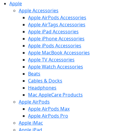
Apple
Apple Accessories
Apple AirPods Accessories
Apple AirTags Accessories
Apple iPad Accessories
Apple iPhone Accessories
Apple iPods Accessories
Apple MacBook Accessories
Apple TV Accessories
Apple Watch Accessories
Beats
Cables & Docks
Headphones
Mac AppleCare Products
Apple AirPods
Apple AirPods Max
Apple AirPods Pro
Apple iMac
Apple iPad