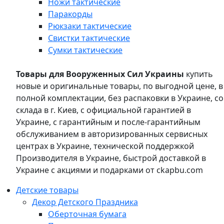
Ножи тактические
Паракорды
Рюкзаки тактические
Свистки тактические
Сумки тактические
Товары для Вооруженных Сил Украины
купить
новые и оригинальные товары, по выгодной цене, в
полной комплектации, без распаковки в Украине, со
склада в г. Киев, с официальной гарантией в
Украине, с гарантийным и после-гарантийным
обслуживанием в авторизированных сервисных
центрах в Украине, технической поддержкой
Производителя в Украине, быстрой доставкой в
Украине с акциями и подарками от ckapbu.com
Детские товары
Декор Детского Праздника
Оберточная бумага