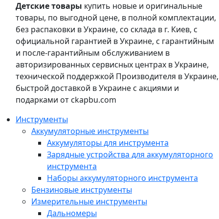
Детские товары
купить новые и оригинальные
товары, по выгодной цене, в полной комплектации,
без распаковки в Украине, со склада в г. Киев, с
официальной гарантией в Украине, с гарантийным
и после-гарантийным обслуживанием в
авторизированных сервисных центрах в Украине,
технической поддержкой Производителя в Украине,
быстрой доставкой в Украине с акциями и
подарками от ckapbu.com
Инструменты
Аккумуляторные инструменты
Аккумуляторы для инструмента
Зарядные устройства для аккумуляторного
инструмента
Наборы аккумуляторного инструмента
Бензиновые инструменты
Измерительные инструменты
Дальномеры