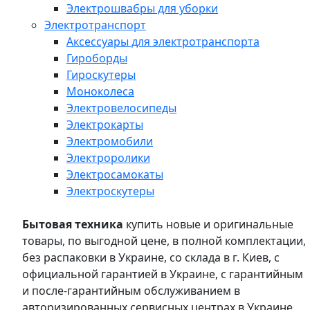
Электрошвабры для уборки
Электротранспорт
Аксессуары для электротранспорта
Гироборды
Гироскутеры
Моноколеса
Электровелосипеды
Электрокарты
Электромобили
Электроролики
Электросамокаты
Электроскутеры
Бытовая техника
купить новые и оригинальные
товары, по выгодной цене, в полной комплектации,
без распаковки в Украине, со склада в г. Киев, с
официальной гарантией в Украине, с гарантийным
и после-гарантийным обслуживанием в
авторизированных сервисных центрах в Украине,