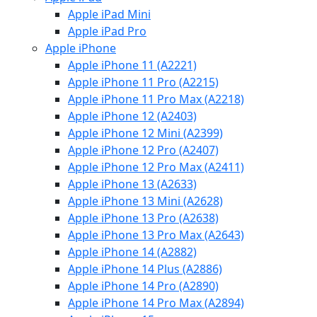
Apple iPad Mini
Apple iPad Pro
Apple iPhone
Apple iPhone 11 (A2221)
Apple iPhone 11 Pro (A2215)
Apple iPhone 11 Pro Max (A2218)
Apple iPhone 12 (A2403)
Apple iPhone 12 Mini (A2399)
Apple iPhone 12 Pro (A2407)
Apple iPhone 12 Pro Max (A2411)
Apple iPhone 13 (A2633)
Apple iPhone 13 Mini (A2628)
Apple iPhone 13 Pro (A2638)
Apple iPhone 13 Pro Max (A2643)
Apple iPhone 14 (A2882)
Apple iPhone 14 Plus (A2886)
Apple iPhone 14 Pro (A2890)
Apple iPhone 14 Pro Max (A2894)