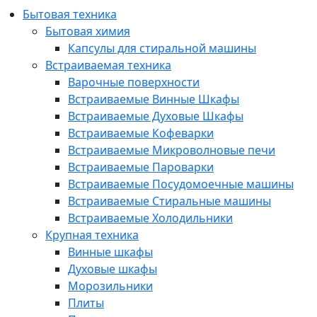
Бытовая техника
Бытовая химия
Капсулы для стиральной машины
Встраиваемая техника
Варочные поверхности
Встраиваемые Винные Шкафы
Встраиваемые Духовые Шкафы
Встраиваемые Кофеварки
Встраиваемые Микроволновые печи
Встраиваемые Пароварки
Встраиваемые Посудомоечные машины
Встраиваемые Стиральные машины
Встраиваемые Холодильники
Крупная техника
Винные шкафы
Духовые шкафы
Морозильники
Плиты