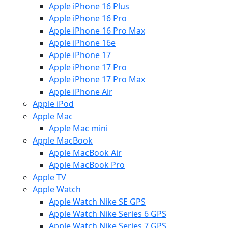
Apple iPhone 16 Plus
Apple iPhone 16 Pro
Apple iPhone 16 Pro Max
Apple iPhone 16e
Apple iPhone 17
Apple iPhone 17 Pro
Apple iPhone 17 Pro Max
Apple iPhone Air
Apple iPod
Apple Mac
Apple Mac mini
Apple MacBook
Apple MacBook Air
Apple MacBook Pro
Apple TV
Apple Watch
Apple Watch Nike SE GPS
Apple Watch Nike Series 6 GPS
Apple Watch Nike Series 7 GPS