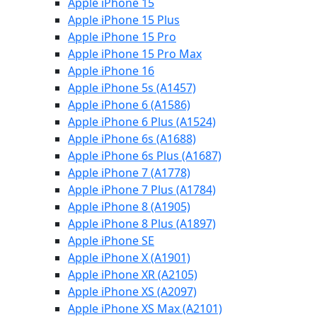
Apple iPhone 15
Apple iPhone 15 Plus
Apple iPhone 15 Pro
Apple iPhone 15 Pro Max
Apple iPhone 16
Apple iPhone 5s (A1457)
Apple iPhone 6 (A1586)
Apple iPhone 6 Plus (A1524)
Apple iPhone 6s (A1688)
Apple iPhone 6s Plus (A1687)
Apple iPhone 7 (A1778)
Apple iPhone 7 Plus (A1784)
Apple iPhone 8 (A1905)
Apple iPhone 8 Plus (A1897)
Apple iPhone SE
Apple iPhone X (A1901)
Apple iPhone XR (A2105)
Apple iPhone XS (A2097)
Apple iPhone XS Max (A2101)