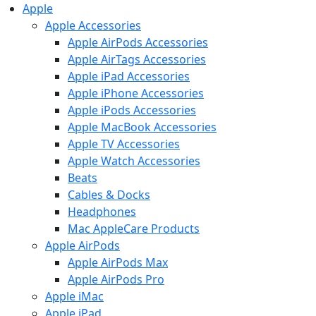
Apple
Apple Accessories
Apple AirPods Accessories
Apple AirTags Accessories
Apple iPad Accessories
Apple iPhone Accessories
Apple iPods Accessories
Apple MacBook Accessories
Apple TV Accessories
Apple Watch Accessories
Beats
Cables & Docks
Headphones
Mac AppleCare Products
Apple AirPods
Apple AirPods Max
Apple AirPods Pro
Apple iMac
Apple iPad