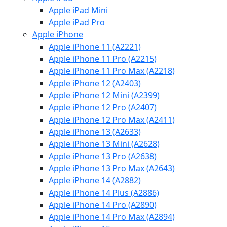
Apple iPad Mini
Apple iPad Pro
Apple iPhone
Apple iPhone 11 (A2221)
Apple iPhone 11 Pro (A2215)
Apple iPhone 11 Pro Max (A2218)
Apple iPhone 12 (A2403)
Apple iPhone 12 Mini (A2399)
Apple iPhone 12 Pro (A2407)
Apple iPhone 12 Pro Max (A2411)
Apple iPhone 13 (A2633)
Apple iPhone 13 Mini (A2628)
Apple iPhone 13 Pro (A2638)
Apple iPhone 13 Pro Max (A2643)
Apple iPhone 14 (A2882)
Apple iPhone 14 Plus (A2886)
Apple iPhone 14 Pro (A2890)
Apple iPhone 14 Pro Max (A2894)