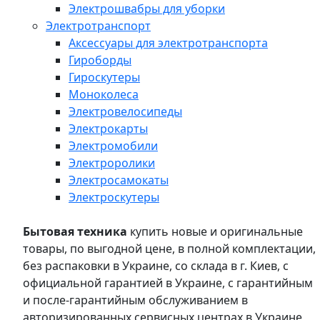
Электрошвабры для уборки
Электротранспорт
Аксессуары для электротранспорта
Гироборды
Гироскутеры
Моноколеса
Электровелосипеды
Электрокарты
Электромобили
Электроролики
Электросамокаты
Электроскутеры
Бытовая техника
купить новые и оригинальные
товары, по выгодной цене, в полной комплектации,
без распаковки в Украине, со склада в г. Киев, с
официальной гарантией в Украине, с гарантийным
и после-гарантийным обслуживанием в
авторизированных сервисных центрах в Украине,