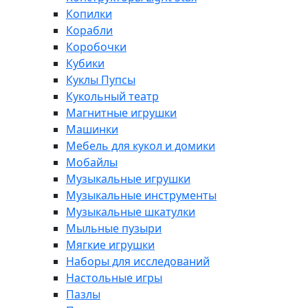
Копилки
Корабли
Коробочки
Кубики
Куклы Пупсы
Кукольный театр
Магнитные игрушки
Машинки
Мебель для кукол и домики
Мобайлы
Музыкальные игрушки
Музыкальные инструменты
Музыкальные шкатулки
Мыльные пузыри
Мягкие игрушки
Наборы для исследований
Настольные игры
Пазлы