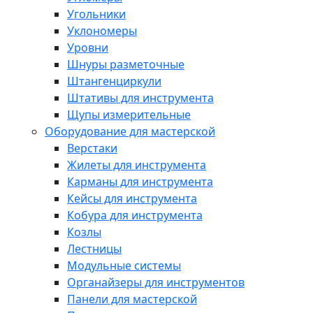
Угольники
Уклономеры
Уровни
Шнуры разметочные
Штангенциркули
Штативы для инструмента
Щупы измерительные
Оборудование для мастерской
Верстаки
Жилеты для инструмента
Карманы для инструмента
Кейсы для инструмента
Кобура для инструмента
Козлы
Лестницы
Модульные системы
Органайзеры для инструментов
Панели для мастерской