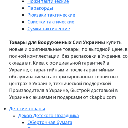
Ножи тактические
Паракорды
Рюкзаки тактические
Свистки тактические
Сумки тактические
Товары для Вооруженных Сил Украины
купить
новые и оригинальные товары, по выгодной цене, в
полной комплектации, без распаковки в Украине, со
склада в г. Киев, с официальной гарантией в
Украине, с гарантийным и после-гарантийным
обслуживанием в авторизированных сервисных
центрах в Украине, технической поддержкой
Производителя в Украине, быстрой доставкой в
Украине с акциями и подарками от ckapbu.com
Детские товары
Декор Детского Праздника
Оберточная бумага