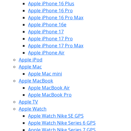
Apple iPhone 16 Plus
Apple iPhone 16 Pro
Apple iPhone 16 Pro Max
Apple iPhone 16e
Apple iPhone 17
Apple iPhone 17 Pro
Apple iPhone 17 Pro Max
Apple iPhone Air
Apple iPod
Apple Mac
Apple Mac mini
Apple MacBook
Apple MacBook Air
Apple MacBook Pro
Apple TV
Apple Watch
Apple Watch Nike SE GPS
Apple Watch Nike Series 6 GPS
Apple Watch Nike Series 7 GPS