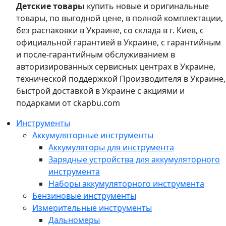
Детские товары
купить новые и оригинальные
товары, по выгодной цене, в полной комплектации,
без распаковки в Украине, со склада в г. Киев, с
официальной гарантией в Украине, с гарантийным
и после-гарантийным обслуживанием в
авторизированных сервисных центрах в Украине,
технической поддержкой Производителя в Украине,
быстрой доставкой в Украине с акциями и
подарками от ckapbu.com
Инструменты
Аккумуляторные инструменты
Аккумуляторы для инструмента
Зарядные устройства для аккумуляторного
инструмента
Наборы аккумуляторного инструмента
Бензиновые инструменты
Измерительные инструменты
Дальномеры