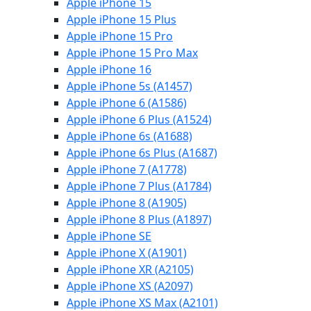
Apple iPhone 15
Apple iPhone 15 Plus
Apple iPhone 15 Pro
Apple iPhone 15 Pro Max
Apple iPhone 16
Apple iPhone 5s (A1457)
Apple iPhone 6 (A1586)
Apple iPhone 6 Plus (A1524)
Apple iPhone 6s (A1688)
Apple iPhone 6s Plus (A1687)
Apple iPhone 7 (A1778)
Apple iPhone 7 Plus (A1784)
Apple iPhone 8 (A1905)
Apple iPhone 8 Plus (A1897)
Apple iPhone SE
Apple iPhone X (A1901)
Apple iPhone XR (A2105)
Apple iPhone XS (A2097)
Apple iPhone XS Max (A2101)