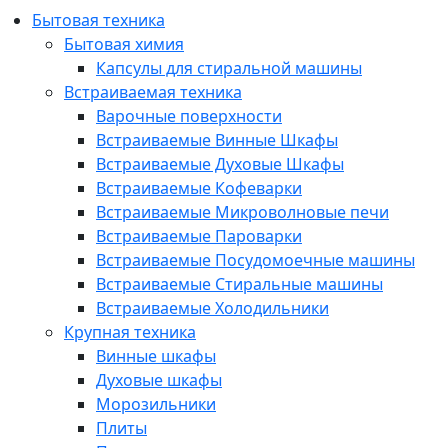
Бытовая техника
Бытовая химия
Капсулы для стиральной машины
Встраиваемая техника
Варочные поверхности
Встраиваемые Винные Шкафы
Встраиваемые Духовые Шкафы
Встраиваемые Кофеварки
Встраиваемые Микроволновые печи
Встраиваемые Пароварки
Встраиваемые Посудомоечные машины
Встраиваемые Стиральные машины
Встраиваемые Холодильники
Крупная техника
Винные шкафы
Духовые шкафы
Морозильники
Плиты