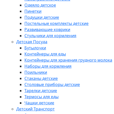
Одеяло детское
Пинетки
Подушки детские
Постельные комплекты детские
Развивающие коврики
Стульчики для кормления
Детская Посуда
Бутылочки
Контейнеры для еды
Контейнеры для хранения грудного молока
Наборы для кормления
Поильники
Стаканы детские
Столовые приборы детские
Тарелки детские
Термосы для еды
Чашки детские
Детский Транспорт