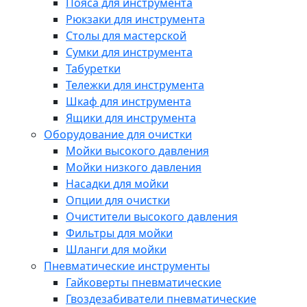
Пояса для инструмента
Рюкзаки для инструмента
Столы для мастерской
Сумки для инструмента
Табуретки
Тележки для инструмента
Шкаф для инструмента
Ящики для инструмента
Оборудование для очистки
Мойки высокого давления
Мойки низкого давления
Насадки для мойки
Опции для очистки
Очистители высокого давления
Фильтры для мойки
Шланги для мойки
Пневматические инструменты
Гайковерты пневматические
Гвоздезабиватели пневматические