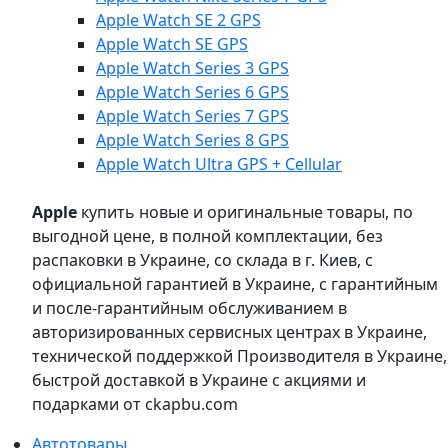
Apple Watch SE 2 GPS
Apple Watch SE GPS
Apple Watch Series 3 GPS
Apple Watch Series 6 GPS
Apple Watch Series 7 GPS
Apple Watch Series 8 GPS
Apple Watch Ultra GPS + Cellular
Apple
купить новые и оригинальные товары, по
выгодной цене, в полной комплектации, без
распаковки в Украине, со склада в г. Киев, с
официальной гарантией в Украине, с гарантийным
и после-гарантийным обслуживанием в
авторизированных сервисных центрах в Украине,
технической поддержкой Производителя в Украине,
быстрой доставкой в Украине с акциями и
подарками от ckapbu.com
Автотовары