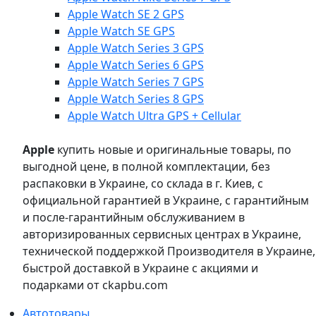
Apple Watch SE 2 GPS
Apple Watch SE GPS
Apple Watch Series 3 GPS
Apple Watch Series 6 GPS
Apple Watch Series 7 GPS
Apple Watch Series 8 GPS
Apple Watch Ultra GPS + Cellular
Apple
купить новые и оригинальные товары, по
выгодной цене, в полной комплектации, без
распаковки в Украине, со склада в г. Киев, с
официальной гарантией в Украине, с гарантийным
и после-гарантийным обслуживанием в
авторизированных сервисных центрах в Украине,
технической поддержкой Производителя в Украине,
быстрой доставкой в Украине с акциями и
подарками от ckapbu.com
Автотовары