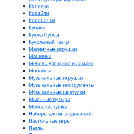
Копилки
Корабли
Коробочки
Кубики
Куклы Пупсы
Кукольный театр
Магнитные игрушки
Машинки
Мебель для кукол и домики
Мобайлы
Музыкальные игрушки
Музыкальные инструменты
Музыкальные шкатулки
Мыльные пузыри
Мягкие игрушки
Наборы для исследований
Настольные игры
Пазлы