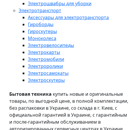
Электрошвабры для уборки
Электротранспорт
Аксессуары для электротранспорта
Гироборды
Гироскутеры
Моноколеса
Электровелосипеды
Электрокарты
Электромобили
Электроролики
Электросамокаты
Электроскутеры
Бытовая техника
купить новые и оригинальные
товары, по выгодной цене, в полной комплектации,
без распаковки в Украине, со склада в г. Киев, с
официальной гарантией в Украине, с гарантийным
и после-гарантийным обслуживанием в
авторизированных сервисных центрах в Украине,