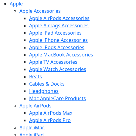
Apple
Apple Accessories
Apple AirPods Accessories
Apple AirTags Accessories
Apple iPad Accessories
Apple iPhone Accessories
Apple iPods Accessories
Apple MacBook Accessories
Apple TV Accessories
Apple Watch Accessories
Beats
Cables & Docks
Headphones
Mac AppleCare Products
Apple AirPods
Apple AirPods Max
Apple AirPods Pro
Apple iMac
Apple iPad