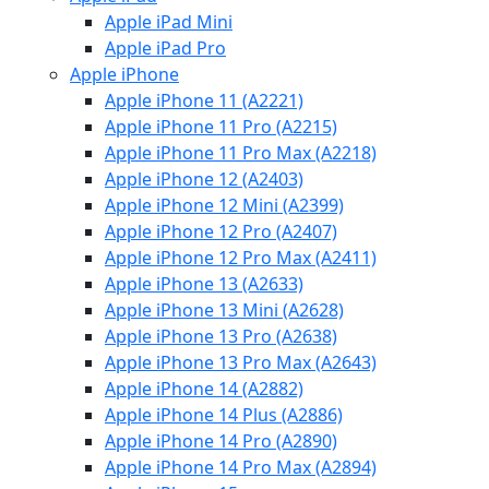
Apple iPad Mini
Apple iPad Pro
Apple iPhone
Apple iPhone 11 (A2221)
Apple iPhone 11 Pro (A2215)
Apple iPhone 11 Pro Max (A2218)
Apple iPhone 12 (A2403)
Apple iPhone 12 Mini (A2399)
Apple iPhone 12 Pro (A2407)
Apple iPhone 12 Pro Max (A2411)
Apple iPhone 13 (A2633)
Apple iPhone 13 Mini (A2628)
Apple iPhone 13 Pro (A2638)
Apple iPhone 13 Pro Max (A2643)
Apple iPhone 14 (A2882)
Apple iPhone 14 Plus (A2886)
Apple iPhone 14 Pro (A2890)
Apple iPhone 14 Pro Max (A2894)