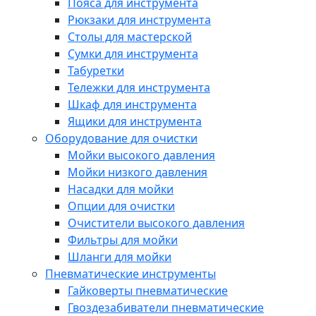
Пояса для инструмента
Рюкзаки для инструмента
Столы для мастерской
Сумки для инструмента
Табуретки
Тележки для инструмента
Шкаф для инструмента
Ящики для инструмента
Оборудование для очистки
Мойки высокого давления
Мойки низкого давления
Насадки для мойки
Опции для очистки
Очистители высокого давления
Фильтры для мойки
Шланги для мойки
Пневматические инструменты
Гайковерты пневматические
Гвоздезабиватели пневматические