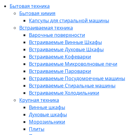
Бытовая техника
Бытовая химия
Капсулы для стиральной машины
Встраиваемая техника
Варочные поверхности
Встраиваемые Винные Шкафы
Встраиваемые Духовые Шкафы
Встраиваемые Кофеварки
Встраиваемые Микроволновые печи
Встраиваемые Пароварки
Встраиваемые Посудомоечные машины
Встраиваемые Стиральные машины
Встраиваемые Холодильники
Крупная техника
Винные шкафы
Духовые шкафы
Морозильники
Плиты