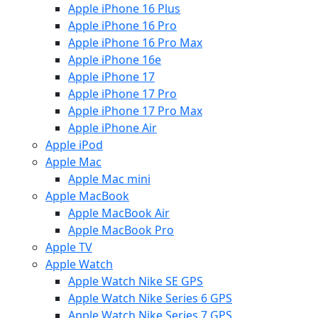
Apple iPhone 16 Plus
Apple iPhone 16 Pro
Apple iPhone 16 Pro Max
Apple iPhone 16e
Apple iPhone 17
Apple iPhone 17 Pro
Apple iPhone 17 Pro Max
Apple iPhone Air
Apple iPod
Apple Mac
Apple Mac mini
Apple MacBook
Apple MacBook Air
Apple MacBook Pro
Apple TV
Apple Watch
Apple Watch Nike SE GPS
Apple Watch Nike Series 6 GPS
Apple Watch Nike Series 7 GPS