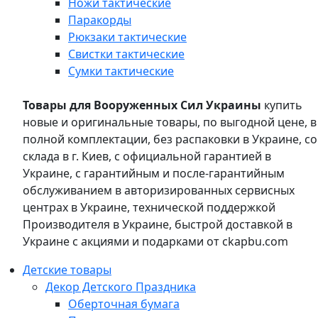
Ножи тактические
Паракорды
Рюкзаки тактические
Свистки тактические
Сумки тактические
Товары для Вооруженных Сил Украины
купить
новые и оригинальные товары, по выгодной цене, в
полной комплектации, без распаковки в Украине, со
склада в г. Киев, с официальной гарантией в
Украине, с гарантийным и после-гарантийным
обслуживанием в авторизированных сервисных
центрах в Украине, технической поддержкой
Производителя в Украине, быстрой доставкой в
Украине с акциями и подарками от ckapbu.com
Детские товары
Декор Детского Праздника
Оберточная бумага