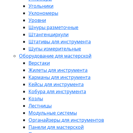
Угольники
Уклономеры
Уровни
Шнуры разметочные
Штангенциркули
Штативы для инструмента
Щупы измерительные
Оборудование для мастерской
Верстаки
Жилеты для инструмента
Карманы для инструмента
Кейсы для инструмента
Кобура для инструмента
Козлы
Лестницы
Модульные системы
Органайзеры для инструментов
Панели для мастерской