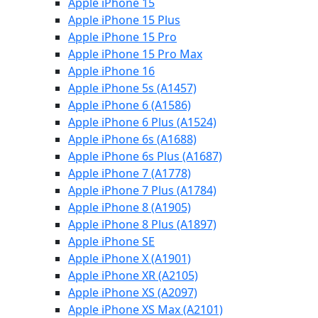
Apple iPhone 15
Apple iPhone 15 Plus
Apple iPhone 15 Pro
Apple iPhone 15 Pro Max
Apple iPhone 16
Apple iPhone 5s (A1457)
Apple iPhone 6 (A1586)
Apple iPhone 6 Plus (A1524)
Apple iPhone 6s (A1688)
Apple iPhone 6s Plus (A1687)
Apple iPhone 7 (A1778)
Apple iPhone 7 Plus (A1784)
Apple iPhone 8 (A1905)
Apple iPhone 8 Plus (A1897)
Apple iPhone SE
Apple iPhone X (A1901)
Apple iPhone XR (A2105)
Apple iPhone XS (A2097)
Apple iPhone XS Max (A2101)