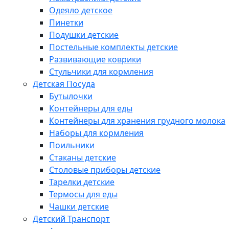
Одеяло детское
Пинетки
Подушки детские
Постельные комплекты детские
Развивающие коврики
Стульчики для кормления
Детская Посуда
Бутылочки
Контейнеры для еды
Контейнеры для хранения грудного молока
Наборы для кормления
Поильники
Стаканы детские
Столовые приборы детские
Тарелки детские
Термосы для еды
Чашки детские
Детский Транспорт