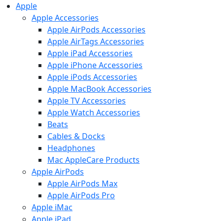
Apple
Apple Accessories
Apple AirPods Accessories
Apple AirTags Accessories
Apple iPad Accessories
Apple iPhone Accessories
Apple iPods Accessories
Apple MacBook Accessories
Apple TV Accessories
Apple Watch Accessories
Beats
Cables & Docks
Headphones
Mac AppleCare Products
Apple AirPods
Apple AirPods Max
Apple AirPods Pro
Apple iMac
Apple iPad