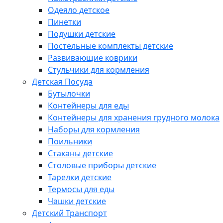
Одеяло детское
Пинетки
Подушки детские
Постельные комплекты детские
Развивающие коврики
Стульчики для кормления
Детская Посуда
Бутылочки
Контейнеры для еды
Контейнеры для хранения грудного молока
Наборы для кормления
Поильники
Стаканы детские
Столовые приборы детские
Тарелки детские
Термосы для еды
Чашки детские
Детский Транспорт