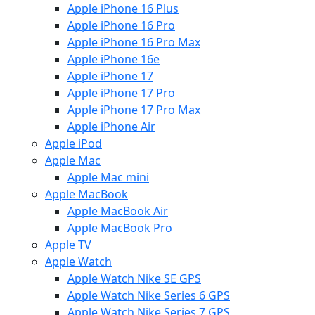
Apple iPhone 16 Plus
Apple iPhone 16 Pro
Apple iPhone 16 Pro Max
Apple iPhone 16e
Apple iPhone 17
Apple iPhone 17 Pro
Apple iPhone 17 Pro Max
Apple iPhone Air
Apple iPod
Apple Mac
Apple Mac mini
Apple MacBook
Apple MacBook Air
Apple MacBook Pro
Apple TV
Apple Watch
Apple Watch Nike SE GPS
Apple Watch Nike Series 6 GPS
Apple Watch Nike Series 7 GPS