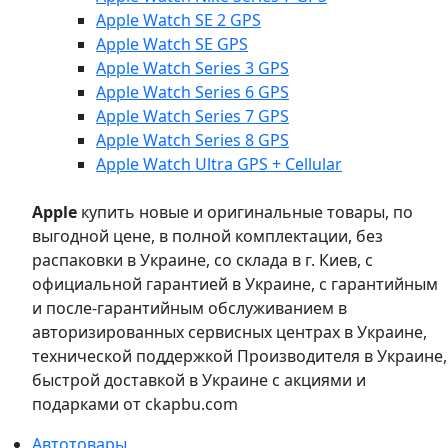
Apple Watch SE 2 GPS
Apple Watch SE GPS
Apple Watch Series 3 GPS
Apple Watch Series 6 GPS
Apple Watch Series 7 GPS
Apple Watch Series 8 GPS
Apple Watch Ultra GPS + Cellular
Apple
купить новые и оригинальные товары, по
выгодной цене, в полной комплектации, без
распаковки в Украине, со склада в г. Киев, с
официальной гарантией в Украине, с гарантийным
и после-гарантийным обслуживанием в
авторизированных сервисных центрах в Украине,
технической поддержкой Производителя в Украине,
быстрой доставкой в Украине с акциями и
подарками от ckapbu.com
Автотовары