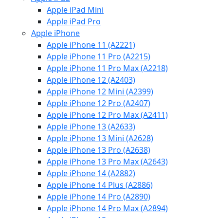
Apple iPad Mini
Apple iPad Pro
Apple iPhone
Apple iPhone 11 (A2221)
Apple iPhone 11 Pro (A2215)
Apple iPhone 11 Pro Max (A2218)
Apple iPhone 12 (A2403)
Apple iPhone 12 Mini (A2399)
Apple iPhone 12 Pro (A2407)
Apple iPhone 12 Pro Max (A2411)
Apple iPhone 13 (A2633)
Apple iPhone 13 Mini (A2628)
Apple iPhone 13 Pro (A2638)
Apple iPhone 13 Pro Max (A2643)
Apple iPhone 14 (A2882)
Apple iPhone 14 Plus (A2886)
Apple iPhone 14 Pro (A2890)
Apple iPhone 14 Pro Max (A2894)