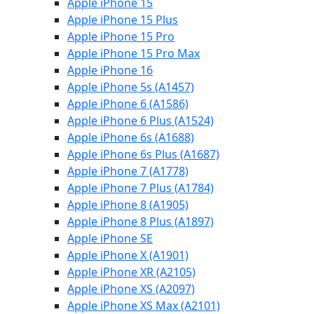
Apple iPhone 15
Apple iPhone 15 Plus
Apple iPhone 15 Pro
Apple iPhone 15 Pro Max
Apple iPhone 16
Apple iPhone 5s (A1457)
Apple iPhone 6 (A1586)
Apple iPhone 6 Plus (A1524)
Apple iPhone 6s (A1688)
Apple iPhone 6s Plus (A1687)
Apple iPhone 7 (A1778)
Apple iPhone 7 Plus (A1784)
Apple iPhone 8 (A1905)
Apple iPhone 8 Plus (A1897)
Apple iPhone SE
Apple iPhone X (A1901)
Apple iPhone XR (A2105)
Apple iPhone XS (A2097)
Apple iPhone XS Max (A2101)