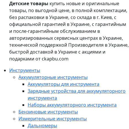
Детские товары
купить новые и оригинальные
товары, по выгодной цене, в полной комплектации,
без распаковки в Украине, со склада в г. Киев, с
официальной гарантией в Украине, с гарантийным
и после-гарантийным обслуживанием в
авторизированных сервисных центрах в Украине,
технической поддержкой Производителя в Украине,
быстрой доставкой в Украине с акциями и
подарками от ckapbu.com
Инструменты
Аккумуляторные инструменты
Аккумуляторы для инструмента
Зарядные устройства для аккумуляторного
инструмента
Наборы аккумуляторного инструмента
Бензиновые инструменты
Измерительные инструменты
Дальномеры