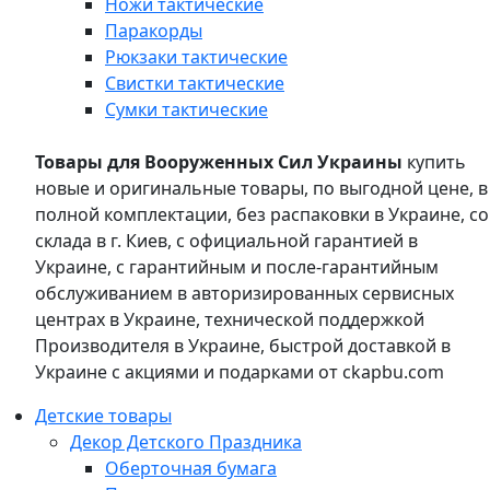
Ножи тактические
Паракорды
Рюкзаки тактические
Свистки тактические
Сумки тактические
Товары для Вооруженных Сил Украины
купить
новые и оригинальные товары, по выгодной цене, в
полной комплектации, без распаковки в Украине, со
склада в г. Киев, с официальной гарантией в
Украине, с гарантийным и после-гарантийным
обслуживанием в авторизированных сервисных
центрах в Украине, технической поддержкой
Производителя в Украине, быстрой доставкой в
Украине с акциями и подарками от ckapbu.com
Детские товары
Декор Детского Праздника
Оберточная бумага