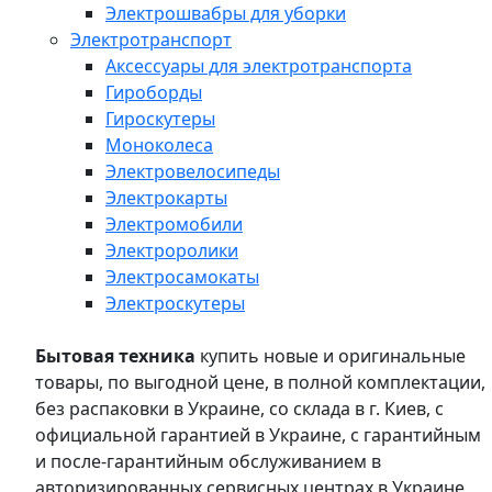
Электрошвабры для уборки
Электротранспорт
Аксессуары для электротранспорта
Гироборды
Гироскутеры
Моноколеса
Электровелосипеды
Электрокарты
Электромобили
Электроролики
Электросамокаты
Электроскутеры
Бытовая техника
купить новые и оригинальные
товары, по выгодной цене, в полной комплектации,
без распаковки в Украине, со склада в г. Киев, с
официальной гарантией в Украине, с гарантийным
и после-гарантийным обслуживанием в
авторизированных сервисных центрах в Украине,