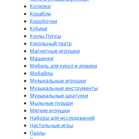
Копилки
Корабли
Коробочки
Кубики
Куклы Пупсы
Кукольный театр
Магнитные игрушки
Машинки
Мебель для кукол и домики
Мобайлы
Музыкальные игрушки
Музыкальные инструменты
Музыкальные шкатулки
Мыльные пузыри
Мягкие игрушки
Наборы для исследований
Настольные игры
Пазлы