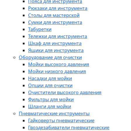
Пояса для инструмента
Рюкзаки для инструмента
Столы для мастерской
Сумки для инструмента
Табуретки
Тележки для инструмента
Шкаф для инструмента
Ящики для инструмента
Оборудование для очистки
Мойки высокого давления
Мойки низкого давления
Насадки для мойки
Опции для очистки
Очистители высокого давления
Фильтры для мойки
Шланги для мойки
Пневматические инструменты
Гайковерты пневматические
Гвоздезабиватели пневматические