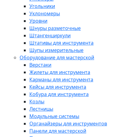
Угольники
Уклономеры
Уровни
Шнуры разметочные
Штангенциркули
Штативы для инструмента
Щупы измерительные
Оборудование для мастерской
Верстаки
Жилеты для инструмента
Карманы для инструмента
Кейсы для инструмента
Кобура для инструмента
Козлы
Лестницы
Модульные системы
Органайзеры для инструментов
Панели для мастерской