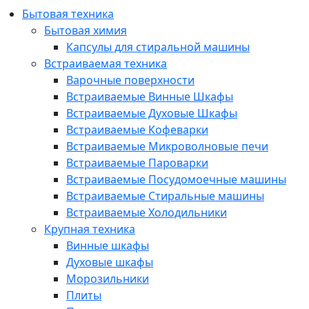
Бытовая техника
Бытовая химия
Капсулы для стиральной машины
Встраиваемая техника
Варочные поверхности
Встраиваемые Винные Шкафы
Встраиваемые Духовые Шкафы
Встраиваемые Кофеварки
Встраиваемые Микроволновые печи
Встраиваемые Пароварки
Встраиваемые Посудомоечные машины
Встраиваемые Стиральные машины
Встраиваемые Холодильники
Крупная техника
Винные шкафы
Духовые шкафы
Морозильники
Плиты