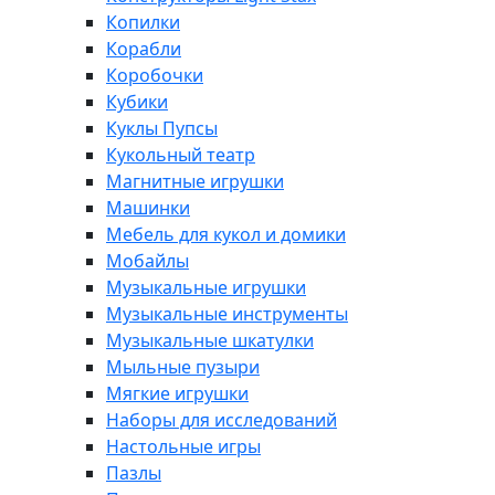
Копилки
Корабли
Коробочки
Кубики
Куклы Пупсы
Кукольный театр
Магнитные игрушки
Машинки
Мебель для кукол и домики
Мобайлы
Музыкальные игрушки
Музыкальные инструменты
Музыкальные шкатулки
Мыльные пузыри
Мягкие игрушки
Наборы для исследований
Настольные игры
Пазлы