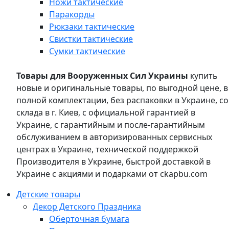
Ножи тактические
Паракорды
Рюкзаки тактические
Свистки тактические
Сумки тактические
Товары для Вооруженных Сил Украины
купить
новые и оригинальные товары, по выгодной цене, в
полной комплектации, без распаковки в Украине, со
склада в г. Киев, с официальной гарантией в
Украине, с гарантийным и после-гарантийным
обслуживанием в авторизированных сервисных
центрах в Украине, технической поддержкой
Производителя в Украине, быстрой доставкой в
Украине с акциями и подарками от ckapbu.com
Детские товары
Декор Детского Праздника
Оберточная бумага