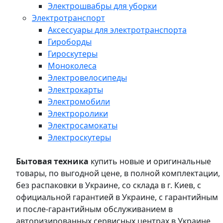
Электрошвабры для уборки
Электротранспорт
Аксессуары для электротранспорта
Гироборды
Гироскутеры
Моноколеса
Электровелосипеды
Электрокарты
Электромобили
Электроролики
Электросамокаты
Электроскутеры
Бытовая техника
купить новые и оригинальные
товары, по выгодной цене, в полной комплектации,
без распаковки в Украине, со склада в г. Киев, с
официальной гарантией в Украине, с гарантийным
и после-гарантийным обслуживанием в
авторизированных сервисных центрах в Украине,