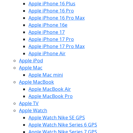
Apple iPhone 16 Plus
Apple iPhone 16 Pro
Apple iPhone 16 Pro Max
Apple iPhone 16e
Apple iPhone 17
Apple iPhone 17 Pro
Apple iPhone 17 Pro Max
Apple iPhone Air
Apple iPod
Apple Mac
Apple Mac mini
Apple MacBook
Apple MacBook Air
Apple MacBook Pro
Apple TV
Apple Watch
Apple Watch Nike SE GPS
Apple Watch Nike Series 6 GPS
Apple Watch Nike Series 7 GPS