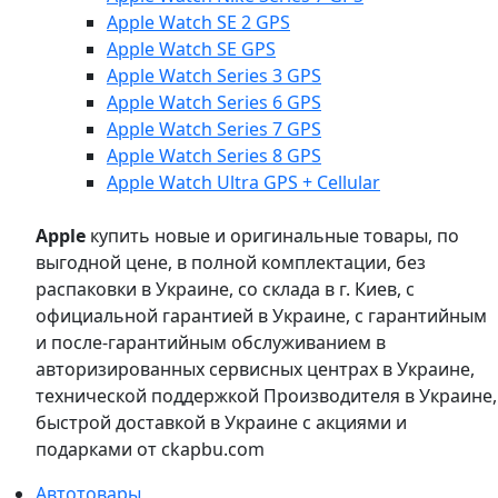
Apple Watch SE 2 GPS
Apple Watch SE GPS
Apple Watch Series 3 GPS
Apple Watch Series 6 GPS
Apple Watch Series 7 GPS
Apple Watch Series 8 GPS
Apple Watch Ultra GPS + Cellular
Apple
купить новые и оригинальные товары, по
выгодной цене, в полной комплектации, без
распаковки в Украине, со склада в г. Киев, с
официальной гарантией в Украине, с гарантийным
и после-гарантийным обслуживанием в
авторизированных сервисных центрах в Украине,
технической поддержкой Производителя в Украине,
быстрой доставкой в Украине с акциями и
подарками от ckapbu.com
Автотовары