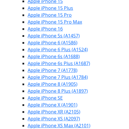
Apple iPhone 15
Apple iPhone 15 Plus
Apple iPhone 15 Pro
Apple iPhone 15 Pro Max
Apple iPhone 16
Apple iPhone 5s (A1457)
Apple iPhone 6 (A1586)
Apple iPhone 6 Plus (A1524)
Apple iPhone 6s (A1688)
Apple iPhone 6s Plus (A1687)
Apple iPhone 7 (A1778)
Apple iPhone 7 Plus (A1784)
Apple iPhone 8 (A1905)
Apple iPhone 8 Plus (A1897)
Apple iPhone SE
Apple iPhone X (A1901)
Apple iPhone XR (A2105)
Apple iPhone XS (A2097)
Apple iPhone XS Max (A2101)