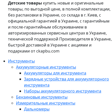
Детские товары
купить новые и оригинальные
товары, по выгодной цене, в полной комплектации,
без распаковки в Украине, со склада в г. Киев, с
официальной гарантией в Украине, с гарантийным
и после-гарантийным обслуживанием в
авторизированных сервисных центрах в Украине,
технической поддержкой Производителя в Украине,
быстрой доставкой в Украине с акциями и
подарками от ckapbu.com
Инструменты
Аккумуляторные инструменты
Аккумуляторы для инструмента
Зарядные устройства для аккумуляторного
инструмента
Наборы аккумуляторного инструмента
Бензиновые инструменты
Измерительные инструменты
Дальномеры