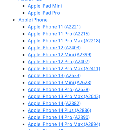
Apple iPad Mini
Apple iPad Pro
Apple iPhone
Apple iPhone 11 (A2221)
Apple iPhone 11 Pro (A2215)
Apple iPhone 11 Pro Max (A2218)
Apple iPhone 12 (A2403)
Apple iPhone 12 Mini (A2399)
Apple iPhone 12 Pro (A2407)
Apple iPhone 12 Pro Max (A2411)
Apple iPhone 13 (A2633)
Apple iPhone 13 Mini (A2628)
Apple iPhone 13 Pro (A2638)
Apple iPhone 13 Pro Max (A2643)
Apple iPhone 14 (A2882)
Apple iPhone 14 Plus (A2886)
Apple iPhone 14 Pro (A2890)
Apple iPhone 14 Pro Max (A2894)