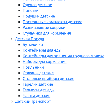
Одеяло детское
Пинетки
Подушки детские
Постельные комплекты детские
Развивающие коврики
Стульчики для кормления
Детская Посуда
Бутылочки
Контейнеры для еды
Контейнеры для хранения грудного молока
Наборы для кормления
Поильники
Стаканы детские
Столовые приборы детские
Тарелки детские
Термосы для еды
Чашки детские
Детский Транспорт