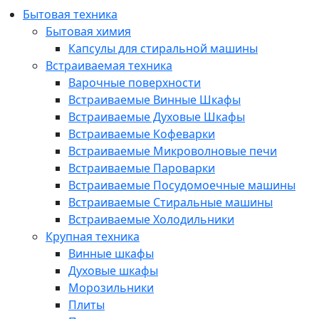
Бытовая техника
Бытовая химия
Капсулы для стиральной машины
Встраиваемая техника
Варочные поверхности
Встраиваемые Винные Шкафы
Встраиваемые Духовые Шкафы
Встраиваемые Кофеварки
Встраиваемые Микроволновые печи
Встраиваемые Пароварки
Встраиваемые Посудомоечные машины
Встраиваемые Стиральные машины
Встраиваемые Холодильники
Крупная техника
Винные шкафы
Духовые шкафы
Морозильники
Плиты