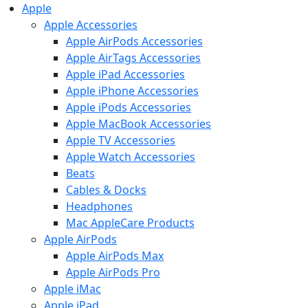
Apple
Apple Accessories
Apple AirPods Accessories
Apple AirTags Accessories
Apple iPad Accessories
Apple iPhone Accessories
Apple iPods Accessories
Apple MacBook Accessories
Apple TV Accessories
Apple Watch Accessories
Beats
Cables & Docks
Headphones
Mac AppleCare Products
Apple AirPods
Apple AirPods Max
Apple AirPods Pro
Apple iMac
Apple iPad