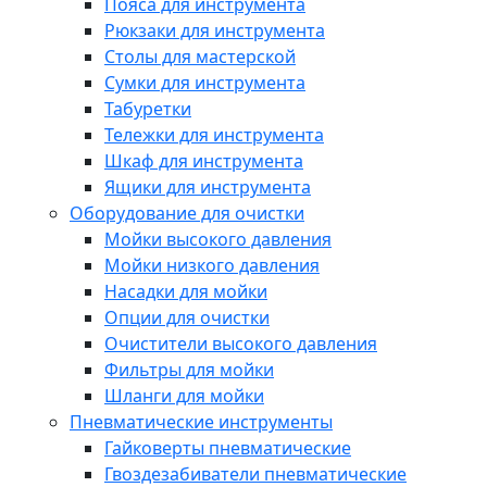
Пояса для инструмента
Рюкзаки для инструмента
Столы для мастерской
Сумки для инструмента
Табуретки
Тележки для инструмента
Шкаф для инструмента
Ящики для инструмента
Оборудование для очистки
Мойки высокого давления
Мойки низкого давления
Насадки для мойки
Опции для очистки
Очистители высокого давления
Фильтры для мойки
Шланги для мойки
Пневматические инструменты
Гайковерты пневматические
Гвоздезабиватели пневматические