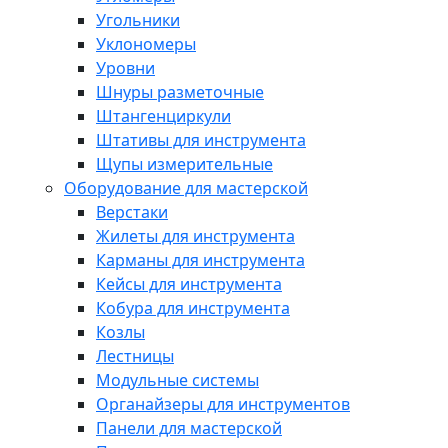
Угольники
Уклономеры
Уровни
Шнуры разметочные
Штангенциркули
Штативы для инструмента
Щупы измерительные
Оборудование для мастерской
Верстаки
Жилеты для инструмента
Карманы для инструмента
Кейсы для инструмента
Кобура для инструмента
Козлы
Лестницы
Модульные системы
Органайзеры для инструментов
Панели для мастерской