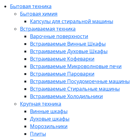
Бытовая техника
Бытовая химия
Капсулы для стиральной машины
Встраиваемая техника
Варочные поверхности
Встраиваемые Винные Шкафы
Встраиваемые Духовые Шкафы
Встраиваемые Кофеварки
Встраиваемые Микроволновые печи
Встраиваемые Пароварки
Встраиваемые Посудомоечные машины
Встраиваемые Стиральные машины
Встраиваемые Холодильники
Крупная техника
Винные шкафы
Духовые шкафы
Морозильники
Плиты