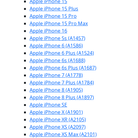
Apple iPhone 15
Apple iPhone 15 Plus
Apple iPhone 15 Pro
Apple iPhone 15 Pro Max
Apple iPhone 16
Apple iPhone 5s (A1457)
Apple iPhone 6 (A1586)
Apple iPhone 6 Plus (A1524)
Apple iPhone 6s (A1688)
Apple iPhone 6s Plus (A1687)
Apple iPhone 7 (A1778)
Apple iPhone 7 Plus (A1784)
Apple iPhone 8 (A1905)
Apple iPhone 8 Plus (A1897)
Apple iPhone SE
Apple iPhone X (A1901)
Apple iPhone XR (A2105)
Apple iPhone XS (A2097)
Apple iPhone XS Max (A2101)