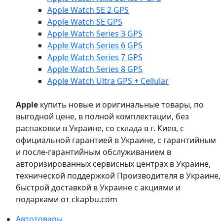
Apple Watch SE 2 GPS
Apple Watch SE GPS
Apple Watch Series 3 GPS
Apple Watch Series 6 GPS
Apple Watch Series 7 GPS
Apple Watch Series 8 GPS
Apple Watch Ultra GPS + Cellular
Apple
купить новые и оригинальные товары, по
выгодной цене, в полной комплектации, без
распаковки в Украине, со склада в г. Киев, с
официальной гарантией в Украине, с гарантийным
и после-гарантийным обслуживанием в
авторизированных сервисных центрах в Украине,
технической поддержкой Производителя в Украине,
быстрой доставкой в Украине с акциями и
подарками от ckapbu.com
Автотовары