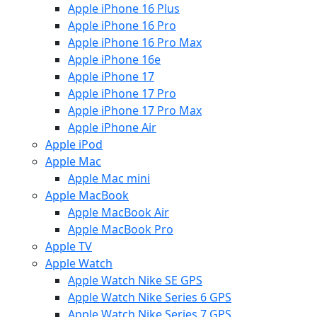
Apple iPhone 16 Plus
Apple iPhone 16 Pro
Apple iPhone 16 Pro Max
Apple iPhone 16e
Apple iPhone 17
Apple iPhone 17 Pro
Apple iPhone 17 Pro Max
Apple iPhone Air
Apple iPod
Apple Mac
Apple Mac mini
Apple MacBook
Apple MacBook Air
Apple MacBook Pro
Apple TV
Apple Watch
Apple Watch Nike SE GPS
Apple Watch Nike Series 6 GPS
Apple Watch Nike Series 7 GPS