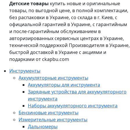
Детские товары
купить новые и оригинальные
товары, по выгодной цене, в полной комплектации,
без распаковки в Украине, со склада в г. Киев, с
официальной гарантией в Украине, с гарантийным
и после-гарантийным обслуживанием в
авторизированных сервисных центрах в Украине,
технической поддержкой Производителя в Украине,
быстрой доставкой в Украине с акциями и
подарками от ckapbu.com
Инструменты
Аккумуляторные инструменты
Аккумуляторы для инструмента
Зарядные устройства для аккумуляторного
инструмента
Наборы аккумуляторного инструмента
Бензиновые инструменты
Измерительные инструменты
Дальномеры