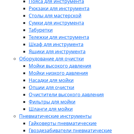
Пояса для инструмента
Рюкзаки для инструмента
Столы для мастерской
Сумки для инструмента
Табуретки
Тележки для инструмента
Шкаф для инструмента
Ящики для инструмента
Оборудование для очистки
Мойки высокого давления
Мойки низкого давления
Насадки для мойки
Опции для очистки
Очистители высокого давления
Фильтры для мойки
Шланги для мойки
Пневматические инструменты
Гайковерты пневматические
Гвоздезабиватели пневматические