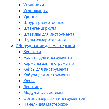
Угольники
Уклономеры
Уровни
Шнуры разметочные
Штангенциркули
Штативы для инструмента
Щупы измерительные
Оборудование для мастерской
Верстаки
Жилеты для инструмента
Карманы для инструмента
Кейсы для инструмента
Кобура для инструмента
Козлы
Лестницы
Модульные системы
Органайзеры для инструментов
Панели для мастерской