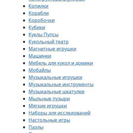
Копилки
Корабли
Коробочки
Кубики
Куклы Пупсы
Кукольный театр
Магнитные игрушки
Машинки
Мебель для кукол и домики
Мобайлы
Музыкальные игрушки
Музыкальные инструменты
Музыкальные шкатулки
Мыльные пузыри
Мягкие игрушки
Наборы для исследований
Настольные игры
Пазлы