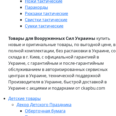
Ножи тактические
Паракорды
Рюкзаки тактические
Свистки тактические
Сумки тактические
Товары для Вооруженных Сил Украины
купить
новые и оригинальные товары, по выгодной цене, в
полной комплектации, без распаковки в Украине, со
склада в г. Киев, с официальной гарантией в
Украине, с гарантийным и после-гарантийным
обслуживанием в авторизированных сервисных
центрах в Украине, технической поддержкой
Производителя в Украине, быстрой доставкой в
Украине с акциями и подарками от ckapbu.com
Детские товары
Декор Детского Праздника
Оберточная бумага