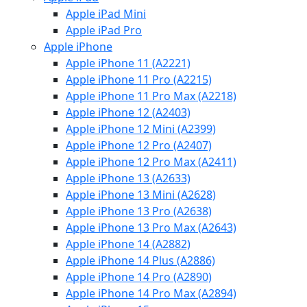
Apple iPad Mini
Apple iPad Pro
Apple iPhone
Apple iPhone 11 (A2221)
Apple iPhone 11 Pro (A2215)
Apple iPhone 11 Pro Max (A2218)
Apple iPhone 12 (A2403)
Apple iPhone 12 Mini (A2399)
Apple iPhone 12 Pro (A2407)
Apple iPhone 12 Pro Max (A2411)
Apple iPhone 13 (A2633)
Apple iPhone 13 Mini (A2628)
Apple iPhone 13 Pro (A2638)
Apple iPhone 13 Pro Max (A2643)
Apple iPhone 14 (A2882)
Apple iPhone 14 Plus (A2886)
Apple iPhone 14 Pro (A2890)
Apple iPhone 14 Pro Max (A2894)