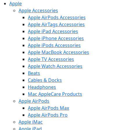
Apple
Apple Accessories
Apple AirPods Accessories
Apple AirTags Accessories
Apple iPad Accessories
Apple iPhone Accessories
Apple iPods Accessories
Apple MacBook Accessories
Apple TV Accessories
Apple Watch Accessories
Beats
Cables & Docks
Headphones
Mac AppleCare Products
Apple AirPods
Apple AirPods Max
Apple AirPods Pro
Apple iMac
Apple iPad