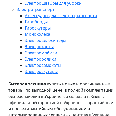
Электрошвабры для уборки
Электротранспорт
Аксессуары для электротранспорта
Гироборды
Гироскутеры
Моноколеса
Электровелосипеды
Электрокарты
Электромобили
Электроролики
Электросамокаты
Электроскутеры
Бытовая техника
купить новые и оригинальные
товары, по выгодной цене, в полной комплектации,
без распаковки в Украине, со склада в г. Киев, с
официальной гарантией в Украине, с гарантийным
и после-гарантийным обслуживанием в
авторизированных сервисных центрах в Украине,