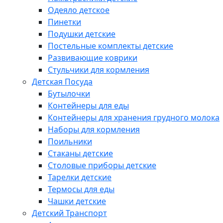
Одеяло детское
Пинетки
Подушки детские
Постельные комплекты детские
Развивающие коврики
Стульчики для кормления
Детская Посуда
Бутылочки
Контейнеры для еды
Контейнеры для хранения грудного молока
Наборы для кормления
Поильники
Стаканы детские
Столовые приборы детские
Тарелки детские
Термосы для еды
Чашки детские
Детский Транспорт