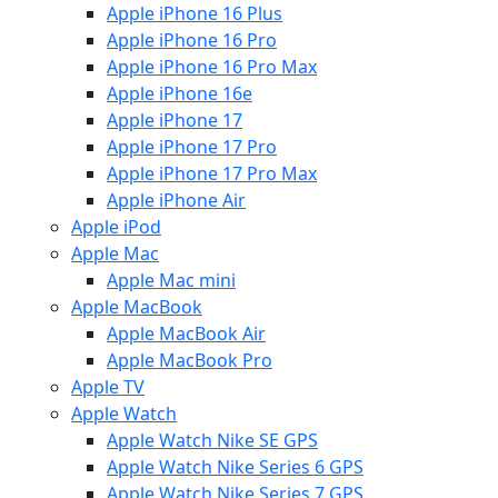
Apple iPhone 16 Plus
Apple iPhone 16 Pro
Apple iPhone 16 Pro Max
Apple iPhone 16e
Apple iPhone 17
Apple iPhone 17 Pro
Apple iPhone 17 Pro Max
Apple iPhone Air
Apple iPod
Apple Mac
Apple Mac mini
Apple MacBook
Apple MacBook Air
Apple MacBook Pro
Apple TV
Apple Watch
Apple Watch Nike SE GPS
Apple Watch Nike Series 6 GPS
Apple Watch Nike Series 7 GPS