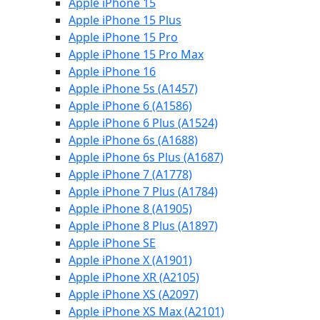
Apple iPhone 15
Apple iPhone 15 Plus
Apple iPhone 15 Pro
Apple iPhone 15 Pro Max
Apple iPhone 16
Apple iPhone 5s (A1457)
Apple iPhone 6 (A1586)
Apple iPhone 6 Plus (A1524)
Apple iPhone 6s (A1688)
Apple iPhone 6s Plus (A1687)
Apple iPhone 7 (A1778)
Apple iPhone 7 Plus (A1784)
Apple iPhone 8 (A1905)
Apple iPhone 8 Plus (A1897)
Apple iPhone SE
Apple iPhone X (A1901)
Apple iPhone XR (A2105)
Apple iPhone XS (A2097)
Apple iPhone XS Max (A2101)