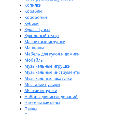
Копилки
Корабли
Коробочки
Кубики
Куклы Пупсы
Кукольный театр
Магнитные игрушки
Машинки
Мебель для кукол и домики
Мобайлы
Музыкальные игрушки
Музыкальные инструменты
Музыкальные шкатулки
Мыльные пузыри
Мягкие игрушки
Наборы для исследований
Настольные игры
Пазлы