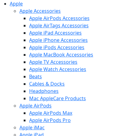
Apple
Apple Accessories
Apple AirPods Accessories
Apple AirTags Accessories
Apple iPad Accessories
Apple iPhone Accessories
Apple iPods Accessories
Apple MacBook Accessories
Apple TV Accessories
Apple Watch Accessories
Beats
Cables & Docks
Headphones
Mac AppleCare Products
Apple AirPods
Apple AirPods Max
Apple AirPods Pro
Apple iMac
Apple iPad