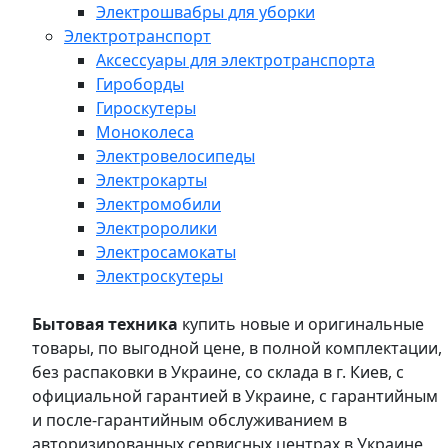
Электрошвабры для уборки
Электротранспорт
Аксессуары для электротранспорта
Гироборды
Гироскутеры
Моноколеса
Электровелосипеды
Электрокарты
Электромобили
Электроролики
Электросамокаты
Электроскутеры
Бытовая техника
купить новые и оригинальные
товары, по выгодной цене, в полной комплектации,
без распаковки в Украине, со склада в г. Киев, с
официальной гарантией в Украине, с гарантийным
и после-гарантийным обслуживанием в
авторизированных сервисных центрах в Украине,