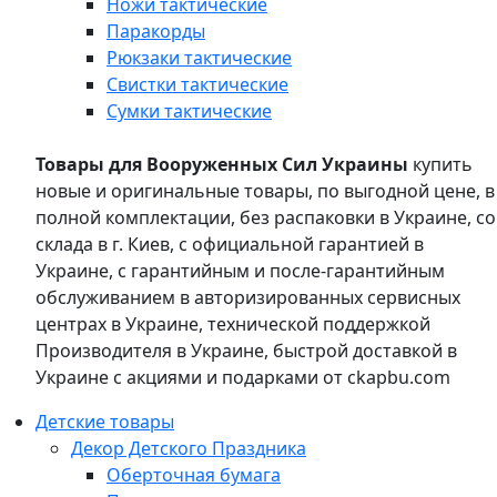
Ножи тактические
Паракорды
Рюкзаки тактические
Свистки тактические
Сумки тактические
Товары для Вооруженных Сил Украины
купить
новые и оригинальные товары, по выгодной цене, в
полной комплектации, без распаковки в Украине, со
склада в г. Киев, с официальной гарантией в
Украине, с гарантийным и после-гарантийным
обслуживанием в авторизированных сервисных
центрах в Украине, технической поддержкой
Производителя в Украине, быстрой доставкой в
Украине с акциями и подарками от ckapbu.com
Детские товары
Декор Детского Праздника
Оберточная бумага