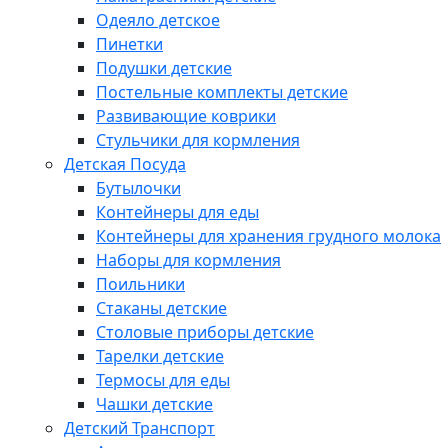
Одеяло детское
Пинетки
Подушки детские
Постельные комплекты детские
Развивающие коврики
Стульчики для кормления
Детская Посуда
Бутылочки
Контейнеры для еды
Контейнеры для хранения грудного молока
Наборы для кормления
Поильники
Стаканы детские
Столовые приборы детские
Тарелки детские
Термосы для еды
Чашки детские
Детский Транспорт