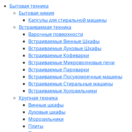
Бытовая техника
Бытовая химия
Капсулы для стиральной машины
Встраиваемая техника
Варочные поверхности
Встраиваемые Винные Шкафы
Встраиваемые Духовые Шкафы
Встраиваемые Кофеварки
Встраиваемые Микроволновые печи
Встраиваемые Пароварки
Встраиваемые Посудомоечные машины
Встраиваемые Стиральные машины
Встраиваемые Холодильники
Крупная техника
Винные шкафы
Духовые шкафы
Морозильники
Плиты