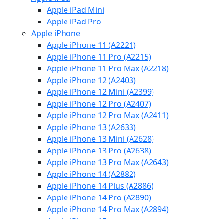
Apple iPad Mini
Apple iPad Pro
Apple iPhone
Apple iPhone 11 (A2221)
Apple iPhone 11 Pro (A2215)
Apple iPhone 11 Pro Max (A2218)
Apple iPhone 12 (A2403)
Apple iPhone 12 Mini (A2399)
Apple iPhone 12 Pro (A2407)
Apple iPhone 12 Pro Max (A2411)
Apple iPhone 13 (A2633)
Apple iPhone 13 Mini (A2628)
Apple iPhone 13 Pro (A2638)
Apple iPhone 13 Pro Max (A2643)
Apple iPhone 14 (A2882)
Apple iPhone 14 Plus (A2886)
Apple iPhone 14 Pro (A2890)
Apple iPhone 14 Pro Max (A2894)