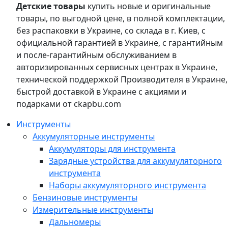
Детские товары
купить новые и оригинальные
товары, по выгодной цене, в полной комплектации,
без распаковки в Украине, со склада в г. Киев, с
официальной гарантией в Украине, с гарантийным
и после-гарантийным обслуживанием в
авторизированных сервисных центрах в Украине,
технической поддержкой Производителя в Украине,
быстрой доставкой в Украине с акциями и
подарками от ckapbu.com
Инструменты
Аккумуляторные инструменты
Аккумуляторы для инструмента
Зарядные устройства для аккумуляторного
инструмента
Наборы аккумуляторного инструмента
Бензиновые инструменты
Измерительные инструменты
Дальномеры