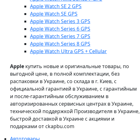
Apple Watch SE 2 GPS
Apple Watch SE GPS
Apple Watch Series 3 GPS
Apple Watch Series 6 GPS
Apple Watch Series 7 GPS
Apple Watch Series 8 GPS
Apple Watch Ultra GPS + Cellular
Apple
купить новые и оригинальные товары, по
выгодной цене, в полной комплектации, без
распаковки в Украине, со склада в г. Киев, с
официальной гарантией в Украине, с гарантийным
и после-гарантийным обслуживанием в
авторизированных сервисных центрах в Украине,
технической поддержкой Производителя в Украине,
быстрой доставкой в Украине с акциями и
подарками от ckapbu.com
Автотовары