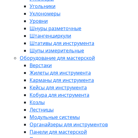
Угольники
Уклономеры
Уровни
Шнуры разметочные
Штангенциркули
Штативы для инструмента
Щупы измерительные
Оборудование для мастерской
Верстаки
Жилеты для инструмента
Карманы для инструмента
Кейсы для инструмента
Кобура для инструмента
Козлы
Лестницы
Модульные системы
Органайзеры для инструментов
Панели для мастерской