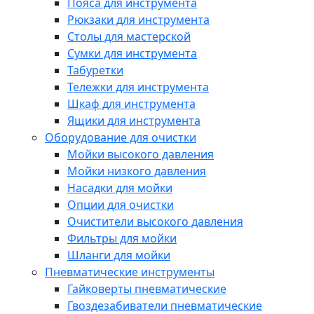
Пояса для инструмента
Рюкзаки для инструмента
Столы для мастерской
Сумки для инструмента
Табуретки
Тележки для инструмента
Шкаф для инструмента
Ящики для инструмента
Оборудование для очистки
Мойки высокого давления
Мойки низкого давления
Насадки для мойки
Опции для очистки
Очистители высокого давления
Фильтры для мойки
Шланги для мойки
Пневматические инструменты
Гайковерты пневматические
Гвоздезабиватели пневматические