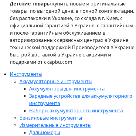
Детские товары
купить новые и оригинальные
товары, по выгодной цене, в полной комплектации,
без распаковки в Украине, со склада в г. Киев, с
официальной гарантией в Украине, с гарантийным
и после-гарантийным обслуживанием в
авторизированных сервисных центрах в Украине,
технической поддержкой Производителя в Украине,
быстрой доставкой в Украине с акциями и
подарками от ckapbu.com
Инструменты
Аккумуляторные инструменты
Аккумуляторы для инструмента
Зарядные устройства для аккумуляторного
инструмента
Наборы аккумуляторного инструмента
Бензиновые инструменты
Измерительные инструменты
Дальномеры