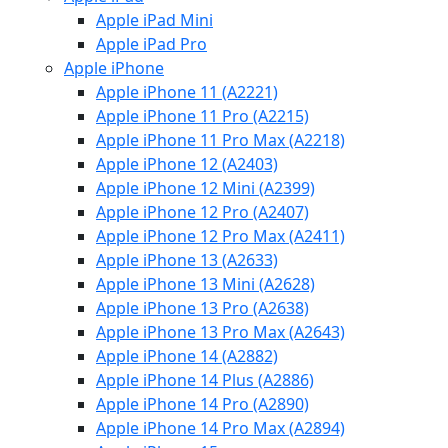
Apple iPad Mini
Apple iPad Pro
Apple iPhone
Apple iPhone 11 (A2221)
Apple iPhone 11 Pro (A2215)
Apple iPhone 11 Pro Max (A2218)
Apple iPhone 12 (A2403)
Apple iPhone 12 Mini (A2399)
Apple iPhone 12 Pro (A2407)
Apple iPhone 12 Pro Max (A2411)
Apple iPhone 13 (A2633)
Apple iPhone 13 Mini (A2628)
Apple iPhone 13 Pro (A2638)
Apple iPhone 13 Pro Max (A2643)
Apple iPhone 14 (A2882)
Apple iPhone 14 Plus (A2886)
Apple iPhone 14 Pro (A2890)
Apple iPhone 14 Pro Max (A2894)