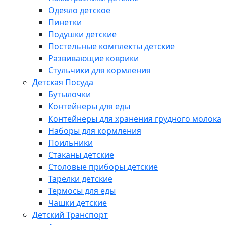
Одеяло детское
Пинетки
Подушки детские
Постельные комплекты детские
Развивающие коврики
Стульчики для кормления
Детская Посуда
Бутылочки
Контейнеры для еды
Контейнеры для хранения грудного молока
Наборы для кормления
Поильники
Стаканы детские
Столовые приборы детские
Тарелки детские
Термосы для еды
Чашки детские
Детский Транспорт