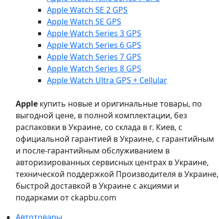
Apple Watch SE 2 GPS
Apple Watch SE GPS
Apple Watch Series 3 GPS
Apple Watch Series 6 GPS
Apple Watch Series 7 GPS
Apple Watch Series 8 GPS
Apple Watch Ultra GPS + Cellular
Apple
купить новые и оригинальные товары, по
выгодной цене, в полной комплектации, без
распаковки в Украине, со склада в г. Киев, с
официальной гарантией в Украине, с гарантийным
и после-гарантийным обслуживанием в
авторизированных сервисных центрах в Украине,
технической поддержкой Производителя в Украине,
быстрой доставкой в Украине с акциями и
подарками от ckapbu.com
Автотовары