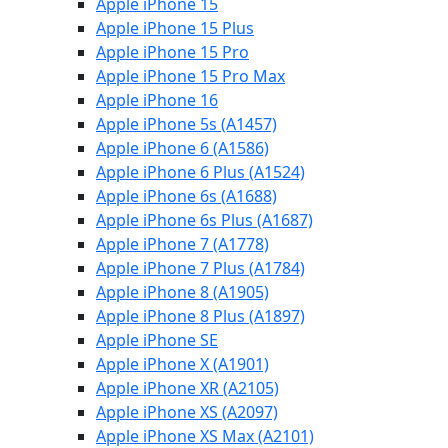
Apple iPhone 15
Apple iPhone 15 Plus
Apple iPhone 15 Pro
Apple iPhone 15 Pro Max
Apple iPhone 16
Apple iPhone 5s (A1457)
Apple iPhone 6 (A1586)
Apple iPhone 6 Plus (A1524)
Apple iPhone 6s (A1688)
Apple iPhone 6s Plus (A1687)
Apple iPhone 7 (A1778)
Apple iPhone 7 Plus (A1784)
Apple iPhone 8 (A1905)
Apple iPhone 8 Plus (A1897)
Apple iPhone SE
Apple iPhone X (A1901)
Apple iPhone XR (A2105)
Apple iPhone XS (A2097)
Apple iPhone XS Max (A2101)