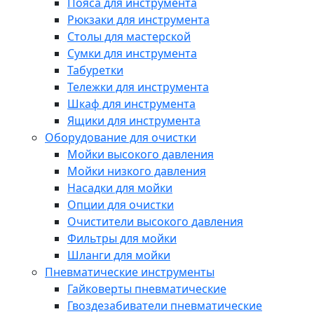
Пояса для инструмента
Рюкзаки для инструмента
Столы для мастерской
Сумки для инструмента
Табуретки
Тележки для инструмента
Шкаф для инструмента
Ящики для инструмента
Оборудование для очистки
Мойки высокого давления
Мойки низкого давления
Насадки для мойки
Опции для очистки
Очистители высокого давления
Фильтры для мойки
Шланги для мойки
Пневматические инструменты
Гайковерты пневматические
Гвоздезабиватели пневматические