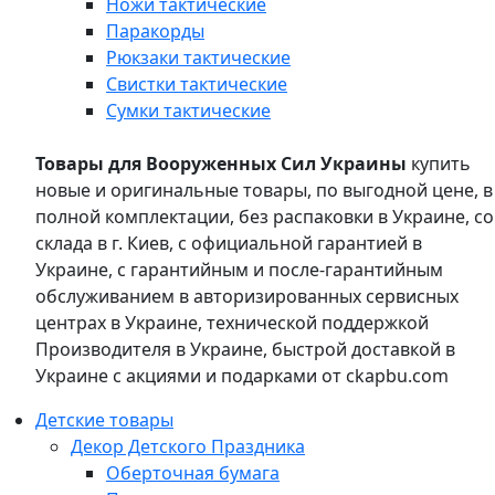
Ножи тактические
Паракорды
Рюкзаки тактические
Свистки тактические
Сумки тактические
Товары для Вооруженных Сил Украины
купить
новые и оригинальные товары, по выгодной цене, в
полной комплектации, без распаковки в Украине, со
склада в г. Киев, с официальной гарантией в
Украине, с гарантийным и после-гарантийным
обслуживанием в авторизированных сервисных
центрах в Украине, технической поддержкой
Производителя в Украине, быстрой доставкой в
Украине с акциями и подарками от ckapbu.com
Детские товары
Декор Детского Праздника
Оберточная бумага