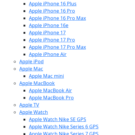
Apple iPhone 16 Plus
Apple iPhone 16 Pro
Apple iPhone 16 Pro Max
Apple iPhone 16e
Apple iPhone 17
Apple iPhone 17 Pro
Apple iPhone 17 Pro Max
Apple iPhone Air
Apple iPod
Apple Mac
Apple Mac mini
Apple MacBook
Apple MacBook Air
Apple MacBook Pro
Apple TV
Apple Watch
Apple Watch Nike SE GPS
Apple Watch Nike Series 6 GPS
Apple Watch Nike Series 7 GPS