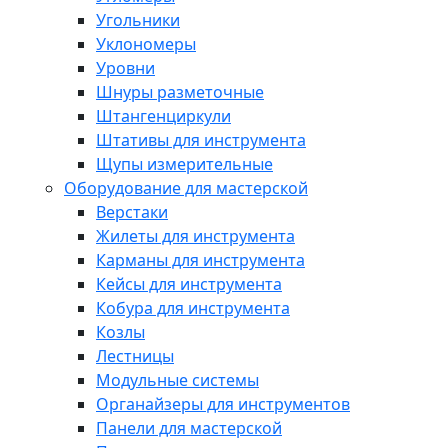
Угольники
Уклономеры
Уровни
Шнуры разметочные
Штангенциркули
Штативы для инструмента
Щупы измерительные
Оборудование для мастерской
Верстаки
Жилеты для инструмента
Карманы для инструмента
Кейсы для инструмента
Кобура для инструмента
Козлы
Лестницы
Модульные системы
Органайзеры для инструментов
Панели для мастерской