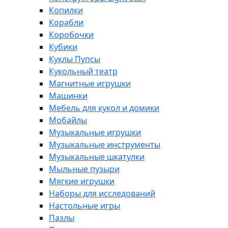
Копилки
Корабли
Коробочки
Кубики
Куклы Пупсы
Кукольный театр
Магнитные игрушки
Машинки
Мебель для кукол и домики
Мобайлы
Музыкальные игрушки
Музыкальные инструменты
Музыкальные шкатулки
Мыльные пузыри
Мягкие игрушки
Наборы для исследований
Настольные игры
Пазлы