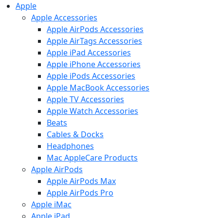
Apple
Apple Accessories
Apple AirPods Accessories
Apple AirTags Accessories
Apple iPad Accessories
Apple iPhone Accessories
Apple iPods Accessories
Apple MacBook Accessories
Apple TV Accessories
Apple Watch Accessories
Beats
Cables & Docks
Headphones
Mac AppleCare Products
Apple AirPods
Apple AirPods Max
Apple AirPods Pro
Apple iMac
Apple iPad