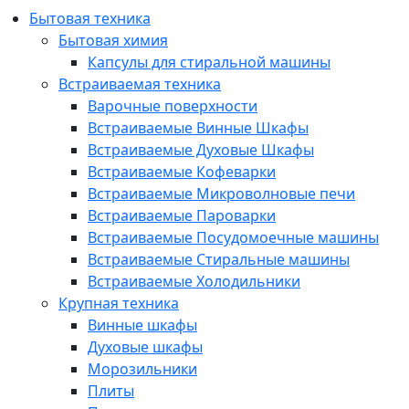
Бытовая техника
Бытовая химия
Капсулы для стиральной машины
Встраиваемая техника
Варочные поверхности
Встраиваемые Винные Шкафы
Встраиваемые Духовые Шкафы
Встраиваемые Кофеварки
Встраиваемые Микроволновые печи
Встраиваемые Пароварки
Встраиваемые Посудомоечные машины
Встраиваемые Стиральные машины
Встраиваемые Холодильники
Крупная техника
Винные шкафы
Духовые шкафы
Морозильники
Плиты