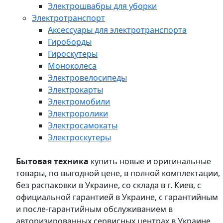
Электрошвабры для уборки
Электротранспорт
Аксессуары для электротранспорта
Гироборды
Гироскутеры
Моноколеса
Электровелосипеды
Электрокарты
Электромобили
Электроролики
Электросамокаты
Электроскутеры
Бытовая техника
купить новые и оригинальные
товары, по выгодной цене, в полной комплектации,
без распаковки в Украине, со склада в г. Киев, с
официальной гарантией в Украине, с гарантийным
и после-гарантийным обслуживанием в
авторизированных сервисных центрах в Украине,