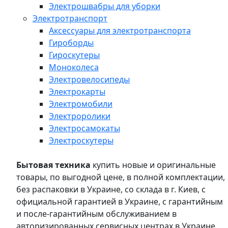
Электрошвабры для уборки
Электротранспорт
Аксессуары для электротранспорта
Гироборды
Гироскутеры
Моноколеса
Электровелосипеды
Электрокарты
Электромобили
Электроролики
Электросамокаты
Электроскутеры
Бытовая техника
купить новые и оригинальные
товары, по выгодной цене, в полной комплектации,
без распаковки в Украине, со склада в г. Киев, с
официальной гарантией в Украине, с гарантийным
и после-гарантийным обслуживанием в
авторизированных сервисных центрах в Украине,