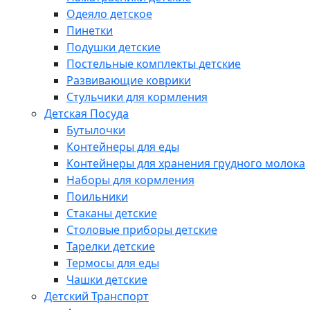
Одеяло детское
Пинетки
Подушки детские
Постельные комплекты детские
Развивающие коврики
Стульчики для кормления
Детская Посуда
Бутылочки
Контейнеры для еды
Контейнеры для хранения грудного молока
Наборы для кормления
Поильники
Стаканы детские
Столовые приборы детские
Тарелки детские
Термосы для еды
Чашки детские
Детский Транспорт