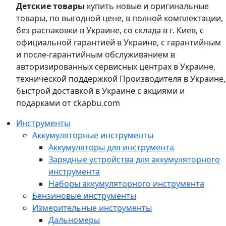
Детские товары
купить новые и оригинальные
товары, по выгодной цене, в полной комплектации,
без распаковки в Украине, со склада в г. Киев, с
официальной гарантией в Украине, с гарантийным
и после-гарантийным обслуживанием в
авторизированных сервисных центрах в Украине,
технической поддержкой Производителя в Украине,
быстрой доставкой в Украине с акциями и
подарками от ckapbu.com
Инструменты
Аккумуляторные инструменты
Аккумуляторы для инструмента
Зарядные устройства для аккумуляторного
инструмента
Наборы аккумуляторного инструмента
Бензиновые инструменты
Измерительные инструменты
Дальномеры