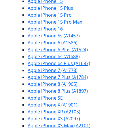
Apple iPhone 15
Apple iPhone 15 Plus
Apple iPhone 15 Pro
Apple iPhone 15 Pro Max
Apple iPhone 16
Apple iPhone 5s (A1457)
Apple iPhone 6 (A1586)
Apple iPhone 6 Plus (A1524)
Apple iPhone 6s (A1688)
Apple iPhone 6s Plus (A1687)
Apple iPhone 7 (A1778)
Apple iPhone 7 Plus (A1784)
Apple iPhone 8 (A1905)
Apple iPhone 8 Plus (A1897)
Apple iPhone SE
Apple iPhone X (A1901)
Apple iPhone XR (A2105)
Apple iPhone XS (A2097)
Apple iPhone XS Max (A2101)