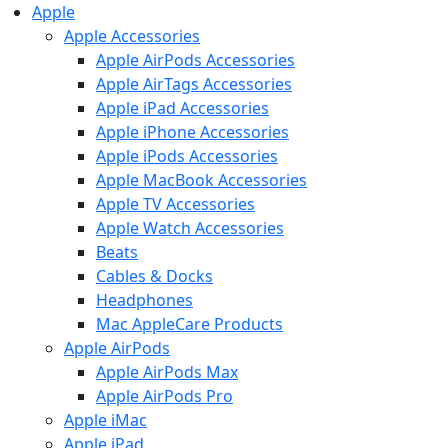
Apple
Apple Accessories
Apple AirPods Accessories
Apple AirTags Accessories
Apple iPad Accessories
Apple iPhone Accessories
Apple iPods Accessories
Apple MacBook Accessories
Apple TV Accessories
Apple Watch Accessories
Beats
Cables & Docks
Headphones
Mac AppleCare Products
Apple AirPods
Apple AirPods Max
Apple AirPods Pro
Apple iMac
Apple iPad