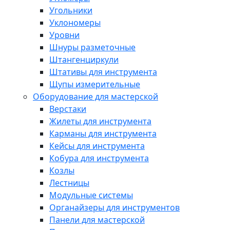
Угольники
Уклономеры
Уровни
Шнуры разметочные
Штангенциркули
Штативы для инструмента
Щупы измерительные
Оборудование для мастерской
Верстаки
Жилеты для инструмента
Карманы для инструмента
Кейсы для инструмента
Кобура для инструмента
Козлы
Лестницы
Модульные системы
Органайзеры для инструментов
Панели для мастерской