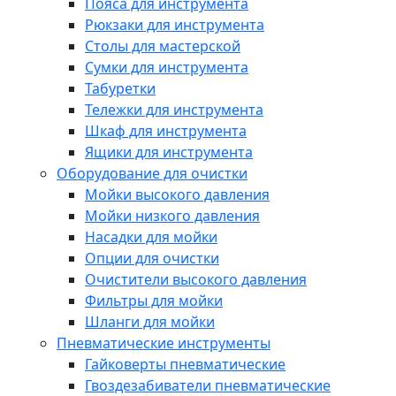
Пояса для инструмента
Рюкзаки для инструмента
Столы для мастерской
Сумки для инструмента
Табуретки
Тележки для инструмента
Шкаф для инструмента
Ящики для инструмента
Оборудование для очистки
Мойки высокого давления
Мойки низкого давления
Насадки для мойки
Опции для очистки
Очистители высокого давления
Фильтры для мойки
Шланги для мойки
Пневматические инструменты
Гайковерты пневматические
Гвоздезабиватели пневматические