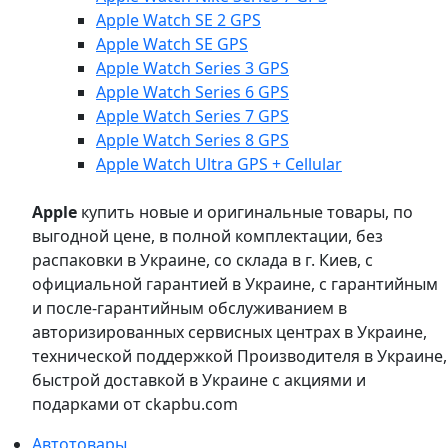
Apple Watch SE 2 GPS
Apple Watch SE GPS
Apple Watch Series 3 GPS
Apple Watch Series 6 GPS
Apple Watch Series 7 GPS
Apple Watch Series 8 GPS
Apple Watch Ultra GPS + Cellular
Apple
купить новые и оригинальные товары, по
выгодной цене, в полной комплектации, без
распаковки в Украине, со склада в г. Киев, с
официальной гарантией в Украине, с гарантийным
и после-гарантийным обслуживанием в
авторизированных сервисных центрах в Украине,
технической поддержкой Производителя в Украине,
быстрой доставкой в Украине с акциями и
подарками от ckapbu.com
Автотовары