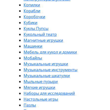
Копилки
Корабли
Коробочки
Кубики
Куклы Пупсы
Кукольный театр
Магнитные игрушки
Машинки
Мебель для кукол и домики
Мобайлы
Музыкальные игрушки
Музыкальные инструменты
Музыкальные шкатулки
Мыльные пузыри
Мягкие игрушки
Наборы для исследований
Настольные игры
Пазлы