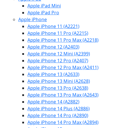
Apple iPad Mini
Apple iPad Pro
Apple iPhone
Apple iPhone 11 (A2221)
Apple iPhone 11 Pro (A2215)
Apple iPhone 11 Pro Max (A2218)
Apple iPhone 12 (A2403)
Apple iPhone 12 Mini (A2399)
Apple iPhone 12 Pro (A2407)
Apple iPhone 12 Pro Max (A2411)
Apple iPhone 13 (A2633)
Apple iPhone 13 Mini (A2628)
Apple iPhone 13 Pro (A2638)
Apple iPhone 13 Pro Max (A2643)
Apple iPhone 14 (A2882)
Apple iPhone 14 Plus (A2886)
Apple iPhone 14 Pro (A2890)
Apple iPhone 14 Pro Max (A2894)