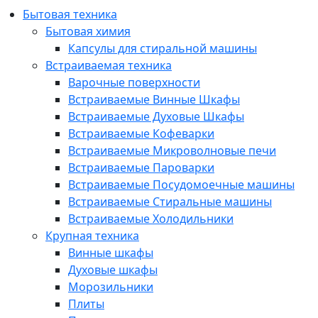
Бытовая техника
Бытовая химия
Капсулы для стиральной машины
Встраиваемая техника
Варочные поверхности
Встраиваемые Винные Шкафы
Встраиваемые Духовые Шкафы
Встраиваемые Кофеварки
Встраиваемые Микроволновые печи
Встраиваемые Пароварки
Встраиваемые Посудомоечные машины
Встраиваемые Стиральные машины
Встраиваемые Холодильники
Крупная техника
Винные шкафы
Духовые шкафы
Морозильники
Плиты