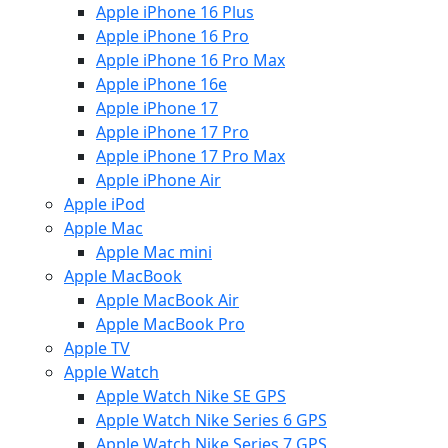
Apple iPhone 16 Plus
Apple iPhone 16 Pro
Apple iPhone 16 Pro Max
Apple iPhone 16e
Apple iPhone 17
Apple iPhone 17 Pro
Apple iPhone 17 Pro Max
Apple iPhone Air
Apple iPod
Apple Mac
Apple Mac mini
Apple MacBook
Apple MacBook Air
Apple MacBook Pro
Apple TV
Apple Watch
Apple Watch Nike SE GPS
Apple Watch Nike Series 6 GPS
Apple Watch Nike Series 7 GPS