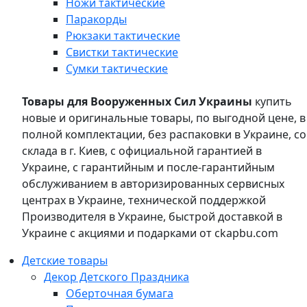
Ножи тактические
Паракорды
Рюкзаки тактические
Свистки тактические
Сумки тактические
Товары для Вооруженных Сил Украины
купить
новые и оригинальные товары, по выгодной цене, в
полной комплектации, без распаковки в Украине, со
склада в г. Киев, с официальной гарантией в
Украине, с гарантийным и после-гарантийным
обслуживанием в авторизированных сервисных
центрах в Украине, технической поддержкой
Производителя в Украине, быстрой доставкой в
Украине с акциями и подарками от ckapbu.com
Детские товары
Декор Детского Праздника
Оберточная бумага