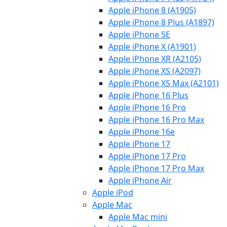
Apple iPhone 8 (A1905)
Apple iPhone 8 Plus (A1897)
Apple iPhone SE
Apple iPhone X (A1901)
Apple iPhone XR (A2105)
Apple iPhone XS (A2097)
Apple iPhone XS Max (A2101)
Apple iPhone 16 Plus
Apple iPhone 16 Pro
Apple iPhone 16 Pro Max
Apple iPhone 16e
Apple iPhone 17
Apple iPhone 17 Pro
Apple iPhone 17 Pro Max
Apple iPhone Air
Apple iPod
Apple Mac
Apple Mac mini