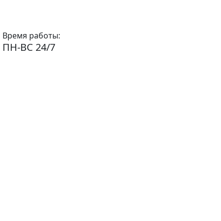
Время работы:
ПН-ВС 24/7