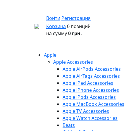
Войти
Регистрация
Корзина
0 позиций
на сумму
0 грн.
Apple
Apple Accessories
Apple AirPods Accessories
Apple AirTags Accessories
Apple iPad Accessories
Apple iPhone Accessories
Apple iPods Accessories
Apple MacBook Accessories
Apple TV Accessories
Apple Watch Accessories
Beats