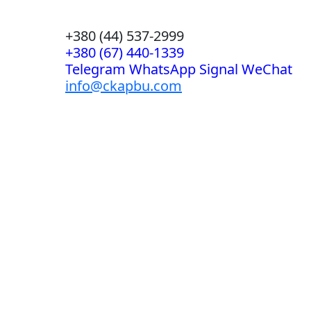
+380 (44) 537-2999
+380 (67) 440-1339
Telegram WhatsApp Signal WeChat
info@ckapbu.com