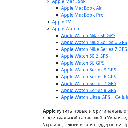
Apple MacBook
Apple MacBook Air
Apple MacBook Pro
Apple TV
Apple Watch
Apple Watch Nike SE GPS
Apple Watch Nike Series 6 GPS
Apple Watch Nike Series 7 GPS
Apple Watch SE 2 GPS
Apple Watch SE GPS
Apple Watch Series 3 GPS
Apple Watch Series 6 GPS
Apple Watch Series 7 GPS
Apple Watch Series 8 GPS
Apple Watch Ultra GPS + Cellul
Apple
купить новые и оригинальные то
с официальной гарантией в Украине
Украине, технической поддержкой Пр