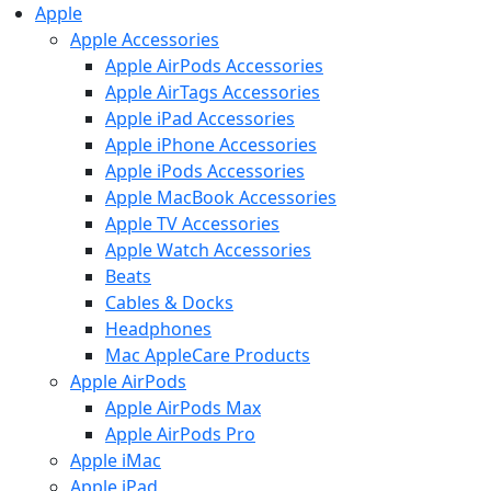
Apple
Apple Accessories
Apple AirPods Accessories
Apple AirTags Accessories
Apple iPad Accessories
Apple iPhone Accessories
Apple iPods Accessories
Apple MacBook Accessories
Apple TV Accessories
Apple Watch Accessories
Beats
Cables & Docks
Headphones
Mac AppleCare Products
Apple AirPods
Apple AirPods Max
Apple AirPods Pro
Apple iMac
Apple iPad