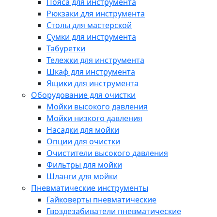
Пояса для инструмента
Рюкзаки для инструмента
Столы для мастерской
Сумки для инструмента
Табуретки
Тележки для инструмента
Шкаф для инструмента
Ящики для инструмента
Оборудование для очистки
Мойки высокого давления
Мойки низкого давления
Насадки для мойки
Опции для очистки
Очистители высокого давления
Фильтры для мойки
Шланги для мойки
Пневматические инструменты
Гайковерты пневматические
Гвоздезабиватели пневматические