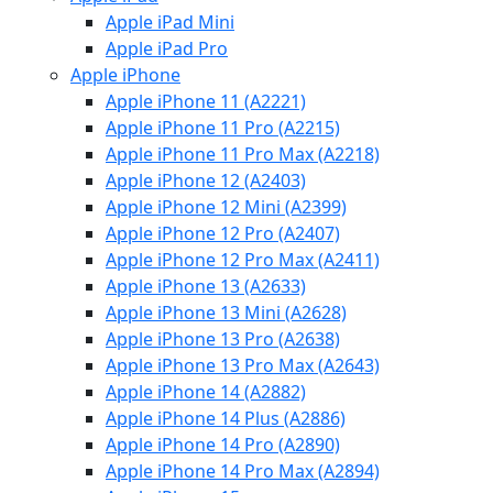
Apple iPad Mini
Apple iPad Pro
Apple iPhone
Apple iPhone 11 (A2221)
Apple iPhone 11 Pro (A2215)
Apple iPhone 11 Pro Max (A2218)
Apple iPhone 12 (A2403)
Apple iPhone 12 Mini (A2399)
Apple iPhone 12 Pro (A2407)
Apple iPhone 12 Pro Max (A2411)
Apple iPhone 13 (A2633)
Apple iPhone 13 Mini (A2628)
Apple iPhone 13 Pro (A2638)
Apple iPhone 13 Pro Max (A2643)
Apple iPhone 14 (A2882)
Apple iPhone 14 Plus (A2886)
Apple iPhone 14 Pro (A2890)
Apple iPhone 14 Pro Max (A2894)