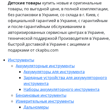
Детские товары
купить новые и оригинальные
товары, по выгодной цене, в полной комплектации,
без распаковки в Украине, со склада в г. Киев, с
официальной гарантией в Украине, с гарантийным
и после-гарантийным обслуживанием в
авторизированных сервисных центрах в Украине,
технической поддержкой Производителя в Украине,
быстрой доставкой в Украине с акциями и
подарками от ckapbu.com
Инструменты
Аккумуляторные инструменты
Аккумуляторы для инструмента
Зарядные устройства для аккумуляторного
инструмента
Наборы аккумуляторного инструмента
Бензиновые инструменты
Измерительные инструменты
Дальномеры