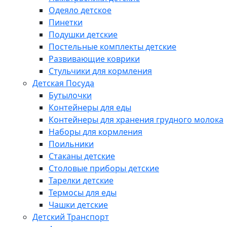
Одеяло детское
Пинетки
Подушки детские
Постельные комплекты детские
Развивающие коврики
Стульчики для кормления
Детская Посуда
Бутылочки
Контейнеры для еды
Контейнеры для хранения грудного молока
Наборы для кормления
Поильники
Стаканы детские
Столовые приборы детские
Тарелки детские
Термосы для еды
Чашки детские
Детский Транспорт