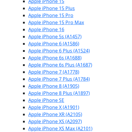
Apple iPhone 15
Apple iPhone 15 Plus
Apple iPhone 15 Pro
Apple iPhone 15 Pro Max
Apple iPhone 16
Apple iPhone 5s (A1457)
Apple iPhone 6 (A1586)
Apple iPhone 6 Plus (A1524)
Apple iPhone 6s (A1688)
Apple iPhone 6s Plus (A1687)
Apple iPhone 7 (A1778)
Apple iPhone 7 Plus (A1784)
Apple iPhone 8 (A1905)
Apple iPhone 8 Plus (A1897)
Apple iPhone SE
Apple iPhone X (A1901)
Apple iPhone XR (A2105)
Apple iPhone XS (A2097)
Apple iPhone XS Max (A2101)