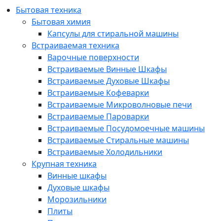
Бытовая техника
Бытовая химия
Капсулы для стиральной машины
Встраиваемая техника
Варочные поверхности
Встраиваемые Винные Шкафы
Встраиваемые Духовые Шкафы
Встраиваемые Кофеварки
Встраиваемые Микроволновые печи
Встраиваемые Пароварки
Встраиваемые Посудомоечные машины
Встраиваемые Стиральные машины
Встраиваемые Холодильники
Крупная техника
Винные шкафы
Духовые шкафы
Морозильники
Плиты