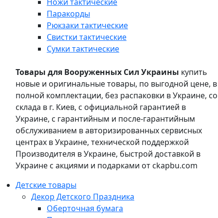
Ножи тактические
Паракорды
Рюкзаки тактические
Свистки тактические
Сумки тактические
Товары для Вооруженных Сил Украины
купить
новые и оригинальные товары, по выгодной цене, в
полной комплектации, без распаковки в Украине, со
склада в г. Киев, с официальной гарантией в
Украине, с гарантийным и после-гарантийным
обслуживанием в авторизированных сервисных
центрах в Украине, технической поддержкой
Производителя в Украине, быстрой доставкой в
Украине с акциями и подарками от ckapbu.com
Детские товары
Декор Детского Праздника
Оберточная бумага