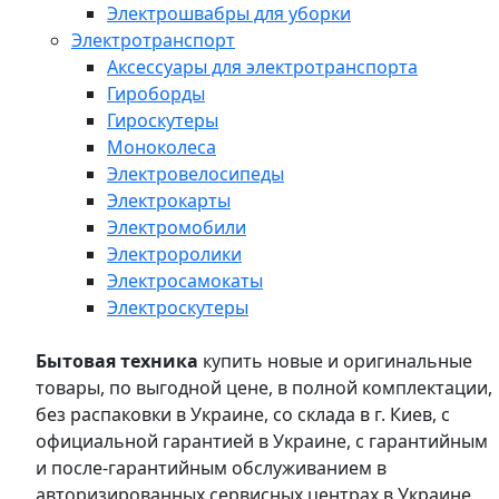
Электрошвабры для уборки
Электротранспорт
Аксессуары для электротранспорта
Гироборды
Гироскутеры
Моноколеса
Электровелосипеды
Электрокарты
Электромобили
Электроролики
Электросамокаты
Электроскутеры
Бытовая техника
купить новые и оригинальные
товары, по выгодной цене, в полной комплектации,
без распаковки в Украине, со склада в г. Киев, с
официальной гарантией в Украине, с гарантийным
и после-гарантийным обслуживанием в
авторизированных сервисных центрах в Украине,