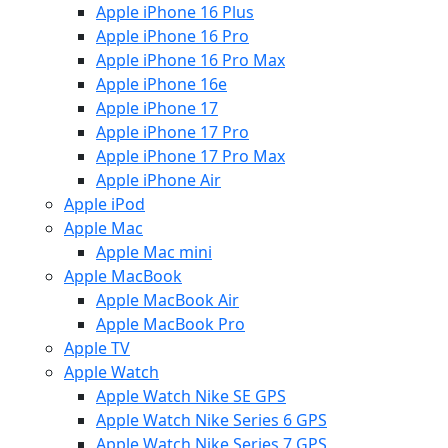
Apple iPhone 16 Plus
Apple iPhone 16 Pro
Apple iPhone 16 Pro Max
Apple iPhone 16e
Apple iPhone 17
Apple iPhone 17 Pro
Apple iPhone 17 Pro Max
Apple iPhone Air
Apple iPod
Apple Mac
Apple Mac mini
Apple MacBook
Apple MacBook Air
Apple MacBook Pro
Apple TV
Apple Watch
Apple Watch Nike SE GPS
Apple Watch Nike Series 6 GPS
Apple Watch Nike Series 7 GPS