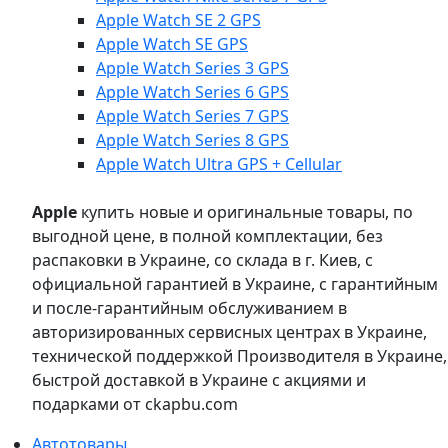
Apple Watch SE 2 GPS
Apple Watch SE GPS
Apple Watch Series 3 GPS
Apple Watch Series 6 GPS
Apple Watch Series 7 GPS
Apple Watch Series 8 GPS
Apple Watch Ultra GPS + Cellular
Apple
купить новые и оригинальные товары, по
выгодной цене, в полной комплектации, без
распаковки в Украине, со склада в г. Киев, с
официальной гарантией в Украине, с гарантийным
и после-гарантийным обслуживанием в
авторизированных сервисных центрах в Украине,
технической поддержкой Производителя в Украине,
быстрой доставкой в Украине с акциями и
подарками от ckapbu.com
Автотовары