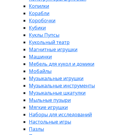
Копилки
Корабли
Коробочки
Кубики
Куклы Пупсы
Кукольный театр
Магнитные игрушки
Машинки
Мебель для кукол и домики
Мобайлы
Музыкальные игрушки
Музыкальные инструменты
Музыкальные шкатулки
Мыльные пузыри
Мягкие игрушки
Наборы для исследований
Настольные игры
Пазлы