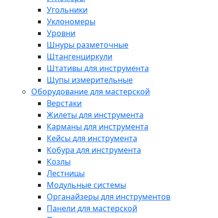
Угольники
Уклономеры
Уровни
Шнуры разметочные
Штангенциркули
Штативы для инструмента
Щупы измерительные
Оборудование для мастерской
Верстаки
Жилеты для инструмента
Карманы для инструмента
Кейсы для инструмента
Кобура для инструмента
Козлы
Лестницы
Модульные системы
Органайзеры для инструментов
Панели для мастерской